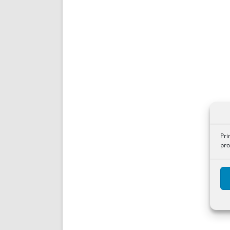
Pri
pro