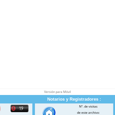
Versión para Móvil
Notarios y Registradores :
N°. de visitas
de este archivo: