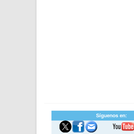
Síguenos en: