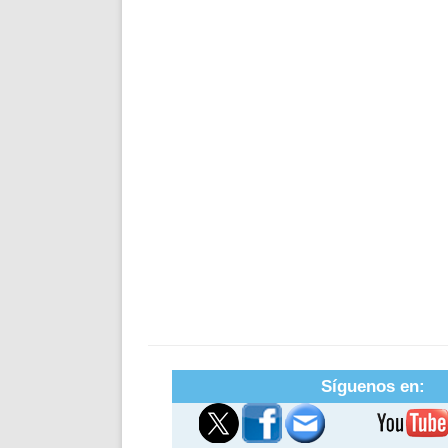
Síguenos en: