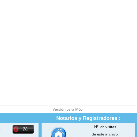
Versión para Móvil
Notarios y Registradores :
N°. de visitas
de este archivo: