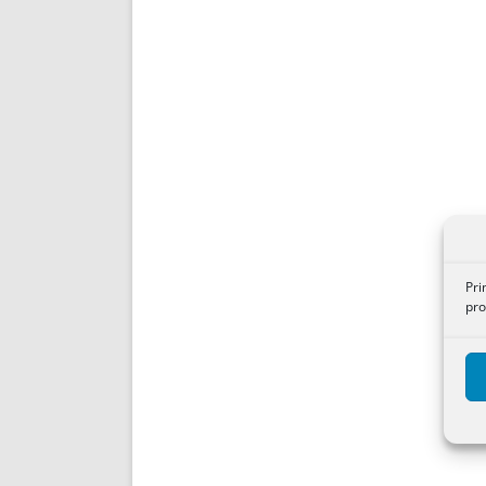
Pri
pro