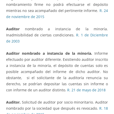
nombramiento firme no podrá efectuarse el depósito
mientras no sea acompañado del pertinente informe.
R. 24
de noviembre de 2015
Auditor
nombrado a instancia de la minoría.
Inadmisibilidad de ciertas condiciones.
R. 1 de Diciembre
de 2003
Auditor nombrado a instancia de la minoría.
Informe
efectuado por auditor diferente. Existiendo auditor inscrito
a instancia de la minoría, el depósito de cuentas solo es
posible acompañado del informe de dicho auditor. No
obstante, si el solicitante de la auditoría renuncia su
derecho, se podrían depositar las cuentas sin informe o
con informe de un auditor distinto.
R. 21 de mayo de 2018
Auditor.
Solicitud de auditor por socio minoritario. Auditor
nombrado por la sociedad que después es revocado.
R. 18