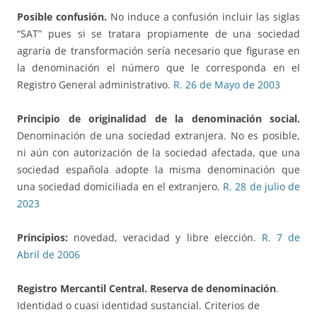
Posible confusión.
No induce a confusión incluir las siglas
“SAT” pues si se tratara propiamente de una sociedad
agraria de transformación sería necesario que figurase en
la denominación el número que le corresponda en el
Registro General administrativo.
R. 26 de Mayo de 2003
Principio de originalidad de la denominación social.
Denominación de una sociedad extranjera. No es posible,
ni aún con autorización de la sociedad afectada, que una
sociedad española adopte la misma denominación que
una sociedad domiciliada en el extranjero.
R. 28 de julio de
2023
Principios:
novedad, veracidad y libre elección.
R. 7 de
Abril de 2006
Registro Mercantil Central. Reserva de denominación
.
Identidad o cuasi identidad sustancial. Criterios de