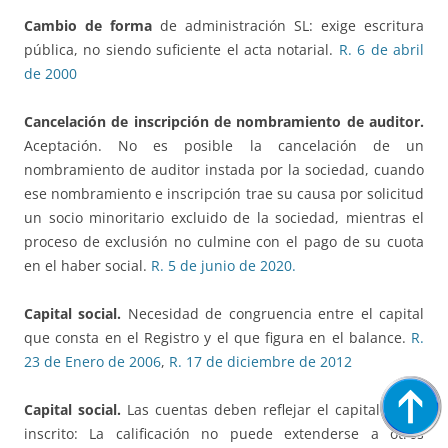
Cambio de forma
de administración SL: exige escritura
pública, no siendo suficiente el acta notarial.
R. 6 de abril
de 2000
Cancelación de inscripción de nombramiento de auditor.
Aceptación. No es posible la cancelación de un
nombramiento de auditor instada por la sociedad, cuando
ese nombramiento e inscripción trae su causa por solicitud
un socio minoritario excluido de la sociedad, mientras el
proceso de exclusión no culmine con el pago de su cuota
en el haber social.
R. 5 de junio de 2020.
Capital social.
Necesidad de congruencia entre el capital
que consta en el Registro y el que figura en el balance.
R.
23 de Enero de 2006
,
R. 17 de diciembre de 2012
Capital social.
Las cuentas deben reflejar el capital social
inscrito: La calificación no puede extenderse a otros