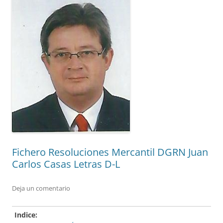
Fichero Resoluciones Mercantil DGRN Juan
Carlos Casas Letras D-L
Deja un comentario
Indice: