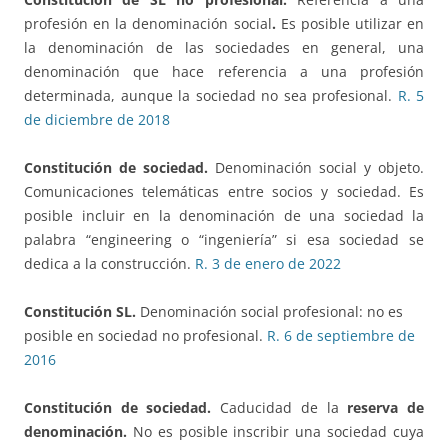
profesión en la denominación social
.
Es posible utilizar en
la denominación de las sociedades en general, una
denominación que hace referencia a una profesión
determinada, aunque la sociedad no sea profesional.
R. 5
de diciembre de 2018
Constitución de sociedad.
Denominación social y objeto.
Comunicaciones telemáticas entre socios y sociedad. Es
posible incluir en la denominación de una sociedad la
palabra “engineering o “ingeniería” si esa sociedad se
dedica a la construcción.
R. 3 de enero de 2022
Constitución SL.
Denominación social profesional: no es
posible en sociedad no profesional.
R. 6 de septiembre de
2016
Constitución de sociedad.
Caducidad de la
reserva de
denominación.
No es posible inscribir una sociedad cuya