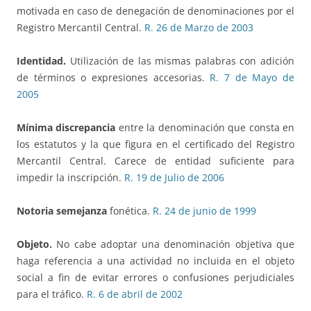
motivada en caso de denegación de denominaciones por el
Registro Mercantil Central.
R. 26 de Marzo de 2003
Identidad.
Utilización de las mismas palabras con adición
de términos o expresiones accesorias.
R. 7 de Mayo de
2005
Mínima discrepancia
entre la denominación que consta en
los estatutos y la que figura en el certificado del Registro
Mercantil Central. Carece de entidad suficiente para
impedir la inscripción.
R. 19 de Julio de 2006
Notoria semejanza
fonética.
R. 24 de junio de 1999
Objeto.
No cabe adoptar una denominación objetiva que
haga referencia a una actividad no incluida en el objeto
social a fin de evitar errores o confusiones perjudiciales
para el tráfico.
R. 6 de abril de 2002