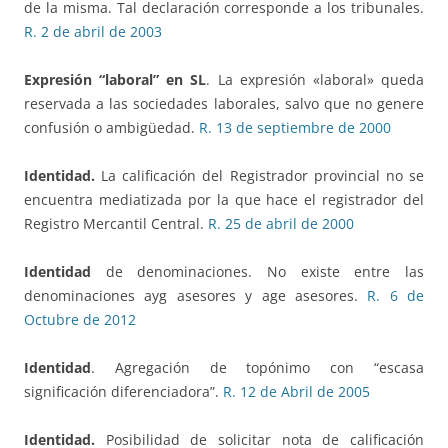
de la misma. Tal declaración corresponde a los tribunales.
R. 2 de abril de 2003
Expresión “laboral” en SL
. La expresión «laboral» queda
reservada a las sociedades laborales, salvo que no genere
confusión o ambigüedad.
R. 13 de septiembre de 2000
Identidad.
La calificación del Registrador provincial no se
encuentra mediatizada por la que hace el registrador del
Registro Mercantil Central.
R. 25 de abril de 2000
Identidad
de denominaciones. No existe entre las
denominaciones ayg asesores y age asesores.
R. 6 de
Octubre de 2012
Identidad
. Agregación de topónimo con “escasa
significación diferenciadora”.
R. 12 de Abril de 2005
Identidad.
Posibilidad de solicitar nota de calificación