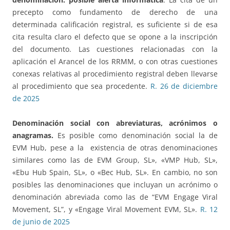
precepto como fundamento de derecho de una
determinada calificación registral, es suficiente si de esa
cita resulta claro el defecto que se opone a la inscripción
del documento. Las cuestiones relacionadas con la
aplicación el Arancel de los RRMM, o con otras cuestiones
conexas relativas al procedimiento registral deben llevarse
al procedimiento que sea procedente.
R. 26 de diciembre
de 2025
Denominación social con abreviaturas, acrónimos o
anagramas.
Es posible como denominación social la de
EVM Hub, pese a la existencia de otras denominaciones
similares como las de EVM Group, SL», «VMP Hub, SL»,
«Ebu Hub Spain, SL», o «Bec Hub, SL». En cambio, no son
posibles las denominaciones que incluyan un acrónimo o
denominación abreviada como las de “EVM Engage Viral
Movement, SL”, y «Engage Viral Movement EVM, SL».
R. 12
de junio de 2025