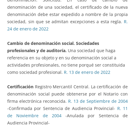
denominación de una sociedad, el certificado de la nueva
denominación debe estar expedido a nombre de la propia
sociedad, sin que se admitan excepciones a esta regla.
R.
24 de enero de 2022
Cambio de denominación social. Sociedades
profesionales y de auditoría.
Una sociedad que haga
referencia en su objeto y en su denominación social a
actividades profesionales, no tiene porqué ser constituida
como sociedad profesional.
R. 13 de enero de 2022
Certificación
Registro Mercantil Central. La certificación de
denominación social puede obtenerse por el Notario con
firma electrónica reconocida.
R. 13 de Septiembre de 2004
-Confirmada por Sentencia de Audiencia Provincial-
R. 11
de Noviembre de 2004
-Anulada por Sentencia de
Audiencia Provincial-