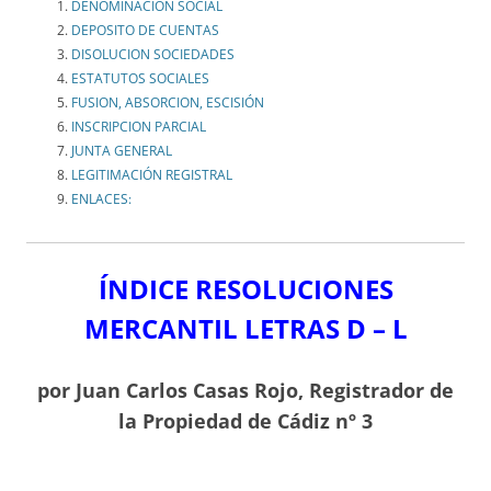
DENOMINACIÓN SOCIAL
DEPOSITO DE CUENTAS
DISOLUCION SOCIEDADES
ESTATUTOS SOCIALES
FUSION, ABSORCION, ESCISIÓN
INSCRIPCION PARCIAL
JUNTA GENERAL
LEGITIMACIÓN REGISTRAL
ENLACES:
ÍNDICE RESOLUCIONES
MERCANTIL LETRAS D – L
por Juan Carlos Casas Rojo, Registrador de
la Propiedad de Cádiz nº 3