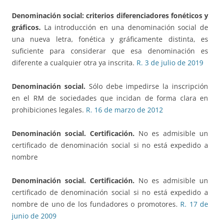
Denominación social: criterios diferenciadores fonéticos y
gráficos.
La introducción en una denominación social de
una nueva letra, fonética y gráficamente distinta, es
suficiente para considerar que esa denominación es
diferente a cualquier otra ya inscrita.
R. 3 de julio de 2019
Denominación social.
Sólo debe impedirse la inscripción
en el RM de sociedades que incidan de forma clara en
prohibiciones legales.
R. 16 de marzo de 2012
Denominación social. Certificación.
No es admisible un
certificado de denominación social si no está expedido a
nombre
Denominación social. Certificación.
No es admisible un
certificado de denominación social si no está expedido a
nombre de uno de los fundadores o promotores.
R. 17 de
junio de 2009