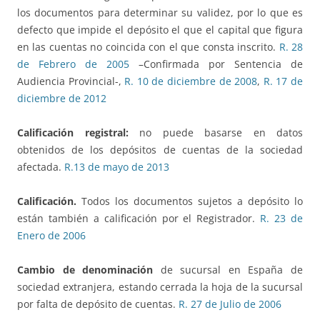
los documentos para determinar su validez, por lo que es
defecto que impide el depósito el que el capital que figura
en las cuentas no coincida con el que consta inscrito.
R. 28
de Febrero de 2005
–Confirmada por Sentencia de
Audiencia Provincial-,
R. 10 de diciembre de 2008
,
R. 17 de
diciembre de 2012
Calificación registral:
no puede basarse en datos
obtenidos de los depósitos de cuentas de la sociedad
afectada.
R.13 de mayo de 2013
Calificación.
Todos los documentos sujetos a depósito lo
están también a calificación por el Registrador.
R. 23 de
Enero de 2006
Cambio de denominación
de sucursal en España de
sociedad extranjera, estando cerrada la hoja de la sucursal
por falta de depósito de cuentas.
R. 27 de Julio de 2006