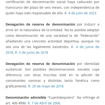
certificación de denominación social haya caducado por
transcurso del plazo de seis meses, con independencia de
quién haya sido responsable de ello.
R. 4 de julio de 2023
Denegación de reserva de denominación
por inducir a
error en la naturaleza de la entidad. No es posible adoptar
como denominación de una sociedad la de “Federación”
añadiendo una concreta actividad deportiva, aunque no
sea una de las legalmente existentes.
R. 4 de junio de
2018
,
R. 5 de junio de 2018
Denegación de reserva de denominación
por identidad
sustancial. Son posibles denominaciones sociales cuya
diferencia con otras inscritas esté en la adición de
consonantes sonoras y distintas tanto fonética como
gráficamente.
R. 29 de mayo de 2018
Denominación admisible
“Cuantotequiero”. No infringe el
art. 406 RRM.
R. 7 de Abril de 2006
.