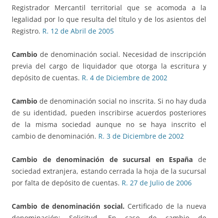
Registrador Mercantil territorial que se acomoda a la
legalidad por lo que resulta del título y de los asientos del
Registro.
R. 12 de Abril de 2005
Cambio
de denominación social. Necesidad de inscripción
previa del cargo de liquidador que otorga la escritura y
depósito de cuentas.
R. 4 de Diciembre de 2002
Cambio
de denominación social no inscrita. Si no hay duda
de su identidad, pueden inscribirse acuerdos posteriores
de la misma sociedad aunque no se haya inscrito el
cambio de denominación.
R. 3 de Diciembre de 2002
Cambio de denominación de sucursal en España
de
sociedad extranjera, estando cerrada la hoja de la sucursal
por falta de depósito de cuentas.
R. 27 de Julio de 2006
Cambio de denominación social.
Certificado de la nueva
denominación: Solicitud. En caso de cambio de