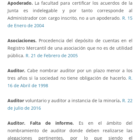
Apoderado.
La facultad para certificar los acuerdos de la
Junta es indelegable y por tanto corresponde al
Administrador con cargo inscrito, no a un apoderado.
R. 15
de Enero de 2004
Asociaciones.
Procedencia del depósito de cuentas en el
Registro Mercantil de una asociación que no es de utilidad
pública.
R. 21 de Febrero de 2005
Auditor.
Cabe nombrar auditor por un plazo menor a los
tres años si la sociedad no tiene obligación de hacerlo.
R.
16 de Abril de 1998
Auditor
voluntario y auditor a instancia de la minoría
.
R. 22
de julio de 2016
Auditor. Falta de informe.
Es en el ámbito del
nombramiento de auditor donde deben realizarse las
alegaciones pertinentes, por lo que siendo el