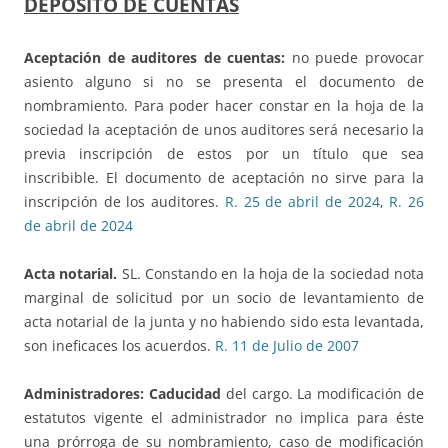
DEPOSITO DE CUENTAS
Aceptación de auditores de cuentas:
no puede provocar
asiento alguno si no se presenta el documento de
nombramiento. Para poder hacer constar en la hoja de la
sociedad la aceptación de unos auditores será necesario la
previa inscripción de estos por un título que sea
inscribible. El documento de aceptación no sirve para la
inscripción de los auditores.
R. 25 de abril de 2024
,
R. 26
de abril de 2024
Acta notarial.
SL. Constando en la hoja de la sociedad nota
marginal de solicitud por un socio de levantamiento de
acta notarial de la junta y no habiendo sido esta levantada,
son ineficaces los acuerdos.
R. 11 de Julio de 2007
Administradores: Caducidad
del cargo. La modificación de
estatutos vigente el administrador no implica para éste
una prórroga de su nombramiento, caso de modificación