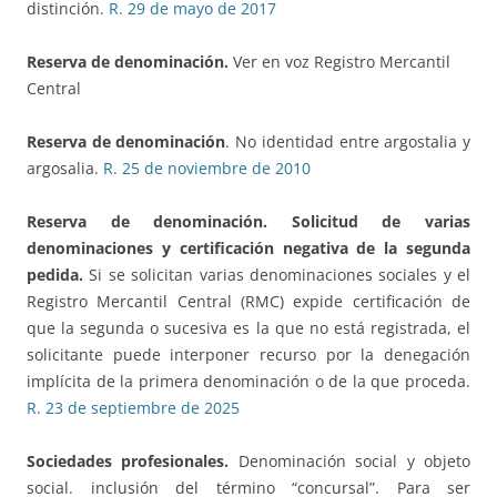
distinción.
R. 29 de mayo de 2017
Reserva de denominación.
Ver en voz Registro Mercantil
Central
Reserva de denominación
. No identidad entre argostalia y
argosalia.
R. 25 de noviembre de 2010
Reserva de denominación. Solicitud de varias
denominaciones y certificación negativa de la segunda
pedida.
Si se solicitan varias denominaciones sociales y el
Registro Mercantil Central (RMC) expide certificación de
que la segunda o sucesiva es la que no está registrada, el
solicitante puede interponer recurso por la denegación
implícita de la primera denominación o de la que proceda.
R. 23 de septiembre de 2025
Sociedades profesionales.
Denominación social y objeto
social. inclusión del término “concursal”. Para ser