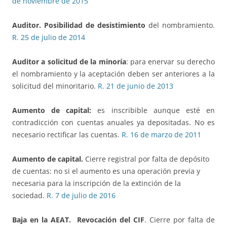
de noviembre de 2015
Auditor. Posibilidad de desistimiento
del nombramiento.
R. 25 de julio de 2014
A
uditor a solicitud de la minoría
: para enervar su derecho
el nombramiento y la aceptación deben ser anteriores a la
solicitud del minoritario.
R. 21 de junio de 2013
Aumento de capital:
es inscribible aunque esté en
contradicción con cuentas anuales ya depositadas. No es
necesario rectificar las cuentas.
R. 16 de marzo de 2011
Aumento de capital.
Cierre registral por falta de depósito
de cuentas: no si el aumento es una operación previa y
necesaria para la inscripción de la extinción de la
sociedad.
R. 7 de julio de 2016
Baja en la AEAT. Revocación del CIF
. Cierre por falta de