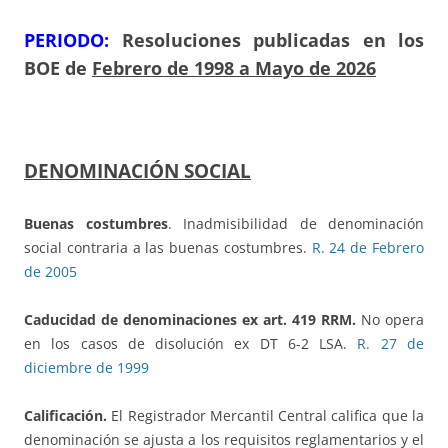
PERIODO:
Resoluciones publicadas en los
BOE de
Febrero de 1998
a Mayo d
e 2026
DENOMINACIÓN SOCIAL
Buenas costumbres
. Inadmisibilidad de denominación
social contraria a las buenas costumbres.
R. 24 de Febrero
de 2005
Caducidad
de denominaciones ex art. 419 RRM.
No opera
en los casos de disolución ex DT 6-2 LSA.
R. 27 de
diciembre de 1999
Calificación.
El Registrador Mercantil Central califica que la
denominación se ajusta a los requisitos reglamentarios y el