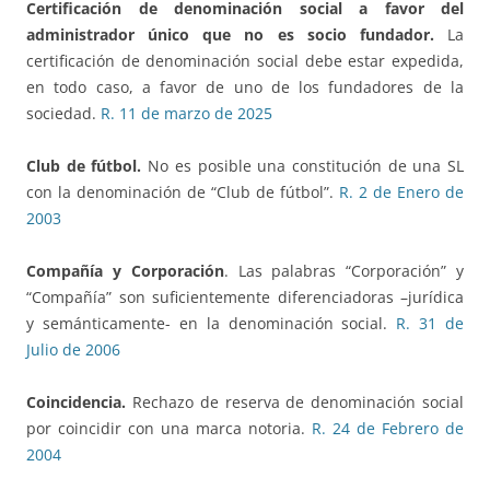
Certificación de denominación social a favor del
administrador único que no es socio fundador.
La
certificación de denominación social debe estar expedida,
en todo caso, a favor de uno de los fundadores de la
sociedad.
R. 11 de marzo de 2025
Club de fútbol.
No es posible una constitución de una SL
con la denominación de “Club de fútbol”.
R. 2 de Enero de
2003
Compañía y Corporación
. Las palabras “Corporación” y
“Compañía” son suficientemente diferenciadoras –jurídica
y semánticamente- en la denominación social.
R. 31 de
Julio de 2006
Coincidencia.
Rechazo de reserva de denominación social
por coincidir con una marca notoria.
R. 24 de Febrero de
2004