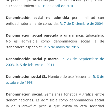
su consentimiento.
R. 19 de abril de 2016
Denominación social no admitida
por similitud con
entidad notoriamente conocida.
R. 7 de Diciembre de 2004
Denominación social parecida
a una marca:
tabacalera.
No es admisible como denominacion social la de
“tabacalera española”.
R. 5 de mayo de 2015
Denominación social y marca
.
R. 23 de Septiembre de
2003
,
R. 5 de febrero de 2011
Denominacion social SL
.
Nombre de uso frecuente.
R. 8 de
octubre de 1998
Denominación social.
Semejanza fonética y gráfica entre
denominaciones. Es admisible como denominación social
la de “Clorawfila” pese a que exista ya otra sociedad