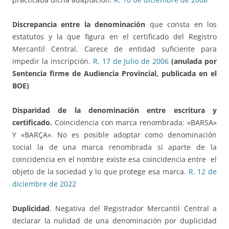
Discrepancia entre la denominación
que consta en los
estatutos y la que figura en el certificado del Registro
Mercantil Central. Carece de entidad suficiente para
impedir la inscripción.
R. 17 de Julio de 2006
(anulada
por
Sentencia firme de Audiencia Provincial, publicada en el
BOE)
Disparidad de la denominación
entre escritura y
certificado.
Coincidencia con marca renombrada: «BARSA»
Y «BARÇA». No es posible adoptar como denominación
social la de una marca renombrada si aparte de la
coincidencia en el nombre existe esa coincidencia entre el
objeto de la sociedad y lo que protege esa marca.
R. 12 de
diciembre de 2022
Duplicidad
. Negativa del Registrador Mercantil Central a
declarar la nulidad de una denominación por duplicidad