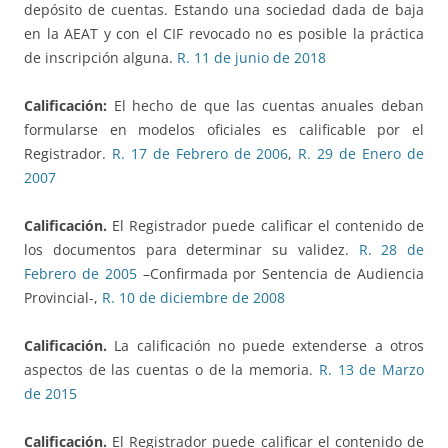
depósito de cuentas. Estando una sociedad dada de baja
en la AEAT y con el CIF revocado no es posible la práctica
de inscripción alguna.
R. 11 de junio de 2018
Calificación:
El hecho de que las cuentas anuales deban
formularse en modelos oficiales es calificable por el
Registrador.
R. 17 de Febrero de 2006
,
R. 29 de Enero de
2007
Calificación.
El Registrador puede calificar el contenido de
los documentos para determinar su validez.
R. 28 de
Febrero de 2005
–Confirmada por Sentencia de Audiencia
Provincial-,
R. 10 de diciembre de 2008
Calificación.
La calificación no puede extenderse a otros
aspectos de las cuentas o de la memoria.
R. 13 de Marzo
de 2015
Calificación.
El Registrador puede calificar el contenido de