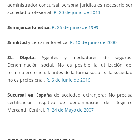
administrador concursal persona jurídica es necesario ser
sociedad profesional.
R. 20 de junio de 2013
Semejanza fonética.
R. 25 de junio de 1999
Similitud
y cercanía fonética.
R. 10 de junio de 2000
SL. Objeto:
Agentes y mediadores de seguros.
Denominación social. No es posible la utilización del
término profesional, antes de la forma social, si la sociedad
no es profesional.
R. 6 de junio de 2016
Sucursal en España
de sociedad extranjera: No precisa
certificación negativa de denominación del Registro
Mercantil Central.
R. 24 de Mayo de 2007