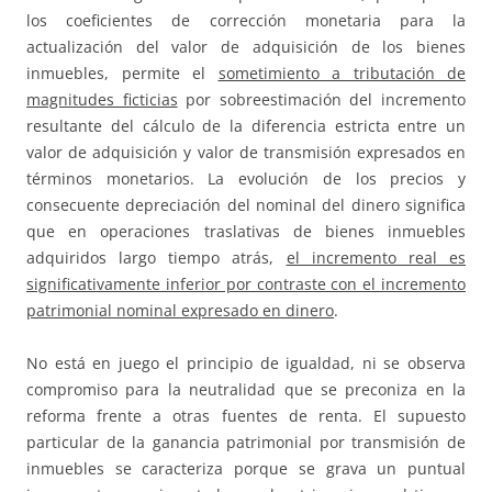
los coeficientes de corrección monetaria para la
actualización del valor de adquisición de los bienes
inmuebles, permite el
sometimiento a tributación de
magnitudes ficticias
por sobreestimación del incremento
resultante del cálculo de la diferencia estricta entre un
valor de adquisición y valor de transmisión expresados en
términos monetarios. La evolución de los precios y
consecuente depreciación del nominal del dinero significa
que en operaciones traslativas de bienes inmuebles
adquiridos largo tiempo atrás,
el incremento real es
significativamente inferior por contraste con el incremento
patrimonial nominal expresado en dinero
.
No está en juego el principio de igualdad, ni se observa
compromiso para la neutralidad que se preconiza en la
reforma frente a otras fuentes de renta. El supuesto
particular de la ganancia patrimonial por transmisión de
inmuebles se caracteriza porque se grava un puntual