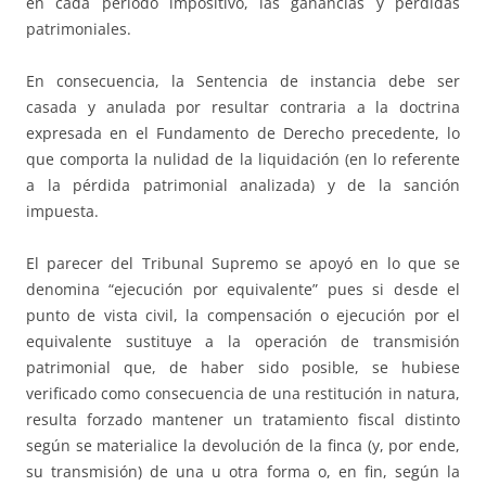
en cada período impositivo, las ganancias y pérdidas
patrimoniales.
En consecuencia, la Sentencia de instancia debe ser
casada y anulada por resultar contraria a la doctrina
expresada en el Fundamento de Derecho precedente, lo
que comporta la nulidad de la liquidación (en lo referente
a la pérdida patrimonial analizada) y de la sanción
impuesta.
El parecer del Tribunal Supremo se apoyó en lo que se
denomina “ejecución por equivalente” pues si desde el
punto de vista civil, la compensación o ejecución por el
equivalente sustituye a la operación de transmisión
patrimonial que, de haber sido posible, se hubiese
verificado como consecuencia de una restitución in natura,
resulta forzado mantener un tratamiento fiscal distinto
según se materialice la devolución de la finca (y, por ende,
su transmisión) de una u otra forma o, en fin, según la