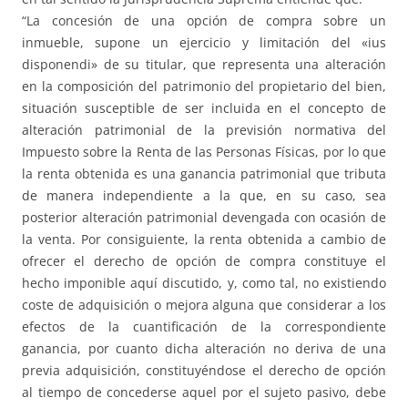
“La concesión de una opción de compra sobre un
inmueble, supone un ejercicio y limitación del «ius
disponendi» de su titular, que representa una alteración
en la composición del patrimonio del propietario del bien,
situación susceptible de ser incluida en el concepto de
alteración patrimonial de la previsión normativa del
Impuesto sobre la Renta de las Personas Físicas, por lo que
la renta obtenida es una ganancia patrimonial que tributa
de manera independiente a la que, en su caso, sea
posterior alteración patrimonial devengada con ocasión de
la venta. Por consiguiente, la renta obtenida a cambio de
ofrecer el derecho de opción de compra constituye el
hecho imponible aquí discutido, y, como tal, no existiendo
coste de adquisición o mejora alguna que considerar a los
efectos de la cuantificación de la correspondiente
ganancia, por cuanto dicha alteración no deriva de una
previa adquisición, constituyéndose el derecho de opción
al tiempo de concederse aquel por el sujeto pasivo, debe