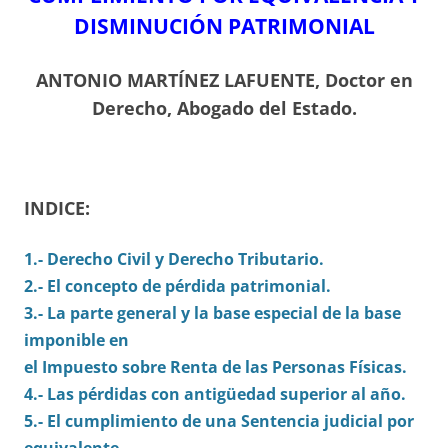
DISMINUCIÓN PATRIMONIAL
ANTONIO MARTÍNEZ LAFUENTE,
Doctor en
Derecho,
Abogado del Estado.
INDICE:
1.- Derecho Civil y Derecho Tributario.
2.- El concepto de pérdida patrimonial.
3.- La parte general y la base especial de la base
imponible en
el Impuesto sobre Renta de las Personas Físicas.
4.- Las pérdidas con antigüedad superior al año.
5.- El cumplimiento de una Sentencia judicial por