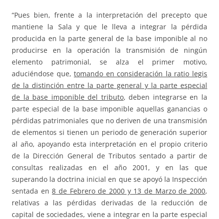
“Pues bien, frente a la interpretación del precepto que
mantiene la Sala y que le lleva a integrar la pérdida
producida en la parte general de la base imponible al no
producirse en la operación la transmisión de ningún
elemento patrimonial, se alza el primer motivo,
aduciéndose que,
tomando en consideración la ratio legis
de la distinción entre la parte general y la parte especial
de la base imponible del tributo
, deben integrarse en la
parte especial de la base imponible aquellas ganancias o
pérdidas patrimoniales que no deriven de una transmisión
de elementos si tienen un periodo de generación superior
al año, apoyando esta interpretación en el propio criterio
de la Dirección General de Tributos sentado a partir de
consultas realizadas en el año 2001, y en las que
superando la doctrina inicial en que se apoyó la Inspección
sentada en
8 de Febrero de 2000 y 13 de Marzo de 2000
,
relativas a las pérdidas derivadas de la reducción de
capital de sociedades, viene a integrar en la parte especial