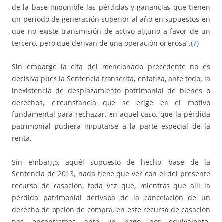
de la base imponible las pérdidas y ganancias que tienen
un periodo de generación superior al año en supuestos en
que no existe transmisión de activo alguno a favor de un
tercero, pero que derivan de una operación onerosa”.
(7)
Sin embargo la cita del mencionado precedente no es
decisiva pues la Sentencia transcrita, enfatiza, ante todo, la
inexistencia de desplazamiento patrimonial de bienes o
derechos, circunstancia que se erige en el motivo
fundamental para rechazar, en aquel caso, que la pérdida
patrimonial pudiera imputarse a la parte especial de la
renta.
Sin embargo, aquél supuesto de hecho, base de la
Sentencia de 2013, nada tiene que ver con el del presente
recurso de casación, toda vez que, mientras que allí la
pérdida patrimonial derivaba de la cancelación de un
derecho de opción de compra, en este recurso de casación
nos encontramos ante un
pago por equivalente
,