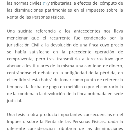
las normas civiles
y tributarias, a efectos del cómputo de
(1)
las disminuciones patrimoniales en el Impuesto sobre la
Renta de las Personas Físicas.
Una sucinta referencia a los antecedentes nos lleva
mencionar que el recurrente fue condenado por la
Jurisdicción Civil a la devolución de una finca cuyo precio
se había satisfecho en la precedente operación de
compraventa; pero tras transmitirla a terceros tuvo que
abonar a los titulares de la misma una cantidad de dinero,
centrándose el debate en la antigüedad de la pérdida, en
el sentido si esta habrá de tomar como punto de referencia
temporal la fecha de pago en metálico o por el contrario la
de la condena a la devolución de la finca ordenada en sede
judicial.
Una tesis u otra producía importantes consecuencias en el
Impuesto sobre la Renta de las Personas Físicas, dada la
diferente consideración tributaria de las disminuciones