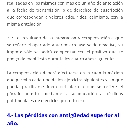
realizadas en los mismos con
más de un año
de antelación
a la fecha de transmisión, o de derechos de suscripción
que correspondan a valores adquiridos, asimismo, con la
misma antelación.
2. Si el resultado de la integración y compensación a que
se refiere el apartado anterior arrojase saldo negativo, su
importe sólo se podrá compensar con el positivo que se
ponga de manifiesto durante los cuatro años siguientes.
La compensación deberá efectuarse en la cuantía máxima
que permita cada uno de los ejercicios siguientes y sin que
pueda practicarse fuera del plazo a que se refiere el
párrafo anterior mediante la acumulación a pérdidas
patrimoniales de ejercicios posteriores».
4.- Las pérdidas con antigüedad superior al
año.