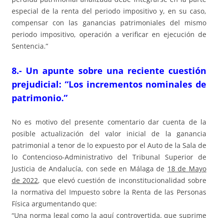
especial de la renta del periodo impositivo y, en su caso,
compensar con las ganancias patrimoniales del mismo
periodo impositivo, operación a verificar en ejecución de
Sentencia.”
8.- Un apunte sobre una reciente cuestión
prejudicial: “Los incrementos nominales de
patrimonio.”
No es motivo del presente comentario dar cuenta de la
posible actualización del valor inicial de la ganancia
patrimonial a tenor de lo expuesto por el Auto de la Sala de
lo Contencioso-Administrativo del Tribunal Superior de
Justicia de Andalucía, con sede en Málaga de
18 de Mayo
de 2022
, que elevó cuestión de inconstitucionalidad sobre
la normativa del Impuesto sobre la Renta de las Personas
Física argumentando que:
“Una norma legal como la aquí controvertida, que suprime