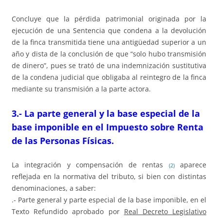
Concluye que la pérdida patrimonial originada por la
ejecución de una Sentencia que condena a la devolución
de la finca transmitida tiene una antigüedad superior a un
año y dista de la conclusión de que “solo hubo transmisión
de dinero”, pues se trató de una indemnización sustitutiva
de la condena judicial que obligaba al reintegro de la finca
mediante su transmisión a la parte actora.
3.- La parte general y la base especial de la
base imponible en el Impuesto sobre Renta
de las Personas Físicas.
La integración y compensación de rentas
aparece
(2)
reflejada en la normativa del tributo, si bien con distintas
denominaciones, a saber:
.- Parte general y parte especial de la base imponible, en el
Texto Refundido aprobado por
Real Decreto Legislativo