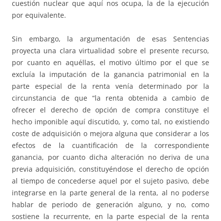
cuestión nuclear que aquí nos ocupa, la de la ejecución
por equivalente.
Sin embargo, la argumentación de esas Sentencias
proyecta una clara virtualidad sobre el presente recurso,
por cuanto en aquéllas, el motivo último por el que se
excluía la imputación de la ganancia patrimonial en la
parte especial de la renta venía determinado por la
circunstancia de que “la renta obtenida a cambio de
ofrecer el derecho de opción de compra constituye el
hecho imponible aquí discutido, y, como tal, no existiendo
coste de adquisición o mejora alguna que considerar a los
efectos de la cuantificación de la correspondiente
ganancia, por cuanto dicha alteración no deriva de una
previa adquisición, constituyéndose el derecho de opción
al tiempo de concederse aquel por el sujeto pasivo, debe
integrarse en la parte general de la renta, al no poderse
hablar de periodo de generación alguno, y no, como
sostiene la recurrente, en la parte especial de la renta