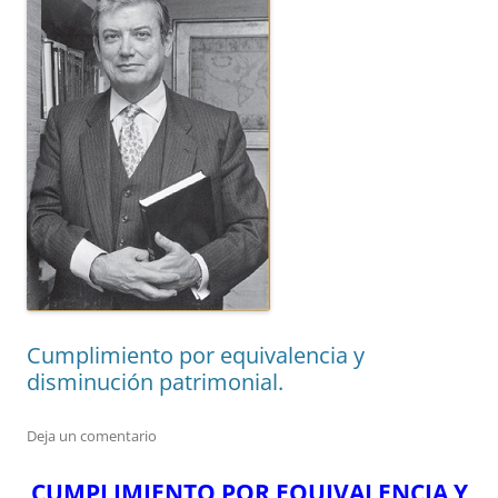
Cumplimiento por equivalencia y
disminución patrimonial.
Deja un comentario
CUMPLIMIENTO POR EQUIVALENCIA Y