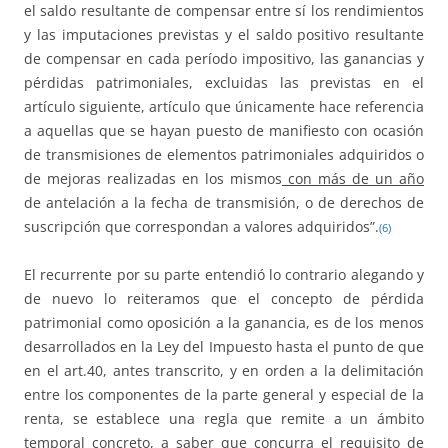
el saldo resultante de compensar entre sí los rendimientos
y las imputaciones previstas y el saldo positivo resultante
de compensar en cada período impositivo, las ganancias y
pérdidas patrimoniales, excluidas las previstas en el
artículo siguiente, artículo que únicamente hace referencia
a aquellas que se hayan puesto de manifiesto con ocasión
de transmisiones de elementos patrimoniales adquiridos o
de mejoras realizadas en los mismos
con más de un año
de antelación a la fecha de transmisión, o de derechos de
suscripción que correspondan a valores adquiridos”.
(6)
El recurrente por su parte entendió lo contrario alegando y
de nuevo lo reiteramos que el concepto de pérdida
patrimonial como oposición a la ganancia, es de los menos
desarrollados en la Ley del Impuesto hasta el punto de que
en el art.40, antes transcrito, y en orden a la delimitación
entre los componentes de la parte general y especial de la
renta, se establece una regla que remite a un ámbito
temporal concreto, a saber que concurra el requisito de