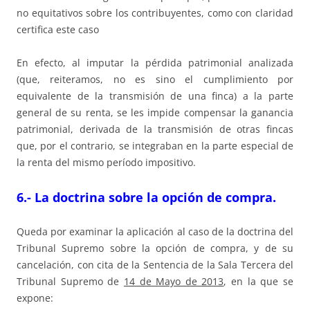
no equitativos sobre los contribuyentes, como con claridad
certifica este caso
En efecto, al imputar la pérdida patrimonial analizada
(que, reiteramos, no es sino el cumplimiento por
equivalente de la transmisión de una finca) a la parte
general de su renta, se les impide compensar la ganancia
patrimonial, derivada de la transmisión de otras fincas
que, por el contrario, se integraban en la parte especial de
la renta del mismo período impositivo.
6.- La doctrina sobre la opción de compra.
Queda por examinar la aplicación al caso de la doctrina del
Tribunal Supremo sobre la opción de compra, y de su
cancelación, con cita de la Sentencia de la Sala Tercera del
Tribunal Supremo de
14 de Mayo de 2013
, en la que se
expone: