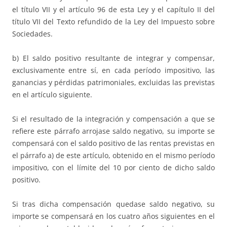
el título VII y el artículo 96 de esta Ley y el capítulo II del
título VII del Texto refundido de la Ley del Impuesto sobre
Sociedades.
b) El saldo positivo resultante de integrar y compensar,
exclusivamente entre sí, en cada período impositivo, las
ganancias y pérdidas patrimoniales, excluidas las previstas
en el artículo siguiente.
Si el resultado de la integración y compensación a que se
refiere este párrafo arrojase saldo negativo, su importe se
compensará con el saldo positivo de las rentas previstas en
el párrafo a) de este artículo, obtenido en el mismo período
impositivo, con el límite del 10 por ciento de dicho saldo
positivo.
Si tras dicha compensación quedase saldo negativo, su
importe se compensará en los cuatro años siguientes en el