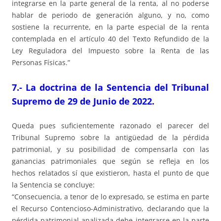
integrarse en la parte general de la renta, al no poderse
hablar de periodo de generación alguno, y no, como
sostiene la recurrente, en la parte especial de la renta
contemplada en el artículo 40 del Texto Refundido de la
Ley Reguladora del Impuesto sobre la Renta de las
Personas Físicas.”
7.- La doctrina de la Sentencia del Tribunal
Supremo de 29 de Junio de 2022.
Queda pues suficientemente razonado el parecer del
Tribunal Supremo sobre la antigüedad de la pérdida
patrimonial, y su posibilidad de compensarla con las
ganancias patrimoniales que según se refleja en los
hechos relatados sí que existieron, hasta el punto de que
la Sentencia se concluye:
“Consecuencia, a tenor de lo expresado, se estima en parte
el Recurso Contencioso-Administrativo, declarando que la
pérdida patrimonial analizada debe integrarse en la parte