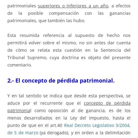
patrimoniales
superiores o inferiores a un año
, a efectos
de la posible compensación con las ganancias
patrimoniales, que también las hubo.
Esta resumida referencia al supuesto de hecho nos
permitirá volver sobre el mismo, no sin antes dar cuenta
de cómo se relata esta cuestión en la Sentencia del
Tribunal Supremo, cuya doctrina es objeto del presente
comentario.
2.- El concepto de pérdida patrimonial.
Y en tal sentido se indica que desde esta perspectiva, se
aduce por el recurrente que el
concepto de pérdida
patrimonia
l como oposición al de ganancia, es de los
menos desarrollados en la Ley del Impuesto, hasta el
punto de que en el art.40
Real Decreto Legislativo 3/2004,
de 5 de marzo
(ya derogado), y en orden a la delimitación