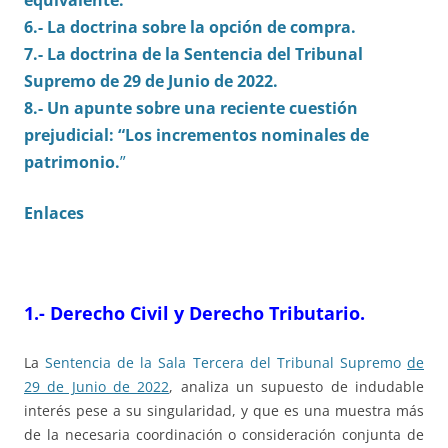
equivalente.
6.- La doctrina sobre la opción de compra.
7.- La doctrina de la Sentencia del Tribunal
Supremo de 29 de Junio de 2022.
8.- Un apunte sobre una reciente cuestión
prejudicial: “Los incrementos nominales de
patrimonio.
”
Enlaces
1.- Derecho Civil y Derecho Tributario.
La
Sentencia de la Sala Tercera del Tribunal Supremo
de
29 de Junio de 2022
, analiza un supuesto de indudable
interés pese a su singularidad, y que es una muestra más
de la necesaria coordinación o consideración conjunta de