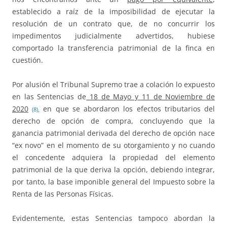
establecido a raíz de la imposibilidad de ejecutar la
resolución de un contrato que, de no concurrir los
impedimentos judicialmente advertidos, hubiese
comportado la transferencia patrimonial de la finca en
cuestión.
Por alusión el Tribunal Supremo trae a colación lo expuesto
en las Sentencias de
18 de Mayo y 11 de Noviembre de
2020
en que se abordaron los efectos tributarios del
(8),
derecho de opción de compra, concluyendo que la
ganancia patrimonial derivada del derecho de opción nace
“ex novo” en el momento de su otorgamiento y no cuando
el concedente adquiera la propiedad del elemento
patrimonial de la que deriva la opción, debiendo integrar,
por tanto, la base imponible general del Impuesto sobre la
Renta de las Personas Físicas.
Evidentemente, estas Sentencias tampoco abordan la