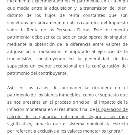
incremento experimentado en el patrimonio en el tiempo
que media entre la adquisición y la transmisión del bien,
distinto de los flujos de renta constantes que son
sometidos periódicamente en otros capítulos del Impuesto
sobre la Renta de las Personas Físicas. Este incremento
patrimonial debe ser calculado en cada operación singular,
mediante la obtención de la diferencia entre valores de
adquisición y transmisión, e imputado al ejercicio de la
transmisión, constituyendo en la generalidad de los
supuestos un evento excepcional en la configuración del
patrimonio del contribuyente.
Así, en los casos de permanencia duradera en el
patrimonio de los bienes inmuebles, como el supuesto que
se nos presenta en el proceso principal, el impacto de la
inflación monetaria en el resultado final de
la operación de
cálculo de la ganancia patrimonial llegará a ser muy
significativo, impacto que el sistema nominalista estricto
por referencia exclusiva a los valores monetarios ignora
.”