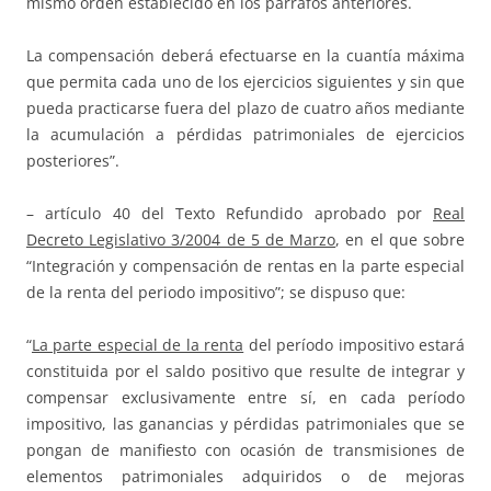
mismo orden establecido en los párrafos anteriores.
La compensación deberá efectuarse en la cuantía máxima
que permita cada uno de los ejercicios siguientes y sin que
pueda practicarse fuera del plazo de cuatro años mediante
la acumulación a pérdidas patrimoniales de ejercicios
posteriores”.
– artículo 40 del Texto Refundido aprobado por
Real
Decreto Legislativo 3/2004 de 5 de Marzo
, en el que sobre
“Integración y compensación de rentas en la parte especial
de la renta del periodo impositivo”; se dispuso que:
“
La parte especial de la renta
del período impositivo estará
constituida por el saldo positivo que resulte de integrar y
compensar exclusivamente entre sí, en cada período
impositivo, las ganancias y pérdidas patrimoniales que se
pongan de manifiesto con ocasión de transmisiones de
elementos patrimoniales adquiridos o de mejoras