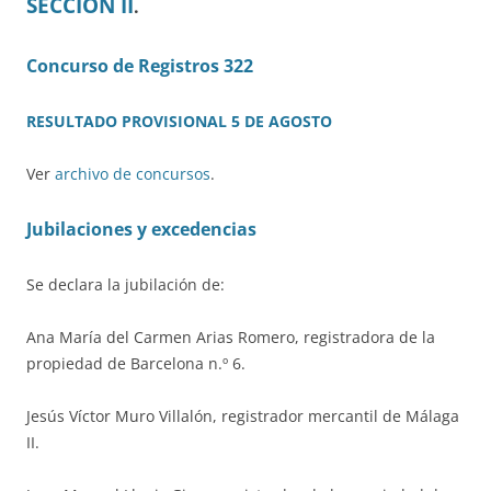
SECCIÓN II
.
Concurso de Registros 322
RESULTADO PROVISIONAL 5 DE AGOSTO
Ver
archivo de concursos
.
Jubilaciones y excedencias
Se declara la jubilación de:
Ana María del Carmen Arias Romero, registradora de la
propiedad de Barcelona n.º 6.
Jesús Víctor Muro Villalón, registrador mercantil de Málaga
II.