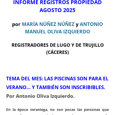
INFORME REGISTROS PROPIEDAD
AGOSTO 2025
por
MARÍA NÚÑEZ NÚÑEZ
y
ANTONIO
MANUEL OLIVA IZQUIERDO
REGISTRADORES DE LUGO Y DE TRUJILLO
(CÁCERES)
TEMA DEL ME
S:
LAS PISCINAS SON PARA EL
VERANO… Y TAMBIÉN SON INSCRIBIBLES.
Por Antonio Oliva Izquierdo.
En la época veraniega, no son pocas las personas que