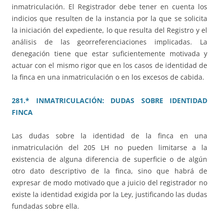
inmatriculación. El Registrador debe tener en cuenta los
indicios que resulten de la instancia por la que se solicita
la iniciación del expediente, lo que resulta del Registro y el
análisis de las georreferenciaciones implicadas. La
denegación tiene que estar suficientemente motivada y
actuar con el mismo rigor que en los casos de identidad de
la finca en una inmatriculación o en los excesos de cabida.
281.* INMATRICULACIÓN: DUDAS SOBRE IDENTIDAD
FINCA
Las dudas sobre la identidad de la finca en una
inmatriculación del 205 LH no pueden limitarse a la
existencia de alguna diferencia de superficie o de algún
otro dato descriptivo de la finca, sino que habrá de
expresar de modo motivado que a juicio del registrador no
existe la identidad exigida por la Ley, justificando las dudas
fundadas sobre ella.