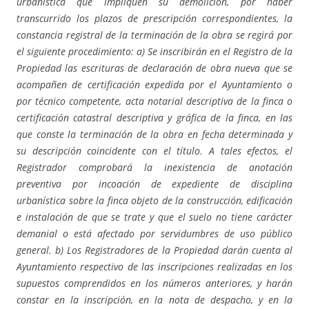
urbanística que impliquen su demolición, por haber
transcurrido los plazos de prescripción correspondientes, la
constancia registral de la terminación de la obra se regirá por
el siguiente procedimiento: a) Se inscribirán en el Registro de la
Propiedad las escrituras de declaración de obra nueva que se
acompañen de certificación expedida por el Ayuntamiento o
por técnico competente, acta notarial descriptiva de la finca o
certificación catastral descriptiva y gráfica de la finca, en las
que conste la terminación de la obra en fecha determinada y
su descripción coincidente con el título. A tales efectos, el
Registrador comprobará la inexistencia de anotación
preventiva por incoación de expediente de disciplina
urbanística sobre la finca objeto de la construcción, edificación
e instalación de que se trate y que el suelo no tiene carácter
demanial o está afectado por servidumbres de uso público
general. b) Los Registradores de la Propiedad darán cuenta al
Ayuntamiento respectivo de las inscripciones realizadas en los
supuestos comprendidos en los números anteriores, y harán
constar en la inscripción, en la nota de despacho, y en la