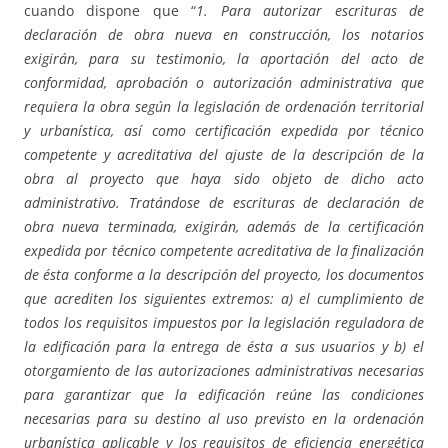
cuando dispone que “
1. Para autorizar escrituras de
declaración de obra nueva en construcción, los notarios
exigirán, para su testimonio, la aportación del acto de
conformidad, aprobación o autorización administrativa que
requiera la obra según la legislación de ordenación territorial
y urbanística, así como certificación expedida por técnico
competente y acreditativa del ajuste de la descripción de la
obra al proyecto que haya sido objeto de dicho acto
administrativo. Tratándose de escrituras de declaración de
obra nueva terminada, exigirán, además de la certificación
expedida por técnico competente acreditativa de la finalización
de ésta conforme a la descripción del proyecto, los documentos
que acrediten los siguientes extremos: a) el cumplimiento de
todos los requisitos impuestos por la legislación reguladora de
la edificación para la entrega de ésta a sus usuarios y b) el
otorgamiento de las autorizaciones administrativas necesarias
para garantizar que la edificación reúne las condiciones
necesarias para su destino al uso previsto en la ordenación
urbanística aplicable y los requisitos de eficiencia energética