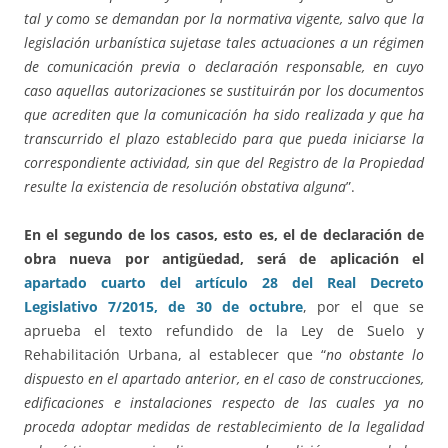
tal y como se demandan por la normativa vigente, salvo que la
legislación urbanística sujetase tales actuaciones a un régimen
de comunicación previa o declaración responsable, en cuyo
caso aquellas autorizaciones se sustituirán por los documentos
que acrediten que la comunicación ha sido realizada y que ha
transcurrido el plazo establecido para que pueda iniciarse la
correspondiente actividad, sin que del Registro de la Propiedad
resulte la existencia de resolución obstativa alguna
”.
En el segundo de los casos, esto es, el de declaración de
obra nueva por antigüedad, será de aplicación el
apartado cuarto del artículo 28 del Real Decreto
Legislativo 7/2015, de 30 de octubre
, por el que se
aprueba el texto refundido de la Ley de Suelo y
Rehabilitación Urbana, al establecer que “
no obstante lo
dispuesto en el apartado anterior, en el caso de construcciones,
edificaciones e instalaciones respecto de las cuales ya no
proceda adoptar medidas de restablecimiento de la legalidad