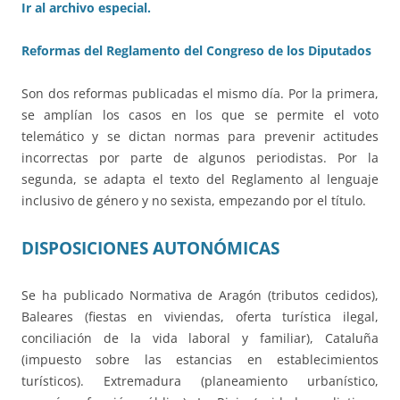
Ir al archivo especial.
Reformas del Reglamento del Congreso de los Diputados
Son dos reformas publicadas el mismo día. Por la primera,
se amplían los casos en los que se permite el voto
telemático y se dictan normas para prevenir actitudes
incorrectas por parte de algunos periodistas. Por la
segunda, se adapta el texto del Reglamento al lenguaje
inclusivo de género y no sexista, empezando por el título.
DISPOSICIONES AUTONÓMICAS
Se ha publicado Normativa de Aragón (tributos cedidos),
Baleares (fiestas en viviendas, oferta turística ilegal,
conciliación de la vida laboral y familiar), Cataluña
(impuesto sobre las estancias en establecimientos
turísticos). Extremadura (planeamiento urbanístico,