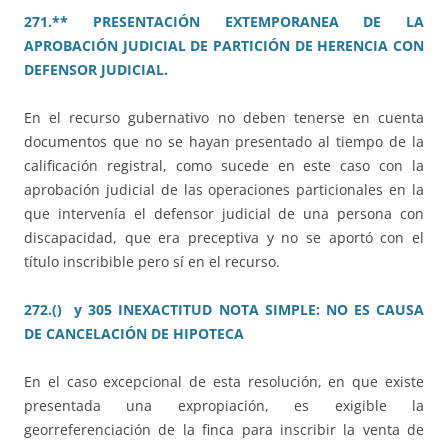
271.** PRESENTACIÓN EXTEMPORANEA DE LA
APROBACIÓN JUDICIAL DE PARTICIÓN DE HERENCIA CON
DEFENSOR JUDICIAL.
En el recurso gubernativo no deben tenerse en cuenta
documentos que no se hayan presentado al tiempo de la
calificación registral, como sucede en este caso con la
aprobación judicial de las operaciones particionales en la
que intervenía el defensor judicial de una persona con
discapacidad, que era preceptiva y no se aportó con el
título inscribible pero sí en el recurso.
272.() y 305 INEXACTITUD NOTA SIMPLE: NO ES CAUSA
DE CANCELACIÓN DE HIPOTECA
En el caso excepcional de esta resolución, en que existe
presentada una expropiación, es exigible la
georreferenciación de la finca para inscribir la venta de