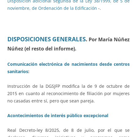
Disposición adicional segunda de la Ley 38/1999, de 5 de
noviembre, de Ordenación de la Edificación
-.
DISPOSICIONES GENERALES
.
Por María Núñez
Núñez (el resto del informe).
Comunicación electrónica de nacimientos desde centros
sanitarios
:
Instrucción de la DGSJFP modifica la de 9 de octubre de
2015 en cuanto al reconocimiento de filiación por mujeres
no casadas entre sí, pero que sean pareja.
Acontecimientos de interés público excepcional
Real Decreto-ley 8/2025, de 8 de julio, por el que se