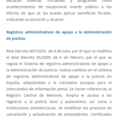
declaran diversas iniciativas y programas como
acontecimientos de excepcional interés público a los
efectos de que se les pueda aplicar beneficios fiscales,
indicando su duración y alcance.
Registros administrativos de apoyo a la Administración
de Justicia
Real Decreto 607/2025, de 8 de julio, por el que se modifica
el Real Decreto 95/2009, de 6 de febrero, por el que se
regula el Sistema de registros administrativos de apoyo a
la Administración de Justicia: realiza cambios en el sistema
de registros administrativos de apoyo a la justicia en
España, adaptándolo a la normativa europea para el
intercambio de información penal. Se hacen referencias al
Registro Central de Menores. Amplía el acceso a los
registros a la policía local y autonómica, así como a
instituciones penitenciarias. Se modifican los procesos de
cancelación y actualización de antecedentes. Certificados