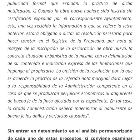
publicidad formal que expidan, la práctica de dicha
notificación. c) Cuando la obra nueva hubiere sido inscrita sin
certificación expedida por el correspondiente Ayuntamiento,
éste, una vez recibida la información a que se refiere la letra
anterior, estará obligado a dictar la resolución necesaria para
hacer constar en el Registro de la Propiedad, por nota al
margen de la inscripción de la declaración de obra nueva, la
concreta situación urbanística de la misma, con la delimitación
de su contenido e indicación expresa de las limitaciones que
imponga al propietario. La omisión de la resolución por la que
se acuerde la práctica de la referida nota marginal dará lugar
a la responsabilidad de la Administración competente en el
caso de que se produzcan perjuicios económicos al adquirente
de buena fe de la finca afectada por el expediente. En tal caso,
la citada Administración deberá indemnizar al adquirente de
buena fe los daños y perjuicios causados
”.
Sin entrar en detenimiento en el análisis pormenorizado
de cada uno de estos preceptos, sí conviene examinar