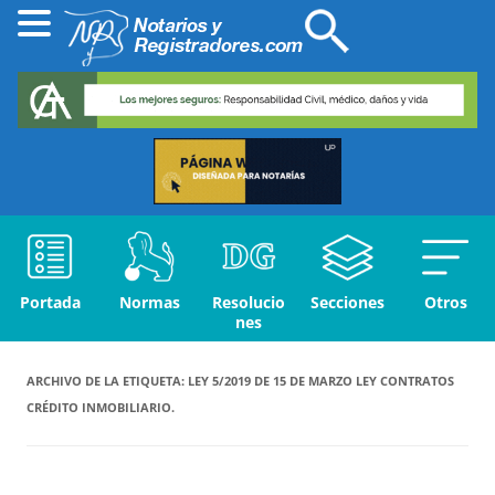
Portada
Normas
Resolucio
Secciones
Otros
nes
ARCHIVO DE LA ETIQUETA:
LEY 5/2019 DE 15 DE MARZO LEY CONTRATOS
CRÉDITO INMOBILIARIO.