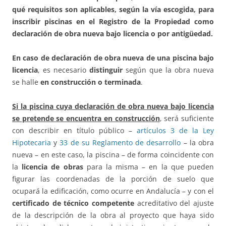
qué requisitos son aplicables, según la vía escogida, para
inscribir piscinas en el Registro de la Propiedad como
declaración de obra nueva bajo licencia o por antigüedad.
En caso de declaración de obra nueva de una piscina bajo
licencia
, es necesario
distinguir
según que la obra nueva
se halle
en construcción o terminada
.
Si la piscina cuya declaración de obra nueva bajo licencia
se pretende se encuentra en construcción
, será suficiente
con describir en título público –
artículos 3 de la Ley
Hipotecaria
y
33 de su Reglamento de desarrollo
– la obra
nueva – en este caso, la piscina – de forma coincidente con
la
licencia de obras
para la misma – en la que pueden
figurar las coordenadas de la porción de suelo que
ocupará la edificación, como ocurre en Andalucía – y con el
certificado de técnico competente
acreditativo del ajuste
de la descripción de la obra al proyecto que haya sido