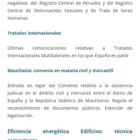
negativos. del Registro Central de Penados y del Registro
Central de Delincuentes Sexuales y de Trata de Seres
Humanos.
Tratados internacionales
Últimas comunicaciones relativas a Tratados
Internacionales Multilaterales en los que España es parte
Mauritania: convenio en materia civil y mercantil
Entrada en vigor del Convenio relativo a la asistencia
judicial en el ámbito civil y mercantil entre el Reino de
España y la República Islámica de Mauritania- Regula el
reconocimiento de documentos públicos. Exención de
legalización.
Eficiencia energética Edificios: técnico