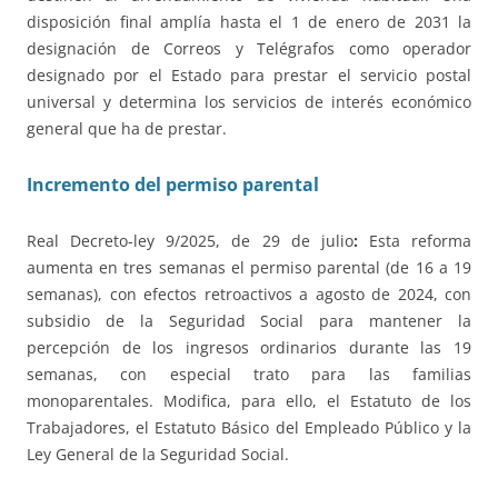
disposición final amplía hasta el 1 de enero de 2031 la
designación de Correos y Telégrafos como operador
designado por el Estado para prestar el servicio postal
universal y determina los servicios de interés económico
general que ha de prestar.
Incremento del permiso parental
Real Decreto-ley 9/2025, de 29 de julio
:
Esta reforma
aumenta en tres semanas el permiso parental (de 16 a 19
semanas), con efectos retroactivos a agosto de 2024, con
subsidio de la Seguridad Social para mantener la
percepción de los ingresos ordinarios durante las 19
semanas, con especial trato para las familias
monoparentales. Modifica, para ello, el Estatuto de los
Trabajadores, el Estatuto Básico del Empleado Público y la
Ley General de la Seguridad Social.