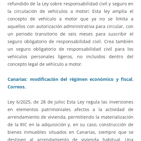
refundido de la Ley sobre responsabilidad civil y seguro en
la circulación de vehículos a motor
:
Esta ley amplía el
concepto de vehículo a motor que ya no se limita a
aquellos con autorización administrativa para circular, con
un periodo transitorio de seis meses para suscribir el
seguro obligatorio de responsabilidad civil. Crea también
un seguro obligatorio de responsabilidad civil para los
vehículos personales ligeros, no incluidos dentro del
concepto legal de vehículo a motor.
Canarias: modificación del régimen económico y fiscal.
Correos.
Ley 6/2025, de 28 de julio
:
Esta Ley regula las inversiones
en elementos patrimoniales afectos a la actividad de
arrendamiento de vivienda, permitiendo la materialización
de la RIC en la adquisición y, en su caso, construcción de
bienes inmuebles situados en Canarias, siempre que se
destinen al arrendamiento de vivienda habitual. Una