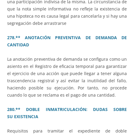
una participación indivisa de la misma. La circunstancia de
que la nota simple informativa no refleje la existencia de
una hipoteca no es causa legal para cancelarla y si hay una
segregación debe arrastrarse
278.** ANOTACIÓN PREVENTIVA DE DEMANDA DE
CANTIDAD
La anotación preventiva de demanda se configura como un
asiento en el Registro de eficacia temporal para garantizar
el ejercicio de una acción que puede llegar a tener alguna
trascendencia registral y así evitar la inutilidad del fallo,
haciendo posible su ejecución. Por tanto, no procede
cuando lo que se reclama es el pago de una cantidad.
280.** DOBLE INMATRICULACIÓN: DUDAS SOBRE
SU EXISTENCIA
Requisitos para tramitar el expediente de doble