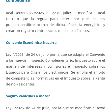
competente
Real Decreto 659/2025, de 22 de julio
:
Se modifica el Real
Decreto que la regula para determinar qué técnicos
pueden certificar acerca de dicha eficiencia energética y
crear un registro centralizados de dichos técnicos.
Convenio Económico Navarra
Ley 4/2025, de 24 de julio por la que se adapta el Convenio
a los nuevos: Impuesto Complementario, Impuesto sobre el
margen de intereses y comisiones e Impuesto sobre los
Líquidos para Cigarrillos Electrónicos. Se amplía el ámbito
de competencias normativas en el Impuesto sobre la Renta
de no Residentes.
Seguro vehículos a motor
Ley 5/2025, de 24 de julio, por la que se modifican el texto