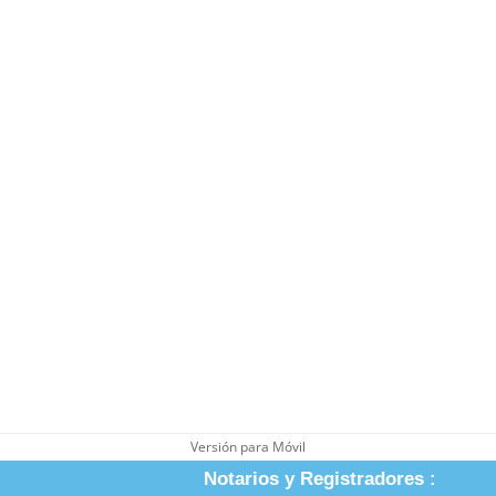
Versión para Móvil
Notarios y Registradores :