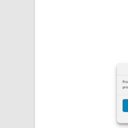
Pri
pro