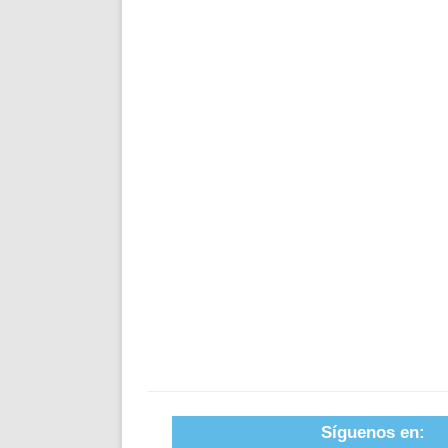
Síguenos en: