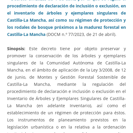
procedimiento de declaración de inclusión o exclusión, en
el inventario de árboles y ejemplares singulares de
Castilla-La Mancha, así como su régimen de protección y
los rodales de bosque próximos a la madurez forestal en
Castilla-La Mancha
(DOCM n.º 77/2023, de 21 de abril).
Sinopsis:
Este decreto tiene por objeto preservar y
promover la conservación de los árboles y ejemplares
singulares de la Comunidad Autónoma de Castilla-La
Mancha, en el ámbito de aplicación de la Ley 3/2008, de 12
de junio, de Montes y Gestión Forestal Sostenible de
Castilla-La Mancha, mediante la regulación del
procedimiento de declaración e inclusión o exclusión en el
Inventario de Árboles y Ejemplares Singulares de Castilla-
La Mancha (en adelante Inventario), así como el
establecimiento de un régimen de protección para éstos.
Los instrumentos de planeamiento previstos en la
legislación urbanística o en la relativa a la ordenación