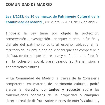
COMUNIDAD DE MADRID
Ley 8/2023, de 30 de marzo, de Patrimonio Cultural de la
Comunidad de Madrid
(BOCM n.º 86/2023, de 12 de abril).
Sinopsis:
la Ley tiene por objeto la protección,
conservación, investigación, enriquecimiento, difusión y
disfrute del patrimonio cultural español ubicado en el
territorio de la Comunidad de Madrid que sea competencia
de ésta, de forma que se preserve y se fomente su función
en la cohesión social, garantizando su transmisión a
generaciones futuras.
⇒
La Comunidad de Madrid, a través de la Consejería
competente en materia de patrimonio cultural, podrá
ejercer el
derecho de tanteo y retracto
sobre las
transmisiones onerosas de la propiedad o cualquier
derecho real de disfrute sobre Bienes de Interés Cultural y