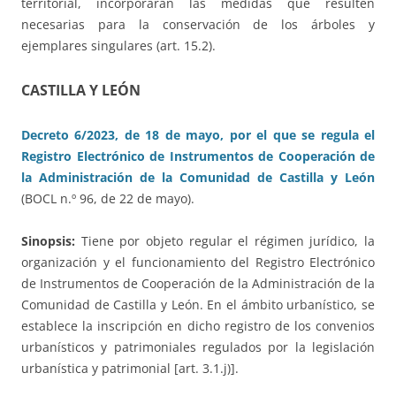
territorial, incorporarán las medidas que resulten
necesarias para la conservación de los árboles y
ejemplares singulares (art. 15.2).
CASTILLA Y LEÓN
Decreto 6/2023, de 18 de mayo, por el que se regula el
Registro Electrónico de Instrumentos de Cooperación de
la Administración de la Comunidad de Castilla y León
(BOCL n.º 96, de 22 de mayo).
Sinopsis:
Tiene por objeto regular el régimen jurídico, la
organización y el funcionamiento del Registro Electrónico
de Instrumentos de Cooperación de la Administración de la
Comunidad de Castilla y León. En el ámbito urbanístico, se
establece la inscripción en dicho registro de los convenios
urbanísticos y patrimoniales regulados por la legislación
urbanística y patrimonial [art. 3.1.j)].