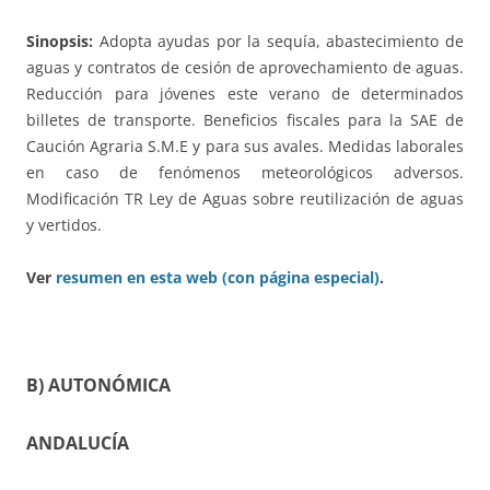
Sinopsis:
Adopta ayudas por la sequía, abastecimiento de
aguas y contratos de cesión de aprovechamiento de aguas.
Reducción para jóvenes este verano de determinados
billetes de transporte. Beneficios fiscales para la SAE de
Caución Agraria S.M.E y para sus avales. Medidas laborales
en caso de fenómenos meteorológicos adversos.
Modificación TR Ley de Aguas sobre reutilización de aguas
y vertidos.
Ver
resumen en esta web (con página especial)
.
B) AUTONÓMICA
ANDALUCÍA