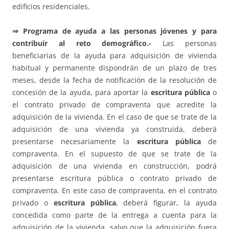
edificios residenciales.
⇒
Programa de ayuda a las personas jóvenes y para
contribuir al reto demográfico.-
Las personas
beneficiarias de la ayuda para adquisición de vivienda
habitual y permanente dispondrán de un plazo de tres
meses, desde la fecha de notificación de la resolución de
concesión de la ayuda, para aportar la
escritura pública
o
el contrato privado de compraventa que acredite la
adquisición de la vivienda. En el caso de que se trate de la
adquisición de una vivienda ya construida, deberá
presentarse necesariamente la
escritura pública
de
compraventa. En el supuesto de que se trate de la
adquisición de una vivienda en construcción, podrá
presentarse escritura pública o contrato privado de
compraventa. En este caso de compraventa, en el contrato
privado o
escritura pública
, deberá figurar, la ayuda
concedida como parte de la entrega a cuenta para la
adquisición de la vivienda, salvo que la adquisición fuera