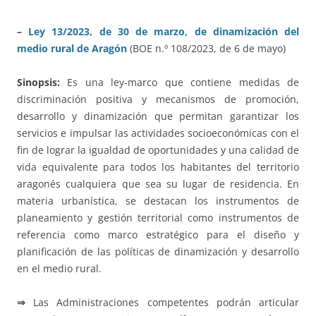
–
Ley 13/2023, de 30 de marzo, de dinamización del
medio rural de Aragón
(BOE n.º 108/2023, de 6 de mayo)
Sinopsis:
Es una ley-marco que contiene medidas de
discriminación positiva y mecanismos de promoción,
desarrollo y dinamización que permitan garantizar los
servicios e impulsar las actividades socioeconómicas con el
fin de lograr la igualdad de oportunidades y una calidad de
vida equivalente para todos los habitantes del territorio
aragonés cualquiera que sea su lugar de residencia. En
materia urbanística, se destacan los instrumentos de
planeamiento y gestión territorial como instrumentos de
referencia como marco estratégico para el diseño y
planificación de las políticas de dinamización y desarrollo
en el medio rural.
⇒
Las Administraciones competentes podrán articular