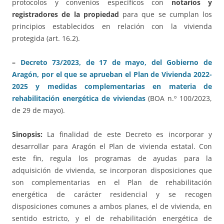
protocolos y convenios específicos con
notarios y
registradores de la propiedad
para que se cumplan los
principios establecidos en relación con la vivienda
protegida (art. 16.2).
–
Decreto 73/2023, de 17 de mayo, del Gobierno de
Aragón, por el que se aprueban el Plan de Vivienda 2022-
2025 y medidas complementarias en materia de
rehabilitación energética de viviendas
(BOA n.º 100/2023,
de 29 de mayo).
Sinopsis:
La finalidad de este Decreto es incorporar y
desarrollar para Aragón el Plan de vivienda estatal. Con
este fin, regula los programas de ayudas para la
adquisición de vivienda, se incorporan disposiciones que
son complementarias en el Plan de rehabilitación
energética de carácter residencial y se recogen
disposiciones comunes a ambos planes, el de vivienda, en
sentido estricto, y el de rehabilitación energética de