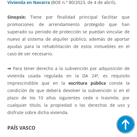
Vivienda en Navarra
(BOE n.º 80/2023, de 4 de abril)
.
Sinopsis:
Tiene por finalidad principal facilitar que
promociones de arrendamiento protegido que han
superado su periodo de protección se puedan vincular de
nuevo al sistema de alquiler público, además de aportar
ayudas para la rehabilitación de estos inmuebles en el
caso de ser necesario.
⇒
Para tener derecho a la subvención por adquisición de
vivienda usada regulada en la DA 24ª, es requisito
imprescindible que en la
escritura pública
conste la
condición de que deberá devolver la subvención si en el
plazo de los 10 años siguientes cede o trasmite, por
cualquier título, la propiedad o los derechos de uso y
disfrute sobre dicha vivienda.
PAÍS VASCO