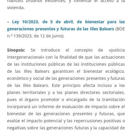
hábitats urbanos existentes; y fomentar el acceso a la
vivienda.
–
Ley 10/2023, de 5 de abril, de bienestar para las
generaciones presentes y futuras de las Illes Balears
(BOE
n.º 139/2023, de 12 de junio).
Sinopsis:
Se introduce el concepto de «justicia
intergeneracional» con la finalidad de que las actuaciones
de las instituciones públicas de las instituciones públicas
de las Illes Balears garanticen el bienestar ecológico,
económico y social de las generaciones presentes y futuras
de las Illes Balears. Este principio afecta incluso a los
planes territoriales y a los planes directores sectoriales,
pues el órgano promotor o encargado de la tramitación
incorporará un informe de evaluación de impacto sobre el
bienestar de las generaciones presentes y futuras, que
evalúe el impacto potencial y las repercusiones positivas o
negativas sobre las generaciones futuras y la capacidad de