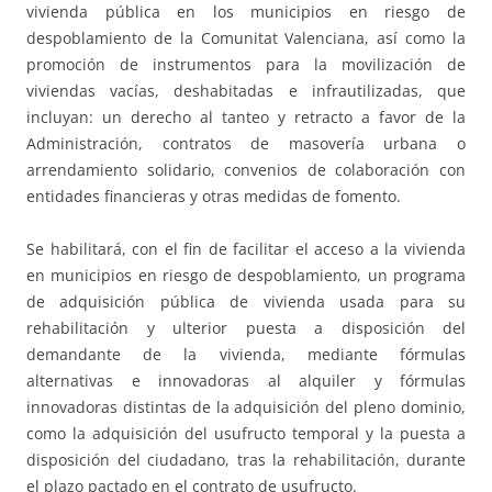
vivienda pública en los municipios en riesgo de
despoblamiento de la Comunitat Valenciana, así como la
promoción de instrumentos para la movilización de
viviendas vacías, deshabitadas e infrautilizadas, que
incluyan: un derecho al tanteo y retracto a favor de la
Administración, contratos de masovería urbana o
arrendamiento solidario, convenios de colaboración con
entidades financieras y otras medidas de fomento.
Se habilitará, con el fin de facilitar el acceso a la vivienda
en municipios en riesgo de despoblamiento, un programa
de adquisición pública de vivienda usada para su
rehabilitación y ulterior puesta a disposición del
demandante de la vivienda, mediante fórmulas
alternativas e innovadoras al alquiler y fórmulas
innovadoras distintas de la adquisición del pleno dominio,
como la adquisición del usufructo temporal y la puesta a
disposición del ciudadano, tras la rehabilitación, durante
el plazo pactado en el contrato de usufructo.