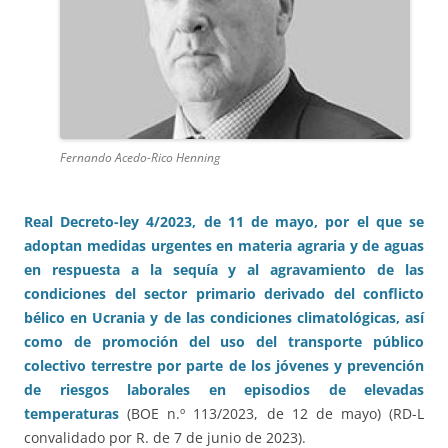
Fernando Acedo-Rico Henning
Real Decreto-ley 4/2023, de 11 de mayo, por el que se
adoptan medidas urgentes en materia agraria y de aguas
en respuesta a la sequía y al agravamiento de las
condiciones del sector primario derivado del conflicto
bélico en Ucrania y de las condiciones climatológicas, así
como de promoción del uso del transporte público
colectivo terrestre por parte de los jóvenes y prevención
de riesgos laborales en episodios de elevadas
temperaturas
(BOE n.º 113/2023, de 12 de mayo) (RD-L
convalidado por R. de 7 de junio de 2023).