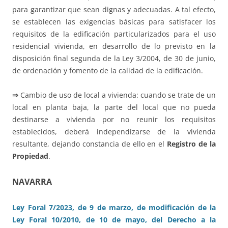
para garantizar que sean dignas y adecuadas. A tal efecto,
se establecen las exigencias básicas para satisfacer los
requisitos de la edificación particularizados para el uso
residencial vivienda, en desarrollo de lo previsto en la
disposición final segunda de la Ley 3/2004, de 30 de junio,
de ordenación y fomento de la calidad de la edificación.
⇒
Cambio de uso de local a vivienda: cuando se trate de un
local en planta baja, la parte del local que no pueda
destinarse a vivienda por no reunir los requisitos
establecidos, deberá independizarse de la vivienda
resultante, dejando constancia de ello en el
Registro de la
Propiedad
.
NAVARRA
Ley Foral 7/2023, de 9 de marzo, de modificación de la
Ley Foral 10/2010, de 10 de mayo, del Derecho a la