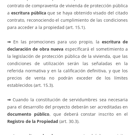
contrato de compraventa de vivienda de protección pública
a
escritura pública
que se haya obtenido visado del citado
contrato, reconociendo el cumplimiento de las condiciones
para acceder a la propiedad (art. 15.1).
⇒
En las promociones para uso propio, la
escritura de
declaración de obra nueva
especificará el sometimiento a
la legislación de protección pública de la vivienda, que las
condiciones de utilización serán las señaladas en la
referida normativa y en la calificación definitiva, y que los
precios de venta no podrán exceder de los límites
establecidos (art. 15.3).
⇒
Cuando la constitución de servidumbres sea necesaria
para el desarrollo del proyecto deberán ser acreditadas en
documento público
, que deberá constar inscrito en el
Registro de la Propiedad
(art. 30.3).