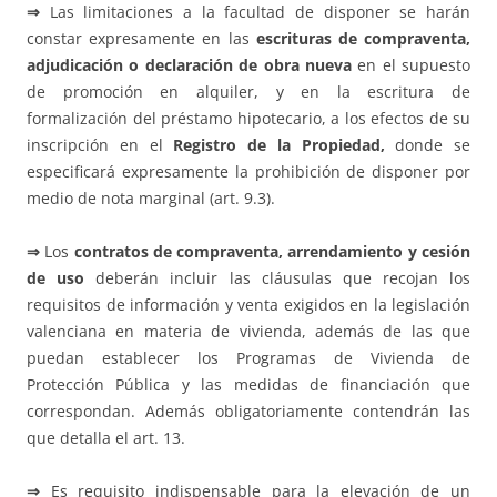
⇒
Las limitaciones a la facultad de disponer se harán
constar expresamente en las
escrituras de compraventa,
adjudicación o declaración de obra nueva
en el supuesto
de promoción en alquiler, y en la escritura de
formalización del préstamo hipotecario, a los efectos de su
inscripción en el
Registro de la Propiedad,
donde se
especificará expresamente la prohibición de disponer por
medio de nota marginal (art. 9.3).
⇒
Los
contratos de compraventa, arrendamiento y cesión
de uso
deberán incluir las cláusulas que recojan los
requisitos de información y venta exigidos en la legislación
valenciana en materia de vivienda, además de las que
puedan establecer los Programas de Vivienda de
Protección Pública y las medidas de financiación que
correspondan. Además obligatoriamente contendrán las
que detalla el art. 13.
⇒
Es requisito indispensable para la elevación de un