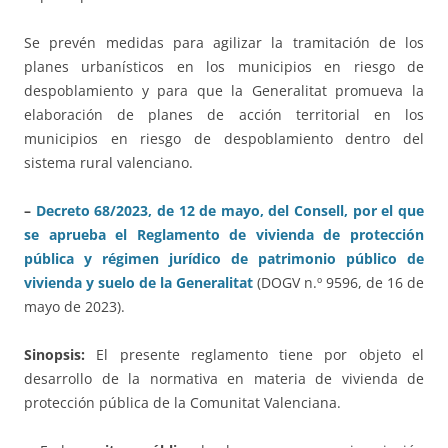
Se prevén medidas para agilizar la tramitación de los
planes urbanísticos en los municipios en riesgo de
despoblamiento y para que la Generalitat promueva la
elaboración de planes de acción territorial en los
municipios en riesgo de despoblamiento dentro del
sistema rural valenciano.
–
Decreto 68/2023, de 12 de mayo, del Consell, por el que
se aprueba el Reglamento de vivienda de protección
pública y régimen jurídico de patrimonio público de
vivienda y suelo de la Generalitat
(DOGV n.º 9596, de 16 de
mayo de 2023).
Sinopsis:
El presente reglamento tiene por objeto el
desarrollo de la normativa en materia de vivienda de
protección pública de la Comunitat Valenciana.