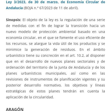
Ley 3/2023, de 30 de marzo, de Economía Circular de
Andalucía
(BOJA n.º 67/2023 de 11 de abril).
Sinopsis:
El objeto de la ley es la regulación de una serie
de medidas con el fin de lograr la transición hacia un
nuevo modelo de protección ambiental basado en una
economía circular, en el que se fomente el uso eficiente de
los recursos, se alargue la vida útil de los productos y se
minimice la generación de residuos. En el ámbito
urbanístico tiene su concreción en el art. 10.2, al disponer
que en el desarrollo de nuevos planes sectoriales y de
ordenación del territorio de la Junta de Andalucía y de los
planes urbanísticos municipales, así como en las
revisiones de instrumentos de planificación vigentes y su
posterior desarrollo normativo, los objetivos y líneas
estratégicas de estos planes tendrán en cuenta la
aplicación de la circularidad.
ARAGÓN