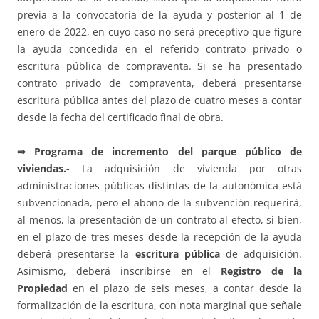
previa a la convocatoria de la ayuda y posterior al 1 de
enero de 2022, en cuyo caso no será preceptivo que figure
la ayuda concedida en el referido contrato privado o
escritura pública de compraventa. Si se ha presentado
contrato privado de compraventa, deberá presentarse
escritura pública antes del plazo de cuatro meses a contar
desde la fecha del certificado final de obra.
⇒
Programa de incremento del parque público de
viviendas.-
La adquisición de vivienda por otras
administraciones públicas distintas de la autonómica está
subvencionada, pero el abono de la subvención requerirá,
al menos, la presentación de un contrato al efecto, si bien,
en el plazo de tres meses desde la recepción de la ayuda
deberá presentarse la
escritura pública
de adquisición.
Asimismo, deberá inscribirse en el
Registro de la
Propiedad
en el plazo de seis meses, a contar desde la
formalización de la escritura, con nota marginal que señale