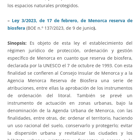
los espacios naturales protegidos.
–
Ley 3/2023, de 17 de febrero, de Menorca reserva de
biosfera
(BOE n.º 137/2023, de 9 de junio
).
Sinopsis:
Es objeto de esta ley el establecimiento del
régimen jurídico de protección, ordenación y gestión
específico de Menorca en cuanto que reserva de biosfera,
declarada por la UNESCO el 7 de octubre de 1993. Con esta
finalidad se confieren al Consejo Insular de Menorca y a la
Agencia Menorca Reserva de Biosfera una serie de
atribuciones, entre ellas la aprobación de los instrumentos
de ordenación del litoral. También se prevé un
instrumento de actuación en zonas urbanas, bajo la
denominación de la Agenda Urbana de Menorca, con las
finalidades, entre otras, de: ordenar el territorio, haciendo
un uso racional del suelo, conservarlo y protegerlo; evitar
la dispersión urbana y revitalizar las ciudades y los