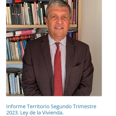
Informe Territorio Segundo Trimestre
2023. Ley de la Vivienda.