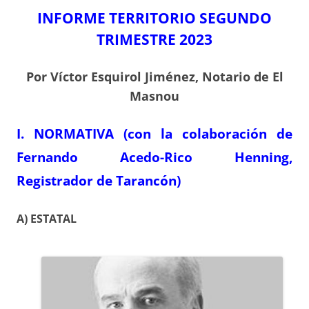
INFORME TERRITORIO SEGUNDO
TRIMESTRE 2023
Por Víctor Esquirol Jiménez, Notario de El
Masnou
I. NORMATIVA (con la colaboración de
Fernando Acedo-Rico Henning,
Registrador de Tarancón)
A) ESTATAL