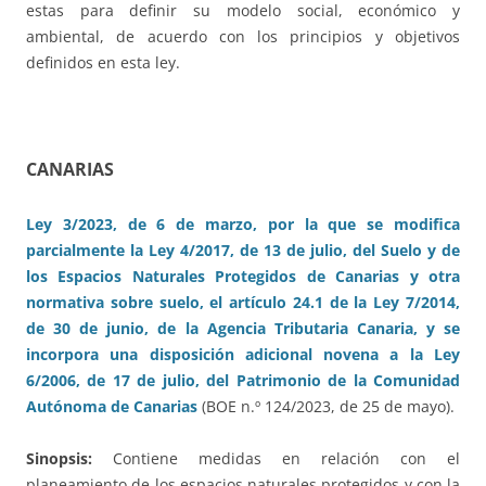
estas para definir su modelo social, económico y
ambiental, de acuerdo con los principios y objetivos
definidos en esta ley.
CANARIAS
Ley 3/2023, de 6 de marzo, por la que se modifica
parcialmente la Ley 4/2017, de 13 de julio, del Suelo y de
los Espacios Naturales Protegidos de Canarias y otra
normativa sobre suelo, el artículo 24.1 de la Ley 7/2014,
de 30 de junio, de la Agencia Tributaria Canaria, y se
incorpora una disposición adicional novena a la Ley
6/2006, de 17 de julio, del Patrimonio de la Comunidad
Autónoma de Canarias
(BOE n.º 124/2023, de 25 de mayo).
Sinopsis:
Contiene medidas en relación con el
planeamiento de los espacios naturales protegidos y con la