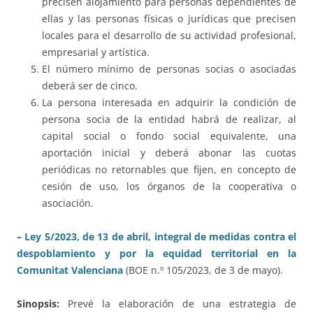
precisen alojamiento para personas dependientes de
ellas y las personas físicas o jurídicas que precisen
locales para el desarrollo de su actividad profesional,
empresarial y artística.
El número mínimo de personas socias o asociadas
deberá ser de cinco.
La persona interesada en adquirir la condición de
persona socia de la entidad habrá de realizar, al
capital social o fondo social equivalente, una
aportación inicial y deberá abonar las cuotas
periódicas no retornables que fijen, en concepto de
cesión de uso, los órganos de la cooperativa o
asociación.
–
Ley 5/2023, de 13 de abril, integral de medidas contra el
despoblamiento y por la equidad territorial en la
Comunitat Valenciana
(BOE n.º 105/2023, de 3 de mayo).
Sinopsis:
Prevé la elaboración de una estrategia de