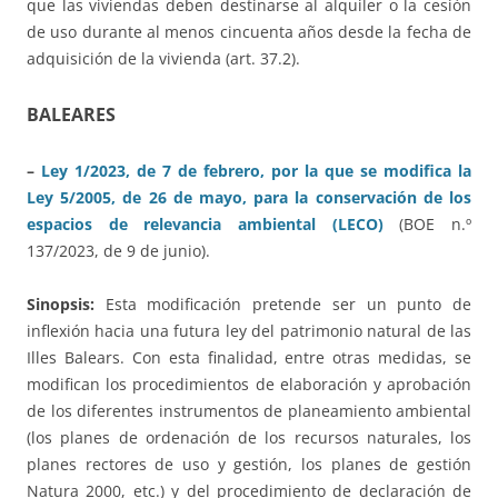
que las viviendas deben destinarse al alquiler o la cesión
de uso durante al menos cincuenta años desde la fecha de
adquisición de la vivienda (art. 37.2).
BALEARES
–
Ley 1/2023, de 7 de febrero, por la que se modifica la
Ley 5/2005, de 26 de mayo, para la conservación de los
espacios de relevancia ambiental (LECO)
(BOE n.º
137/2023, de 9 de junio).
Sinopsis:
Esta modificación pretende ser un punto de
inflexión hacia una futura ley del patrimonio natural de las
Illes Balears. Con esta finalidad, entre otras medidas, se
modifican los procedimientos de elaboración y aprobación
de los diferentes instrumentos de planeamiento ambiental
(los planes de ordenación de los recursos naturales, los
planes rectores de uso y gestión, los planes de gestión
Natura 2000, etc.) y del procedimiento de declaración de