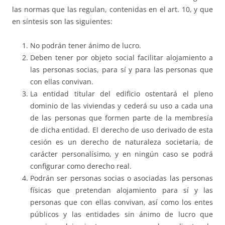
las normas que las regulan, contenidas en el art. 10, y que
en síntesis son las siguientes:
No podrán tener ánimo de lucro.
Deben tener por objeto social facilitar alojamiento a
las personas socias, para sí y para las personas que
con ellas convivan.
La entidad titular del edificio ostentará el pleno
dominio de las viviendas y cederá su uso a cada una
de las personas que formen parte de la membresía
de dicha entidad. El derecho de uso derivado de esta
cesión es un derecho de naturaleza societaria, de
carácter personalísimo, y en ningún caso se podrá
configurar como derecho real.
Podrán ser personas socias o asociadas las personas
físicas que pretendan alojamiento para sí y las
personas que con ellas convivan, así como los entes
públicos y las entidades sin ánimo de lucro que