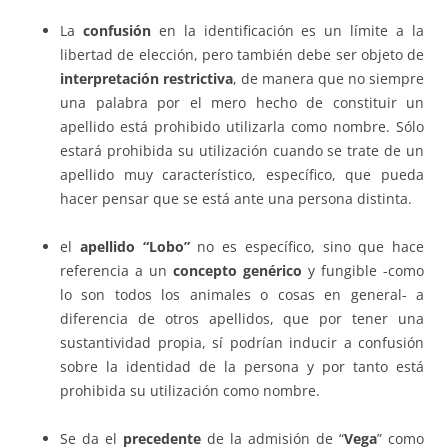
La
confusión
en la identificación es un límite a la
libertad de elección, pero también debe ser objeto de
interpretación restrictiva
, de manera que no siempre
una palabra por el mero hecho de constituir un
apellido está prohibido utilizarla como nombre. Sólo
estará prohibida su utilización cuando se trate de un
apellido muy característico, específico, que pueda
hacer pensar que se está ante una persona distinta.
el
apellido “Lobo”
no es específico, sino que hace
referencia a un
concepto genérico
y fungible -como
lo son todos los animales o cosas en general- a
diferencia de otros apellidos, que por tener una
sustantividad propia, sí podrían inducir a confusión
sobre la identidad de la persona y por tanto está
prohibida su utilización como nombre.
Se da el
precedente
de la admisión de “
Vega
” como