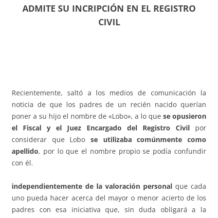
ADMITE SU INCRIPCIÓN EN EL REGISTRO
CIVIL
Recientemente, saltó a los medios de comunicación la
noticia de que los padres de un recién nacido querían
poner a su hijo el nombre de «Lobo», a lo que
se opusieron
el Fiscal y el Juez Encargado del Registro Civil
por
considerar que Lobo
se utilizaba comúnmente como
apellido
, por lo que el nombre propio se podía confundir
con él.
independientemente de la valoración personal
que cada
uno pueda hacer acerca del mayor o menor acierto de los
padres con esa iniciativa que, sin duda obligará a la