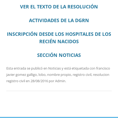
VER EL TEXTO DE LA RESOLUCIÓN
ACTIVIDADES DE LA DGRN
INSCRIPCIÓN DESDE LOS HOSPITALES DE LOS
RECIÉN NACIDOS
SECCIÓN NOTICIAS
Esta entrada se publicó en
Noticias
y está etiquetada con
francisco
javier gomez galligo
,
lobo
,
nombre propio
,
registro civil
,
resolucion
registro civil
en
28/08/2016
por
Admin
.