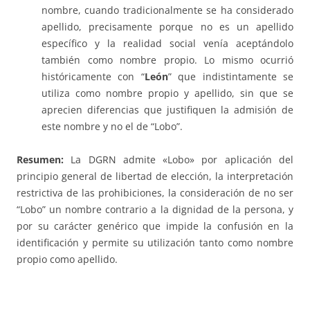
nombre, cuando tradicionalmente se ha considerado
apellido, precisamente porque no es un apellido
específico y la realidad social venía aceptándolo
también como nombre propio. Lo mismo ocurrió
históricamente con “
León
” que indistintamente se
utiliza como nombre propio y apellido, sin que se
aprecien diferencias que justifiquen la admisión de
este nombre y no el de “Lobo”.
Resumen:
La DGRN admite «Lobo» por aplicación del
principio general de libertad de elección, la interpretación
restrictiva de las prohibiciones, la consideración de no ser
“Lobo” un nombre contrario a la dignidad de la persona, y
por su carácter genérico que impide la confusión en la
identificación y permite su utilización tanto como nombre
propio como apellido.