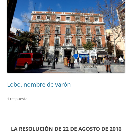
Lobo, nombre de varón
1 respuesta
LA RESOLUCIÓN DE 22 DE AGOSTO DE 2016