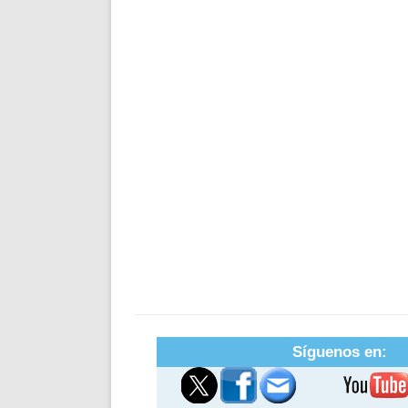
Síguenos en: