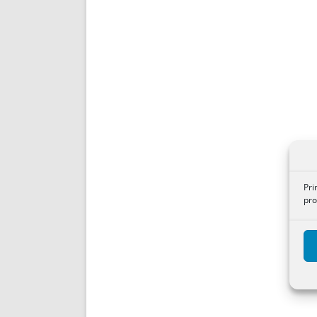
Pri
pro