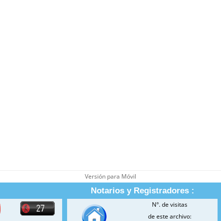
Versión para Móvil
Notarios y Registradores :
N°. de visitas
de este archivo: