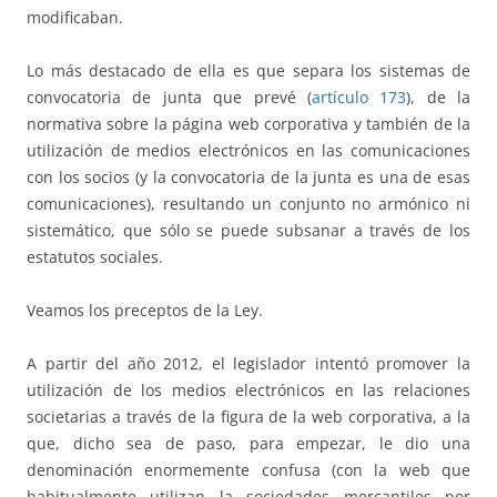
modificaban.
Lo más destacado de ella es que separa los sistemas de
convocatoria de junta que prevé (
artículo 173
), de la
normativa sobre la página web corporativa y también de la
utilización de medios electrónicos en las comunicaciones
con los socios (y la convocatoria de la junta es una de esas
comunicaciones), resultando un conjunto no armónico ni
sistemático, que sólo se puede subsanar a través de los
estatutos sociales.
Veamos los preceptos de la Ley.
A partir del año 2012, el legislador intentó promover la
utilización de los medios electrónicos en las relaciones
societarias a través de la figura de la web corporativa, a la
que, dicho sea de paso, para empezar, le dio una
denominación enormemente confusa (con la web que
habitualmente utilizan la sociedades mercantiles por