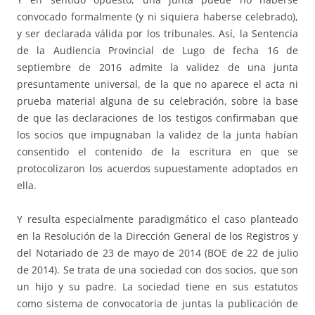
convocado formalmente (y ni siquiera haberse celebrado),
y ser declarada válida por los tribunales. Así, la Sentencia
de la Audiencia Provincial de Lugo de fecha 16 de
septiembre de 2016 admite la validez de una junta
presuntamente universal, de la que no aparece el acta ni
prueba material alguna de su celebración, sobre la base
de que las declaraciones de los testigos confirmaban que
los socios que impugnaban la validez de la junta habían
consentido el contenido de la escritura en que se
protocolizaron los acuerdos supuestamente adoptados en
ella.
Y resulta especialmente paradigmático el caso planteado
en la Resolución de la Dirección General de los Registros y
del Notariado de 23 de mayo de 2014 (BOE de 22 de julio
de 2014). Se trata de una sociedad con dos socios, que son
un hijo y su padre. La sociedad tiene en sus estatutos
como sistema de convocatoria de juntas la publicación de