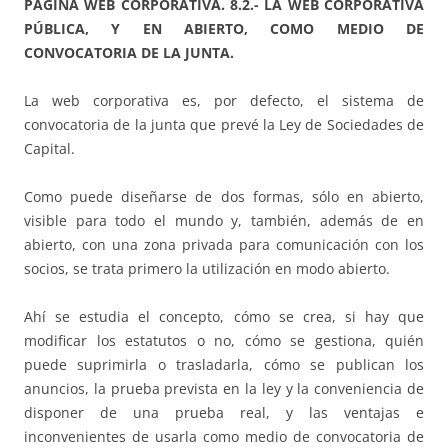
PÁGINA WEB CORPORATIVA. 8.2.- LA WEB CORPORATIVA
PÚBLICA, Y EN ABIERTO, COMO MEDIO DE
CONVOCATORIA DE LA JUNTA.
La web corporativa es, por defecto, el sistema de
convocatoria de la junta que prevé la Ley de Sociedades de
Capital.
Como puede diseñarse de dos formas, sólo en abierto,
visible para todo el mundo y, también, además de en
abierto, con una zona privada para comunicación con los
socios, se trata primero la utilización en modo abierto.
Ahí se estudia el concepto, cómo se crea, si hay que
modificar los estatutos o no, cómo se gestiona, quién
puede suprimirla o trasladarla, cómo se publican los
anuncios, la prueba prevista en la ley y la conveniencia de
disponer de una prueba real, y las ventajas e
inconvenientes de usarla como medio de convocatoria de