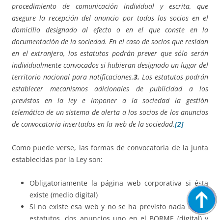
procedimiento de comunicación individual y escrita, que
asegure la recepción del anuncio por todos los socios en el
domicilio designado al efecto o en el que conste en la
documentación de la sociedad. En el caso de socios que residan
en el extranjero, los estatutos podrán prever que sólo serán
individualmente convocados si hubieran designado un lugar del
territorio nacional para notificaciones.
3.
Los estatutos podrán
establecer mecanismos adicionales de publicidad a los
previstos en la ley e imponer a la sociedad la gestión
telemática de un sistema de alerta a los socios de los anuncios
de convocatoria insertados en la web de la sociedad.
[2]
Como puede verse, las formas de convocatoria de la junta
establecidas por la Ley son:
Obligatoriamente la página web corporativa si ésta
existe (medio digital)
Si no existe esa web y no se ha previsto nada en los
estatutos, dos anuncios uno en el BORME (digital) y