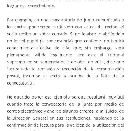
lograr ese conocimiento.
Por ejemplo, en una convocatoria de junta comunicada a
los socios por correo certificado con acuse de recibo, el
socio recibe un sobre cerrado. Si no lo abre, o abriéndolo
no lee el papel (la convocatoria) que contiene, no tendrá
conocimiento efectivo de ella, que, sin embargo, será
plenamente válida legalmente. Por eso, el Tribunal
Supremo, en su sentencia de 3 de abril de 2011, dice que
“acreditada la remisión y recepción de la comunicación
postal, incumbe al socio la prueba de la falta de la
convocatoria”.
He querido poner ese ejemplo porque resultará muy útil
cuando trate la convocatoria de la junta por medio de
correo electrónico y analice algunos errores, a mi juicio, de
la Dirección General en sus Resoluciones, hablando de la
confirmación de lectura para la validez de la utilización del