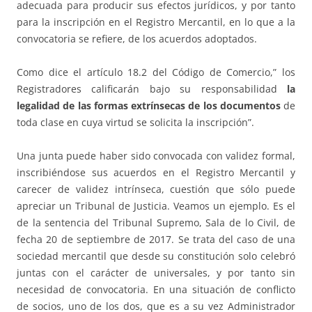
adecuada para producir sus efectos jurídicos, y por tanto
para la inscripción en el Registro Mercantil, en lo que a la
convocatoria se refiere, de los acuerdos adoptados.
Como dice el artículo 18.2 del Código de Comercio,” los
Registradores calificarán bajo su responsabilidad
la
legalidad de las formas extrínsecas de los documentos
de
toda clase en cuya virtud se solicita la inscripción”.
Una junta puede haber sido convocada con validez formal,
inscribiéndose sus acuerdos en el Registro Mercantil y
carecer de validez intrínseca, cuestión que sólo puede
apreciar un Tribunal de Justicia. Veamos un ejemplo. Es el
de la sentencia del Tribunal Supremo, Sala de lo Civil, de
fecha 20 de septiembre de 2017. Se trata del caso de una
sociedad mercantil que desde su constitución solo celebró
juntas con el carácter de universales, y por tanto sin
necesidad de convocatoria. En una situación de conflicto
de socios, uno de los dos, que es a su vez Administrador