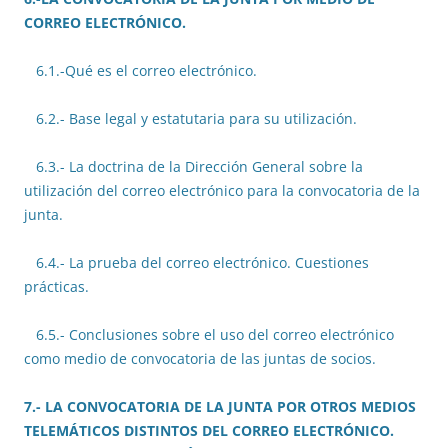
CORREO ELECTRÓNICO.
6.1.-Qué es el correo electrónico.
6.2.- Base legal y estatutaria para su utilización.
6.3.- La doctrina de la Dirección General sobre la
utilización del correo electrónico para la convocatoria de la
junta.
6.4.- La prueba del correo electrónico. Cuestiones
prácticas.
6.5.- Conclusiones sobre el uso del correo electrónico
como medio de convocatoria de las juntas de socios.
7.- LA CONVOCATORIA DE LA JUNTA POR OTROS MEDIOS
TELEMÁTICOS DISTINTOS DEL CORREO ELECTRÓNICO.