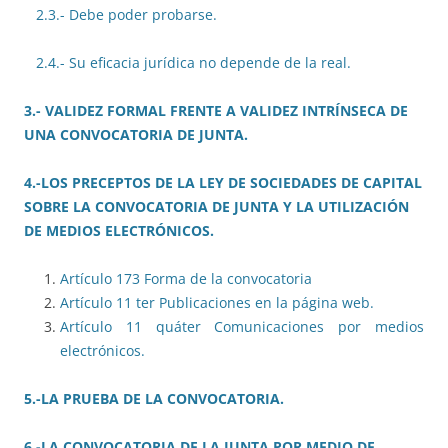
2.3.- Debe poder probarse.
2.4.- Su eficacia jurídica no depende de la real.
3.- VALIDEZ FORMAL FRENTE A VALIDEZ INTRÍNSECA DE
UNA CONVOCATORIA DE JUNTA.
4.-LOS PRECEPTOS DE LA LEY DE SOCIEDADES DE CAPITAL
SOBRE LA CONVOCATORIA DE JUNTA Y LA UTILIZACIÓN
DE MEDIOS ELECTRÓNICOS.
Artículo 173 Forma de la convocatoria
Artículo 11 ter Publicaciones en la página web.
Artículo 11 quáter Comunicaciones por medios
electrónicos.
5.-LA PRUEBA DE LA CONVOCATORIA.
6.-LA CONVOCATORIA DE LA JUNTA POR MEDIO DE