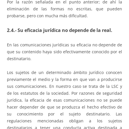
Por la razón señalada en el punto anterior; de ahí la
eliminación de las formas no escritas, que pueden
probarse, pero con mucha más dificultad.
2.4.- Su eficacia jurídica no depende de la real.
En las comunicaciones jurídicas su eficacia no depende de
que su contenido haya sido efectivamente conocido por el
destinatario.
Los sujetos de un determinado ámbito jurídico conocen
previamente el medio y la forma en que van a producirse
sus comunicaciones. En nuestro caso se trata de la LSC y
de los estatutos de la sociedad. Por razones de seguridad
jurídica, la eficacia de esas comunicaciones no se puede
hacer depender de que se produzca el hecho efectivo de
su conocimiento por el sujeto destinatario. Las
regulaciones mencionadas obligan a los sujetos
destinatarios a tener una conducta activa destinada a