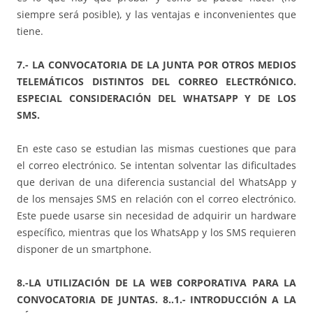
siempre será posible), y las ventajas e inconvenientes que
tiene.
7.- LA CONVOCATORIA DE LA JUNTA POR OTROS MEDIOS
TELEMÁTICOS DISTINTOS DEL CORREO ELECTRÓNICO.
ESPECIAL CONSIDERACIÓN DEL WHATSAPP Y DE LOS
SMS.
En este caso se estudian las mismas cuestiones que para
el correo electrónico. Se intentan solventar las dificultades
que derivan de una diferencia sustancial del WhatsApp y
de los mensajes SMS en relación con el correo electrónico.
Este puede usarse sin necesidad de adquirir un hardware
específico, mientras que los WhatsApp y los SMS requieren
disponer de un smartphone.
8.-LA UTILIZACIÓN DE LA WEB CORPORATIVA PARA LA
CONVOCATORIA DE JUNTAS. 8..1.- INTRODUCCIÓN A LA