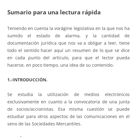
Sumario para una lectura rápida
Teniendo en cuenta la vorágine legislativa en la que nos ha
sumido el estado de alarma, y la cantidad de
documentación jurídica que nos va a obligar a leer, tiene
todo el sentido hacer aquí un resumen de lo que se dice
en cada punto del artículo, para que el lector pueda
hacerse, en poco tiempo, una idea de su contenido.
1.-INTRODUCCIÓN.
Se estudia la utilización de medios electrónicos
exclusivamente en cuanto a la convocatoria de una junta
de socios/accionistas. Esa misma cuestión se puede
estudiar para otros aspectos de las comunicaciones en el
seno de las Sociedades Mercantiles.