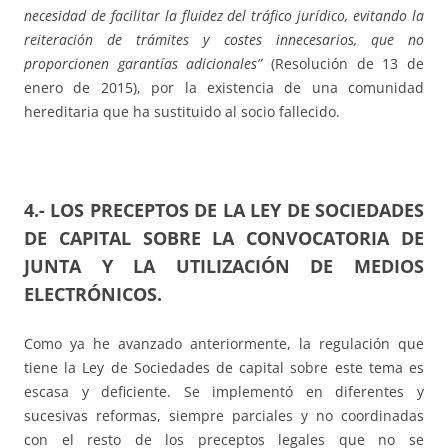
necesidad de facilitar la fluidez del tráfico jurídico, evitando la
reiteración de trámites y costes innecesarios, que no
proporcionen garantías adicionales”
(Resolución de 13 de
enero de 2015), por la existencia de una comunidad
hereditaria que ha sustituido al socio fallecido.
4.- LOS PRECEPTOS DE LA LEY DE SOCIEDADES
DE CAPITAL SOBRE LA CONVOCATORIA DE
JUNTA Y LA UTILIZACIÓN DE MEDIOS
ELECTRÓNICOS.
Como ya he avanzado anteriormente, la regulación que
tiene la Ley de Sociedades de capital sobre este tema es
escasa y deficiente. Se implementó en diferentes y
sucesivas reformas, siempre parciales y no coordinadas
con el resto de los preceptos legales que no se