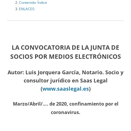
Contenido: Índice
ENLACES:
LA CONVOCATORIA DE LA JUNTA DE
SOCIOS POR MEDIOS ELECTRÓNICOS
Autor: Luis Jorquera García, Notario.
Socio y
consultor jurídico en Saas Legal
(
www.saaslegal.es
)
Marzo/Abril/…. de 2020, confinamiento por el
coronavirus.