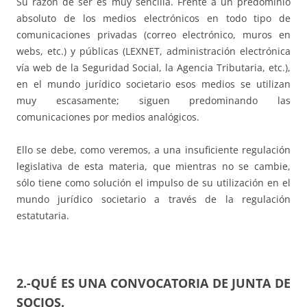
Su razón de ser es muy sencilla. Frente a un predominio
absoluto de los medios electrónicos en todo tipo de
comunicaciones privadas (correo electrónico, muros en
webs, etc.) y públicas (LEXNET, administración electrónica
vía web de la Seguridad Social, la Agencia Tributaria, etc.),
en el mundo jurídico societario esos medios se utilizan
muy escasamente; siguen predominando las
comunicaciones por medios analógicos.
Ello se debe, como veremos, a una insuficiente regulación
legislativa de esta materia, que mientras no se cambie,
sólo tiene como solución el impulso de su utilización en el
mundo jurídico societario a través de la regulación
estatutaria.
2.-QUÉ ES UNA CONVOCATORIA DE JUNTA DE
SOCIOS.