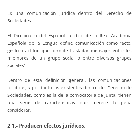
Es una comunicación jurídica dentro del Derecho de
Sociedades.
El Diccionario del Español Jurídico de la Real Academia
Española de la Lengua define comunicación como “acto,
gesto o actitud que permite trasladar mensajes entre los
miembros de un grupo social o entre diversos grupos
sociales”.
Dentro de esta definición general, las comunicaciones
jurídicas, y por tanto las existentes dentro del Derecho de
Sociedades, como es la de la convocatoria de junta, tienen
una serie de características que merece la pena
considerar.
2.1.- Producen efectos jurídicos.