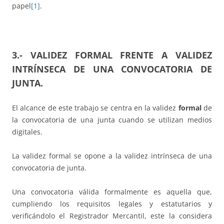
papel
[1]
.
3.- VALIDEZ FORMAL FRENTE A VALIDEZ
INTRÍNSECA DE UNA CONVOCATORIA DE
JUNTA.
El alcance de este trabajo se centra en la validez
formal
de
la convocatoria de una junta cuando se utilizan medios
digitales.
La validez formal se opone a la validez intrínseca de una
convocatoria de junta.
Una convocatoria válida formalmente es aquella que,
cumpliendo los requisitos legales y estatutarios y
verificándolo el Registrador Mercantil, este la considera