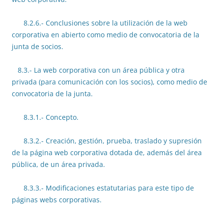
8.2.6.- Conclusiones sobre la utilización de la web
corporativa en abierto como medio de convocatoria de la
junta de socios.
8.3.- La web corporativa con un área pública y otra
privada (para comunicación con los socios), como medio de
convocatoria de la junta.
8.3.1.- Concepto.
8.3.2.- Creación, gestión, prueba, traslado y supresión
de la página web corporativa dotada de, además del área
pública, de un área privada.
8.3.3.- Modificaciones estatutarias para este tipo de
páginas webs corporativas.