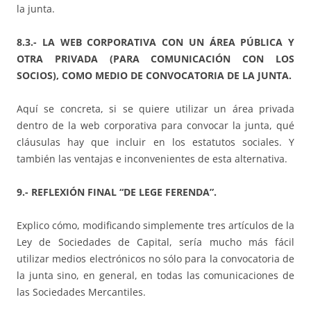
la junta.
8.3.- LA WEB CORPORATIVA CON UN ÁREA PÚBLICA Y
OTRA PRIVADA (PARA COMUNICACIÓN CON LOS
SOCIOS), COMO MEDIO DE CONVOCATORIA DE LA JUNTA.
Aquí se concreta, si se quiere utilizar un área privada
dentro de la web corporativa para convocar la junta, qué
cláusulas hay que incluir en los estatutos sociales. Y
también las ventajas e inconvenientes de esta alternativa.
9.- REFLEXIÓN FINAL “DE LEGE FERENDA”.
Explico cómo, modificando simplemente tres artículos de la
Ley de Sociedades de Capital, sería mucho más fácil
utilizar medios electrónicos no sólo para la convocatoria de
la junta sino, en general, en todas las comunicaciones de
las Sociedades Mercantiles.