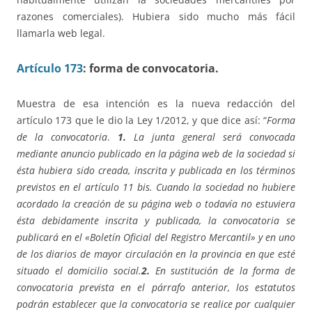
razones comerciales). Hubiera sido mucho más fácil
llamarla web legal.
Artículo 173
: forma de convocatoria.
Muestra de esa intención es la nueva redacción del
artículo 173 que le dio la Ley 1/2012, y que dice así: “
Forma
de la convocatoria
.
1.
La junta general será convocada
mediante anuncio publicado en la página web de la sociedad si
ésta hubiera sido creada, inscrita y publicada en los términos
previstos en el artículo 11 bis. Cuando la sociedad no hubiere
acordado la creación de su página web o todavía no estuviera
ésta debidamente inscrita y publicada, la convocatoria se
publicará en el «Boletín Oficial del Registro Mercantil» y en uno
de los diarios de mayor circulación en la provincia en que esté
situado el domicilio social.
2.
En sustitución de la forma de
convocatoria prevista en el párrafo anterior, los estatutos
podrán establecer que la convocatoria se realice por cualquier