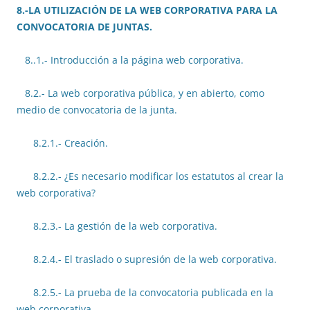
8.-LA UTILIZACIÓN DE LA WEB CORPORATIVA PARA LA
CONVOCATORIA DE JUNTAS.
8..1.- Introducción a la página web corporativa.
8.2.- La web corporativa pública, y en abierto, como
medio de convocatoria de la junta.
8.2.1.- Creación.
8.2.2.- ¿Es necesario modificar los estatutos al crear la
web corporativa?
8.2.3.- La gestión de la web corporativa.
8.2.4.- El traslado o supresión de la web corporativa.
8.2.5.- La prueba de la convocatoria publicada en la
web corporativa.