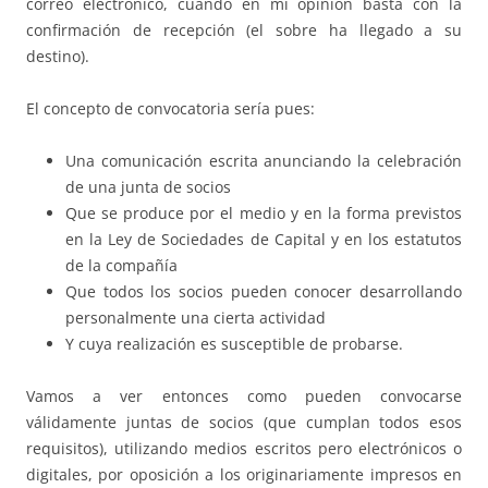
correo electrónico, cuando en mi opinión basta con la
confirmación de recepción (el sobre ha llegado a su
destino).
El concepto de convocatoria sería pues:
Una comunicación escrita anunciando la celebración
de una junta de socios
Que se produce por el medio y en la forma previstos
en la Ley de Sociedades de Capital y en los estatutos
de la compañía
Que todos los socios pueden conocer desarrollando
personalmente una cierta actividad
Y cuya realización es susceptible de probarse.
Vamos a ver entonces como pueden convocarse
válidamente juntas de socios (que cumplan todos esos
requisitos), utilizando medios escritos pero electrónicos o
digitales, por oposición a los originariamente impresos en