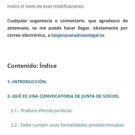
Indico el texto de esas modificaciones.
Cualquier sugerencia o comentario, que agradezco de
antemano, se me puede hacer llegar, obviamente por
correo electrónico, a
luisjorquera@saaslegal.es
Contenido: Índice
1.-INTRODUCCIÓN.
2.-QUÉ ES UNA CONVOCATORIA DE JUNTA DE SOCIOS.
2.1.- Produce efectos jurídicos.
2.2.- Debe cumplir unas formalidades predeterminadas.