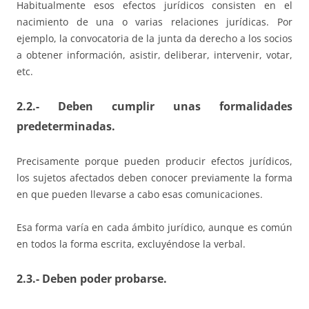
Habitualmente esos efectos jurídicos consisten en el
nacimiento de una o varias relaciones jurídicas. Por
ejemplo, la convocatoria de la junta da derecho a los socios
a obtener información, asistir, deliberar, intervenir, votar,
etc.
2.2.- Deben cumplir unas formalidades
predeterminadas.
Precisamente porque pueden producir efectos jurídicos,
los sujetos afectados deben conocer previamente la forma
en que pueden llevarse a cabo esas comunicaciones.
Esa forma varía en cada ámbito jurídico, aunque es común
en todos la forma escrita, excluyéndose la verbal.
2.3.- Deben poder probarse.