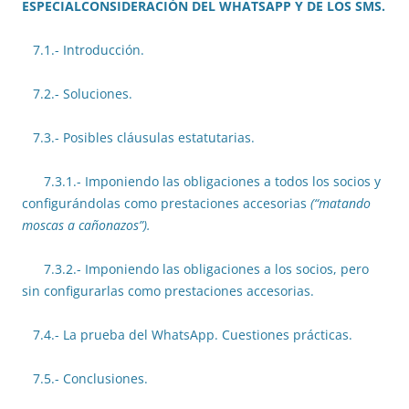
ESPECIALCONSIDERACIÓN DEL WHATSAPP Y DE LOS SMS.
7.1.- Introducción.
7.2.- Soluciones.
7.3.- Posibles cláusulas estatutarias.
7.3.1.- Imponiendo las obligaciones a todos los socios y
configurándolas como prestaciones accesorias
(“matando
moscas a cañonazos”).
7.3.2.- Imponiendo las obligaciones a los socios, pero
sin configurarlas como prestaciones accesorias.
7.4.- La prueba del WhatsApp. Cuestiones prácticas.
7.5.- Conclusiones.