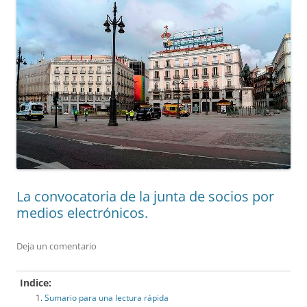
La convocatoria de la junta de socios por
medios electrónicos.
Deja un comentario
Indice:
Sumario para una lectura rápida