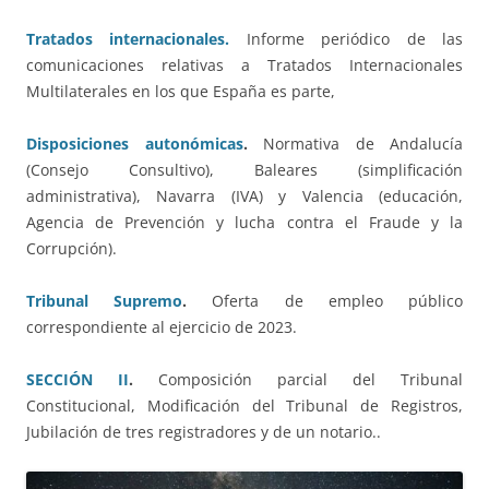
Tratados internacionales.
Informe periódico de las
comunicaciones relativas a Tratados Internacionales
Multilaterales en los que España es parte,
Disposiciones autonómicas
.
Normativa de Andalucía
(Consejo Consultivo), Baleares (simplificación
administrativa), Navarra (IVA) y Valencia (educación,
Agencia de Prevención y lucha contra el Fraude y la
Corrupción).
Tribunal Supremo
.
Oferta de empleo público
correspondiente al ejercicio de 2023.
SECCIÓN II
.
Composición parcial del Tribunal
Constitucional, Modificación del Tribunal de Registros,
Jubilación de tres registradores y de un notario..