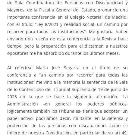
de Sala Coordinadora de Personas con Discapacidad y
Mayores, de la Fiscal a General del Estado, pronuncio una
importante conferencia en el Colegio Notarial de Madrid,
con el título: “Ley 8/2021 y realidad social, un camino por
recorrer para todas las instituciones”. Me gustaría haber
enviado una reseña de esta conferencia a la Revista hace
tiempo, pero la preparación para el dictamen a nuestros
opositores me ha absorbido durante los últimos meses.
Al referirse María José Segarra en el título de su
conferencia a “un camino por recorrer para todas las
instituciones” me vino a la memoria la sentencia de la Sala
de lo Contencioso del Tribunal Supremo de 19 de junio de
2025 en la que se hace la siguiente afirmación: “La
Administración -en general los poderes públicos,
lógicamente también los Tribunales- tiene que adoptar “un
papel activo- podríamos decir, militante- en la defensa y
protección de las personas con discapacidad, como se
infiere de nuestra Constitución, en particular de su art 49,