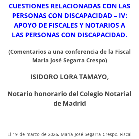
CUESTIONES RELACIONADAS CON LAS
PERSONAS CON DISCAPACIDAD
– IV:
APOYO DE FISCALES Y NOTARIOS A
LAS PERSONAS CON DISCAPACIDAD.
(Comentarios a una conferencia de la Fiscal
María José Segarra Crespo
)
ISIDORO LORA TAMAYO,
Notario
honorario del Colegio Notarial
de Madrid
El 19 de marzo de 2026, María José Segarra Crespo, Fiscal