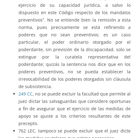
ejercicio de su capacidad jurídica, a salvo lo
dispuesto en este Código respecto de los mandatos
preventivos”. No se entiende bien la remisión a esta
norma, pues precisamente se está refiriendo a
poderes que no sean preventivos; es un caso
particular, el poder ordinario otorgado por el
poderdante, sin previsión de la discapacidad, solo se
extingue por la curatela representativa del
poderdante; quizás la sentencia nos dice que en los
poderes preventivos, no se pueda establecer la
irrevocabilidad de los poderes otorgados sin cláusula
de subsistencia.
249 CC
, no se puede excluir la facultad que permite al
juez dictar las salvaguardas que considere oportunas
a fin de asegurar que el ejercicio de las medidas de
apoyo se ajuste a los criterios resultantes de este
precepto.
762 LEC, tampoco se puede excluir que el juez dicte