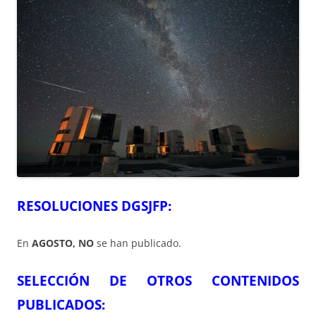
RESOLUCIONES DGSJFP:
En
AGOSTO, NO
se han publicado.
SELECCIÓN DE OTROS CONTENIDOS
PUBLICADOS: