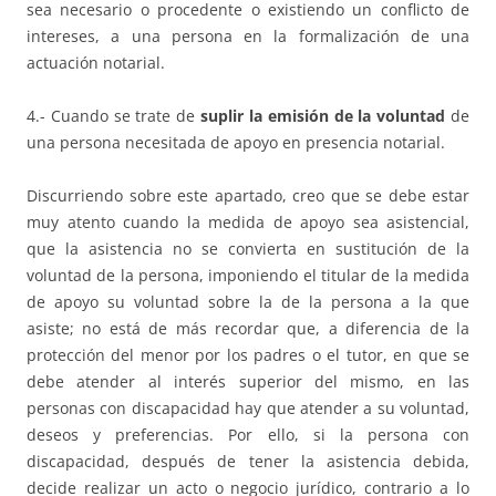
sea necesario o procedente o existiendo un conflicto de
intereses, a una persona en la formalización de una
actuación notarial.
4.- Cuando se trate de
suplir la emisión de la voluntad
de
una persona necesitada de apoyo en presencia notarial.
Discurriendo sobre este apartado, creo que se debe estar
muy atento cuando la medida de apoyo sea asistencial,
que la asistencia no se convierta en sustitución de la
voluntad de la persona, imponiendo el titular de la medida
de apoyo su voluntad sobre la de la persona a la que
asiste; no está de más recordar que, a diferencia de la
protección del menor por los padres o el tutor, en que se
debe atender al interés superior del mismo, en las
personas con discapacidad hay que atender a su voluntad,
deseos y preferencias. Por ello, si la persona con
discapacidad, después de tener la asistencia debida,
decide realizar un acto o negocio jurídico, contrario a lo