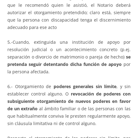
que le recomendó quien le asistió, el Notario deberá
autorizar el otorgamiento pretendido; claro está, siempre
que la persona con discapacidad tenga el discernimiento
adecuado para ese acto
5.-Cuando, extinguida una institución de apoyo por
resolución judicial o un acontecimiento concreto (p.ej.
separación o divorcio de matrimonio o pareja de hecho)
se
pretenda seguir detentando dicha función de apoyo
por
la persona afectada.
6.- Otorgamiento de
poderes generales sin límite
, y sin
establecer control alguno. O
revocación de poderes con
subsiguiente otorgamiento de nuevos poderes en favor
de un extraño
al ámbito familiar o de las personas con las
que habitualmente conviva le presten regularmente apoyo,
sin cláusula limitativa ni de control alguno.