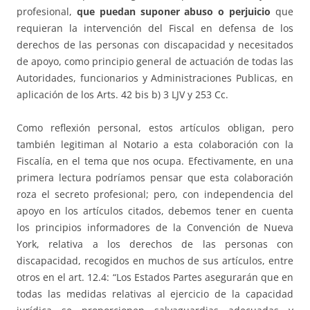
profesional,
que puedan suponer abuso o perjuicio
que
requieran la intervención del Fiscal en defensa de los
derechos de las personas con discapacidad y necesitados
de apoyo, como principio general de actuación de todas las
Autoridades, funcionarios y Administraciones Publicas, en
aplicación de los Arts. 42 bis b) 3 LJV y 253 Cc.
Como reflexión personal, estos artículos obligan, pero
también legitiman al Notario a esta colaboración con la
Fiscalía, en el tema que nos ocupa. Efectivamente, en una
primera lectura podríamos pensar que esta colaboración
roza el secreto profesional; pero, con independencia del
apoyo en los artículos citados, debemos tener en cuenta
los principios informadores de la Convención de Nueva
York, relativa a los derechos de las personas con
discapacidad, recogidos en muchos de sus artículos, entre
otros en el art. 12.4: “Los Estados Partes asegurarán que en
todas las medidas relativas al ejercicio de la capacidad