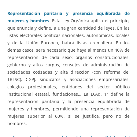
Representación paritaria y presencia equilibrada de
mujeres y hombres
.
Esta Ley Orgánica aplica el principio,
que enuncia y define, a una gran cantidad de leyes. En las
listas electorales políticas nacionales, autonómicas, locales
y de la Unión Europea, habrá listas cremallera. En los
demás casos, será necesario que haya al menos un 40% de
representación de cada sexo: órganos constitucionales,
gobierno y altos cargos, consejos de administración de
sociedades cotizadas y alta dirección (con reforma del
TRLSC), CGPJ, sindicatos y asociaciones empresariales,
colegios profesionales, entidades del sector público
institucional estatal, fundaciones… La D.Ad. 1ª define la
representación paritaria y la presencia equilibrada de
mujeres y hombres, permitiendo una representación de
mujeres superior al 60%, si se justifica, pero no de
hombres.