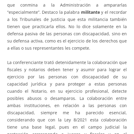
que conmina a la Administración a ampararlas
“especialmente”. Destaco la palabra
militante
y el recordar
a los Tribunales de Justicia que esta militancia también
tienen que practicarla ellos. No lo dice solamente en la
defensa pasiva de las personas con discapacidad, sino en
su defensa activa, como es el ejercicio de los derechos que
a ellas o sus representantes les compete.
La conferenciante trató detenidamente la colaboración que
fiscales y notarios deben tener y asumir para lograr el
ejercicio por las personas con discapacidad de su
capacidad jurídica y para proteger a estas personas
cuando el Notario, en su ejercicio profesional, detecte
posibles abusos o desamparos. La colaboración entre
ambas instituciones, en relación a las personas con
discapacidad, siempre me ha parecido esencial,
considerando que con la Ley 8/2021 esta colaboración
tiene una base legal, pues en el campo judicial la