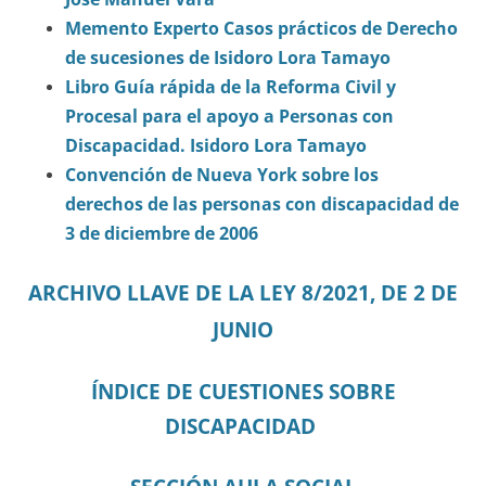
Memento Experto Casos prácticos de Derecho
de sucesiones de Isidoro Lora Tamayo
Libro Guía rápida de la Reforma Civil y
Procesal para el apoyo a Personas con
Discapacidad. Isidoro Lora Tamayo
Convención de Nueva York sobre los
derechos de las personas con discapacidad de
3 de diciembre de 2006
ARCHIVO LLAVE DE LA LEY 8/2021, DE 2 DE
JUNIO
ÍNDICE DE CUESTIONES SOBRE
DISCAPACIDAD