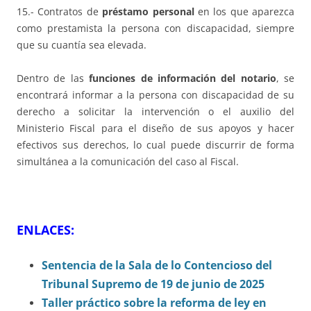
15.- Contratos de
préstamo personal
en los que aparezca
como prestamista la persona con discapacidad, siempre
que su cuantía sea elevada.
Dentro de las
funciones de información del notario
, se
encontrará informar a la persona con discapacidad de su
derecho a solicitar la intervención o el auxilio del
Ministerio Fiscal para el diseño de sus apoyos y hacer
efectivos sus derechos, lo cual puede discurrir de forma
simultánea a la comunicación del caso al Fiscal.
ENLACES:
Sentencia de la Sala de lo Contencioso del
Tribunal Supremo de 19 de junio de 2025
Taller práctico sobre la reforma de ley en