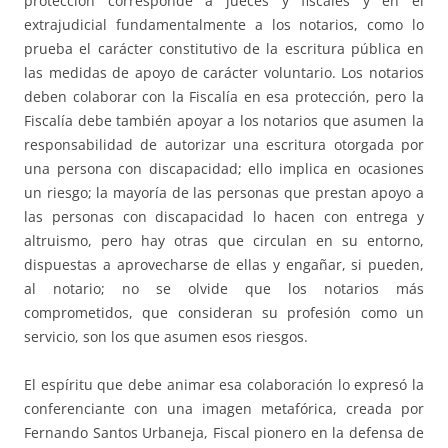
protección corresponde a jueces y fiscales y en el
extrajudicial fundamentalmente a los notarios, como lo
prueba el carácter constitutivo de la escritura pública en
las medidas de apoyo de carácter voluntario. Los notarios
deben colaborar con la Fiscalía en esa protección, pero la
Fiscalía debe también apoyar a los notarios que asumen la
responsabilidad de autorizar una escritura otorgada por
una persona con discapacidad; ello implica en ocasiones
un riesgo; la mayoría de las personas que prestan apoyo a
las personas con discapacidad lo hacen con entrega y
altruismo, pero hay otras que circulan en su entorno,
dispuestas a aprovecharse de ellas y engañar, si pueden,
al notario; no se olvide que los notarios más
comprometidos, que consideran su profesión como un
servicio, son los que asumen esos riesgos.
El espíritu que debe animar esa colaboración lo expresó la
conferenciante con una imagen metafórica, creada por
Fernando Santos Urbaneja, Fiscal pionero en la defensa de