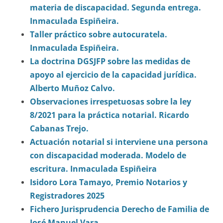
materia de discapacidad. Segunda entrega.
Inmaculada Espiñeira.
Taller práctico sobre autocuratela.
Inmaculada Espiñeira.
La doctrina DGSJFP sobre las medidas de
apoyo al ejercicio de la capacidad jurídica.
Alberto Muñoz Calvo.
Observaciones irrespetuosas sobre la ley
8/2021 para la práctica notarial. Ricardo
Cabanas Trejo.
Actuación notarial si interviene una persona
con discapacidad moderada. Modelo de
escritura. Inmaculada Espiñeira
Isidoro Lora Tamayo, Premio Notarios y
Registradores 2025
Fichero Jurisprudencia Derecho de Familia de
José Manuel Vara