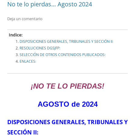
No te lo pierdas… Agosto 2024
Deja un comentario
Indice:
DISPOSICIONES GENERALES, TRIBUNALES Y SECCIÓN II:
RESOLUCIONES DGSJFP:
SELECCIÓN DE OTROS CONTENIDOS PUBLICADOS:
ENLACES:
¡NO TE LO PIERDAS!
AGOSTO de 2024
DISPOSICIONES GENERALES, TRIBUNALES Y
SECCIÓN II: