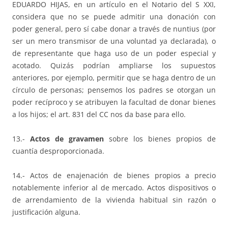
EDUARDO HIJAS, en un artículo en el Notario del S XXI,
considera que no se puede admitir una donación con
poder general, pero sí cabe donar a través de nuntius (por
ser un mero transmisor de una voluntad ya declarada), o
de representante que haga uso de un poder especial y
acotado. Quizás podrían ampliarse los supuestos
anteriores, por ejemplo, permitir que se haga dentro de un
círculo de personas; pensemos los padres se otorgan un
poder recíproco y se atribuyen la facultad de donar bienes
a los hijos; el art. 831 del CC nos da base para ello.
13.-
Actos de gravamen
sobre los bienes propios de
cuantía desproporcionada.
14.- Actos de enajenación de bienes propios a precio
notablemente inferior al de mercado. Actos dispositivos o
de arrendamiento de la vivienda habitual sin razón o
justificación alguna.