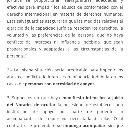
jurídica se proporcionen salvaguardias adecuadas y
efectivas para impedir los abusos de conformidad con el
derecho internacional en materia de derechos humanos.
Esas salvaguardias asegurarán que las medidas relativas al
ejercicio de la capacidad jurídica respeten los derechos, la
voluntad y las preferencias de la persona, que no haya
conflicto de intereses ni influencia indebida, que sean
proporcionales y adaptadas a las circunstancias de la
persona..”
2.- La misma situación sería predicable para impedir los
abusos, conflicto de intereses o influencia indebida en los
casos de
personas con necesidad de
apoyos
3.-Supuestos en que haya
manifiesta intención, a juicio
del Notario, de ocultar
la necesidad de establecer una
institución de apoyo por parte de parientes o
acompañantes de la persona necesitada de ellas. O al
contrario, se pretenda o
se imponga acompañar
, sin que