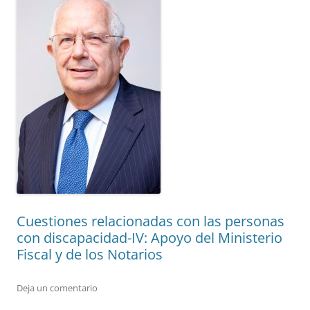
Cuestiones relacionadas con las personas
con discapacidad-IV: Apoyo del Ministerio
Fiscal y de los Notarios
Deja un comentario