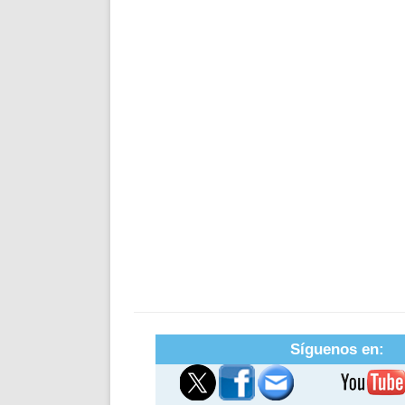
Síguenos en: