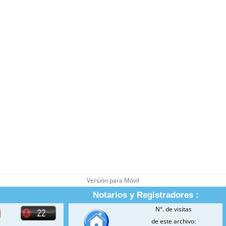
Versión para Móvil
Notarios y Registradores :
N°. de visitas
de este archivo: