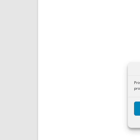
Pri
pro