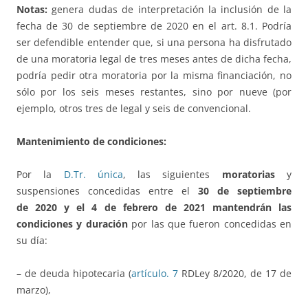
Notas:
genera dudas de interpretación la inclusión de la
fecha de 30 de septiembre de 2020 en el art. 8.1. Podría
ser defendible entender que, si una persona ha disfrutado
de una moratoria legal de tres meses antes de dicha fecha,
podría pedir otra moratoria por la misma financiación, no
sólo por los seis meses restantes, sino por nueve (por
ejemplo, otros tres de legal y seis de convencional.
Mantenimiento de condiciones:
Por la
D.Tr. única
, las siguientes
moratorias
y
suspensiones concedidas entre el
30 de septiembre
de 2020 y el 4 de febrero de 2021
mantendrán las
condiciones y duración
por las que fueron concedidas en
su día:
– de deuda hipotecaria (
artículo. 7
RDLey 8/2020, de 17 de
marzo),