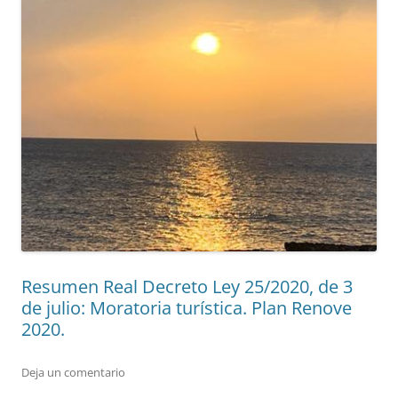
Resumen Real Decreto Ley 25/2020, de 3
de julio: Moratoria turística. Plan Renove
2020.
Deja un comentario