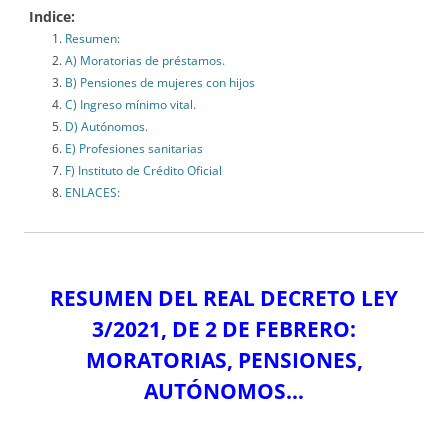
Indice:
Resumen:
A) Moratorias de préstamos.
B) Pensiones de mujeres con hijos
C) Ingreso mínimo vital.
D) Autónomos.
E) Profesiones sanitarias
F) Instituto de Crédito Oficial
ENLACES:
RESUMEN DEL REAL DECRETO LEY
3/2021, DE 2 DE FEBRERO:
MORATORIAS, PENSIONES,
AUTÓNOMOS…