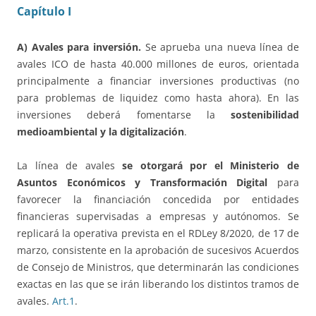
Capítulo I
A) Avales para inversión.
Se aprueba una nueva línea de
avales ICO de hasta 40.000 millones de euros, orientada
principalmente a financiar inversiones productivas (no
para problemas de liquidez como hasta ahora). En las
inversiones deberá fomentarse la
sostenibilidad
medioambiental y la digitalización
.
La línea de avales
se otorgará por el Ministerio de
Asuntos Económicos y Transformación Digital
para
favorecer la financiación concedida por entidades
financieras supervisadas a empresas y autónomos. Se
replicará la operativa prevista en el RDLey 8/2020, de 17 de
marzo, consistente en la aprobación de sucesivos Acuerdos
de Consejo de Ministros, que determinarán las condiciones
exactas en las que se irán liberando los distintos tramos de
avales.
Art.1
.