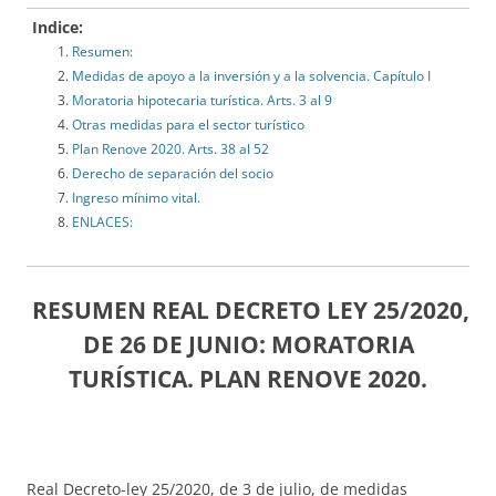
Indice:
Resumen:
Medidas de apoyo a la inversión y a la solvencia. Capítulo I
Moratoria hipotecaria turística. Arts. 3 al 9
Otras medidas para el sector turístico
Plan Renove 2020. Arts. 38 al 52
Derecho de separación del socio
Ingreso mínimo vital.
ENLACES:
RESUMEN REAL DECRETO LEY 25/2020,
DE 26 DE JUNIO: MORATORIA
TURÍSTICA. PLAN RENOVE 2020.
Real Decreto-ley 25/2020, de 3 de julio, de medidas