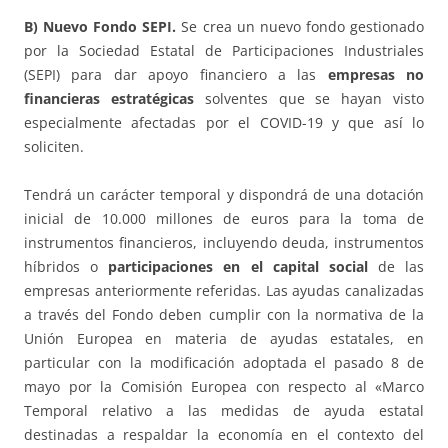
B) Nuevo Fondo SEPI.
Se crea un nuevo fondo gestionado
por la Sociedad Estatal de Participaciones Industriales
(SEPI) para dar apoyo financiero a las
empresas no
financieras estratégicas
solventes que se hayan visto
especialmente afectadas por el COVID-19 y que así lo
soliciten.
Tendrá un carácter temporal y dispondrá de una dotación
inicial de 10.000 millones de euros para la toma de
instrumentos financieros, incluyendo deuda, instrumentos
híbridos o
participaciones en el capital social
de las
empresas anteriormente referidas. Las ayudas canalizadas
a través del Fondo deben cumplir con la normativa de la
Unión Europea en materia de ayudas estatales, en
particular con la modificación adoptada el pasado 8 de
mayo por la Comisión Europea con respecto al «Marco
Temporal relativo a las medidas de ayuda estatal
destinadas a respaldar la economía en el contexto del