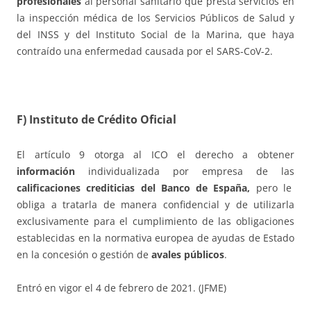
profesionales
al personal sanitario que presta servicios en
la inspección médica de los Servicios Públicos de Salud y
del INSS y del Instituto Social de la Marina, que haya
contraído una enfermedad causada por el SARS-CoV-2.
F) Instituto de Crédito Oficial
El artículo 9 otorga al ICO el derecho a obtener
información
individualizada por empresa de las
calificaciones crediticias del Banco de España,
pero le
obliga a tratarla de manera confidencial y de utilizarla
exclusivamente para el cumplimiento de las obligaciones
establecidas en la normativa europea de ayudas de Estado
en la concesión o gestión de
avales públicos
.
Entró en vigor el 4 de febrero de 2021. (JFME)