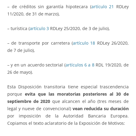
– de créditos sin garantía hipotecara (
artículo 21
RDLey
11/2020, de 31 de marzo),
– turística (
artículo 3
RDLey 25/2020, de 3 de julio),
– de transporte por carretera (
artículo 18
RDLey 26/2020,
de 7 de julio),
– y en un acuerdo sectorial (
artículos 6 a 8
RDL 19/2020, de
26 de mayo).
Esta Disposición transitoria tiene especial trascendencia
porque
evita que las moratorias posteriores al 30 de
septiembre de 2020
que alcancen el año (tres meses de
legal y nueve de convencional)
vean reducida su duración
por imposición de la Autoridad Bancaria Europea.
Copiamos el texto aclaratorio de la Exposición de Motivos: