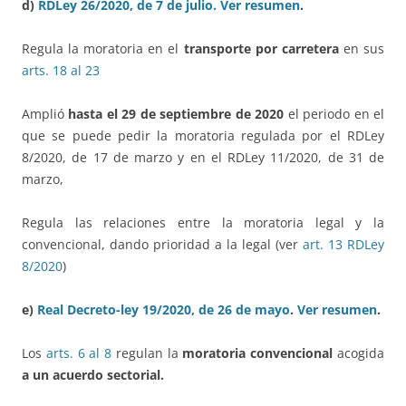
d)
RDLey 26/2020, de 7 de julio.
Ver resumen
.
Regula la moratoria en el
transporte por carretera
en sus
arts. 18 al 23
Amplió
hasta el 29 de septiembre de 2020
el periodo en el
que se puede pedir la moratoria regulada por el RDLey
8/2020, de 17 de marzo y en el RDLey 11/2020, de 31 de
marzo,
Regula las relaciones entre la moratoria legal y la
convencional, dando prioridad a la legal (ver
art. 13 RDLey
8/2020
)
e)
Real Decreto-ley 19/2020, de 26 de mayo
.
Ver resumen
.
Los
arts. 6 al 8
regulan la
moratoria convencional
acogida
a un acuerdo sectorial.