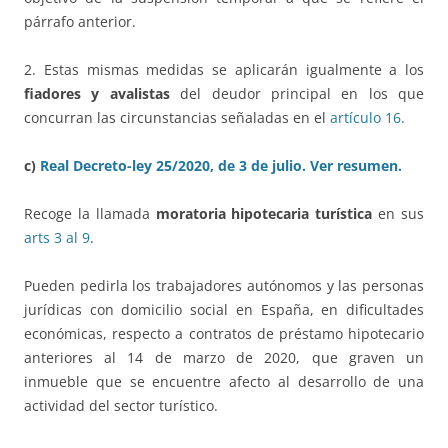
párrafo anterior.
2. Estas mismas medidas se aplicarán igualmente a los
fiadores y avalistas
del deudor principal en los que
concurran las circunstancias señaladas en el
artículo 16.
c)
Real Decreto-ley 25/2020, de 3 de julio.
Ver resumen.
Recoge la llamada
moratoria hipotecaria turística
en sus
arts 3 al 9
.
Pueden pedirla los trabajadores autónomos y las personas
jurídicas con domicilio social en España, en dificultades
económicas, respecto a contratos de préstamo hipotecario
anteriores al 14 de marzo de 2020, que graven un
inmueble que se encuentre afecto al desarrollo de una
actividad del sector turístico.