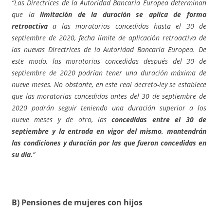
“Las Directrices de la Autoridad Bancaria Europea determinan
que la
limitación de la duración se aplica de forma
retroactiva
a las moratorias concedidas hasta el 30 de
septiembre de 2020, fecha límite de aplicación retroactiva de
las nuevas Directrices de la Autoridad Bancaria Europea. De
este modo, las moratorias concedidas después del 30 de
septiembre de 2020 podrían tener una duración máxima de
nueve meses. No obstante, en este real decreto-ley se establece
que las moratorias concedidas antes del 30 de septiembre de
2020 podrán seguir teniendo una duración superior a los
nueve meses y de otro, las
concedidas entre el 30 de
septiembre y la entrada en vigor del mismo, mantendrán
las condiciones y duración por las que fueron concedidas en
su día.
”
B) Pensiones de mujeres con hijos