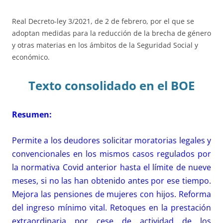
Real Decreto-ley 3/2021, de 2 de febrero, por el que se
adoptan medidas para la reducción de la brecha de género
y otras materias en los ámbitos de la Seguridad Social y
económico.
Texto consolidado en el BOE
Resumen:
Permite a los deudores solicitar moratorias legales y
convencionales en los mismos casos regulados por
la normativa Covid anterior hasta el límite de nueve
meses, si no las han obtenido antes por ese tiempo.
Mejora las pensiones de mujeres con hijos. Reforma
del ingreso mínimo vital. Retoques en la prestación
extraordinaria por cese de actividad de los