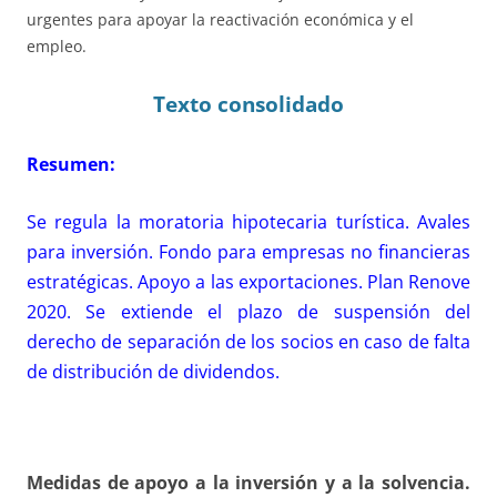
urgentes para apoyar la reactivación económica y el
empleo.
Texto consolidado
Resumen:
Se regula la moratoria hipotecaria turística. Avales
para inversión. Fondo para empresas no financieras
estratégicas. Apoyo a las exportaciones. Plan Renove
2020. Se extiende el plazo de suspensión del
derecho de separación de los socios en caso de falta
de distribución de dividendos.
Medidas de apoyo a la inversión y a la solvencia.