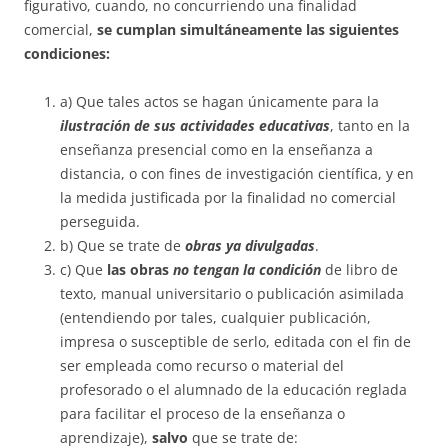
figurativo, cuando, no concurriendo una finalidad
comercial,
se cumplan simultáneamente las siguientes
condiciones:
a) Que tales actos se hagan únicamente para la
ilustración de sus actividades educativas
, tanto en la
enseñanza presencial como en la enseñanza a
distancia, o con fines de investigación científica, y en
la medida justificada por la finalidad no comercial
perseguida.
b) Que se trate de
obras ya divulgadas
.
c) Que
las obras
no tengan la condición
de libro de
texto, manual universitario o publicación asimilada
(entendiendo por tales, cualquier publicación,
impresa o susceptible de serlo, editada con el fin de
ser empleada como recurso o material del
profesorado o el alumnado de la educación reglada
para facilitar el proceso de la enseñanza o
aprendizaje),
salvo
que se trate de: