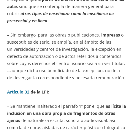
aulas
sino que se contempla de manera general para
cubrir
otros tipos de enseñanza como la enseñanza no
presencial y en línea
.
– Sin embargo, para las obras o publicaciones,
impresas
o
susceptibles de serlo, se amplía, en el ámbito de las
universidades y centros de investigación, la excepción en
defecto de autorización o de actos referidos a contenidos
sobre cuyos derechos el centro usuario sea a su vez titular,
…aunque dicho uso beneficiado de la excepción, no deja
de devengar la correspondiente y necesaria remuneración.
Artículo 32
de la LPI:
– Se mantiene inalterado el párrafo 1º por el que
es lícita la
inclusión en una obra propia de fragmentos de otras
ajenas
de naturaleza escrita, sonora o audiovisual, así
como la de obras aisladas de carácter plástico o fotográfico