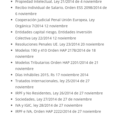
Propiedad Intelectual, Ley 21/2014 de 4 noviembre
Recibo Individual de Salario, Orden ESS 2098/2014 de
6 noviembre
Cooperación Judicial Penal Unión Europea, Ley
Orgánica 7/2014 12 noviembre
Entidades capital riesgo, Entidades Inversión
Colectiva Ley 22/2014 12 noviembre
Resoluciones Penales UE. Ley 23/2014 20 noviembre
Modelos 190 y 410 Orden HAP 2178/2014 de 18
noviembre
Modelos Tributarios Orden HAP 2201/2014 de 21
noviembre
Días Inhábiles 2015, Rs 17 noviembre 2014
Tratados Internacionales, ley 25/2014 de 27
noviembre
IRPF y No Residentes, Ley 26/2014 de 27 noviembre
Sociedades, Ley 27/2014 de 27 de noviembre
IVA y IGIC, ley 28/2014 de 27 noviembre
IRPF e IVA, Orden HAP 2222/2014 de 27 noviembre