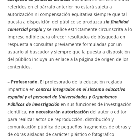
referidos en el párrafo anterior no estará sujeta a
autorización ni compensación equitativa siempre que tal
puesta a disposición del público se produzca
sin finalidad
comercial propia
y se realice estrictamente circunscrita a lo
imprescindible para ofrecer resultados de búsqueda en
respuesta a consultas previamente formuladas por un
usuario al buscador y siempre que la puesta a disposición
del público incluya un enlace a la página de origen de los
contenidos.
–
Profesorado.
El profesorado de la educación reglada
impartida en
centros integrados en el sistema educativo
español y el personal de Universidades y Organismos
Públicos de investigación
en sus funciones de investigación
científica,
no necesitarán autorización
del autor o editor
para realizar actos de reproducción, distribución y
comunicación pública de pequeños fragmentos de obras y
de obras aisladas de carácter plástico o fotográfico