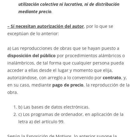
utilización colectiva ni lucrativa, ni de distribución
mediante precio
.
– Sí necesitan autorización del autor
, por lo que se
exceptúan de lo anterior:
a) Las reproducciones de obras que se hayan puesto a
disposición del público
por procedimientos alámbricos o
inalámbricos, de tal forma que cualquier persona pueda
acceder a ellas desde el lugar y momento que elija,
autorizándose, con arreglo a lo convenido por
contrato
, y,
en su caso, mediante
pago de precio
, la reproducción de la
obra.
b) Las bases de datos electrónicas.
c) Los programas de ordenador, en aplicación de la
letra a) del artículo 99.
Según la Exposición de Motivos, lo anterior supone la