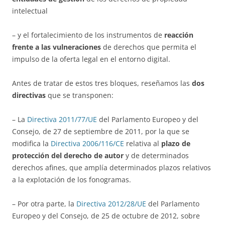
intelectual
– y el fortalecimiento de los instrumentos de
reacción
frente a las vulneraciones
de derechos que permita el
impulso de la oferta legal en el entorno digital.
Antes de tratar de estos tres bloques, reseñamos las
dos
directivas
que se transponen:
– La
Directiva 2011/77/UE
del Parlamento Europeo y del
Consejo, de 27 de septiembre de 2011, por la que se
modifica la
Directiva 2006/116/CE
relativa al
plazo de
protección del derecho de autor
y de determinados
derechos afines, que amplía determinados plazos relativos
a la explotación de los fonogramas.
– Por otra parte, la
Directiva 2012/28/UE
del Parlamento
Europeo y del Consejo, de 25 de octubre de 2012, sobre