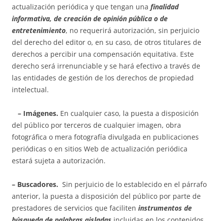
actualización periódica y que tengan una
finalidad
informativa, de creación de opinión pública o de
entretenimiento
, no requerirá autorización, sin perjuicio
del derecho del editor o, en su caso, de otros titulares de
derechos a percibir una compensación equitativa. Este
derecho será irrenunciable y se hará efectivo a través de
las entidades de gestión de los derechos de propiedad
intelectual.
– Imágenes.
En cualquier caso, la puesta a disposición
del público por terceros de cualquier imagen, obra
fotográfica o mera fotografía divulgada en publicaciones
periódicas o en sitios Web de actualización periódica
estará sujeta a autorización.
– Buscadores.
Sin perjuicio de lo establecido en el párrafo
anterior, la puesta a disposición del público por parte de
prestadores de servicios que faciliten
instrumentos de
búsqueda de palabras aisladas
incluidas en los contenidos