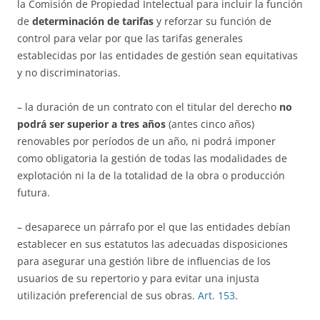
la Comisión de Propiedad Intelectual para incluir la función
de
determinación de tarifas
y reforzar su función de
control para velar por que las tarifas generales
establecidas por las entidades de gestión sean equitativas
y no discriminatorias.
– la duración de un contrato con el titular del derecho
no
podrá ser superior a tres años
(antes cinco años)
renovables por períodos de un año, ni podrá imponer
como obligatoria la gestión de todas las modalidades de
explotación ni la de la totalidad de la obra o producción
futura.
– desaparece un párrafo por el que las entidades debían
establecer en sus estatutos las adecuadas disposiciones
para asegurar una gestión libre de influencias de los
usuarios de su repertorio y para evitar una injusta
utilización preferencial de sus obras.
Art. 153
.