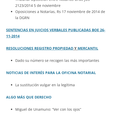
2123/2014 5 de noviembre
Oposiciones a Notarías, Rs 17 noviembre de 2014 de
la DGRN
SENTENCIAS EN JUICIOS VERBALES PUBLICADAS BOE 26-
11-2014
RESOLUCIONES REGISTRO PROPIEDAD
Y
MERCANTIL
Dado su número se recogen las más importantes
NOTICIAS DE INTERÉS PARA LA OFICINA NOTARIAL
La sustitución vulgar en la legítima
ALGO MÁS QUE DERECHO
Miguel de Unamuno: “Ver con los ojos”