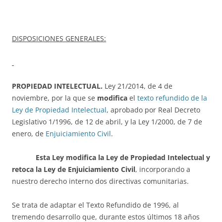
DISPOSICIONES GENERALES:
PROPIEDAD INTELECTUAL.
Ley 21/2014, de 4 de
noviembre, por la que se
modifica
el
texto refundido de la
Ley de Propiedad Intelectual
, aprobado por Real Decreto
Legislativo 1/1996, de 12 de abril, y la Ley 1/2000, de 7 de
enero, de
Enjuiciamiento Civil
.
Esta Ley modifica la Ley de Propiedad Intelectual y
retoca la Ley de Enjuiciamiento Civil
, incorporando a
nuestro derecho interno dos directivas comunitarias.
Se trata de adaptar el Texto Refundido de 1996, al
tremendo desarrollo que, durante estos últimos 18 años