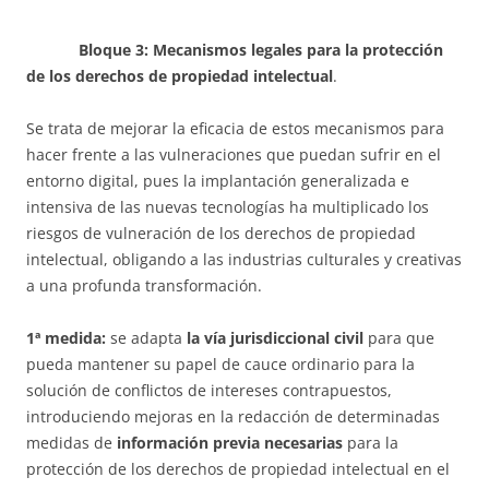
Bloque 3: Mecanismos legales para la protección
de los derechos de propiedad intelectual
.
Se trata de mejorar la eficacia de estos mecanismos para
hacer frente a las vulneraciones que puedan sufrir en el
entorno digital, pues la implantación generalizada e
intensiva de las nuevas tecnologías ha multiplicado los
riesgos de vulneración de los derechos de propiedad
intelectual, obligando a las industrias culturales y creativas
a una profunda transformación.
1ª medida:
se adapta
la vía jurisdiccional civil
para que
pueda mantener su papel de cauce ordinario para la
solución de conflictos de intereses contrapuestos,
introduciendo mejoras en la redacción de determinadas
medidas de
información previa necesarias
para la
protección de los derechos de propiedad intelectual en el