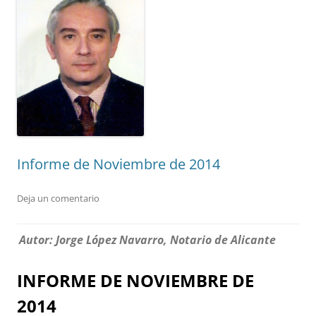
Informe de Noviembre de 2014
Deja un comentario
Autor: Jorge López Navarro, Notario de Alicante
INFORME DE NOVIEMBRE DE
2014