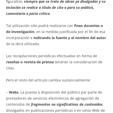
figurativo,
siempre que se trate de obras ya divulgadas y su
inclusión se realice a título de cita o para su análisis,
comentario o juicio crítico
.
Tal utilización sólo podrá realizarse con
fines docentes o
de investigación
, en la medida justificada por el fin de esa
incorporación e
indicando la fuente y el nombre del autor
de la obra utilizada.
Las recopilaciones periódicas efectuadas en forma de
reseñas o revista de prensa
tendrán la consideración de
citas.
Pero el resto del artículo cambia sustancialmente:
–
Webs.
La puesta a disposición del público por parte de
prestadores de servicios electrónicos de agregación de
contenidos de
fragmentos no significativos de contenidos
,
divulgados en publicaciones periódicas o en sitios Web de