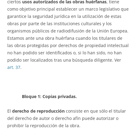
ciertos
usos autorizados de las obras huérfanas
, tiene
como objetivo principal establecer un marco legislativo que
garantice la seguridad jurídica en la utilización de estas
obras por parte de las instituciones culturales y los
organismos públicos de radiodifusión de la Unión Europea.
Estamos ante una obra huérfana cuando los titulares de
las obras protegidas por derechos de propiedad intelectual
no han podido ser identificados o, si lo han sido, no han
podido ser localizados tras una búsqueda diligente. Ver
art. 37
.
Bloque 1: Copias privadas.
El
derecho de reproducción
consiste en que sólo el titular
del derecho de autor o derecho afín puede autorizar o
prohibir la reproducción de la obra.