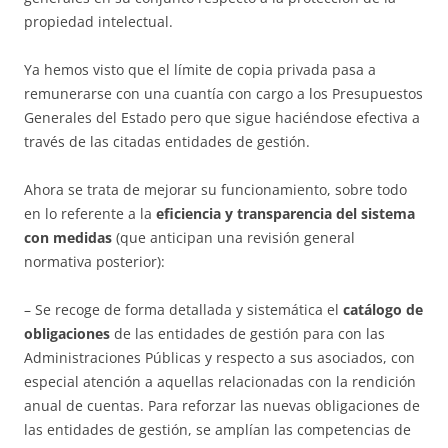
propiedad intelectual.
Ya hemos visto que el límite de copia privada pasa a
remunerarse con una cuantía con cargo a los Presupuestos
Generales del Estado pero que sigue haciéndose efectiva a
través de las citadas entidades de gestión.
Ahora se trata de mejorar su funcionamiento, sobre todo
en lo referente a la
eficiencia y transparencia del sistema
con medidas
(que anticipan una revisión general
normativa posterior):
– Se recoge de forma detallada y sistemática el
catálogo de
obligaciones
de las entidades de gestión para con las
Administraciones Públicas y respecto a sus asociados, con
especial atención a aquellas relacionadas con la rendición
anual de cuentas. Para reforzar las nuevas obligaciones de
las entidades de gestión, se amplían las competencias de