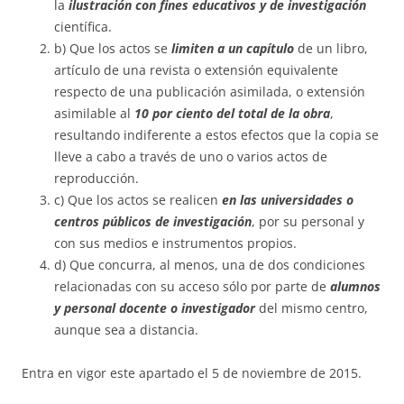
la
ilustración con fines educativos y de investigación
científica.
b) Que los actos se
limiten a un capítulo
de un libro,
artículo de una revista o extensión equivalente
respecto de una publicación asimilada, o extensión
asimilable al
10 por ciento del total de la obra
,
resultando indiferente a estos efectos que la copia se
lleve a cabo a través de uno o varios actos de
reproducción.
c) Que los actos se realicen
en las universidades o
centros públicos de investigación
, por su personal y
con sus medios e instrumentos propios.
d) Que concurra, al menos, una de dos condiciones
relacionadas con su acceso sólo por parte de
alumnos
y personal docente o investigador
del mismo centro,
aunque sea a distancia.
Entra en vigor este apartado el 5 de noviembre de 2015.