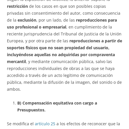
restricción
de los casos en que son posibles copias
privadas sin consentimiento del autor, como consecuencia
de la
exclusión
, por un lado, de las
reproducciones para
uso profesional o empresarial
, en cumplimiento de la
reciente jurisprudencia del Tribunal de Justicia de la Unión
Europea, y por otra parte de las
reproducciones a partir de
soportes físicos que no sean propiedad del usuario,
incluyéndose aquellas no adquiridas por compraventa
mercantil
, y mediante comunicación pública, salvo las
reproducciones individuales de obras a las que se haya
accedido a través de un acto legítimo de comunicación
pública, mediante la difusión de la imagen, del sonido o de
ambos.
B) Compensación equitativa con cargo a
Presupuestos.
Se modifica el
artículo 25
a los efectos de reconocer que la