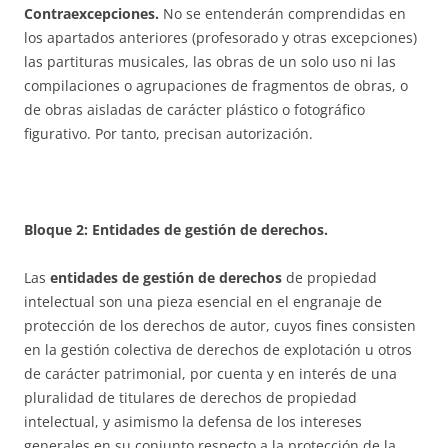
Contraexcepciones.
No se entenderán comprendidas en
los apartados anteriores (profesorado y otras excepciones)
las partituras musicales, las obras de un solo uso ni las
compilaciones o agrupaciones de fragmentos de obras, o
de obras aisladas de carácter plástico o fotográfico
figurativo. Por tanto, precisan autorización.
Bloque 2: Entidades de gestión de derechos.
Las
entidades de gestión de derechos
de propiedad
intelectual son una pieza esencial en el engranaje de
protección de los derechos de autor, cuyos fines consisten
en la gestión colectiva de derechos de explotación u otros
de carácter patrimonial, por cuenta y en interés de una
pluralidad de titulares de derechos de propiedad
intelectual, y asimismo la defensa de los intereses
generales en su conjunto respecto a la protección de la