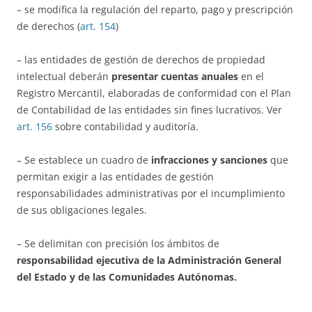
– se modifica la regulación del reparto, pago y prescripción
de derechos (
art. 154
)
– las entidades de gestión de derechos de propiedad
intelectual deberán
presentar cuentas anuales
en el
Registro Mercantil, elaboradas de conformidad con el Plan
de Contabilidad de las entidades sin fines lucrativos. Ver
art. 156
sobre contabilidad y auditoría.
– Se establece un cuadro de
infracciones y sanciones
que
permitan exigir a las entidades de gestión
responsabilidades administrativas por el incumplimiento
de sus obligaciones legales.
– Se delimitan con precisión los ámbitos de
responsabilidad ejecutiva de la Administración General
del Estado y de las Comunidades Autónomas.