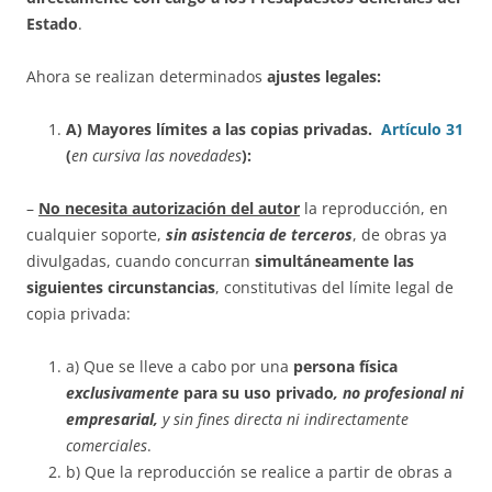
Estado
.
Ahora se realizan determinados
ajustes legales:
A) Mayores límites a las copias privadas.
Artículo 31
(
en cursiva las novedades
):
–
No necesita autorización del autor
la reproducción, en
cualquier soporte,
sin asistencia de terceros
, de obras ya
divulgadas, cuando concurran
simultáneamente las
siguientes circunstancias
, constitutivas del límite legal de
copia privada:
a) Que se lleve a cabo por una
persona física
exclusivamente
para su uso privado
, no profesional ni
empresarial,
y sin fines directa ni indirectamente
comerciales
.
b) Que la reproducción se realice a partir de obras a