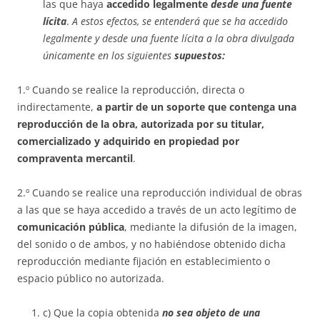
las que haya
accedido legalmente
desde una fuente
lícita
.
A estos efectos, se entenderá que se ha accedido
legalmente y desde una fuente lícita a la obra divulgada
únicamente en los siguientes
supuestos:
1.º Cuando se realice la reproducción, directa o
indirectamente,
a partir de un soporte que contenga una
reproducción de la obra, autorizada por su titular,
comercializado y adquirido en propiedad por
compraventa mercantil
.
2.º Cuando se realice una reproducción individual de obras
a las que se haya accedido a través de un acto legítimo de
comunicación pública
, mediante la difusión de la imagen,
del sonido o de ambos, y no habiéndose obtenido dicha
reproducción mediante fijación en establecimiento o
espacio público no autorizada.
c) Que la copia obtenida
no sea objeto de una