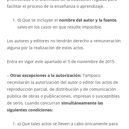
facilitar el proceso de la enseñanza o aprendizaje.
d) Que se incluyan el
nombre del autor y la fuente
,
salvo en los casos en que resulte imposible.
Los autores y editores no tendrán derecho a remuneración
alguna por la realización de estos actos.
Entra en vigor este apartado el 5 de noviembre de 2015.
–
Otras excepciones a la autorización:
Tampoco
necesitarán la autorización del autor o editor los actos de
reproducción parcial, de distribución y de comunicación
pública de obras o publicaciones, impresas o susceptibles
de serlo, cuando concurran
simultáneamente las
siguientes condiciones:
a) Que tales actos se lleven a cabo únicamente para