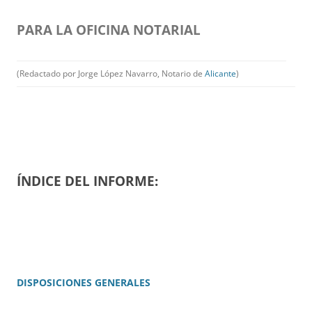
PARA
LA OFICINA NOTARIAL
(Redactado por Jorge López Navarro, Notario de
Alicante
)
ÍNDICE DEL INFORME:
DISPOSICIONES GENERALES