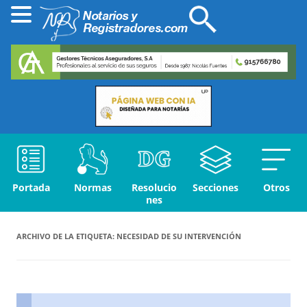
Portada
Normas
Resolucio
Secciones
Otros
nes
ARCHIVO DE LA ETIQUETA:
NECESIDAD DE SU INTERVENCIÓN