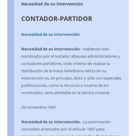
Necesidad de su intervención
CONTADOR-PARTIDOR
Necesidad de su intervención
Necesidad de su intervención
.- Habiendo sido
nombrados por el testador albaceas administradores y
contadores partidores, todo intento de realizar la
distribución de la masa hereditaria relicta sin su
intervención es, en principio, ilícito y sólo con especiales
justificaciones, como la renuncia o muerte de los
nombrados, sería admisible en la técnica notarial.
26 noviembre 1930
Necesidad de su intervención
.- La autorización
concedida al testador por el artículo 1057 para