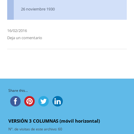
26 noviembre 1930
16/02/2016
Deja un comentario
Share this...
VERSIÓN 3 COLUMNAS (móvil horizontal)
N°. de visitas de este archivo:
60