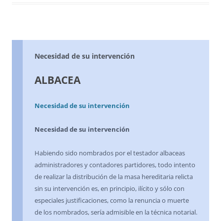
Necesidad de su intervención
ALBACEA
Necesidad de su intervención
Necesidad de su intervención
Habiendo sido nombrados por el testador albaceas
administradores y contadores partidores, todo intento
de realizar la distribución de la masa hereditaria relicta
sin su intervención es, en principio, ilícito y sólo con
especiales justificaciones, como la renuncia o muerte
de los nombrados, sería admisible en la técnica notarial.