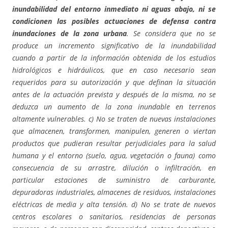
inundabilidad del entorno inmediato ni aguas abajo, ni se
condicionen las posibles actuaciones de defensa contra
inundaciones de la zona urbana
. Se considera que no se
produce un incremento significativo de la inundabilidad
cuando a partir de la información obtenida de los estudios
hidrológicos e hidráulicos, que en caso necesario sean
requeridos para su autorización y que definan la situación
antes de la actuación prevista y después de la misma, no se
deduzca un aumento de la zona inundable en terrenos
altamente vulnerables. c) No se traten de nuevas instalaciones
que almacenen, transformen, manipulen, generen o viertan
productos que pudieran resultar perjudiciales para la salud
humana y el entorno (suelo, agua, vegetación o fauna) como
consecuencia de su arrastre, dilución o infiltración, en
particular estaciones de suministro de carburante,
depuradoras industriales, almacenes de residuos, instalaciones
eléctricas de media y alta tensión. d) No se trate de nuevos
centros escolares o sanitarios, residencias de personas