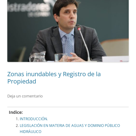
Zonas inundables y Registro de la
Propiedad
Deja un comentario
Indice:
INTRODUCCIÓN.
LEGISLACIÓN EN MATERIA DE AGUAS Y DOMINIO PÚBLICO
HIDRÁULICO