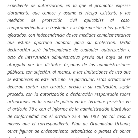
expediente de autorización, en la que el promotor exprese
claramente que conoce y asume el riesgo existente y las
medidas de protección civil aplicables al caso,
comprometiéndose a trasladar esa información a los posibles
afectados, con independencia de las medidas complementarias
que estime oportuno adoptar para su protección. Dicha
declaración será independiente de cualquier autorización o
acto de intervención administrativa previa que haya de ser
otorgada por los distintos órganos de las administraciones
públicas, con sujeción, al menos, a las limitaciones de uso que
se establecen en este artículo. En particular, estas actuaciones
deberán contar con carácter previo a su realización, según
proceda, con la autorización o declaración responsable sobre
actuaciones en la zona de policía en los términos previstos en
el artículo 78 o con el informe de la administración hidráulica
de conformidad con el artículo 25.4 del TRLA (en tal caso, a
menos que el correspondiente Plan de Ordenación Urbana,
otras figuras de ordenamiento urbanístico o planes de obras