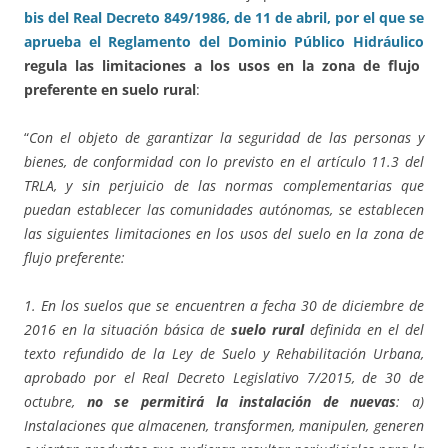
bis del Real Decreto 849/1986, de 11 de abril, por el que se
aprueba el Reglamento del Dominio Público Hidráulico
regula las limitaciones a los usos en la zona de flujo
preferente en suelo rural
:
“
Con el objeto de garantizar la seguridad de las personas y
bienes, de conformidad con lo previsto en el artículo 11.3 del
TRLA, y sin perjuicio de las normas complementarias que
puedan establecer las comunidades autónomas, se establecen
las siguientes limitaciones en los usos del suelo en la zona de
flujo preferente:
1. En los suelos que se encuentren a fecha 30 de diciembre de
2016 en la situación básica de
suelo rural
definida en el del
texto refundido de la Ley de Suelo y Rehabilitación Urbana,
aprobado por el Real Decreto Legislativo 7/2015, de 30 de
octubre,
no se permitirá la instalación de nuevas
: a)
Instalaciones que almacenen, transformen, manipulen, generen