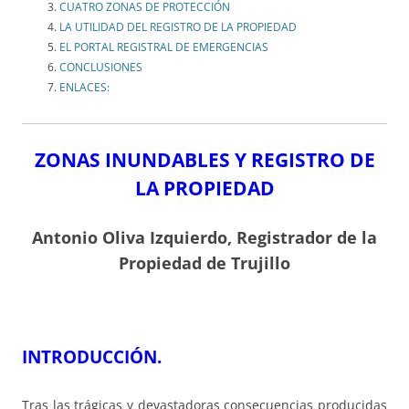
CUATRO ZONAS DE PROTECCIÓN
LA UTILIDAD DEL REGISTRO DE LA PROPIEDAD
EL PORTAL REGISTRAL DE EMERGENCIAS
CONCLUSIONES
ENLACES:
ZONAS INUNDABLES Y REGISTRO DE
LA PROPIEDAD
Antonio Oliva Izquierdo, Registrador de la
Propiedad de Trujillo
INTRODUCCIÓN.
Tras las trágicas y devastadoras consecuencias producidas