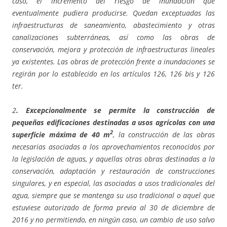
caso, el incremento del riesgo de inundación que
eventualmente pudiera producirse. Quedan exceptuadas las
infraestructuras de saneamiento, abastecimiento y otras
canalizaciones subterráneas, así como las obras de
conservación, mejora y protección de infraestructuras lineales
ya existentes. Las obras de protección frente a inundaciones se
regirán por lo establecido en los artículos 126, 126 bis y 126
ter.
2
. Excepcionalmente se permite la construcción de
pequeñas edificaciones destinadas a usos agrícolas con una
2
superficie máxima de 40 m
, la construcción de las obras
necesarias asociadas a los aprovechamientos reconocidos por
la legislación de aguas, y aquellas otras obras destinadas a la
conservación, adaptación y restauración de construcciones
singulares, y en especial, las asociadas a usos tradicionales del
agua, siempre que se mantenga su uso tradicional o aquel que
estuviese autorizado de forma previa al 30 de diciembre de
2016 y no permitiendo, en ningún caso, un cambio de uso salvo