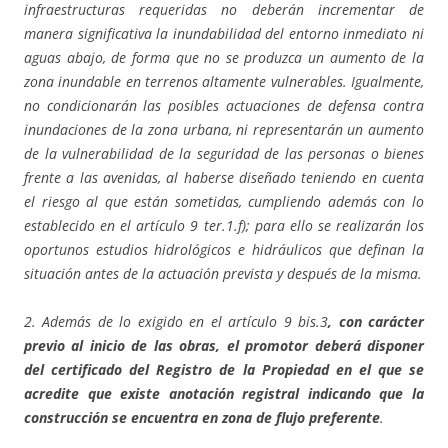
infraestructuras requeridas no deberán incrementar de
manera significativa la inundabilidad del entorno inmediato ni
aguas abajo, de forma que no se produzca un aumento de la
zona inundable en terrenos altamente vulnerables. Igualmente,
no condicionarán las posibles actuaciones de defensa contra
inundaciones de la zona urbana, ni representarán un aumento
de la vulnerabilidad de la seguridad de las personas o bienes
frente a las avenidas, al haberse diseñado teniendo en cuenta
el riesgo al que están sometidas, cumpliendo además con lo
establecido en el artículo 9 ter.1.f); para ello se realizarán los
oportunos estudios hidrológicos e hidráulicos que definan la
situación antes de la actuación prevista y después de la misma.
2. Además de lo exigido en el artículo 9 bis.3
, con carácter
previo al inicio de las obras, el promotor deberá disponer
del certificado del Registro de la Propiedad en el que se
acredite que existe anotación registral indicando que la
construcción se encuentra en zona de flujo preferente
.