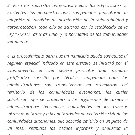
3. Para los supuestos anteriores, y para las edificaciones ya
existentes, las administraciones competentes fomentarán la
adopción de medidas de disminución de la vulnerabilidad y
autoprotección, todo ello de acuerdo con lo establecido en la
Ley 17/2015, de 9 de julio, y la normativa de las comunidades
autónomas.
4. El procedimiento para que un municipio pueda someterse al
régimen especial indicado en este artículo, se iniciará por el
ayuntamiento, el cual deberá presentar una memoria
justificativa suscrita por técnico competente ante las
administraciones con competencias en ordenación del
territorio de las comunidades autónomas, las cuales
solicitarán informe vinculante a los organismos de cuenca o
administraciones hidráulicas equivalentes en las cuencas
intracomunitarias y a las autoridades de protección civil de las
comunidades autónomas, que deberán emitirlo en un plazo de
un mes. Recibidos los citados informes y analizada la