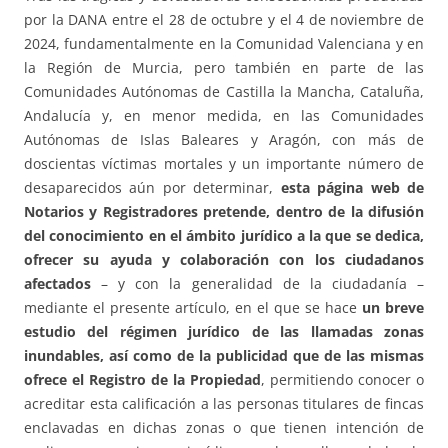
por la DANA entre el 28 de octubre y el 4 de noviembre de
2024, fundamentalmente en la Comunidad Valenciana y en
la Región de Murcia, pero también en parte de las
Comunidades Autónomas de Castilla la Mancha, Cataluña,
Andalucía y, en menor medida, en las Comunidades
Autónomas de Islas Baleares y Aragón, con más de
doscientas víctimas mortales y un importante número de
desaparecidos aún por determinar,
esta página web de
Notarios y Registradores pretende, dentro de la difusión
del conocimiento en el ámbito jurídico a la que se dedica,
ofrecer su ayuda y colaboración con los ciudadanos
afectados
– y con la generalidad de la ciudadanía –
mediante el presente artículo, en el que se hace
un breve
estudio del régimen jurídico de las llamadas zonas
inundables, así como de la publicidad que de las mismas
ofrece el Registro de la Propiedad
, permitiendo conocer o
acreditar esta calificación a las personas titulares de fincas
enclavadas en dichas zonas o que tienen intención de