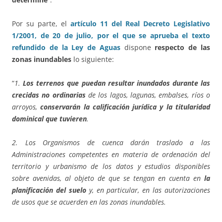
Por su parte, el
artículo 11 del Real Decreto Legislativo
1/2001, de 20 de julio, por el que se aprueba el texto
refundido de la Ley de Aguas
dispone
respecto de las
zonas inundables
lo siguiente:
“
1.
Los terrenos que puedan resultar inundados durante las
crecidas no ordinarias
de los lagos, lagunas, embalses, ríos o
arroyos,
conservarán la calificación jurídica y la titularidad
dominical que tuvieren
.
2. Los Organismos de cuenca darán traslado a las
Administraciones competentes en materia de ordenación del
territorio y urbanismo de los datos y estudios disponibles
sobre avenidas, al objeto de que se tengan en cuenta en
la
planificación del suelo
y, en particular, en las autorizaciones
de usos que se acuerden en las zonas inundables.