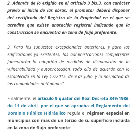
2.
Además de lo exigido en el artículo 9 bis.3, con carácter
previo al inicio de las obras, el promotor deberá disponer
del certificado del Registro de la Propiedad en el que se
acredite que existe anotación registral indicando que la
construcción se encuentra en zona de flujo preferente
.
3. Para los supuestos excepcionales anteriores, y para las
edificaciones ya existentes, las administraciones competentes
fomentarán la adopción de medidas de disminución de la
vulnerabilidad y autoprotección, todo ello de acuerdo con lo
establecido en la Ley 17/2015, de 9 de julio, y la normativa de
las comunidades autónomas
”.
Finalmente, el
artículo 9 quáter del Real Decreto 849/1986,
de 11 de abril, por el que se aprueba el Reglamento del
Dominio Público Hidráulico
regula el
régimen especial en
municipios con más de un tercio de su superficie incluida
en la zona de flujo preferente
: