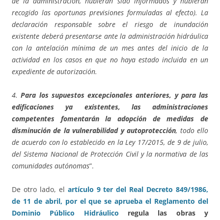
de la administración, hubieran sido informados y hubieran
recogido las oportunas previsiones formuladas al efecto). La
declaración responsable sobre el riesgo de inundación
existente deberá presentarse ante la administración hidráulica
con la antelación mínima de un mes antes del inicio de la
actividad en los casos en que no haya estado incluida en un
expediente de autorización.
4.
Para los supuestos excepcionales anteriores, y para las
edificaciones ya existentes, las administraciones
competentes fomentarán la adopción de medidas de
disminución de la vulnerabilidad y autoprotección
, todo ello
de acuerdo con lo establecido en la Ley 17/2015, de 9 de julio,
del Sistema Nacional de Protección Civil y la normativa de las
comunidades autónomas
”.
De otro lado, el
artículo 9 ter del Real Decreto 849/1986,
de 11 de abril, por el que se aprueba el Reglamento del
Dominio Público Hidráulico
regula las obras y