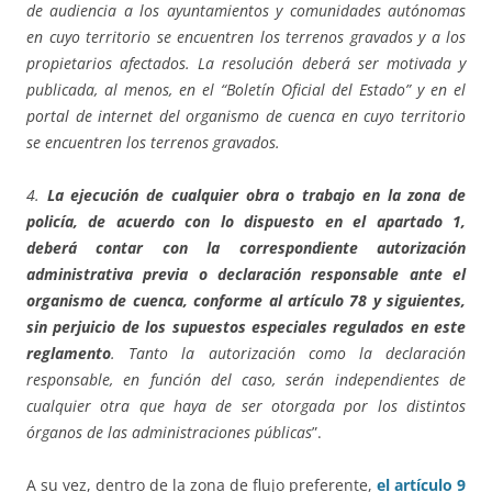
de audiencia a los ayuntamientos y comunidades autónomas
en cuyo territorio se encuentren los terrenos gravados y a los
propietarios afectados. La resolución deberá ser motivada y
publicada, al menos, en el “Boletín Oficial del Estado” y en el
portal de internet del organismo de cuenca en cuyo territorio
se encuentren los terrenos gravados.
4.
La ejecución de cualquier obra o trabajo en la zona de
policía, de acuerdo con lo dispuesto en el apartado 1,
deberá contar con la correspondiente autorización
administrativa previa o declaración responsable ante el
organismo de cuenca, conforme al artículo 78 y siguientes,
sin perjuicio de los supuestos especiales regulados en este
reglamento
. Tanto la autorización como la declaración
responsable, en función del caso, serán independientes de
cualquier otra que haya de ser otorgada por los distintos
órganos de las administraciones públicas
”.
A su vez, dentro de la zona de flujo preferente,
el artículo 9