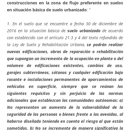
construcciones en la zona de flujo preferente en suelos
en situación básica de suelo urbanizado
: “
1. En el suelo que se encuentre a fecha 30 de diciembre de
2016 en la situación básica de
suelo urbanizado
de acuerdo
con establecido con el artículo 21.3 y 4 del texto refundido de
la Ley de Suelo y Rehabilitación Urbana,
se podrán realizar
nuevas edificaciones, obras de reparación o rehabilitación
que supongan un incremento de la ocupación en planta o del
volumen de edificaciones existentes, cambios de uso,
garajes subterráneos, sótanos y cualquier edificación bajo
rasante e instalaciones permanentes de aparcamientos de
vehículos en superficie, siempre que se reúnan los
siguientes requisitos y sin perjuicio de las normas
adicionales que establezcan las comunidades autónomas: a)
No representen un aumento de la vulnerabilidad de la
seguridad de las personas o bienes frente a las avenidas, al
haberse diseñado teniendo en cuenta el riesgo al que están
sometidos. b) No se incremente de manera significativa la