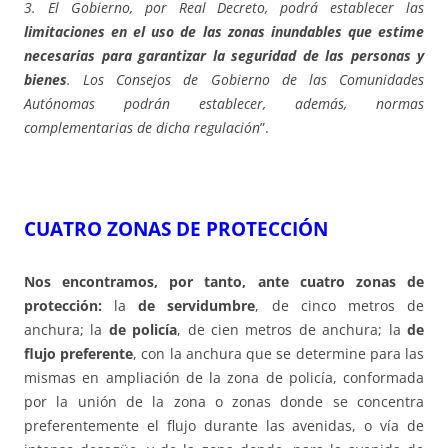
3. El Gobierno, por Real Decreto, podrá establecer las
limitaciones en el uso de las zonas inundables que estime
necesarias para garantizar la seguridad de las personas y
bienes
. Los Consejos de Gobierno de las Comunidades
Autónomas podrán establecer, además, normas
complementarias de dicha regulación
”.
CUATRO ZONAS DE PROTECCIÓN
Nos encontramos, por tanto, ante cuatro zonas de
protección:
la
de servidumbre
, de cinco metros de
anchura; la
de policía
, de cien metros de anchura; la
de
flujo preferente
, con la anchura que se determine para las
mismas en ampliación de la zona de policía, conformada
por la unión de la zona o zonas donde se concentra
preferentemente el flujo durante las avenidas, o vía de