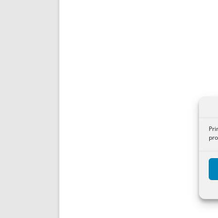
Pri
pro