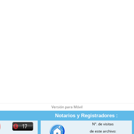
Versión para Móvil
Notarios y Registradores :
N°. de visitas
de este archivo: