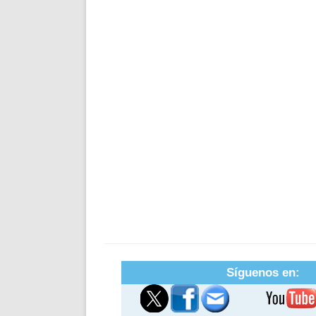
Síguenos en: