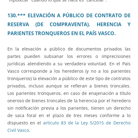
130.*** ELEVACIÓN A PÚBLICO DE CONTRATO DE
RESERVA (DE COMPRAVENTA). HERENCIA Y
PARIENTES TRONQUEROS EN EL PAÍS VASCO.
En la elevación a público de documentos privados las
partes pueden subsanar los errores o imprecisiones
jurídicas atendiendo a su verdadera voluntad. En el País
Vasco corresponde a los herederos (y no a los parientes
tronqueros) la elevación a público de este tipo de contratos
privados, incluso aunque se refieran a bienes troncales.
Los parientes tronqueros, en caso de enajenación a título
oneroso de bienes troncales de la herencia por el heredero
sin notificación previa a los parientes, tienen un derecho
de saca foral en el plazo de tres meses conforme a lo
dispuesto en el
artículo 83 de la Ley 5/2015 de Derecho
Civil Vasco
.