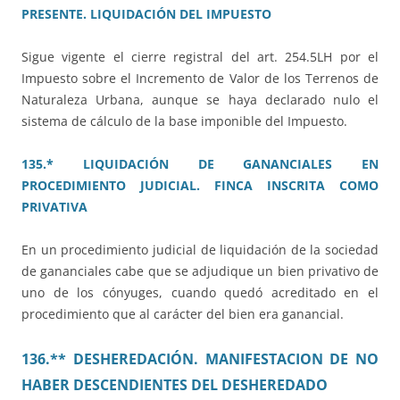
PRESENTE. LIQUIDACIÓN DEL IMPUESTO
Sigue vigente el cierre registral del art. 254.5LH por el
Impuesto sobre el Incremento de Valor de los Terrenos de
Naturaleza Urbana, aunque se haya declarado nulo el
sistema de cálculo de la base imponible del Impuesto.
135.* LIQUIDACIÓN DE GANANCIALES EN
PROCEDIMIENTO JUDICIAL. FINCA INSCRITA COMO
PRIVATIVA
En un procedimiento judicial de liquidación de la sociedad
de gananciales cabe que se adjudique un bien privativo de
uno de los cónyuges, cuando quedó acreditado en el
procedimiento que al carácter del bien era ganancial.
136.** DESHEREDACIÓN. MANIFESTACION DE NO
HABER DESCENDIENTES DEL DESHEREDADO