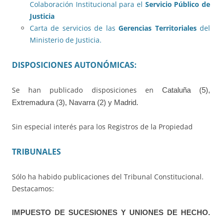
Colaboración Institucional para el
Servicio Público de
Justicia
Carta de servicios de las
Gerencias Territoriales
del
Ministerio de Justicia.
DISPOSICIONES AUTONÓMICAS:
Se han publicado disposiciones en
Cataluña (5),
Extremadura (3), Navarra (2) y Madrid.
Sin especial interés para los Registros de la Propiedad
TRIBUNALES
Sólo ha habido publicaciones del Tribunal Constitucional.
Destacamos:
IMPUESTO DE SUCESIONES Y UNIONES DE HECHO.