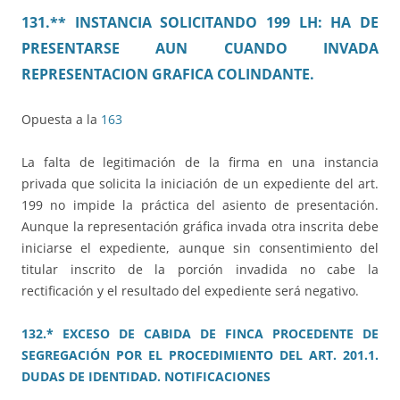
131.** INSTANCIA SOLICITANDO 199 LH: HA DE
PRESENTARSE AUN CUANDO INVADA
REPRESENTACION GRAFICA COLINDANTE.
Opuesta a la
163
La falta de legitimación de la firma en una instancia
privada que solicita la iniciación de un expediente del art.
199 no impide la práctica del asiento de presentación.
Aunque la representación gráfica invada otra inscrita debe
iniciarse el expediente, aunque sin consentimiento del
titular inscrito de la porción invadida no cabe la
rectificación y el resultado del expediente será negativo.
132.* EXCESO DE CABIDA DE FINCA PROCEDENTE DE
SEGREGACIÓN POR EL PROCEDIMIENTO DEL ART. 201.1.
DUDAS DE IDENTIDAD. NOTIFICACIONES