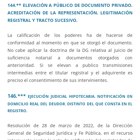
144.** ELEVACIÓN A PÚBLICO DE DOCUMENTO PRIVADO.
ACREDITACIÓN DE LA REPRESENTACIÓN. LEGITIMACIÓN
REGISTRAL Y TRACTO SUCESIVO.
La calificación de los poderes ha de hacerse de
conformidad al momento en que se otorgó el documento.
No cabe aplicar la doctrina de la DG relativa al juicio de
suficiencia notarial a documentos otorgados con
anterioridad. Si se elevan a publico transmisiones
intermedias entre el titular registral y el adquirente es
preciso el consentimiento de sus intervinientes.
146.***
EJECUCIÓN JUDICIAL HIPOTECARIA. NOTIFICACIÓN EN
DOMICILIO REAL DEL DEUDOR. DISTINTO DEL QUE CONSTA EN EL
REGISTRO.
Resolución de 28 de marzo de 2022, de la Dirección
General de Seguridad Jurídica y Fe Pública, en el recurso