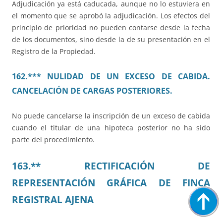
Adjudicación ya está caducada, aunque no lo estuviera en
el momento que se aprobó la adjudicación. Los efectos del
principio de prioridad no pueden contarse desde la fecha
de los documentos, sino desde la de su presentación en el
Registro de la Propiedad.
162.*** NULIDAD DE UN EXCESO DE CABIDA.
CANCELACIÓN DE CARGAS POSTERIORES.
No puede cancelarse la inscripción de un exceso de cabida
cuando el titular de una hipoteca posterior no ha sido
parte del procedimiento.
163.** RECTIFICACIÓN DE
REPRESENTACIÓN GRÁFICA DE FINCA
REGISTRAL AJENA