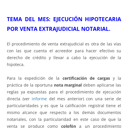
TEMA DEL ME
S
: EJECUCIÓN HIPOTECARIA
POR
VENTA EXTRAJUDICIAL NOTARIAL.
El procedimiento de venta extrajudicial es otra de las vías
con las que cuenta el acreedor para hacer efectivo su
derecho de crédito y llevar a cabo la ejecución de la
hipoteca.
Para la expedición de la
certificación de cargas
y la
práctica de la oportuna
nota marginal
deben aplicarse las
reglas ya expuestas para el procedimiento de ejecución
directa (ver
informe
del mes anterior) con una serie de
particularidades y es que la calificación registral tiene el
mismo alcance que respecto a los demás documentos
notariales, con la particularidad en este caso de que la
venta se produce como
colofón
a un procedimiento