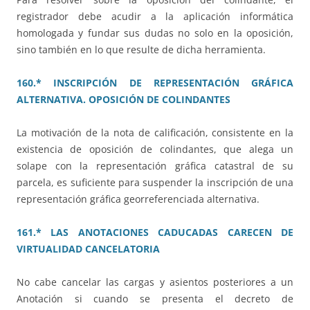
registrador debe acudir a la aplicación informática
homologada y fundar sus dudas no solo en la oposición,
sino también en lo que resulte de dicha herramienta.
160.* INSCRIPCIÓN DE REPRESENTACIÓN GRÁFICA
ALTERNATIVA. OPOSICIÓN DE COLINDANTES
La motivación de la nota de calificación, consistente en la
existencia de oposición de colindantes, que alega un
solape con la representación gráfica catastral de su
parcela, es suficiente para suspender la inscripción de una
representación gráfica georreferenciada alternativa.
161.* LAS ANOTACIONES CADUCADAS CARECEN DE
VIRTUALIDAD CANCELATORIA
No cabe cancelar las cargas y asientos posteriores a un
Anotación si cuando se presenta el decreto de