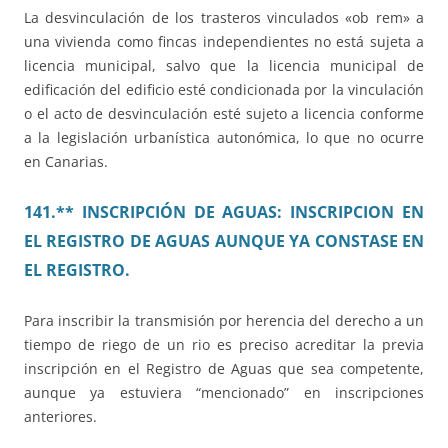
La desvinculación de los trasteros vinculados «ob rem» a
una vivienda como fincas independientes no está sujeta a
licencia municipal, salvo que la licencia municipal de
edificación del edificio esté condicionada por la vinculación
o el acto de desvinculación esté sujeto a licencia conforme
a la legislación urbanística autonómica, lo que no ocurre
en Canarias.
141.** INSCRIPCIÓN DE AGUAS: INSCRIPCION EN
EL REGISTRO DE AGUAS AUNQUE YA CONSTASE EN
EL REGISTRO.
Para inscribir la transmisión por herencia del derecho a un
tiempo de riego de un rio es preciso acreditar la previa
inscripción en el Registro de Aguas que sea competente,
aunque ya estuviera “mencionado” en inscripciones
anteriores.