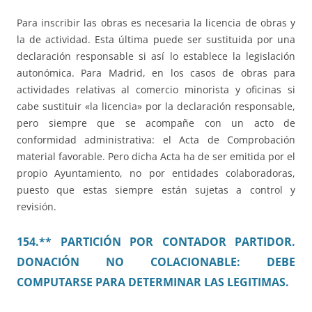
Para inscribir las obras es necesaria la licencia de obras y
la de actividad. Esta última puede ser sustituida por una
declaración responsable si así lo establece la legislación
autonómica. Para Madrid, en los casos de obras para
actividades relativas al comercio minorista y oficinas si
cabe sustituir «la licencia» por la declaración responsable,
pero siempre que se acompañe con un acto de
conformidad administrativa: el Acta de Comprobación
material favorable. Pero dicha Acta ha de ser emitida por el
propio Ayuntamiento, no por entidades colaboradoras,
puesto que estas siempre están sujetas a control y
revisión.
154.** PARTICIÓN POR CONTADOR PARTIDOR.
DONACIÓN NO COLACIONABLE: DEBE
COMPUTARSE PARA DETERMINAR LAS LEGITIMAS.