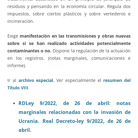
residuos y pensando en la economía circular. Regula dos
impuestos, sobre ciertos plásticos y sobre vertederos e
incineración.
Exige
manifestación en las transmisiones y obras nuevas
sobre si se han realizado actividades potencialmente
contaminantes o no.
Dispone la regulación de la actuación
en los registros. (notas marginales, comunicaciones e
informe).
Ir al
archivo especial.
Ver especialmente el
resumen del
Título VIII
.
RDLey 9/2022, de 26 de abril: notas
marginales relacionadas con la invasión de
Ucrania. Real Decreto-ley 9/2022, de 26 de
abril.