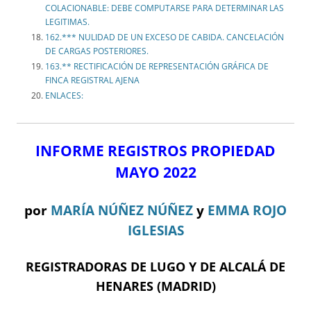
COLACIONABLE: DEBE COMPUTARSE PARA DETERMINAR LAS
LEGITIMAS.
162.*** NULIDAD DE UN EXCESO DE CABIDA. CANCELACIÓN
DE CARGAS POSTERIORES.
163.** RECTIFICACIÓN DE REPRESENTACIÓN GRÁFICA DE
FINCA REGISTRAL AJENA
ENLACES:
INFORME REGISTROS PROPIEDAD
MAYO 2022
por
MARÍA NÚÑEZ NÚÑEZ
y
EMMA ROJO
IGLESIAS
REGISTRADORAS DE LUGO Y DE ALCALÁ DE
HENARES (MADRID)