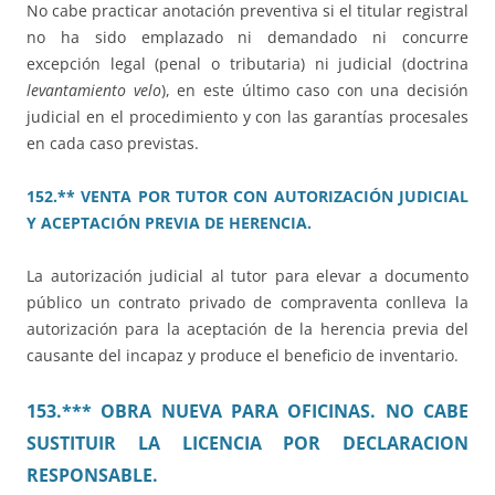
No cabe practicar anotación preventiva si el titular registral
no ha sido emplazado ni demandado ni concurre
excepción legal (penal o tributaria) ni judicial (doctrina
levantamiento velo
), en este último caso con una decisión
judicial en el procedimiento y con las garantías procesales
en cada caso previstas.
152.** VENTA POR TUTOR CON AUTORIZACIÓN JUDICIAL
Y ACEPTACIÓN PREVIA DE HERENCIA.
La autorización judicial al tutor para elevar a documento
público un contrato privado de compraventa conlleva la
autorización para la aceptación de la herencia previa del
causante del incapaz y produce el beneficio de inventario.
153.*** OBRA NUEVA PARA OFICINAS. NO CABE
SUSTITUIR LA LICENCIA POR DECLARACION
RESPONSABLE.