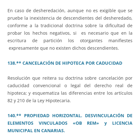
En caso de desheredación, aunque no es exigible que se
pruebe la inexistencia de descendientes del desheredado,
conforme a la tradicional doctrina sobre la dificultad de
probar los hechos negativos, si es necesario que en la
escritura de partición los otorgantes manifiestes
expresamente que no existen dichos descendientes.
138.** CANCELACIÓN DE HIPOTECA POR CADUCIDAD
Resolución que reitera su doctrina sobre cancelación por
caducidad convencional o legal del derecho real de
hipoteca; y esquematiza las diferencias entre los artículos
82 y 210 de la Ley Hipotecaria.
140.** PROPIEDAD HORIZONTAL. DESVINCULACIÓN DE
ELEMENTOS VINCULADOS «OB REM» y LICENCIA
MUNICIPAL EN CANARIAS.