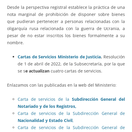
Desde la perspectiva registral establece la práctica de una
nota marginal de prohibición de disponer sobre bienes
que pudieran pertenecer a personas relacionadas con la
oligarquía rusa relacionada con la guerra de Ucrania, a
pesar de no estar inscritos los bienes formalmente a su
nombre.
Cartas de Servicios Ministerio de Justicia
.
Resolución
de 1 de abril de 2022, de la Subsecretaría, por la que
se s
e actualizan
cuatro cartas de servicios.
Enlazamos con las publicadas en la web del Ministerio:
Carta de servicios de la
Subdirección General del
Notariado y de los Registros,
Carta de servicios de la Subdirección General de
Nacionalidad y Estado Civil
,
Carta de servicios de la Subdirección General de