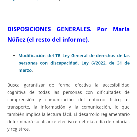
DISPOSICIONES GENERALES. Por Maria
Núñez (el resto del informe).
Modificación del TR Ley General de derechos de las
personas con discapacidad. Ley 6/2022, de 31 de
marzo
.
Busca garantizar de forma efectiva la accesibilidad
cognitiva de todas las personas con dificultades de
comprensión y comunicación del entorno físico, el
transporte, la información y la comunicación, lo que
también implica la lectura fácil. El desarrollo reglamentario
determinará su alcance efectivo en el día a día de notarías
y registros.