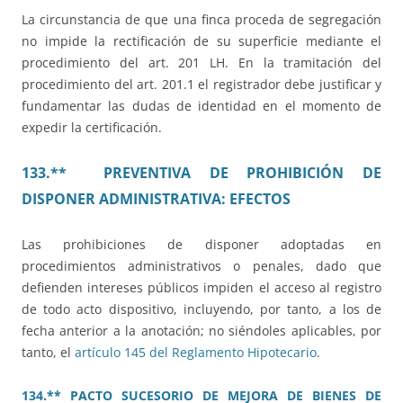
La circunstancia de que una finca proceda de segregación
no impide la rectificación de su superficie mediante el
procedimiento del art. 201 LH. En la tramitación del
procedimiento del art. 201.1 el registrador debe justificar y
fundamentar las dudas de identidad en el momento de
expedir la certificación.
133.** PREVENTIVA DE PROHIBICIÓN DE
DISPONER ADMINISTRATIVA: EFECTOS
Las prohibiciones de disponer adoptadas en
procedimientos administrativos o penales, dado que
defienden intereses públicos impiden el acceso al registro
de todo acto dispositivo, incluyendo, por tanto, a los de
fecha anterior a la anotación; no siéndoles aplicables, por
tanto, el
artículo 145 del Reglamento Hipotecario
.
134.** PACTO SUCESORIO DE MEJORA DE BIENES DE