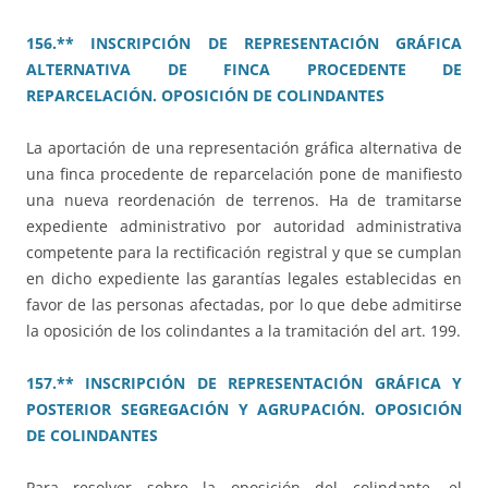
156.** INSCRIPCIÓN DE REPRESENTACIÓN GRÁFICA
ALTERNATIVA DE FINCA PROCEDENTE DE
REPARCELACIÓN. OPOSICIÓN DE COLINDANTES
La aportación de una representación gráfica alternativa de
una finca procedente de reparcelación pone de manifiesto
una nueva reordenación de terrenos. Ha de tramitarse
expediente administrativo por autoridad administrativa
competente para la rectificación registral y que se cumplan
en dicho expediente las garantías legales establecidas en
favor de las personas afectadas, por lo que debe admitirse
la oposición de los colindantes a la tramitación del art. 199.
157.** INSCRIPCIÓN DE REPRESENTACIÓN GRÁFICA Y
POSTERIOR SEGREGACIÓN Y AGRUPACIÓN. OPOSICIÓN
DE COLINDANTES
Para resolver sobre la oposición del colindante, el