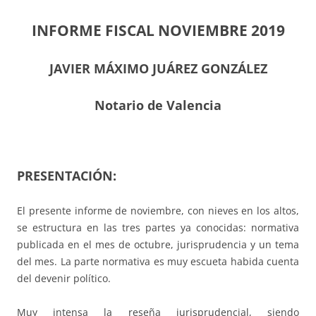
INFORME FISCAL NOVIEMBRE 2019
JAVIER MÁXIMO JUÁREZ GONZÁLEZ
Notario de Valencia
PRESENTACIÓN:
El presente informe de noviembre, con nieves en los altos,
se estructura en las tres partes ya conocidas: normativa
publicada en el mes de octubre, jurisprudencia y un tema
del mes. La parte normativa es muy escueta habida cuenta
del devenir político.
Muy intensa la reseña jurisprudencial, siendo