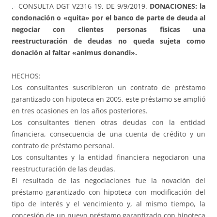
.- CONSULTA DGT V2316-19, DE 9/9/2019.
DONACIONES: la
condonación o «quita» por el banco de parte de deuda al
negociar con clientes personas físicas una
reestructuración de deudas no queda sujeta como
donación al faltar «animus donandi».
HECHOS:
Los consultantes suscribieron un contrato de préstamo
garantizado con hipoteca en 2005, este préstamo se amplió
en tres ocasiones en los años posteriores.
Los consultantes tienen otras deudas con la entidad
financiera, consecuencia de una cuenta de crédito y un
contrato de préstamo personal.
Los consultantes y la entidad financiera negociaron una
reestructuración de las deudas.
El resultado de las negociaciones fue la novación del
préstamo garantizado con hipoteca con modificación del
tipo de interés y el vencimiento y, al mismo tiempo, la
concesión de un nuevo préstamo garantizado con hipoteca