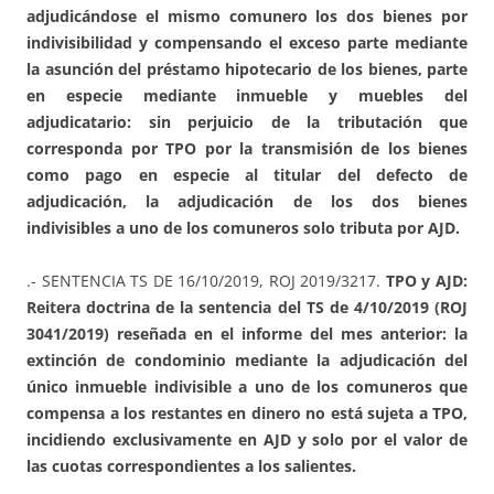
adjudicándose el mismo comunero los dos bienes por
indivisibilidad y compensando el exceso parte mediante
la asunción del préstamo hipotecario de los bienes, parte
en especie mediante inmueble y muebles del
adjudicatario: sin perjuicio de la tributación que
corresponda por TPO por la transmisión de los bienes
como pago en especie al titular del defecto de
adjudicación, la adjudicación de los dos bienes
indivisibles a uno de los comuneros solo tributa por AJD.
.- SENTENCIA TS DE 16/10/2019, ROJ 2019/3217.
TPO y AJD:
Reitera doctrina de la sentencia del TS de 4/10/2019 (ROJ
3041/2019) reseñada en el informe del mes anterior: la
extinción de condominio mediante la adjudicación del
único inmueble indivisible a uno de los comuneros que
compensa a los restantes en dinero no está sujeta a TPO,
incidiendo exclusivamente en AJD y solo por el valor de
las cuotas correspondientes a los salientes.