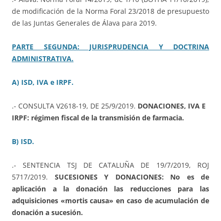
de modificación de la Norma Foral 23/2018 de presupuesto
de las Juntas Generales de Álava para 2019.
PARTE SEGUNDA: JURISPRUDENCIA Y DOCTRINA
ADMINISTRATIVA.
A) ISD, IVA e IRPF.
.- CONSULTA V2618-19, DE 25/9/2019.
DONACIONES, IVA E
IRPF: régimen fiscal de la transmisión de farmacia.
B) ISD.
.- SENTENCIA TSJ DE CATALUÑA DE 19/7/2019, ROJ
5717/2019.
SUCESIONES Y DONACIONES: No es de
aplicación a la donación las reducciones para las
adquisiciones «mortis causa» en caso de acumulación de
donación a sucesión.