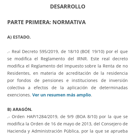
DESARROLLO
PARTE PRIMERA: NORMATIVA
A) ESTADO.
.- Real Decreto 595/2019, de 18/10 (BOE 19/10) por el que
se modifica el Reglamento del IRNR. Este real decreto
modifica el Reglamento del Impuesto sobre la Renta de no
Residentes, en materia de acreditación de la residencia
por fondos de pensiones e instituciones de inversión
colectiva a efectos de la aplicación de determinadas
exenciones.
Ver un resumen más amplio
.
B) ARAGÓN.
.- Orden HAP/1284/2019, de 9/9 (BOA 8/10) por la que se
modifica la Orden de 16 de mayo de 2013, del Consejero de
Hacienda y Administración Pública, por la que se aprueba