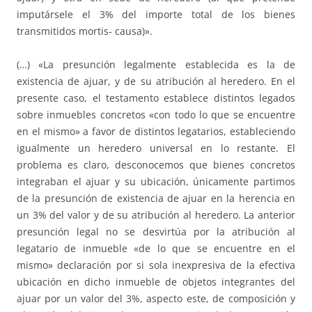
imputársele el 3% del importe total de los bienes
transmitidos mortis- causa)».
(…) «La presunción legalmente establecida es la de
existencia de ajuar, y de su atribución al heredero. En el
presente caso, el testamento establece distintos legados
sobre inmuebles concretos «con todo lo que se encuentre
en el mismo» a favor de distintos legatarios, estableciendo
igualmente un heredero universal en lo restante. El
problema es claro, desconocemos que bienes concretos
integraban el ajuar y su ubicación, únicamente partimos
de la presunción de existencia de ajuar en la herencia en
un 3% del valor y de su atribución al heredero. La anterior
presunción legal no se desvirtúa por la atribución al
legatario de inmueble «de lo que se encuentre en el
mismo» declaración por si sola inexpresiva de la efectiva
ubicación en dicho inmueble de objetos integrantes del
ajuar por un valor del 3%, aspecto este, de composición y