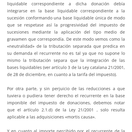
liquidable correspondiente a dicha donación debía
integrarse en la base liquidable correspondiente a la
sucesión conformando una base liquidable única de modo
que se respetase así la progresividad del impuesto de
sucesiones mediante la aplicación del tipo medio de
gravamen que correspondía. De este modo vemos como la
«neutralidad» de la tributación separada que predica en
su demanda el recurrente no es tal ya que no supone lo
mismo la tributación separa que la integración de las
bases liquidables (ver artículo 3 de la Ley catalana 21/2001,
de 28 de diciembre, en cuanto a la tarifa del impuesto).
Por otra parte, y sin perjuicio de las reducciones a que
tuviera o pudiera tener derecho el recurrente en la base
imponible del impuesto de donaciones, debemos notar
que el artículo 2.1.d) de la Ley 21/2001 , solo resulta
aplicable a las adquisiciones «mortis causa».
Y en cuanto al importe percibido por el recurrente de la