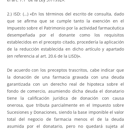
2.) ISD: (…) «En los términos del escrito de consulta, dado
que se afirma que se cumple tanto la exención en el
Impuesto sobre el Patrimonio por la actividad farmacéutica
desempeñada por el donante como los requisitos
establecidos en el precepto citado, procedería la aplicación
de la reducción establecida en dicho artículo y apartado
(en referencia al art. 20.6 de la LISD)».
De acuerdo con los preceptos trascritos, cabe indicar que
la donación de una farmacia gravada con una deuda
garantizada con un derecho real de hipoteca sobre el
fondo de comercio, asumiendo dicha deuda el donatario
tiene la calificación jurídica de donación con causa
onerosa, que tributa parcialmente en el Impuesto sobre
Sucesiones y Donaciones, siendo la base imponible el valor
total del negocio de farmacia menos el de la deuda
asumida por el donatario, pero no quedará sujeta al