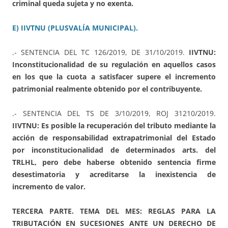
criminal queda sujeta y no exenta.
E) IIVTNU (PLUSVALÍA MUNICIPAL).
.- SENTENCIA DEL TC 126/2019, DE 31/10/2019.
IIVTNU:
Inconstitucionalidad de su regulación en aquellos casos
en los que la cuota a satisfacer supere el incremento
patrimonial realmente obtenido por el contribuyente.
.- SENTENCIA DEL TS DE 3/10/2019, ROJ 31210/2019.
IIVTNU: Es posible la recuperación del tributo mediante la
acción de responsabilidad extrapatrimonial del Estado
por inconstitucionalidad de determinados arts. del
TRLHL, pero debe haberse obtenido sentencia firme
desestimatoria y acreditarse la inexistencia de
incremento de valor.
TERCERA PARTE. TEMA DEL MES: REGLAS PARA LA
TRIBUTACIÓN EN SUCESIONES ANTE UN DERECHO DE