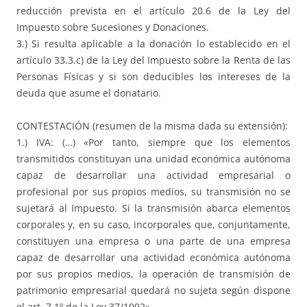
reducción prevista en el artículo 20.6 de la Ley del
Impuesto sobre Sucesiones y Donaciones.
3.) Si resulta aplicable a la donación lo establecido en el
artículo 33.3.c) de la Ley del Impuesto sobre la Renta de las
Personas Físicas y si son deducibles los intereses de la
deuda que asume el donatario.
CONTESTACIÓN (resumen de la misma dada su extensión):
1.) IVA: (…) «Por tanto, siempre que los elementos
transmitidos constituyan una unidad económica autónoma
capaz de desarrollar una actividad empresarial o
profesional por sus propios medios, su transmisión no se
sujetará al Impuesto. Si la transmisión abarca elementos
corporales y, en su caso, incorporales que, conjuntamente,
constituyen una empresa o una parte de una empresa
capaz de desarrollar una actividad económica autónoma
por sus propios medios, la operación de transmisión de
patrimonio empresarial quedará no sujeta según dispone
el art. 7.1º de la Ley 37/1992».