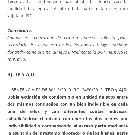
Tercera: La condonación parcial de la deuda con la
finalidad de asegurar el cobro de la parte restante esta no
sujeta al ISD.
Comentario:
Aunque es reiteración de criterio anterior vale la pena
recordarlo. Y es que eso de los los bancos tengan «animus
donandi» como que no, aunque inicialmente la DGT mantuvo lo
contrario.
B) ITP Y AJD.
.- SENTENCIA TS DE 30/10/2019, ROJ 3480/2019.
TPO y AJD:
Doble extinción de condominio en unidad de acto entre
dos mismos condueños con un bien indivisible en cada
uno de ellos y con diferentes cuotas indivisas,
adjudicándose el mismo comunero los dos bienes por
indivisibilidad y compensando el exceso parte mediante
la asunción del préstamo hipotecario de los bienes, parte