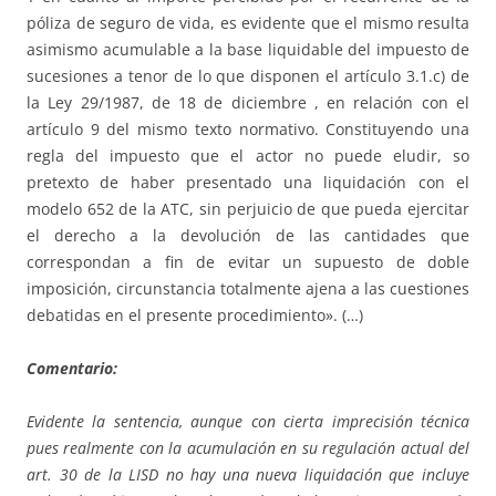
póliza de seguro de vida, es evidente que el mismo resulta
asimismo acumulable a la base liquidable del impuesto de
sucesiones a tenor de lo que disponen el artículo 3.1.c) de
la Ley 29/1987, de 18 de diciembre , en relación con el
artículo 9 del mismo texto normativo. Constituyendo una
regla del impuesto que el actor no puede eludir, so
pretexto de haber presentado una liquidación con el
modelo 652 de la ATC, sin perjuicio de que pueda ejercitar
el derecho a la devolución de las cantidades que
correspondan a fin de evitar un supuesto de doble
imposición, circunstancia totalmente ajena a las cuestiones
debatidas en el presente procedimiento». (…)
Comentario:
Evidente la sentencia, aunque con cierta imprecisión técnica
pues realmente con la acumulación en su regulación actual del
art. 30 de la LISD no hay una nueva liquidación que incluye