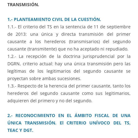
TRANSMISIÓN.
1.- PLANTEAMIENTO CIVIL DE LA CUESTIÓN.
1.1.- El criterio del TS en la sentencia de 11 de septiembre
de 2013: una única y directa transmisión del primer
causante a los herederos (transmisarios) del segundo
causante (transmitente) que no ha aceptado ni repudiado.
1.2.- La recepción de la doctrina jurisprudencial por la
DGRN, criterio actual: hay una única transmisión pero las
legítimas de los legitimarios del segundo causante se
proyectan sobre ambas sucesiones.
1.3.- Respecto de la herencia del primer causante, tanto los
herederos del segundo causante como sus legitimarios,
adquieren del primero y no del segundo.
2.- RECONOCIMIENTO EN EL ÁMBITO FISCAL DE UNA
ÚNICA TRANSMISIÓN. El CRITERIO
UNÍVOCO DEL TS,
TEAC Y DGT.