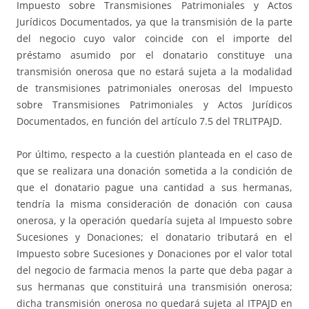
Impuesto sobre Transmisiones Patrimoniales y Actos
Jurídicos Documentados, ya que la transmisión de la parte
del negocio cuyo valor coincide con el importe del
préstamo asumido por el donatario constituye una
transmisión onerosa que no estará sujeta a la modalidad
de transmisiones patrimoniales onerosas del Impuesto
sobre Transmisiones Patrimoniales y Actos Jurídicos
Documentados, en función del artículo 7.5 del TRLITPAJD.
Por último, respecto a la cuestión planteada en el caso de
que se realizara una donación sometida a la condición de
que el donatario pague una cantidad a sus hermanas,
tendría la misma consideración de donación con causa
onerosa, y la operación quedaría sujeta al Impuesto sobre
Sucesiones y Donaciones; el donatario tributará en el
Impuesto sobre Sucesiones y Donaciones por el valor total
del negocio de farmacia menos la parte que deba pagar a
sus hermanas que constituirá una transmisión onerosa;
dicha transmisión onerosa no quedará sujeta al ITPAJD en