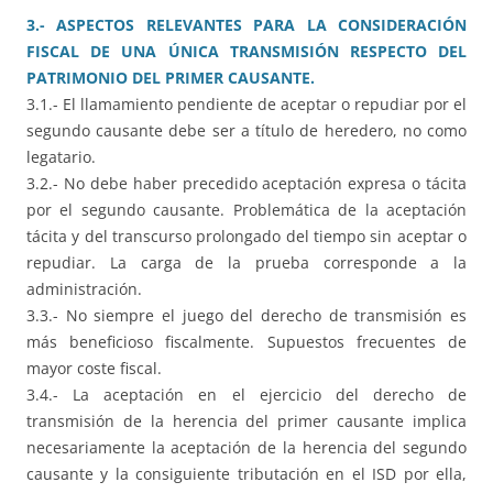
3.- ASPECTOS RELEVANTES PARA LA CONSIDERACIÓN
FISCAL DE UNA ÚNICA TRANSMISIÓN RESPECTO DEL
PATRIMONIO DEL PRIMER CAUSANTE.
3.1.- El llamamiento pendiente de aceptar o repudiar por el
segundo causante debe ser a título de heredero, no como
legatario.
3.2.- No debe haber precedido aceptación expresa o tácita
por el segundo causante. Problemática de la aceptación
tácita y del transcurso prolongado del tiempo sin aceptar o
repudiar. La carga de la prueba corresponde a la
administración.
3.3.- No siempre el juego del derecho de transmisión es
más beneficioso fiscalmente. Supuestos frecuentes de
mayor coste fiscal.
3.4.- La aceptación en el ejercicio del derecho de
transmisión de la herencia del primer causante implica
necesariamente la aceptación de la herencia del segundo
causante y la consiguiente tributación en el ISD por ella,