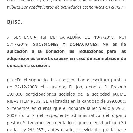
tributa por rendimientos de actividades económicas en el IRPF.
B) ISD.
.- SENTENCIA TSJ DE CATALUÑA DE 19/7/2019, ROJ
5717/2019.
SUCESIONES Y DONACIONES: No es de
aplicación a la donación las reducciones para las
adquisiciones «mortis causa» en caso de acumulación de
donación a sucesión.
(…) «En el supuesto de autos, mediante escritura pública
de 22-12-2008, el causante, D. Jon, donó a D. Erasmo
399.000 participaciones sociales de la sociedad JAUME
RIBAS ITEM PLUS, SL, valoradas en la cantidad de 399.000€.
Si tenemos en cuenta que el donante falleció el día 29-3-
2009 (folio 7 del expediente administrativo del órgano
gestor). Si tenemos en cuenta lo dispuesto en el artículo 30
de la Ley 29/1987 , antes citado, es evidente que la base