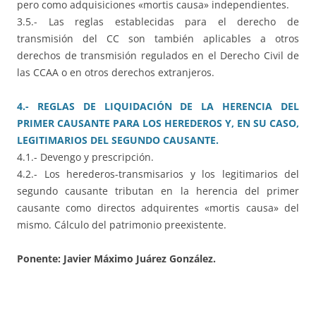
pero como adquisiciones «mortis causa» independientes.
3.5.- Las reglas establecidas para el derecho de
transmisión del CC son también aplicables a otros
derechos de transmisión regulados en el Derecho Civil de
las CCAA o en otros derechos extranjeros.
4.- REGLAS DE LIQUIDACIÓN DE LA HERENCIA DEL
PRIMER CAUSANTE PARA LOS HEREDEROS Y, EN SU CASO,
LEGITIMARIOS DEL SEGUNDO CAUSANTE.
4.1.- Devengo y prescripción.
4.2.- Los herederos-transmisarios y los legitimarios del
segundo causante tributan en la herencia del primer
causante como directos adquirentes «mortis causa» del
mismo. Cálculo del patrimonio preexistente.
Ponente: Javier Máximo Juárez González.