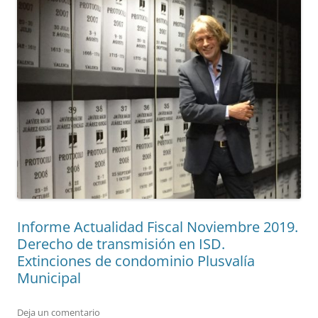
Informe Actualidad Fiscal Noviembre 2019.
Derecho de transmisión en ISD.
Extinciones de condominio Plusvalía
Municipal
Deja un comentario