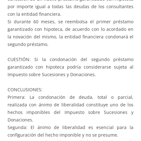
por importe igual a todas las deudas de los consultantes
con la entidad financiera.
Si durante 60 meses, se reembolsa el primer préstamo
garantizado con hipoteca, de acuerdo con lo acordado en
la novación del mismo, la entidad financiera condonará el
segundo préstamo.
CUESTIÓN: Si la condonación del segundo préstamo
garantizado con hipoteca podría considerarse sujeta al
Impuesto sobre Sucesiones y Donaciones.
CONCLUSIONES:
Primera: La condonación de deuda, total o parcial,
realizada con ánimo de liberalidad constituye uno de los
hechos imponibles del Impuesto sobre Sucesiones y
Donaciones.
Segunda: El ánimo de liberalidad es esencial para la
configuración del hecho imponible y no se presume.