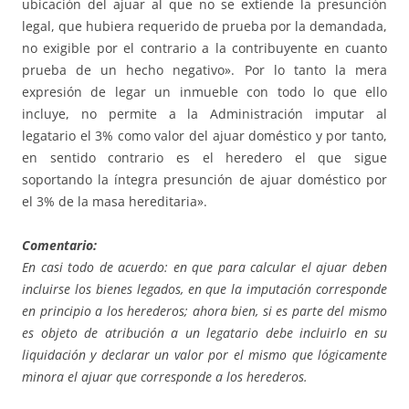
ubicación del ajuar al que no se extiende la presunción
legal, que hubiera requerido de prueba por la demandada,
no exigible por el contrario a la contribuyente en cuanto
prueba de un hecho negativo». Por lo tanto la mera
expresión de legar un inmueble con todo lo que ello
incluye, no permite a la Administración imputar al
legatario el 3% como valor del ajuar doméstico y por tanto,
en sentido contrario es el heredero el que sigue
soportando la íntegra presunción de ajuar doméstico por
el 3% de la masa hereditaria».
Comentario:
En casi todo de acuerdo: en que para calcular el ajuar deben
incluirse los bienes legados, en que la imputación corresponde
en principio a los herederos; ahora bien, si es parte del mismo
es objeto de atribución a un legatario debe incluirlo en su
liquidación y declarar un valor por el mismo que lógicamente
minora el ajuar que corresponde a los herederos.