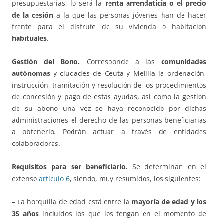
presupuestarias, lo será la
renta arrendaticia o el precio
de la cesión
a la que las personas jóvenes han de hacer
frente para el disfrute de su vivienda o habitación
habituales
.
Gestión del Bono.
Corresponde a las
comunidades
autónomas
y ciudades de Ceuta y Melilla la ordenación,
instrucción, tramitación y resolución de los procedimientos
de concesión y pago de estas ayudas, así como la gestión
de su abono una vez se haya reconocido por dichas
administraciones el derecho de las personas beneficiarias
a obtenerlo. Podrán actuar a través de entidades
colaboradoras.
Requisitos para ser beneficiario.
Se determinan en el
extenso
artículo 6
, siendo, muy resumidos, los siguientes:
– La horquilla de edad está entre la
mayoría de edad y los
35 años
incluidos los que los tengan en el momento de