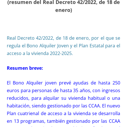
(resumen del Real Decreto 42/2022, de 18 de
enero)
Real Decreto 42/2022, de 18 de enero, por el que se
regula el Bono Alquiler Joven y el Plan Estatal para el
acceso a la vivienda 2022-2025.
Resumen breve:
El Bono Alquiler joven prevé ayudas de hasta 250
euros para personas de hasta 35 años, con ingresos
reducidos, para alquilar su vivienda habitual o una
habitación, siendo gestionado por las CCAA. El nuevo
Plan cuatrienal de acceso a la vivienda se desarrolla
en 13 programas, también gestionado por las CCAA