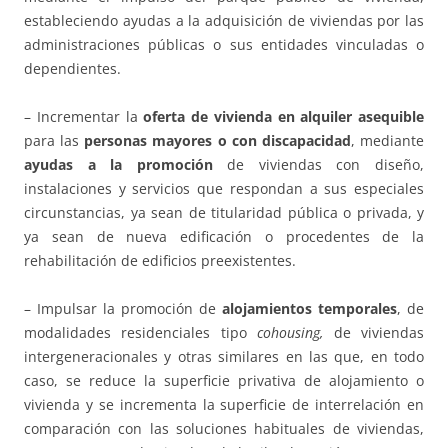
estableciendo ayudas a la adquisición de viviendas por las
administraciones públicas o sus entidades vinculadas o
dependientes.
– Incrementar la
oferta de vivienda en alquiler asequible
para las
personas mayores o con discapacidad
, mediante
ayudas a la promoción
de viviendas con diseño,
instalaciones y servicios que respondan a sus especiales
circunstancias, ya sean de titularidad pública o privada, y
ya sean de nueva edificación o procedentes de la
rehabilitación de edificios preexistentes.
– Impulsar la promoción de
alojamientos temporales
, de
modalidades residenciales tipo
cohousing,
de viviendas
intergeneracionales y otras similares en las que, en todo
caso, se reduce la superficie privativa de alojamiento o
vivienda y se incrementa la superficie de interrelación en
comparación con las soluciones habituales de viviendas,