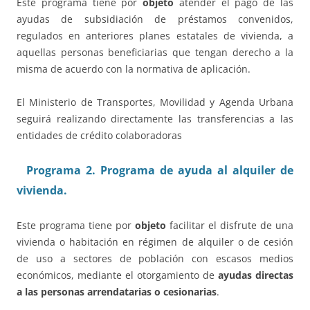
Este programa tiene por
objeto
atender el pago de las
ayudas de subsidiación de préstamos convenidos,
regulados en anteriores planes estatales de vivienda, a
aquellas personas beneficiarias que tengan derecho a la
misma de acuerdo con la normativa de aplicación.
El Ministerio de Transportes, Movilidad y Agenda Urbana
seguirá realizando directamente las transferencias a las
entidades de crédito colaboradoras
Programa 2. Programa de ayuda al alquiler de
vivienda.
Este programa tiene por
objeto
facilitar el disfrute de una
vivienda o habitación en régimen de alquiler o de cesión
de uso a sectores de población con escasos medios
económicos, mediante el otorgamiento de
ayudas directas
a las personas arrendatarias o cesionarias
.