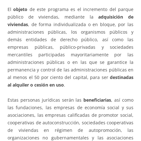
El
objeto
de este programa es el incremento del parque
público de viviendas, mediante la
adquisición de
viviendas
, de forma individualizada o en bloque, por las
administraciones públicas, los organismos públicos y
demás entidades de derecho público, así como las
empresas públicas, público-privadas y sociedades
mercantiles participadas mayoritariamente por las
administraciones públicas o en las que se garantice la
permanencia y control de las administraciones públicas en
al menos el 50 por ciento del capital, para ser
destinadas
al alquiler o cesión en uso
.
Estas personas jurídicas serán las
beneficiarias
, así como
las fundaciones, las empresas de economía social y sus
asociaciones, las empresas calificadas de promotor social,
cooperativas de autoconstrucción, sociedades cooperativas
de viviendas en régimen de autopromoción, las
organizaciones no gubernamentales y las asociaciones