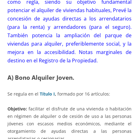
como regla, siendo su objetivo fundamental
potenciar el alquiler de viviendas habituales, Prevé la
concesión de ayudas directas a los arrendatarios
(para la renta) y arrendadores (para el seguro).
También potencia la ampliación del parque de
viviendas para alquiler, preferiblemente social, y la
mejora en la accesibilidad. Notas marginales de
destino en el Registro de la Propiedad.
A) Bono Alquiler Joven.
Se regula en el
Título I
,
formado por 16 artículos:
Objetivo:
facilitar el disfrute de una vivienda o habitación
en régimen de alquiler o de cesión de uso a las personas
jóvenes con escasos medios económicos, mediante el
otorgamiento de ayudas directas a las personas
arrendatarias o cesionarias.