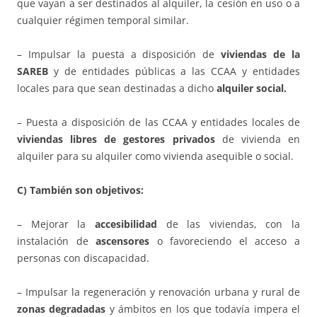
que vayan a ser destinados al alquiler, la cesión en uso o a
cualquier régimen temporal similar.
– Impulsar la puesta a disposición de
viviendas de la
SAREB
y de entidades públicas a las CCAA y entidades
locales para que sean destinadas a dicho
alquiler social.
– Puesta a disposición de las CCAA y entidades locales de
viviendas libres de gestores privados
de vivienda en
alquiler para su alquiler como vivienda asequible o social.
C) También son objetivos:
– Mejorar la
accesibilidad
de las viviendas, con la
instalación de
ascensores
o favoreciendo el acceso a
personas con discapacidad.
– Impulsar la regeneración y renovación urbana y rural de
zonas degradadas
y ámbitos en los que todavía impera el