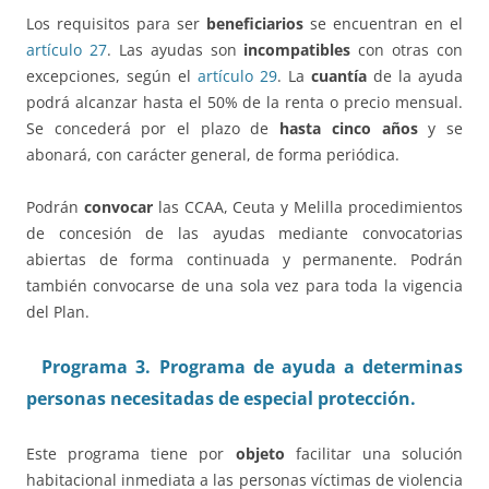
Los requisitos para ser
beneficiarios
se encuentran en el
artículo 27
. Las ayudas son
incompatibles
con otras con
excepciones, según el
artículo 29
. La
cuantía
de la ayuda
podrá alcanzar hasta el 50% de la renta o precio mensual.
Se concederá por el plazo de
hasta cinco años
y se
abonará, con carácter general, de forma periódica.
Podrán
convocar
las CCAA, Ceuta y Melilla procedimientos
de concesión de las ayudas mediante convocatorias
abiertas de forma continuada y permanente. Podrán
también convocarse de una sola vez para toda la vigencia
del Plan.
Programa 3. Programa de ayuda a determinas
personas necesitadas de especial protección.
Este programa tiene por
objeto
facilitar una solución
habitacional inmediata a las personas víctimas de violencia