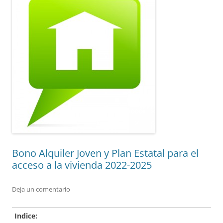
Bono Alquiler Joven y Plan Estatal para el
acceso a la vivienda 2022-2025
Deja un comentario
Indice: