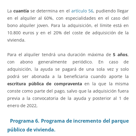
La
cuantía
se determina en el
artículo 56
, pudiendo llegar
en el alquiler al 60%, con especialidades en el caso del
bono alquiler joven. Para la adquisición, el límite está en
10.800 euros y en el 20% del coste de adquisición de la
vivienda.
Para el alquiler tendrá una duración máxima de
5 años
,
con abono generalmente periódico. En caso de
adquisición, la ayuda se pagará de una sola vez y solo
podrá ser abonada a la beneficiaria cuando aporte la
escritura pública de compraventa
en la que la misma
conste como parte del pago, salvo que la adquisición fuera
previa a la convocatoria de la ayuda y posterior al 1 de
enero de 2022,
Programa 6. Programa de incremento del parque
público de vivienda.