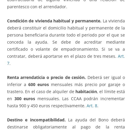
parentesco con el arrendador.
Condición de vivienda habitual y permanente.
La vivienda
deberá constituir el domicilio habitual y permanente de la
persona beneficiaria durante todo el periodo por el que se
conceda la ayuda. Se debe de acreditar mediante
certificado o volante de empadronamiento. Si se va a
contratar, deberá aportarse en el plazo de tres meses.
Art.
7
.
Renta arrendaticia o precio de cesión.
Deberá ser igual o
inferior a
600 euros
mensuales más precio por garaje o
trastero. En el caso de alquiler de
habitación
, el límite está
en
300 euros
mensuales. Las CCAA podrán incrementar
hasta 900 y 450 euros respectivamente.
Art. 8
.
Destino e incompatibilidad.
La ayuda del Bono deberá
destinarse obligatoriamente al pago de la renta