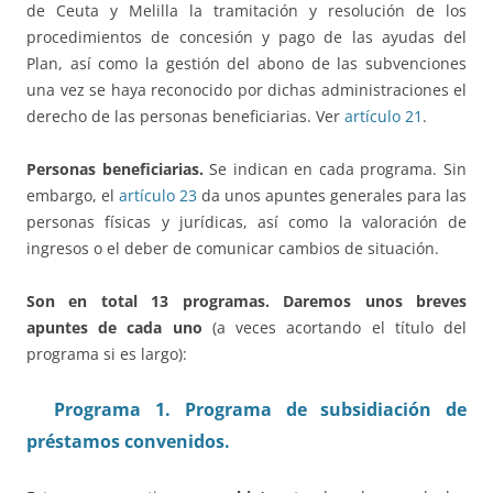
de Ceuta y Melilla la tramitación y resolución de los
procedimientos de concesión y pago de las ayudas del
Plan, así como la gestión del abono de las subvenciones
una vez se haya reconocido por dichas administraciones el
derecho de las personas beneficiarias. Ver
artículo 21
.
Personas beneficiarias.
Se indican en cada programa. Sin
embargo, el
artículo 23
da unos apuntes generales para las
personas físicas y jurídicas, así como la valoración de
ingresos o el deber de comunicar cambios de situación.
Son en total 13 programas. Daremos unos breves
apuntes de cada uno
(a veces acortando el título del
programa si es largo):
Programa 1. Programa de subsidiación de
préstamos convenidos.