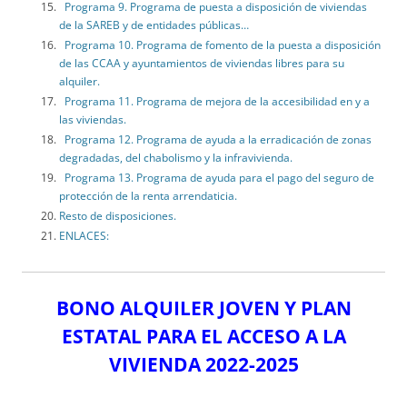
Programa 9. Programa de puesta a disposición de viviendas
de la SAREB y de entidades públicas…
Programa 10. Programa de fomento de la puesta a disposición
de las CCAA y ayuntamientos de viviendas libres para su
alquiler.
Programa 11. Programa de mejora de la accesibilidad en y a
las viviendas.
Programa 12. Programa de ayuda a la erradicación de zonas
degradadas, del chabolismo y la infravivienda.
Programa 13. Programa de ayuda para el pago del seguro de
protección de la renta arrendaticia.
Resto de disposiciones.
ENLACES:
BONO ALQUILER JOVEN Y PLAN
ESTATAL PARA EL ACCESO A LA
VIVIENDA 2022-2025