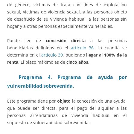
de género, víctimas de trata con fines de explotación
sexual, víctimas de violencia sexual, a las personas objeto
de desahucio de su vivienda habitual, a las personas sin
hogar y a otras personas especialmente vulnerables.
Puede ser de
concesión directa
a las personas
beneficiarias definidas en el
artículo 36
. La cuantía se
determina en el
artículo 39
, pudiendo
llegar al 100% de la
renta
. El plazo máximo es de
cinco años.
Programa 4. Programa de ayuda por
vulnerabilidad sobrevenida.
Este programa tiene por
objeto
la concesión de una ayuda,
que puede ser directa, para el pago del alquiler a las
personas arrendatarias de vivienda habitual en el
supuesto de vulnerabilidad sobrevenida.