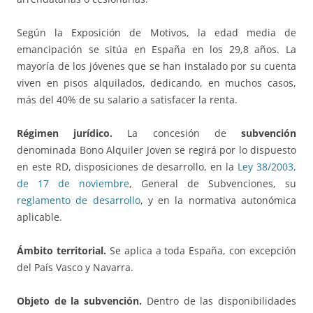
Según la Exposición de Motivos, la edad media de
emancipación se sitúa en España en los 29,8 años. La
mayoría de los jóvenes que se han instalado por su cuenta
viven en pisos alquilados, dedicando, en muchos casos,
más del 40% de su salario a satisfacer la renta.
Régimen jurídico.
La concesión de
subvención
denominada Bono Alquiler Joven se regirá por lo dispuesto
en este RD, disposiciones de desarrollo, en la
Ley 38/2003,
de 17 de noviembre
, General de Subvenciones, su
reglamento de desarrollo
, y en la normativa autonómica
aplicable.
Ámbito territorial.
Se aplica a toda España, con excepción
del País Vasco y Navarra.
Objeto de la subvención.
Dentro de las disponibilidades