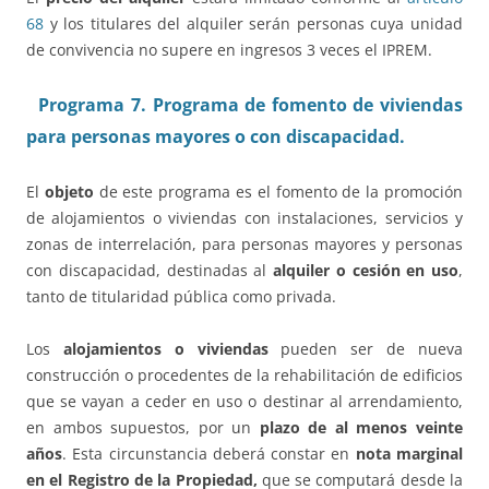
68
y los titulares del alquiler serán personas cuya unidad
de convivencia no supere en ingresos 3 veces el IPREM.
Programa 7. Programa de fomento de viviendas
para personas mayores o con discapacidad.
El
objeto
de este programa es el fomento de la promoción
de alojamientos o viviendas con instalaciones, servicios y
zonas de interrelación, para personas mayores y personas
con discapacidad, destinadas al
alquiler o cesión en uso
,
tanto de titularidad pública como privada.
Los
alojamientos o viviendas
pueden ser de nueva
construcción o procedentes de la rehabilitación de edificios
que se vayan a ceder en uso o destinar al arrendamiento,
en ambos supuestos, por un
plazo de al menos veinte
años
. Esta circunstancia deberá constar en
nota marginal
en el Registro de la Propiedad,
que se computará desde la