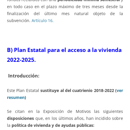
en todo caso en el plazo máximo de tres meses desde la
finalización del último mes natural objeto de la
subvención.
Artículo 16.
B) Plan Estatal para el acceso a la vivienda
2022-2025.
Introducción:
Este Plan Estatal
sustituye al del cuatrienio 2018-2022 (
ver
resumen
)
Se citan en la Exposición de Motivos las siguientes
disposiciones
que, en los últimos años, han incidido sobre
la
política de vivienda y de ayudas públicas: