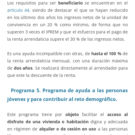
Los requisitos para ser
beneficiario
se encuentran en el
artículo 44
, siendo de destacar el que se hayan reducido
en los últimos dos años los ingresos netos de la unidad de
convivencia en un 20 % como mínimo, de forma que no
superen 3 veces el IPREM y que el esfuerzo para el pago de
la renta arrendaticia supere el 30 % de los ingresos netos.
Es una ayuda incompatible con otras, de
hasta el 100 %
de
la renta arrendaticia mensual, con una duración máxima
de
dos años
. Se realizará directamente al arrendador para
que este la descuente de la renta.
Programa 5. Programa de ayuda a las personas
jóvenes y para contribuir al reto demográfico.
Este programa tiene por
objeto
facilitar el
acceso al
disfrute de una vivienda o habitación
digna y adecuada
en régimen de
alquiler o de cesión en uso
a las personas