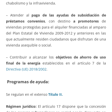
chabolismo y la infravivienda.
– Atender al
pago de las ayudas de subsidiación de
préstamos convenios
, con destino
a promotores
de
viviendas protegidas para el alquiler financiadas al amparo
del Plan Estatal de Vivienda 2009-2012 y anteriores en las
que actualmente residen ciudadanos que disfrutan de una
vivienda asequible o social.
– Contribuir a alcanzar los
objetivos de ahorro de uso
final de la energía
establecidos en el artículo 7 de la
Directiva (UE) 2018/2002
.
Programas de ayuda:
Se regulan en el extenso
Título II.
Régimen jurídico:
El artículo 17 dispone que la concesión