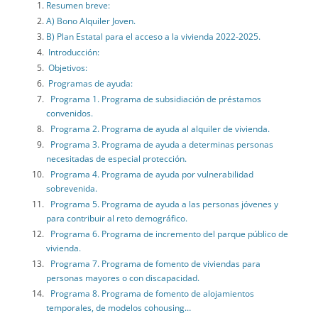
Resumen breve:
A) Bono Alquiler Joven.
B) Plan Estatal para el acceso a la vivienda 2022-2025.
Introducción:
Objetivos:
Programas de ayuda:
Programa 1. Programa de subsidiación de préstamos
convenidos.
Programa 2. Programa de ayuda al alquiler de vivienda.
Programa 3. Programa de ayuda a determinas personas
necesitadas de especial protección.
Programa 4. Programa de ayuda por vulnerabilidad
sobrevenida.
Programa 5. Programa de ayuda a las personas jóvenes y
para contribuir al reto demográfico.
Programa 6. Programa de incremento del parque público de
vivienda.
Programa 7. Programa de fomento de viviendas para
personas mayores o con discapacidad.
Programa 8. Programa de fomento de alojamientos
temporales, de modelos cohousing…