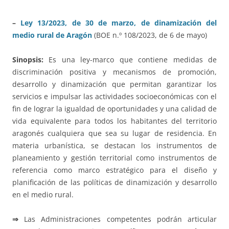
–
Ley 13/2023, de 30 de marzo, de dinamización del
medio rural de Aragón
(BOE n.º 108/2023, de 6 de mayo)
Sinopsis:
Es una ley-marco que contiene medidas de
discriminación positiva y mecanismos de promoción,
desarrollo y dinamización que permitan garantizar los
servicios e impulsar las actividades socioeconómicas con el
fin de lograr la igualdad de oportunidades y una calidad de
vida equivalente para todos los habitantes del territorio
aragonés cualquiera que sea su lugar de residencia. En
materia urbanística, se destacan los instrumentos de
planeamiento y gestión territorial como instrumentos de
referencia como marco estratégico para el diseño y
planificación de las políticas de dinamización y desarrollo
en el medio rural.
⇒
Las Administraciones competentes podrán articular