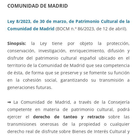
COMUNIDAD DE MADRID
Ley 8/2023, de 30 de marzo, de Patrimonio Cultural de la
Comunidad de Madrid
(BOCM n.º 86/2023, de 12 de abril).
Sinopsis:
la Ley tiene por objeto la protección,
conservación, investigación, enriquecimiento, difusión y
disfrute del patrimonio cultural español ubicado en el
territorio de la Comunidad de Madrid que sea competencia
de ésta, de forma que se preserve y se fomente su función
en la cohesión social, garantizando su transmisión a
generaciones futuras.
⇒
La Comunidad de Madrid, a través de la Consejería
competente en materia de patrimonio cultural, podrá
ejercer el
derecho de tanteo y retracto
sobre las
transmisiones onerosas de la propiedad o cualquier
derecho real de disfrute sobre Bienes de Interés Cultural y