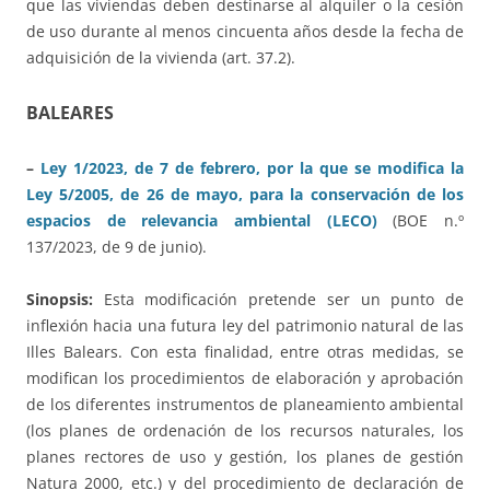
que las viviendas deben destinarse al alquiler o la cesión
de uso durante al menos cincuenta años desde la fecha de
adquisición de la vivienda (art. 37.2).
BALEARES
–
Ley 1/2023, de 7 de febrero, por la que se modifica la
Ley 5/2005, de 26 de mayo, para la conservación de los
espacios de relevancia ambiental (LECO)
(BOE n.º
137/2023, de 9 de junio).
Sinopsis:
Esta modificación pretende ser un punto de
inflexión hacia una futura ley del patrimonio natural de las
Illes Balears. Con esta finalidad, entre otras medidas, se
modifican los procedimientos de elaboración y aprobación
de los diferentes instrumentos de planeamiento ambiental
(los planes de ordenación de los recursos naturales, los
planes rectores de uso y gestión, los planes de gestión
Natura 2000, etc.) y del procedimiento de declaración de