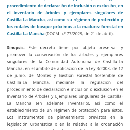
procedimiento de declaración de inclusión o exclusión, en
el inventario de árboles y ejemplares singulares de
Castilla-La Mancha, así como su régimen de protección y
los rodales de bosque próximos a la madurez forestal en
Castilla-La Mancha
(DOCM n.º 77/2023, de 21 de abril).
Sinopsis:
Este decreto tiene por objeto preservar y
promover la conservación de los árboles y ejemplares
singulares de la Comunidad Autónoma de Castilla-La
Mancha, en el ámbito de aplicación de la Ley 3/2008, de 12
de junio, de Montes y Gestión Forestal Sostenible de
Castilla-La Mancha, mediante la regulación del
procedimiento de declaración e inclusión o exclusión en el
Inventario de Árboles y Ejemplares Singulares de Castilla-
La Mancha (en adelante Inventario), así como el
establecimiento de un régimen de protección para éstos.
Los instrumentos de planeamiento previstos en la
legislación urbanística o en la relativa a la ordenación