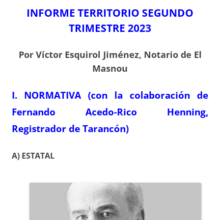
INFORME TERRITORIO SEGUNDO
TRIMESTRE 2023
Por Víctor Esquirol Jiménez, Notario de El
Masnou
I. NORMATIVA (con la colaboración de
Fernando Acedo-Rico Henning,
Registrador de Tarancón)
A) ESTATAL