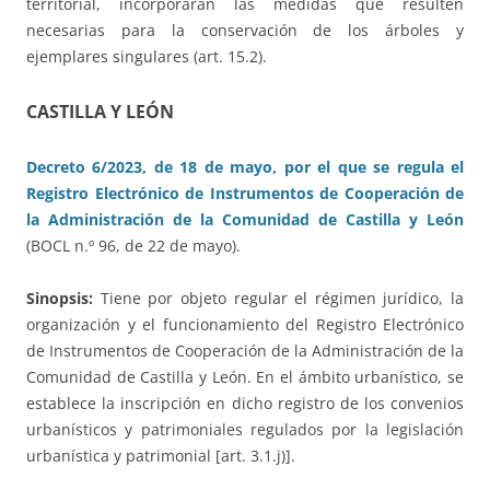
territorial, incorporarán las medidas que resulten
necesarias para la conservación de los árboles y
ejemplares singulares (art. 15.2).
CASTILLA Y LEÓN
Decreto 6/2023, de 18 de mayo, por el que se regula el
Registro Electrónico de Instrumentos de Cooperación de
la Administración de la Comunidad de Castilla y León
(BOCL n.º 96, de 22 de mayo).
Sinopsis:
Tiene por objeto regular el régimen jurídico, la
organización y el funcionamiento del Registro Electrónico
de Instrumentos de Cooperación de la Administración de la
Comunidad de Castilla y León. En el ámbito urbanístico, se
establece la inscripción en dicho registro de los convenios
urbanísticos y patrimoniales regulados por la legislación
urbanística y patrimonial [art. 3.1.j)].