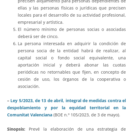
precisen alojamiento para personas dependientes de
ellas y las personas físicas o jurídicas que precisen
locales para el desarrollo de su actividad profesional,
empresarial y artística.
El número mínimo de personas socias o asociadas
deberá ser de cinco.
La persona interesada en adquirir la condición de
persona socia de la entidad habrá de realizar, al
capital social o fondo social equivalente, una
aportación inicial y deberá abonar las cuotas
periódicas no retornables que fijen, en concepto de
cesión de uso, los órganos de la cooperativa o
asociación.
–
Ley 5/2023, de 13 de abril, integral de medidas contra el
despoblamiento y por la equidad territorial en la
Comunitat Valenciana
(BOE n.º 105/2023, de 3 de mayo).
Sinopsis:
Prevé la elaboración de una estrategia de