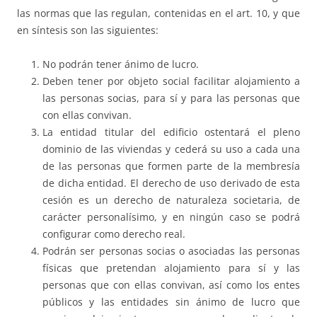
las normas que las regulan, contenidas en el art. 10, y que
en síntesis son las siguientes:
No podrán tener ánimo de lucro.
Deben tener por objeto social facilitar alojamiento a
las personas socias, para sí y para las personas que
con ellas convivan.
La entidad titular del edificio ostentará el pleno
dominio de las viviendas y cederá su uso a cada una
de las personas que formen parte de la membresía
de dicha entidad. El derecho de uso derivado de esta
cesión es un derecho de naturaleza societaria, de
carácter personalísimo, y en ningún caso se podrá
configurar como derecho real.
Podrán ser personas socias o asociadas las personas
físicas que pretendan alojamiento para sí y las
personas que con ellas convivan, así como los entes
públicos y las entidades sin ánimo de lucro que