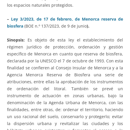
los espacios naturales protegidos.
–
Ley 3/2023, de 17 de febrero, de Menorca reserva de
biosfera
(BOE n.º 137/2023, de 9 de junio
).
Sinopsis:
Es objeto de esta ley el establecimiento del
régimen jurídico de protección, ordenación y gestión
específico de Menorca en cuanto que reserva de biosfera,
declarada por la UNESCO el 7 de octubre de 1993. Con esta
finalidad se confieren al Consejo Insular de Menorca y a la
Agencia Menorca Reserva de Biosfera una serie de
atribuciones, entre ellas la aprobación de los instrumentos
de ordenación del litoral. También se prevé un
instrumento de actuación en zonas urbanas, bajo la
denominación de la Agenda Urbana de Menorca, con las
finalidades, entre otras, de: ordenar el territorio, haciendo
un uso racional del suelo, conservarlo y protegerlo; evitar
la dispersión urbana y revitalizar las ciudades y los