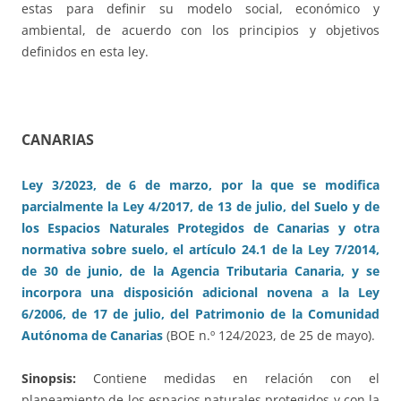
estas para definir su modelo social, económico y
ambiental, de acuerdo con los principios y objetivos
definidos en esta ley.
CANARIAS
Ley 3/2023, de 6 de marzo, por la que se modifica
parcialmente la Ley 4/2017, de 13 de julio, del Suelo y de
los Espacios Naturales Protegidos de Canarias y otra
normativa sobre suelo, el artículo 24.1 de la Ley 7/2014,
de 30 de junio, de la Agencia Tributaria Canaria, y se
incorpora una disposición adicional novena a la Ley
6/2006, de 17 de julio, del Patrimonio de la Comunidad
Autónoma de Canarias
(BOE n.º 124/2023, de 25 de mayo).
Sinopsis:
Contiene medidas en relación con el
planeamiento de los espacios naturales protegidos y con la