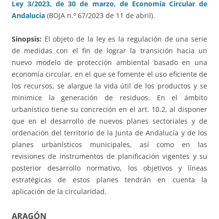
Ley 3/2023, de 30 de marzo, de Economía Circular de
Andalucía
(BOJA n.º 67/2023 de 11 de abril).
Sinopsis:
El objeto de la ley es la regulación de una serie
de medidas con el fin de lograr la transición hacia un
nuevo modelo de protección ambiental basado en una
economía circular, en el que se fomente el uso eficiente de
los recursos, se alargue la vida útil de los productos y se
minimice la generación de residuos. En el ámbito
urbanístico tiene su concreción en el art. 10.2, al disponer
que en el desarrollo de nuevos planes sectoriales y de
ordenación del territorio de la Junta de Andalucía y de los
planes urbanísticos municipales, así como en las
revisiones de instrumentos de planificación vigentes y su
posterior desarrollo normativo, los objetivos y líneas
estratégicas de estos planes tendrán en cuenta la
aplicación de la circularidad.
ARAGÓN