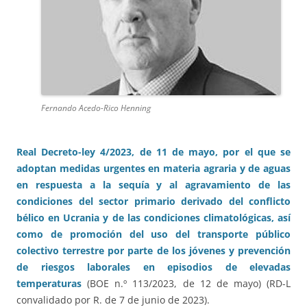
Fernando Acedo-Rico Henning
Real Decreto-ley 4/2023, de 11 de mayo, por el que se
adoptan medidas urgentes en materia agraria y de aguas
en respuesta a la sequía y al agravamiento de las
condiciones del sector primario derivado del conflicto
bélico en Ucrania y de las condiciones climatológicas, así
como de promoción del uso del transporte público
colectivo terrestre por parte de los jóvenes y prevención
de riesgos laborales en episodios de elevadas
temperaturas
(BOE n.º 113/2023, de 12 de mayo) (RD-L
convalidado por R. de 7 de junio de 2023).