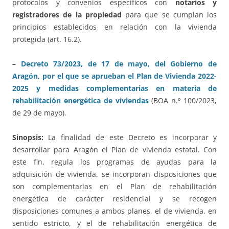
protocolos y convenios específicos con
notarios y
registradores de la propiedad
para que se cumplan los
principios establecidos en relación con la vivienda
protegida (art. 16.2).
–
Decreto 73/2023, de 17 de mayo, del Gobierno de
Aragón, por el que se aprueban el Plan de Vivienda 2022-
2025 y medidas complementarias en materia de
rehabilitación energética de viviendas
(BOA n.º 100/2023,
de 29 de mayo).
Sinopsis:
La finalidad de este Decreto es incorporar y
desarrollar para Aragón el Plan de vivienda estatal. Con
este fin, regula los programas de ayudas para la
adquisición de vivienda, se incorporan disposiciones que
son complementarias en el Plan de rehabilitación
energética de carácter residencial y se recogen
disposiciones comunes a ambos planes, el de vivienda, en
sentido estricto, y el de rehabilitación energética de