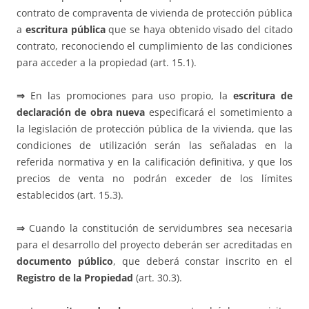
contrato de compraventa de vivienda de protección pública
a
escritura pública
que se haya obtenido visado del citado
contrato, reconociendo el cumplimiento de las condiciones
para acceder a la propiedad (art. 15.1).
⇒
En las promociones para uso propio, la
escritura de
declaración de obra nueva
especificará el sometimiento a
la legislación de protección pública de la vivienda, que las
condiciones de utilización serán las señaladas en la
referida normativa y en la calificación definitiva, y que los
precios de venta no podrán exceder de los límites
establecidos (art. 15.3).
⇒
Cuando la constitución de servidumbres sea necesaria
para el desarrollo del proyecto deberán ser acreditadas en
documento público
, que deberá constar inscrito en el
Registro de la Propiedad
(art. 30.3).