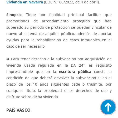
Vivienda en Navarra
(BOE n.º 80/2023, de 4 de abril)
.
Sinopsis:
Tiene por finalidad principal facilitar que
promociones de arrendamiento protegido que han
superado su periodo de protección se puedan vincular de
nuevo al sistema de alquiler público, además de aportar
ayudas para la rehabilitación de estos inmuebles en el
caso de ser necesario.
⇒
Para tener derecho a la subvención por adquisición de
vivienda usada regulada en la DA 24ª, es requisito
imprescindible que en la
escritura pública
conste la
condición de que deberá devolver la subvención si en el
plazo de los 10 años siguientes cede o trasmite, por
cualquier título, la propiedad o los derechos de uso y
disfrute sobre dicha vivienda.
PAÍS VASCO