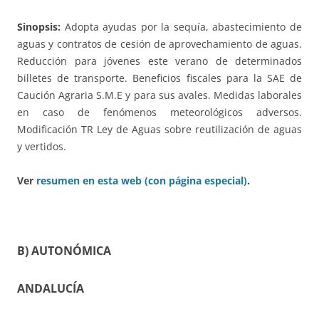
Sinopsis:
Adopta ayudas por la sequía, abastecimiento de
aguas y contratos de cesión de aprovechamiento de aguas.
Reducción para jóvenes este verano de determinados
billetes de transporte. Beneficios fiscales para la SAE de
Caución Agraria S.M.E y para sus avales. Medidas laborales
en caso de fenómenos meteorológicos adversos.
Modificación TR Ley de Aguas sobre reutilización de aguas
y vertidos.
Ver
resumen en esta web (con página especial)
.
B) AUTONÓMICA
ANDALUCÍA