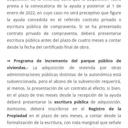
previa a la convocatoria de la ayuda y posterior al 1 de
enero de 2022, en cuyo caso no será preceptivo que figure
la ayuda concedida en el referido contrato privado o
escritura pública de compraventa. Si se ha presentado
contrato privado de compraventa, deberá presentarse
escritura pública antes del plazo de cuatro meses a contar
desde la fecha del certificado final de obra.
⇒
Programa de incremento del parque público de
viviendas.-
La adquisición de vivienda por otras
administraciones públicas distintas de la autonómica está
subvencionada, pero el abono de la subvención requerirá,
al menos, la presentación de un contrato al efecto, si bien,
en el plazo de tres meses desde la recepción de la ayuda
deberá presentarse la
escritura pública
de adquisición.
Asimismo, deberá inscribirse en el
Registro de la
Propiedad
en el plazo de seis meses, a contar desde la
formalización de la escritura, con nota marginal que señale