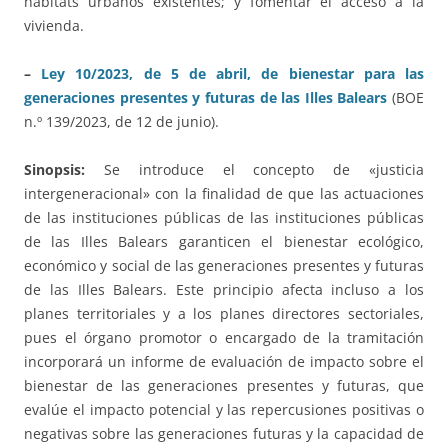
hábitats urbanos existentes; y fomentar el acceso a la
vivienda.
–
Ley 10/2023, de 5 de abril, de bienestar para las
generaciones presentes y futuras de las Illes Balears
(BOE
n.º 139/2023, de 12 de junio).
Sinopsis:
Se introduce el concepto de «justicia
intergeneracional» con la finalidad de que las actuaciones
de las instituciones públicas de las instituciones públicas
de las Illes Balears garanticen el bienestar ecológico,
económico y social de las generaciones presentes y futuras
de las Illes Balears. Este principio afecta incluso a los
planes territoriales y a los planes directores sectoriales,
pues el órgano promotor o encargado de la tramitación
incorporará un informe de evaluación de impacto sobre el
bienestar de las generaciones presentes y futuras, que
evalúe el impacto potencial y las repercusiones positivas o
negativas sobre las generaciones futuras y la capacidad de