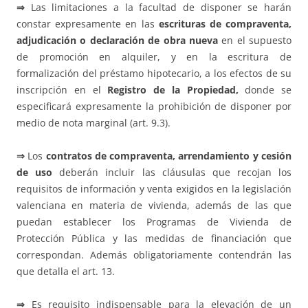
⇒
Las limitaciones a la facultad de disponer se harán
constar expresamente en las
escrituras de compraventa,
adjudicación o declaración de obra nueva
en el supuesto
de promoción en alquiler, y en la escritura de
formalización del préstamo hipotecario, a los efectos de su
inscripción en el
Registro de la Propiedad,
donde se
especificará expresamente la prohibición de disponer por
medio de nota marginal (art. 9.3).
⇒
Los
contratos de compraventa, arrendamiento y cesión
de uso
deberán incluir las cláusulas que recojan los
requisitos de información y venta exigidos en la legislación
valenciana en materia de vivienda, además de las que
puedan establecer los Programas de Vivienda de
Protección Pública y las medidas de financiación que
correspondan. Además obligatoriamente contendrán las
que detalla el art. 13.
⇒
Es requisito indispensable para la elevación de un