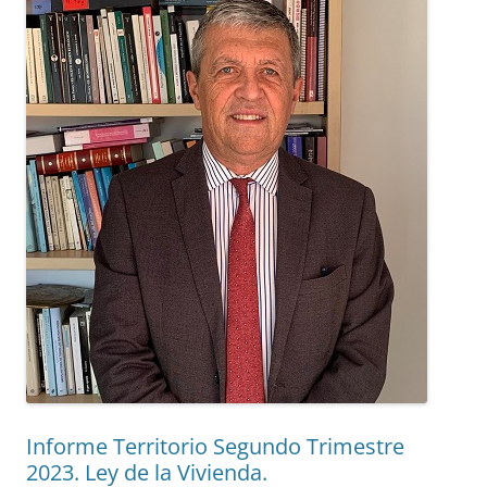
Informe Territorio Segundo Trimestre
2023. Ley de la Vivienda.