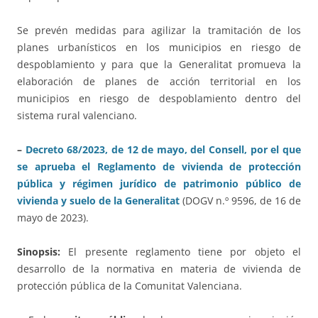
Se prevén medidas para agilizar la tramitación de los
planes urbanísticos en los municipios en riesgo de
despoblamiento y para que la Generalitat promueva la
elaboración de planes de acción territorial en los
municipios en riesgo de despoblamiento dentro del
sistema rural valenciano.
–
Decreto 68/2023, de 12 de mayo, del Consell, por el que
se aprueba el Reglamento de vivienda de protección
pública y régimen jurídico de patrimonio público de
vivienda y suelo de la Generalitat
(DOGV n.º 9596, de 16 de
mayo de 2023).
Sinopsis:
El presente reglamento tiene por objeto el
desarrollo de la normativa en materia de vivienda de
protección pública de la Comunitat Valenciana.