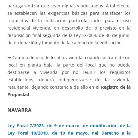
para garantizar que sean dignas y adecuadas. A tal efecto,
se establecen las exigencias básicas para satisfacer los
requisitos de la edificación particularizados para el uso
residencial vivienda, en desarrollo de lo previsto en la
disposición final segunda de la Ley 3/2004, de 30 de junio,
de ordenación y fomento de la calidad de la edificación.
⇒
Cambio de uso de local a vivienda: cuando se trate de un
local en planta baja, la parte del local que no pueda
destinarse a vivienda por no reunir los requisitos
establecidos, deberá independizarse de la vivienda
resultante, dejando constancia de ello en el
Registro de la
Propiedad
.
NAVARRA
Ley Foral 7/2023, de 9 de marzo, de modificación de la
Ley Foral 10/2010, de 10 de mayo, del Derecho a la