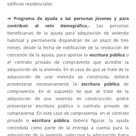
edificios residenciales.
⇒
Programa de ayuda a las personas jóvenes y para
contribuir al reto demográfico.-
Las personas
beneficiarias de la ayuda para adquisición de vivienda
habitual y permanente dispondrán de un plazo de tres
meses, desde la fecha de notificación de la resolución de
concesión de la ayuda, para aportar la
escritura pública
o
el contrato privado de compraventa que acredite la
adquisición de la vivienda. En el caso de que se trate de la
adquisición de una vivienda ya construida, deberá
presentarse necesariamente la
escritura pública
de
compraventa. En el supuesto de que se trate de la
adquisición de una vivienda en construcción, podrá
presentarse escritura pública o contrato privado de
compraventa. En este caso de compraventa, en el contrato
privado o
escritura pública
, deberá figurar, la ayuda
concedida como parte de la entrega a cuenta para la
adquisición de la vivienda, salvo que la adquisición fuera