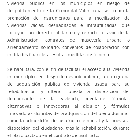
vivienda pública en los municipios en riesgo de
despoblamiento de la Comunitat Valenciana, así como la
promoción de instrumentos para la movilización de
viviendas vacías, deshabitadas e infrautilizadas, que
incluyan: un derecho al tanteo y retracto a favor de la
Administración, contratos de masovería urbana o
arrendamiento solidario, convenios de colaboración con
entidades financieras y otras medidas de fomento.
Se habilitará, con el fin de facilitar el acceso a la vivienda
en municipios en riesgo de despoblamiento, un programa
de adquisición pública de vivienda usada para su
rehabilitación y ulterior puesta a disposición del
demandante de la vivienda, mediante fórmulas
alternativas e innovadoras al alquiler y fórmulas
innovadoras distintas de la adquisición del pleno dominio,
como la adquisición del usufructo temporal y la puesta a
disposición del ciudadano, tras la rehabilitación, durante
el plazo pactado en el contrato de usufructo.