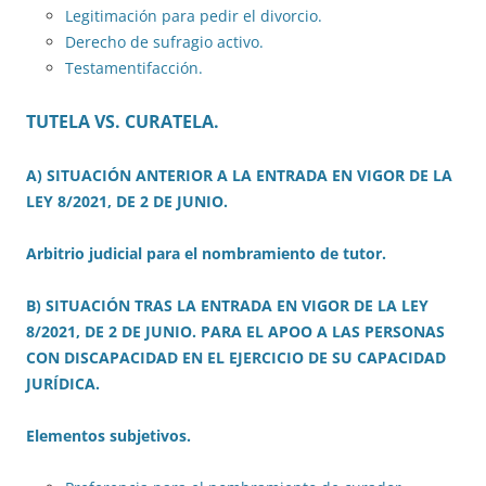
Legitimación para pedir el divorcio.
Derecho de sufragio activo.
Testamentifacción.
TUTELA VS. CURATELA.
A) SITUACIÓN ANTERIOR A LA ENTRADA EN VIGOR DE LA
LEY 8/2021, DE 2 DE JUNIO.
Arbitrio judicial para el nombramiento de tutor.
B) SITUACIÓN TRAS LA ENTRADA EN VIGOR DE LA LEY
8/2021, DE 2 DE JUNIO. PARA EL APOO A LAS PERSONAS
CON DISCAPACIDAD EN EL EJERCICIO DE SU CAPACIDAD
JURÍDICA.
Elementos subjetivos.