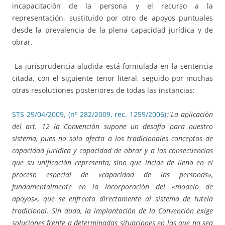
incapacitación de la persona y el recurso a la
representación, sustituido por otro de apoyos puntuales
desde la prevalencia de la plena capacidad jurídica y de
obrar.
La jurisprudencia aludida está formulada en la sentencia
citada, con el siguiente tenor literal, seguido por muchas
otras resoluciones posteriores de todas las instancias:
STS 29/04/2009, (nº 282/2009, rec. 1259/2006)
:“
La aplicación
del art. 12 la Convención supone un desafío para nuestro
sistema, pues no solo afecta a los tradicionales conceptos de
capacidad jurídica y capacidad de obrar y a las consecuencias
que su unificación representa, sino que incide de lleno en el
proceso especial de «capacidad de las personas»,
fundamentalmente en la incorporación del «modelo de
apoyos», que se enfrenta directamente al sistema de tutela
tradicional. Sin duda, la implantación de la Convención exige
soluciones frente a determinadas situaciones en las que no sea