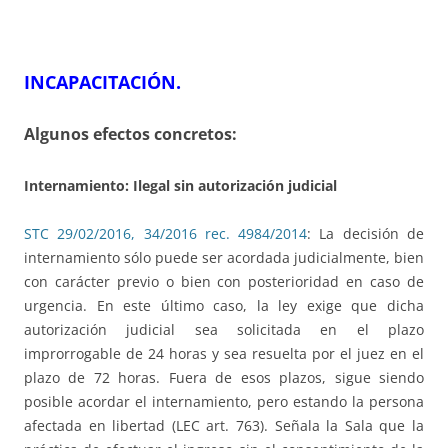
INCAPACITACIÓN.
Algunos efectos concretos:
Internamiento: Ilegal sin autorización judicial
STC 29/02/2016, 34/2016 rec. 4984/2014
: La decisión de
internamiento sólo puede ser acordada judicialmente, bien
con carácter previo o bien con posterioridad en caso de
urgencia. En este último caso, la ley exige que dicha
autorización judicial sea solicitada en el plazo
improrrogable de 24 horas y sea resuelta por el juez en el
plazo de 72 horas. Fuera de esos plazos, sigue siendo
posible acordar el internamiento, pero estando la persona
afectada en libertad (LEC art. 763). Señala la Sala que la