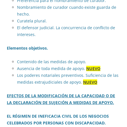
Preferencia para el nombramiento de curador.
Nombramiento de curador cuando existe guarda de
hecho.
Curatela plural.
El defensor judicial. La concurrencia de conflicto de
intereses.
Elementos objetivos.
Contenido de las medidas de apoyo.
Ausencia de toda medida de apoyo.
NUEVO
Los poderes notariales preventivos. Suficiencia de las
medidas extrajudiciales de apoyo
.
NUEVO
EFECTOS DE LA MODIFICACIÓN DE LA CAPACIDAD O DE
LA DECLARACIÓN DE SUJECIÓN A MEDIDAS DE APOYO.
EL RÉGIMEN DE INEFICACIA CIVIL DE LOS NEGOCIOS
CELEBRADOS POR PERSONAS CON DISCAPACIDAD.