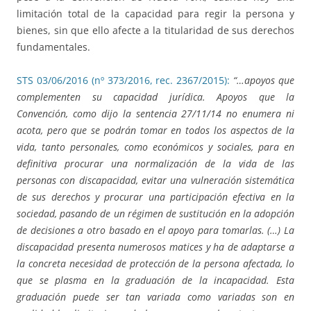
limitación total de la capacidad para regir la persona y
bienes, sin que ello afecte a la titularidad de sus derechos
fundamentales.
STS 03/06/2016 (nº 373/2016, rec. 2367/2015):
“…apoyos que
complementen su capacidad jurídica. Apoyos que la
Convención, como dijo la sentencia 27/11/14 no enumera ni
acota, pero que se podrán tomar en todos los aspectos de la
vida, tanto personales, como económicos y sociales, para en
definitiva procurar una normalización de la vida de las
personas con discapacidad, evitar una vulneración sistemática
de sus derechos y procurar una participación efectiva en la
sociedad, pasando de un régimen de sustitución en la adopción
de decisiones a otro basado en el apoyo para tomarlas. (…) La
discapacidad presenta numerosos matices y ha de adaptarse a
la concreta necesidad de protección de la persona afectada, lo
que se plasma en la graduación de la incapacidad. Esta
graduación puede ser tan variada como variadas son en