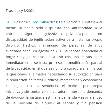
Tras la Ley 8/2021:
STS 30/05/2024; rec. 2404/2023
: La sujeción a curatela – al
menos si había sido dispuesta con anterioridad a la
entrada en vigor de la ley 8/2021- no priva a la persona con
discapacidad de legitimación activa para instar su propio
divorcio. Hechos: matrimonio de personas de muy
avanzada edad; en agosto de 2018 la esposa abandona el
hogar conyugal se traslada a vivir con una de sus hijas;
inmediatamente se insta proceso de modificación parcial
de la capacidad en el que se nombra curadora a la hija con
la que convivía la madre necesitando su autorización para
la realización de “actos jurídicos, mercantiles y económicos
complejos”; tras la sentencia, el marido, por propia
iniciativa y sin contar con la curadora, interpone demanda
de divorcio; la instancia estima la demanda y asigna el uso
de la vivienda de alquiler al esposo y fija pensión