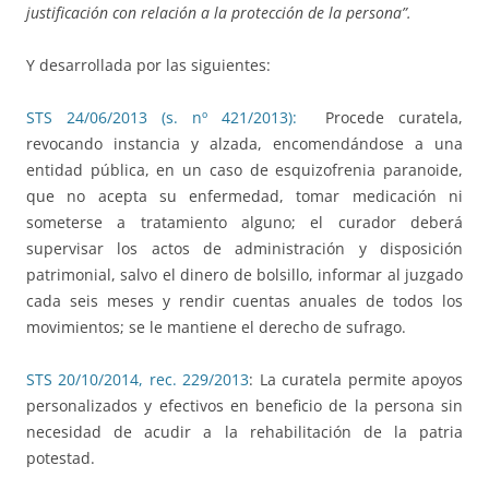
justificación con relación a la protección de la persona”.
Y desarrollada por las siguientes:
STS 24/06/2013 (s. nº 421/2013):
Procede curatela,
revocando instancia y alzada, encomendándose a una
entidad pública, en un caso de esquizofrenia paranoide,
que no acepta su enfermedad, tomar medicación ni
someterse a tratamiento alguno; el curador deberá
supervisar los actos de administración y disposición
patrimonial, salvo el dinero de bolsillo, informar al juzgado
cada seis meses y rendir cuentas anuales de todos los
movimientos; se le mantiene el derecho de sufrago.
STS 20/10/2014, rec. 229/2013
: La curatela permite apoyos
personalizados y efectivos en beneficio de la persona sin
necesidad de acudir a la rehabilitación de la patria
potestad.