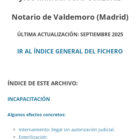
Notario de Valdemoro (Madrid)
ÚLTIMA ACTUALIZACIÓN: SEPTIEMBRE 2025
IR AL ÍNDICE GENERAL DEL FICHERO
ÍNDICE DE ESTE ARCHIVO:
INCAPACITACIÓN
Algunos efectos concretos:
Internamiento: Ilegal sin autorización judicial.
Esterilización: