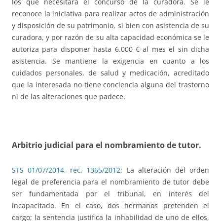
los que necesitará el concurso de la curadora. Se le
reconoce la iniciativa para realizar actos de administración
y disposición de su patrimonio, si bien con asistencia de su
curadora, y por razón de su alta capacidad económica se le
autoriza para disponer hasta 6.000 € al mes el sin dicha
asistencia. Se mantiene la exigencia en cuanto a los
cuidados personales, de salud y medicación, acreditado
que la interesada no tiene conciencia alguna del trastorno
ni de las alteraciones que padece.
Arbitrio judicial para el nombramiento de tutor
.
STS 01/07/2014, rec. 1365/2012
: La alteración del orden
legal de preferencia para el nombramiento de tutor debe
ser fundamentada por el tribunal, en interés del
incapacitado. En el caso, dos hermanos pretenden el
cargo; la sentencia justifica la inhabilidad de uno de ellos,