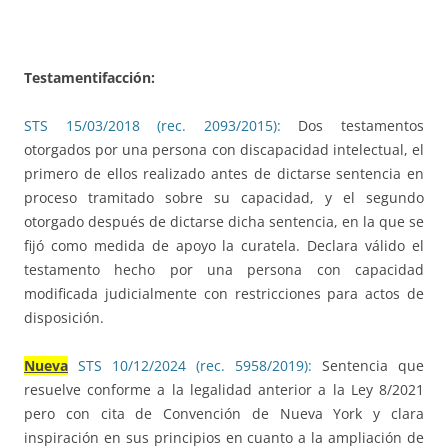
Testamentifacción:
STS 15/03/2018 (rec. 2093/2015):
Dos testamentos
otorgados por una persona con discapacidad intelectual, el
primero de ellos realizado antes de dictarse sentencia en
proceso tramitado sobre su capacidad, y el segundo
otorgado después de dictarse dicha sentencia, en la que se
fijó como medida de apoyo la curatela. Declara válido el
testamento hecho por una persona con capacidad
modificada judicialmente con restricciones para actos de
disposición.
Nueva
STS 10/12/2024 (rec. 5958/2019):
Sentencia que
resuelve conforme a la legalidad anterior a la Ley 8/2021
pero con cita de Convención de Nueva York y clara
inspiración en sus principios en cuanto a la ampliación de