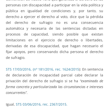
personas con discapacidad a participar en la vida política y
pública en igualdad de condiciones y, por tanto, su
derecho a ejercer el derecho al voto, dice que la pérdida
del derecho de sufragio no es una consecuencia
automática y necesaria de las sentencias dictadas en
procesos de capacidad, siendo posible que existan
limitaciones en el ejercicio de derecho o libertades,
derivadas de esa discapacidad, que hagan necesario el
fijar apoyos, pero conservando dicha persona el derecho
de sufragio.
STS 17/03/2016, (nº 181/2016, rec. 1624/2015
): En sentencia
de declaración de incapacidad parcial cabe declarar la
privación del derecho de sufragio si se ha
“examinado de
forma concreta y particularizada las circunstancias e intereses
concurrentes”.
Igual,
STS 03/06/2016, rec. 2367/2015.