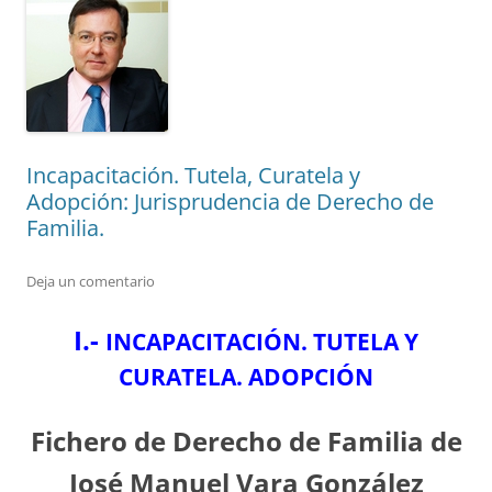
Incapacitación. Tutela, Curatela y
Adopción: Jurisprudencia de Derecho de
Familia.
Deja un comentario
I.-
INCAPACITACIÓN. TUTELA Y
CURATELA. ADOPCIÓN
Fichero de Derecho de Familia de
José Manuel Vara González