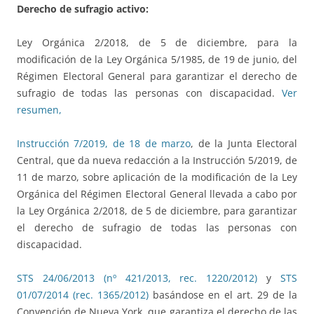
Derecho de sufragio activo:
Ley Orgánica 2/2018, de 5 de diciembre, para la
modificación de la Ley Orgánica 5/1985, de 19 de junio, del
Régimen Electoral General para garantizar el derecho de
sufragio de todas las personas con discapacidad.
Ver
resumen,
Instrucción 7/2019, de 18 de marzo
, de la Junta Electoral
Central, que da nueva redacción a la Instrucción 5/2019, de
11 de marzo, sobre aplicación de la modificación de la Ley
Orgánica del Régimen Electoral General llevada a cabo por
la Ley Orgánica 2/2018, de 5 de diciembre, para garantizar
el derecho de sufragio de todas las personas con
discapacidad.
STS 24/06/2013 (nº 421/2013, rec. 1220/2012)
y
STS
01/07/2014 (rec. 1365/2012)
basándose en el art. 29 de la
Convención de Nueva York, que garantiza el derecho de las