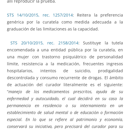
allí reproducir la prueba.
STS 14/10/2015, rec. 1257/2014
: Reitera la preferencia
genérica por la curatela como medida adecuada a la
graduación de las limitaciones as la capacidad.
STS 20/10/2015, rec. 2158/2014
: Sustituye la tutela
encomendada a una entidad pública por la curatela, en
una mujer con trastorno psiquiátrico de personalidad
límite, resistencia a la medicación, frecuentes ingresos
hospitalarios, intentos de suicidio, prodigalidad
descontrolada y consumo recurrente de drogas. El ámbito
de actuación del curador literalmente es el siguiente:
“
manejo de los medicamentos prescritos, ayuda de su
enfermedad y autocuidado, el cual decidirá en su caso la
permanencia en residencia o su internamiento en un
establecimiento de salud mental o de educación o formación
especial. En lo que se refiere al patrimonio y economía,
conservará su iniciativa, pero precisará del curador para su