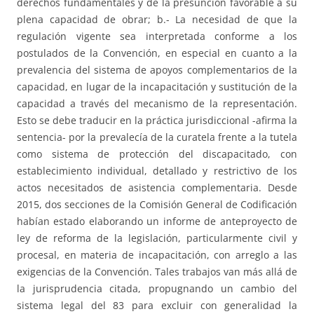
derechos fundamentales y de la presunción favorable a su
plena capacidad de obrar; b.- La necesidad de que la
regulación vigente sea interpretada conforme a los
postulados de la Convención, en especial en cuanto a la
prevalencia del sistema de apoyos complementarios de la
capacidad, en lugar de la incapacitación y sustitución de la
capacidad a través del mecanismo de la representación.
Esto se debe traducir en la práctica jurisdiccional -afirma la
sentencia- por la prevalecía de la curatela frente a la tutela
como sistema de protección del discapacitado, con
establecimiento individual, detallado y restrictivo de los
actos necesitados de asistencia complementaria. Desde
2015, dos secciones de la Comisión General de Codificación
habían estado elaborando un informe de anteproyecto de
ley de reforma de la legislación, particularmente civil y
procesal, en materia de incapacitación, con arreglo a las
exigencias de la Convención. Tales trabajos van más allá de
la jurisprudencia citada, propugnando un cambio del
sistema legal del 83 para excluir con generalidad la