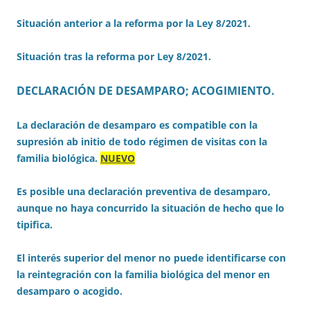
Situación anterior a la reforma por la Ley 8/2021.
Situación tras la reforma por Ley 8/2021.
DECLARACIÓN DE DESAMPARO; ACOGIMIENTO
.
La declaración de desamparo es compatible con la
supresión ab initio de todo régimen de visitas con la
familia biológica.
NUEVO
Es posible una declaración preventiva de desamparo,
aunque no haya concurrido la situación de hecho que lo
tipifica.
El interés superior del menor no puede identificarse con
la reintegración con la familia biológica del menor en
desamparo o acogido.