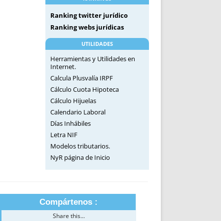
Ranking twitter jurídico
Ranking webs jurídicas
UTILIDADES
Herramientas y Utilidades en
Internet.
Calcula Plusvalía IRPF
Cálculo Cuota Hipoteca
Cálculo Hijuelas
Calendario Laboral
Días Inhábiles
Letra NIF
Modelos tributarios.
NyR página de Inicio
Compártenos :
Share this...