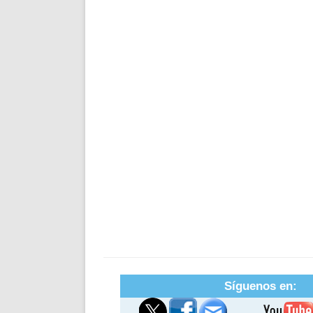
Síguenos en: