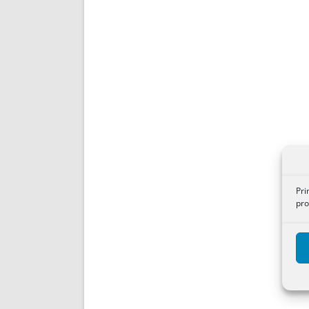
Pri
pro