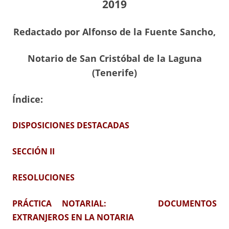
2019
Redactado por Alfonso de la Fuente Sancho,
Notario de San Cristóbal de la Laguna
(Tenerife)
Índice:
DISPOSICIONES DESTACADAS
SECCIÓN II
RESOLUCIONES
PRÁCTICA NOTARIAL: DOCUMENTOS
EXTRANJEROS EN LA NOTARIA