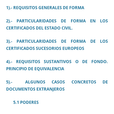
1).- REQUISITOS GENERALES DE FORMA
2).- PARTICULARIDADES DE FORMA EN LOS
CERTIFICADOS DEL ESTADO CIVIL.
3).- PARTICULARIDADES DE FORMA DE LOS
CERTIFICADOS SUCESORIOS EUROPEOS
4).- REQUISITOS SUSTANTIVOS O DE FONDO.
PRINCIPIO DE EQUIVALENCIA
5).- ALGUNOS CASOS CONCRETOS DE
DOCUMENTOS EXTRANJEROS
5.1 PODERES