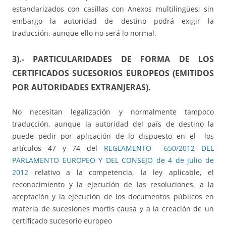
estandarizados con casillas con Anexos multilingües; sin
embargo la autoridad de destino podrá exigir la
traducción, aunque ello no será lo normal.
3).- PARTICULARIDADES DE FORMA DE LOS
CERTIFICADOS SUCESORIOS EUROPEOS (EMITIDOS
POR AUTORIDADES EXTRANJERAS).
No necesitan legalización y normalmente tampoco
traducción, aunque la autoridad del país de destino la
puede pedir por aplicación de lo dispuesto en el los
artículos 47 y 74 del
REGLAMENTO 650/2012 DEL
PARLAMENTO EUROPEO Y DEL CONSEJO de 4 de julio de
2012
relativo a la competencia, la ley aplicable, el
reconocimiento y la ejecución de las resoluciones, a la
aceptación y la ejecución de los documentos públicos en
materia de sucesiones mortis causa y a la creación de un
certificado sucesorio europeo