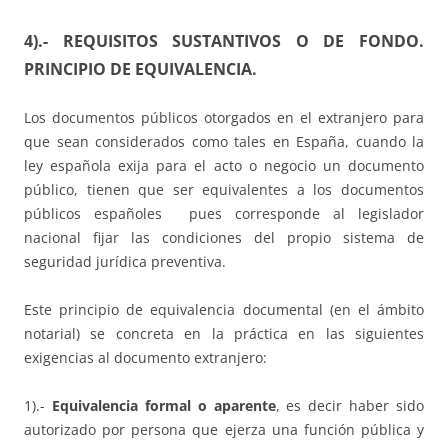
4).- REQUISITOS SUSTANTIVOS O DE FONDO.
PRINCIPIO DE EQUIVALENCIA.
Los documentos públicos otorgados en el extranjero para
que sean considerados como tales en España, cuando la
ley española exija para el acto o negocio un documento
público, tienen que ser equivalentes a los documentos
públicos españoles pues corresponde al legislador
nacional fijar las condiciones del propio sistema de
seguridad jurídica preventiva.
Este principio de equivalencia documental (en el ámbito
notarial) se concreta en la práctica en las siguientes
exigencias al documento extranjero:
1).-
Equivalencia formal o aparente
, es decir haber sido
autorizado por persona que ejerza una función pública y