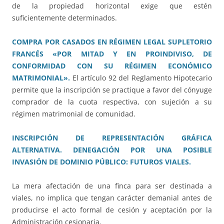
de la propiedad horizontal exige que estén
suficientemente determinados.
COMPRA POR CASADOS EN RÉGIMEN LEGAL SUPLETORIO
FRANCÉS «POR MITAD Y EN PROINDIVISO, DE
CONFORMIDAD CON SU RÉGIMEN ECONÓMICO
MATRIMONIAL».
El artículo 92 del Reglamento Hipotecario
permite que la inscripción se practique a favor del cónyuge
comprador de la cuota respectiva, con sujeción a su
régimen matrimonial de comunidad.
INSCRIPCIÓN DE REPRESENTACIÓN GRÁFICA
ALTERNATIVA. DENEGACIÓN POR UNA POSIBLE
INVASIÓN DE DOMINIO PÚBLICO: FUTUROS VIALES.
La mera afectación de una finca para ser destinada a
viales, no implica que tengan carácter demanial antes de
producirse el acto formal de cesión y aceptación por la
Administración cesionaria.