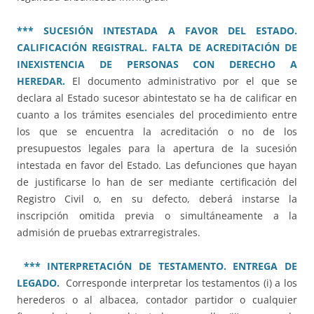
*** SUCESIÓN INTESTADA A FAVOR DEL ESTADO.
CALIFICACIÓN REGISTRAL. FALTA DE ACREDITACIÓN DE
INEXISTENCIA DE PERSONAS CON DERECHO A
HEREDAR.
El documento administrativo por el que se
declara al Estado sucesor abintestato se ha de calificar en
cuanto a los trámites esenciales del procedimiento entre
los que se encuentra la acreditación o no de los
presupuestos legales para la apertura de la sucesión
intestada en favor del Estado. Las defunciones que hayan
de justificarse lo han de ser mediante certificación del
Registro Civil o, en su defecto, deberá instarse la
inscripción omitida previa o simultáneamente a la
admisión de pruebas extrarregistrales.
*** INTERPRETACIÓN DE TESTAMENTO. ENTREGA DE
LEGADO.
Corresponde interpretar los testamentos (i) a los
herederos o al albacea, contador partidor o cualquier