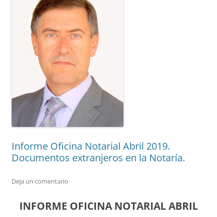
Informe Oficina Notarial Abril 2019.
Documentos extranjeros en la Notaría.
Deja un comentario
INFORME OFICINA NOTARIAL ABRIL