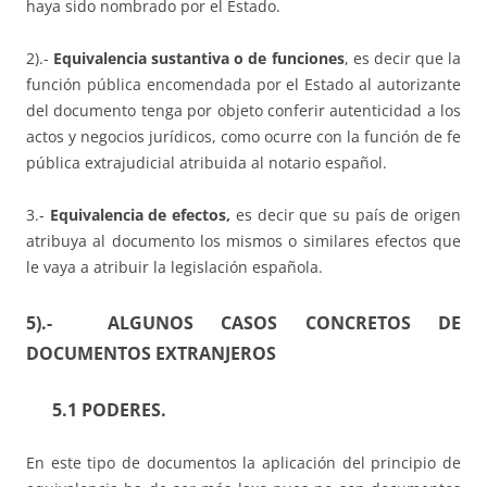
haya sido nombrado por el Estado.
2).-
Equivalencia sustantiva o de funciones
, es decir que la
función pública encomendada por el Estado al autorizante
del documento tenga por objeto conferir autenticidad a los
actos y negocios jurídicos, como ocurre con la función de fe
pública extrajudicial atribuida al notario español.
3.-
Equivalencia de efectos,
es decir que su país de origen
atribuya al documento los mismos o similares efectos que
le vaya a atribuir la legislación española.
5).- ALGUNOS CASOS CONCRETOS DE
DOCUMENTOS EXTRANJEROS
5.1 PODERES.
En este tipo de documentos la aplicación del principio de