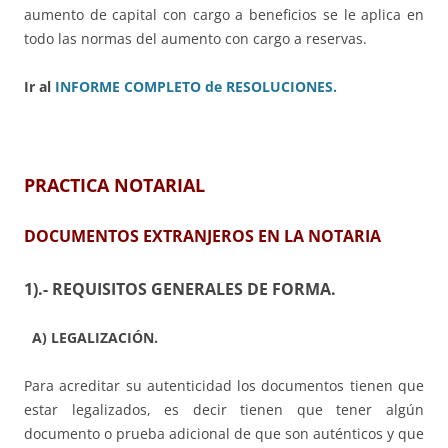
aumento de capital con cargo a beneficios se le aplica en
todo las normas del aumento con cargo a reservas.
Ir al
INFORME COMPLETO de RESOLUCIONES.
PRACTICA NOTARIAL
DOCUMENTOS EXTRANJEROS EN LA NOTARIA
1).- REQUISITOS GENERALES DE FORMA.
A) LEGALIZACIÓN.
Para acreditar su autenticidad los documentos tienen que
estar legalizados, es decir tienen que tener algún
documento o prueba adicional de que son auténticos y que