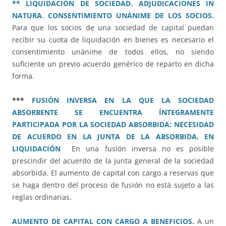
** LIQUIDACIÓN DE SOCIEDAD. ADJUDICACIONES IN
NATURA. CONSENTIMIENTO UNÁNIME DE LOS SOCIOS.
Para que los socios de una sociedad de capital puedan
recibir su cuota de liquidación en bienes es necesario el
consentimiento unánime de todos ellos, no siendo
suficiente un previo acuerdo genérico de reparto en dicha
forma.
***
FUSIÓN INVERSA EN LA QUE LA SOCIEDAD
ABSORBENTE SE ENCUENTRA ÍNTEGRAMENTE
PARTICIPADA POR LA SOCIEDAD ABSORBIDA: NECESIDAD
DE ACUERDO EN LA JUNTA DE LA ABSORBIDA. EN
LIQUIDACIÓN
En una fusión inversa no es posible
prescindir del acuerdo de la junta general de la sociedad
absorbida. El aumento de capital con cargo a reservas que
se haga dentro del proceso de fusión no está sujeto a las
reglas ordinarias.
AUMENTO DE CAPITAL CON CARGO A BENEFICIOS.
A un