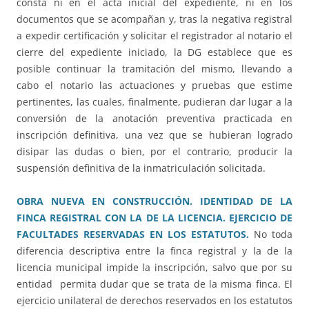
consta ni en el acta inicial del expediente, ni en los
documentos que se acompañan y, tras la negativa registral
a expedir certificación y solicitar el registrador al notario el
cierre del expediente iniciado, la DG establece que es
posible continuar la tramitación del mismo, llevando a
cabo el notario las actuaciones y pruebas que estime
pertinentes, las cuales, finalmente, pudieran dar lugar a la
conversión de la anotación preventiva practicada en
inscripción definitiva, una vez que se hubieran logrado
disipar las dudas o bien, por el contrario, producir la
suspensión definitiva de la inmatriculación solicitada.
OBRA NUEVA EN CONSTRUCCIÓN. IDENTIDAD DE LA
FINCA REGISTRAL CON LA DE LA LICENCIA. EJERCICIO DE
FACULTADES RESERVADAS EN LOS ESTATUTOS.
No toda
diferencia descriptiva entre la finca registral y la de la
licencia municipal impide la inscripción, salvo que por su
entidad permita dudar que se trata de la misma finca. El
ejercicio unilateral de derechos reservados en los estatutos