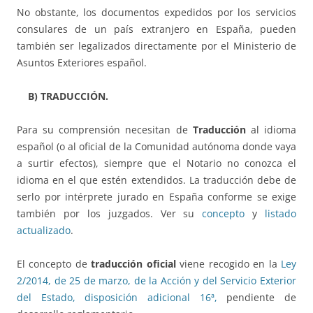
No obstante, los documentos expedidos por los servicios
consulares de un país extranjero en España, pueden
también ser legalizados directamente por el Ministerio de
Asuntos Exteriores español.
B) TRADUCCIÓN.
Para su comprensión necesitan de
Traducción
al idioma
español (o al oficial de la Comunidad autónoma donde vaya
a surtir efectos), siempre que el Notario no conozca el
idioma en el que estén extendidos. La traducción debe de
serlo por intérprete jurado en España conforme se exige
también por los juzgados. Ver su
concepto
y
listado
actualizado
.
El concepto de
traducción oficial
viene recogido en la
Ley
2/2014, de 25 de marzo, de la Acción y del Servicio Exterior
del Estado, disposición adicional 16ª,
pendiente de