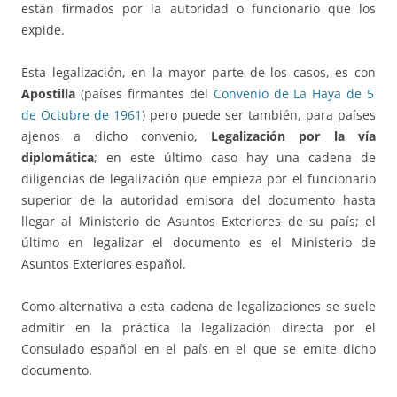
están firmados por la autoridad o funcionario que los
expide.
Esta legalización, en la mayor parte de los casos, es con
Apostilla
(países firmantes del
Convenio de La Haya de 5
de Octubre de 1961
) pero puede ser también, para países
ajenos a dicho convenio,
Legalización por la vía
diplomática
; en este último caso hay una cadena de
diligencias de legalización que empieza por el funcionario
superior de la autoridad emisora del documento hasta
llegar al Ministerio de Asuntos Exteriores de su país; el
último en legalizar el documento es el Ministerio de
Asuntos Exteriores español.
Como alternativa a esta cadena de legalizaciones se suele
admitir en la práctica la legalización directa por el
Consulado español en el país en el que se emite dicho
documento.