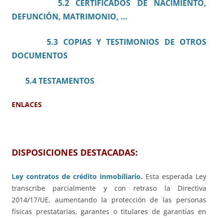
5.2 CERTIFICADOS DE NACIMIENTO,
DEFUNCIÓN, MATRIMONIO, …
5.3 COPIAS Y TESTIMONIOS DE OTROS
DOCUMENTOS
5.4 TESTAMENTOS
ENLACES
DISPOSICIONES DESTACADAS:
Ley contratos de crédito inmobiliario
.
Esta esperada Ley
transcribe parcialmente y con retraso la Directiva
2014/17/UE, aumentando la protección de las personas
físicas prestatarias, garantes o titulares de garantías en