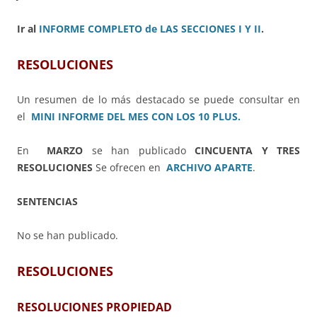
Ir al
INFORME COMPLETO de LAS SECCIONES I Y II
.
RESOLUCIONES
Un resumen de lo más destacado se puede consultar en
el
MINI INFORME DEL MES CON LOS 10 PLUS.
En
MARZO
se han publicado
CINCUENTA Y TRES
RESOLUCIONES
Se ofrecen en
ARCHIVO APARTE
.
SENTENCIAS
No se han publicado.
RESOLUCIONES
RESOLUCIONES PROPIEDAD