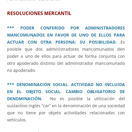
RESOLUCIONES MERCANTIL
*** PODER CONFERIDO POR ADMINISTRADORES
MANCOMUNADOS EN FAVOR DE UNO DE ELLOS PARA
ACTUAR CON OTRA PERSONA: SU POSIBILIDAD.
Es
posible que dos administradores mancomunados den
poder a uno de ellos para actuar de forma conjunta con
otro apoderado distinto del administrador mancomunado
no apoderado.
*** DENOMINACIÓN SOCIAL. ACTIVIDAD NO INCLUIDA
EN EL OBJETO SOCIAL. CAMBIO OBLIGATORIO DE
DENOMINACIÓN
.
No es posible la utilización del
sustantivo inglés “car” en la denominación de una sociedad
que no tiene por objeto actividades relacionadas con
vehículos.