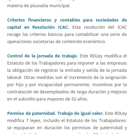
materia de plusvalía municipal.
Criterios financieros y contables para sociedades de
capital en Resolución ICAC
.
Esta resolución del ICAC
recoge los criterios básicos para contabilizar una serie de
operaciones societarias de contenido económico.
Control de la jornada de trabajo
. Este RDLey modifica el
Estatuto de los Trabajadores para imponer a las empresas
la obligación de registrar la entrada y salida de la jornada
laboral. Otras medidas son el incremento de la asignación
por hijo y por incapacidad permanente, incentivos por la
contratación de desempleados de larga duración y mejoras
en el subsidio para mayores de 52 años.
Permiso de paternidad. Trabajo de igual valor
.
Este RDLey
modifica 7 leyes, incluido el Estatuto de los Trabajadores:
se equiparan en duración los permisos de paternidad y