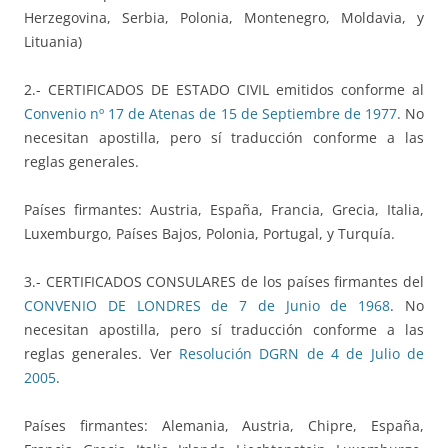
Herzegovina, Serbia, Polonia, Montenegro, Moldavia, y
Lituania)
2.- CERTIFICADOS DE ESTADO CIVIL emitidos conforme al
Convenio nº 17 de Atenas de 15 de Septiembre de 1977
. No
necesitan apostilla, pero sí traducción conforme a las
reglas generales.
Países firmantes: Austria, España, Francia, Grecia, Italia,
Luxemburgo, Países Bajos, Polonia, Portugal, y Turquía.
3.- CERTIFICADOS CONSULARES de los países firmantes del
CONVENIO DE LONDRES de 7 de Junio de 1968
. No
necesitan apostilla, pero sí traducción conforme a las
reglas generales. Ver
Resolución DGRN de 4 de Julio de
2005
.
Países firmantes: Alemania, Austria, Chipre, España,