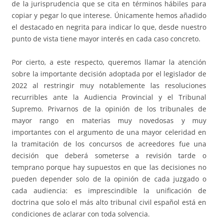
de la jurisprudencia que se cita en términos hábiles para
copiar y pegar lo que interese. Únicamente hemos añadido
el destacado en negrita para indicar lo que, desde nuestro
punto de vista tiene mayor interés en cada caso concreto.
Por cierto, a este respecto, queremos llamar la atención
sobre la importante decisión adoptada por el legislador de
2022 al restringir muy notablemente las resoluciones
recurribles ante la Audiencia Provincial y el Tribunal
Supremo. Privarnos de la opinión de los tribunales de
mayor rango en materias muy novedosas y muy
importantes con el argumento de una mayor celeridad en
la tramitación de los concursos de acreedores fue una
decisión que deberá someterse a revisión tarde o
temprano porque hay supuestos en que las decisiones no
pueden depender solo de la opinión de cada juzgado o
cada audiencia: es imprescindible la unificación de
doctrina que solo el más alto tribunal civil español está en
condiciones de aclarar con toda solvencia.