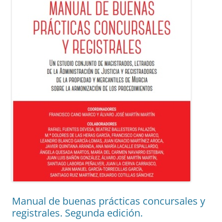
Manual de buenas prácticas concursales y
registrales. Segunda edición.