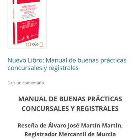
Nuevo Libro: Manual de buenas prácticas
concursales y registrales
Deja un comentario
MANUAL DE BUENAS PRÁCTICAS
CONCURSALES Y REGISTRALES
Reseña de Álvaro José Martín Martín,
Registrador Mercantil de Murcia