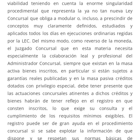
viabilidad teniendo en cuenta la enorme singularidad
procedimental que representa la ya no tan nueva Ley
Concursal que obliga a modular o, incluso, a prescindir de
conceptos muy claramente definidos, estudiados y
aplicados todos los días en ejecuciones ordinarias regidas
por la LEC. Del mismo modo, como reverso de la moneda,
el Juzgado Concursal que en esta materia necesita
especialmente la colaboración leal y profesional del
Administrador Concursal, siempre que existan en la masa
activa bienes inscritos, en particular si están sujetos a
garantías reales publicadas y en la masa pasiva créditos
dotados con privilegio especial, debe tener presente que
las actuaciones concursales atinentes a dichos créditos y
bienes habrán de tener reflejo en el registro en que
consten inscritos, lo que exige su consulta y el
cumplimiento de los requisitos mínimos exigibles. El
registro puede ser de gran ayuda en el procedimiento
concursal si se sabe explotar la información de que
dispone y se respetan sus normas básicas de