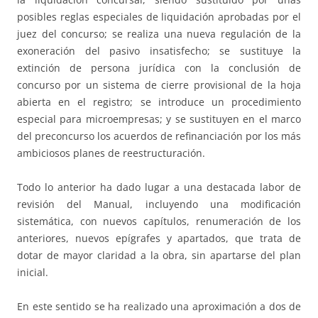
posibles reglas especiales de liquidación aprobadas por el
juez del concurso; se realiza una nueva regulación de la
exoneración del pasivo insatisfecho; se sustituye la
extinción de persona jurídica con la conclusión de
concurso por un sistema de cierre provisional de la hoja
abierta en el registro; se introduce un procedimiento
especial para microempresas; y se sustituyen en el marco
del preconcurso los acuerdos de refinanciación por los más
ambiciosos planes de reestructuración.
Todo lo anterior ha dado lugar a una destacada labor de
revisión del Manual, incluyendo una modificación
sistemática, con nuevos capítulos, renumeración de los
anteriores, nuevos epígrafes y apartados, que trata de
dotar de mayor claridad a la obra, sin apartarse del plan
inicial.
En este sentido se ha realizado una aproximación a dos de