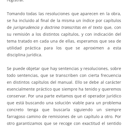
Tomando todas las resoluciones que aparecen en la obra,
se ha incluido al final de la misma un índice por capítulos
de
jurisprudencia y doctrina transcritas en el texto
que, con
su remisión a los distintos capítulos, y con indicación del
tema tratado en cada una de ellas, esperamos que sea de
utilidad práctica para los que se aproximen a esta
disciplina jurídica.
Se puede objetar que hay sentencias y resoluciones, sobre
todo sentencias, que se transcriben con cierta frecuencia
en distintos capítulos del manual. Ello se debe al carácter
esencialmente práctico que siempre ha tenido y queremos
conservar. Por una parte evitamos que el operador jurídico
que está buscando una solución viable para un problema
concreto tenga que buscarla siguiendo un siempre
farragoso camino de remisiones de un capítulo a otro. Por
otro garantizamos que se recoge con exactitud el sentido