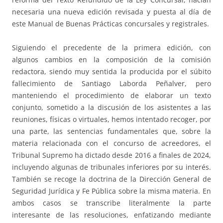
necesaria una nueva edición revisada y puesta al día de
este Manual de Buenas Prácticas concursales y registrales.
Siguiendo el precedente de la primera edición, con
algunos cambios en la composición de la comisión
redactora, siendo muy sentida la producida por el súbito
fallecimiento de Santiago Laborda Peñalver, pero
manteniendo el procedimiento de elaborar un texto
conjunto, sometido a la discusión de los asistentes a las
reuniones, físicas o virtuales, hemos intentado recoger, por
una parte, las sentencias fundamentales que, sobre la
materia relacionada con el concurso de acreedores, el
Tribunal Supremo ha dictado desde 2016 a finales de 2024,
incluyendo algunas de tribunales inferiores por su interés.
También se recoge la doctrina de la Dirección General de
Seguridad Jurídica y Fe Pública sobre la misma materia. En
ambos casos se transcribe literalmente la parte
interesante de las resoluciones, enfatizando mediante