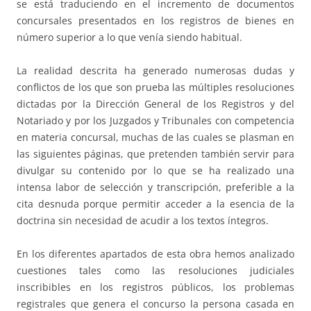
se está traduciendo en el incremento de documentos
concursales presentados en los registros de bienes en
número superior a lo que venía siendo habitual.
La realidad descrita ha generado numerosas dudas y
conflictos de los que son prueba las múltiples resoluciones
dictadas por la Dirección General de los Registros y del
Notariado y por los Juzgados y Tribunales con competencia
en materia concursal, muchas de las cuales se plasman en
las siguientes páginas, que pretenden también servir para
divulgar su contenido por lo que se ha realizado una
intensa labor de selección y transcripción, preferible a la
cita desnuda porque permitir acceder a la esencia de la
doctrina sin necesidad de acudir a los textos íntegros.
En los diferentes apartados de esta obra hemos analizado
cuestiones tales como las resoluciones judiciales
inscribibles en los registros públicos, los problemas
registrales que genera el concurso la persona casada en