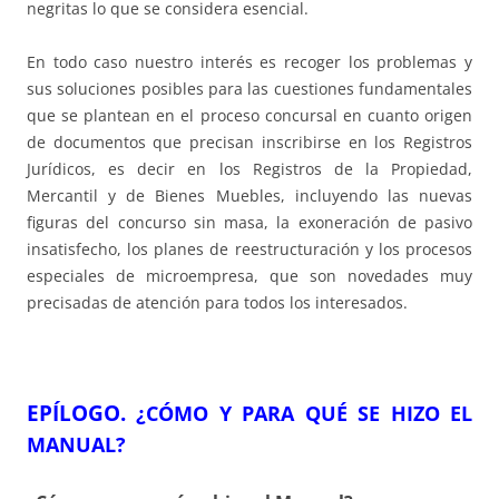
negritas lo que se considera esencial.
En todo caso nuestro interés es recoger los problemas y
sus soluciones posibles para las cuestiones fundamentales
que se plantean en el proceso concursal en cuanto origen
de documentos que precisan inscribirse en los Registros
Jurídicos, es decir en los Registros de la Propiedad,
Mercantil y de Bienes Muebles, incluyendo las nuevas
figuras del concurso sin masa, la exoneración de pasivo
insatisfecho, los planes de reestructuración y los procesos
especiales de microempresa, que son novedades muy
precisadas de atención para todos los interesados.
EPÍLOGO.
¿CÓMO Y PARA QUÉ SE HIZO EL
MANUAL?