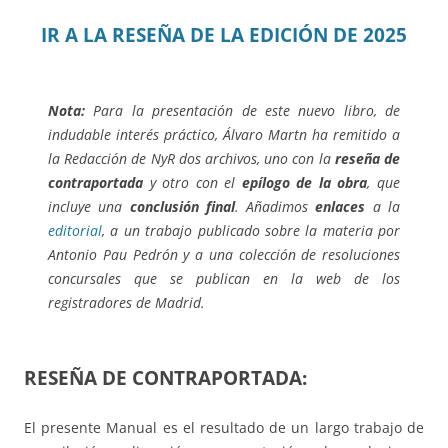
IR A LA RESEÑA DE LA EDICIÓN DE 2025
Nota:
Para la presentación de este nuevo libro, de
indudable interés práctico, Álvaro Martn ha remitido a
la Redacción de NyR dos archivos, uno con la
reseña de
contraportada
y otro con el
epílogo de la obra
, que
incluye una
conclusión final
. Añadimos
enlaces
a la
editorial
, a un trabajo publicado sobre la materia por
Antonio Pau Pedrón y a una colección de resoluciones
concursales que se publican en la web de los
registradores de Madrid.
RESEÑA DE CONTRAPORTADA:
El presente Manual es el resultado de un largo trabajo de