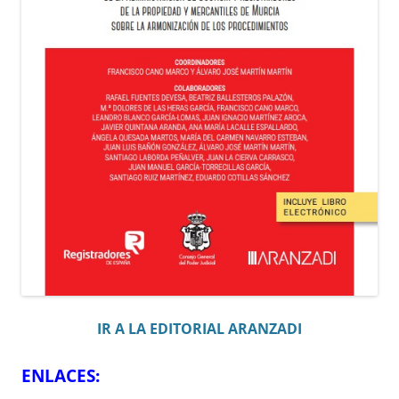
IR A LA EDITORIAL ARANZADI
ENLACES: