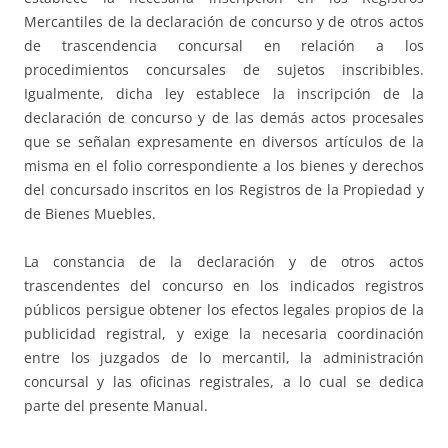
Mercantiles de la declaración de concurso y de otros actos
de trascendencia concursal en relación a los
procedimientos concursales de sujetos inscribibles.
Igualmente, dicha ley establece la inscripción de la
declaración de concurso y de las demás actos procesales
que se señalan expresamente en diversos artículos de la
misma en el folio correspondiente a los bienes y derechos
del concursado inscritos en los Registros de la Propiedad y
de Bienes Muebles.
La constancia de la declaración y de otros actos
trascendentes del concurso en los indicados registros
públicos persigue obtener los efectos legales propios de la
publicidad registral, y exige la necesaria coordinación
entre los juzgados de lo mercantil, la administración
concursal y las oficinas registrales, a lo cual se dedica
parte del presente Manual.