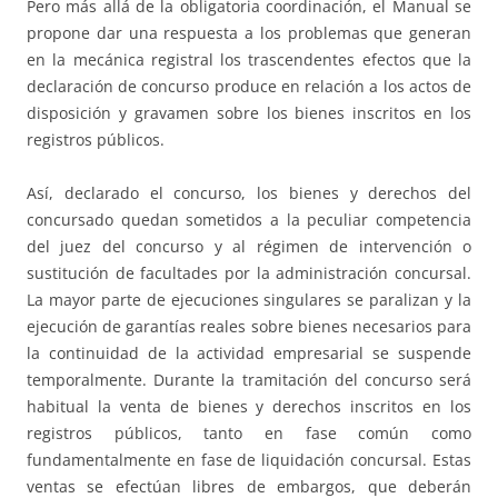
Pero más allá de la obligatoria coordinación, el Manual se
propone dar una respuesta a los problemas que generan
en la mecánica registral los trascendentes efectos que la
declaración de concurso produce en relación a los actos de
disposición y gravamen sobre los bienes inscritos en los
registros públicos.
Así, declarado el concurso, los bienes y derechos del
concursado quedan sometidos a la peculiar competencia
del juez del concurso y al régimen de intervención o
sustitución de facultades por la administración concursal.
La mayor parte de ejecuciones singulares se paralizan y la
ejecución de garantías reales sobre bienes necesarios para
la continuidad de la actividad empresarial se suspende
temporalmente. Durante la tramitación del concurso será
habitual la venta de bienes y derechos inscritos en los
registros públicos, tanto en fase común como
fundamentalmente en fase de liquidación concursal. Estas
ventas se efectúan libres de embargos, que deberán