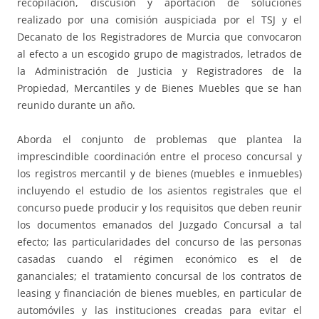
recopilación, discusión y aportación de soluciones
realizado por una comisión auspiciada por el TSJ y el
Decanato de los Registradores de Murcia que convocaron
al efecto a un escogido grupo de magistrados, letrados de
la Administración de Justicia y Registradores de la
Propiedad, Mercantiles y de Bienes Muebles que se han
reunido durante un año.
Aborda el conjunto de problemas que plantea la
imprescindible coordinación entre el proceso concursal y
los registros mercantil y de bienes (muebles e inmuebles)
incluyendo el estudio de los asientos registrales que el
concurso puede producir y los requisitos que deben reunir
los documentos emanados del Juzgado Concursal a tal
efecto; las particularidades del concurso de las personas
casadas cuando el régimen económico es el de
gananciales; el tratamiento concursal de los contratos de
leasing y financiación de bienes muebles, en particular de
automóviles y las instituciones creadas para evitar el