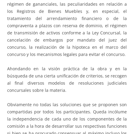
régimen de gananciales, las peculiaridades en relación a
los Registros de Bienes Muebles y, en especial, el
tratamiento del arrendamiento financiero o de la
compraventa a plazos con reserva de dominio, el régimen
de transmisión de activos conforme a la Ley Concursal, la
cancelación de embargos por mandato del juez del
concurso, la realización de la hipoteca en el marco del
concurso y los mecanismos legales para evitar el concurso.
Ahondando en la visión práctica de la obra y en la
búsqueda de una cierta unificación de criterios, se recogen
al final diversos modelos de resoluciones judiciales
concursales sobre la materia.
Obviamente no todas las soluciones que se proponen son
compartidas por todos los participantes. Queda incólume
la independencia de cada uno de los componentes de la
comisión a la hora de desarrollar sus respectivas funciones
si bien se ha procurado consensuar al máximo incluso los