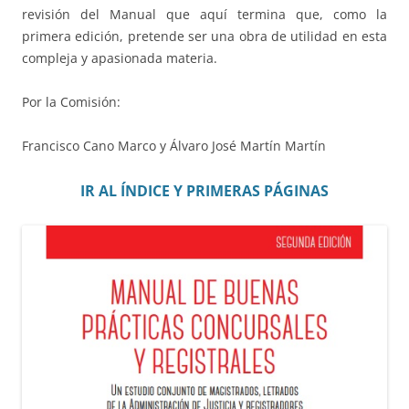
revisión del Manual que aquí termina que, como la
primera edición, pretende ser una obra de utilidad en esta
compleja y apasionada materia.
Por la Comisión:
Francisco Cano Marco y Álvaro José Martín Martín
IR AL ÍNDICE Y PRIMERAS PÁGINAS