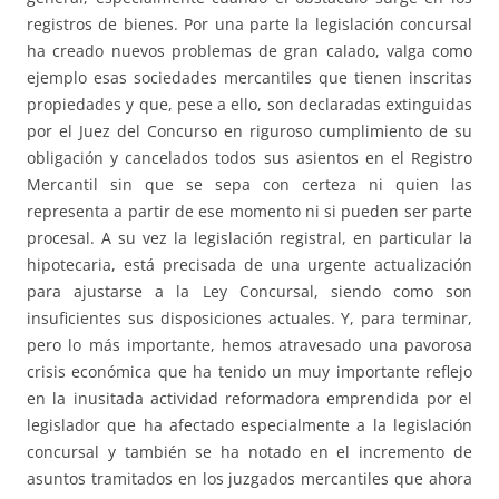
registros de bienes. Por una parte la legislación concursal
ha creado nuevos problemas de gran calado, valga como
ejemplo esas sociedades mercantiles que tienen inscritas
propiedades y que, pese a ello, son declaradas extinguidas
por el Juez del Concurso en riguroso cumplimiento de su
obligación y cancelados todos sus asientos en el Registro
Mercantil sin que se sepa con certeza ni quien las
representa a partir de ese momento ni si pueden ser parte
procesal. A su vez la legislación registral, en particular la
hipotecaria, está precisada de una urgente actualización
para ajustarse a la Ley Concursal, siendo como son
insuficientes sus disposiciones actuales. Y, para terminar,
pero lo más importante, hemos atravesado una pavorosa
crisis económica que ha tenido un muy importante reflejo
en la inusitada actividad reformadora emprendida por el
legislador que ha afectado especialmente a la legislación
concursal y también se ha notado en el incremento de
asuntos tramitados en los juzgados mercantiles que ahora