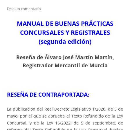
Deja un comentario
MANUAL DE BUENAS PRÁCTICAS
CONCURSALES Y REGISTRALES
(segunda edición)
Reseña de Álvaro José Martín Martín,
Registrador Mercantil de Murcia
RESEÑA DE CONTRAPORTADA:
La publicación del Real Decreto Legislativo 1/2020, de 5 de
mayo, por el que se aprueba el Texto Refundido de la Ley
Concursal, y de la Ley 16/2022, de 5 de septiembre, de
reforma del Texto Refundido de la Ley Concursal, hacían