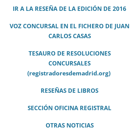
IR A LA RESEÑA DE LA EDICIÓN DE 2016
VOZ CONCURSAL EN EL FICHERO DE JUAN
CARLOS CASAS
TESAURO DE RESOLUCIONES
CONCURSALES
(registradoresdemadrid.org)
RESEÑAS DE LIBROS
SECCIÓN OFICINA REGISTRAL
OTRAS NOTICIAS