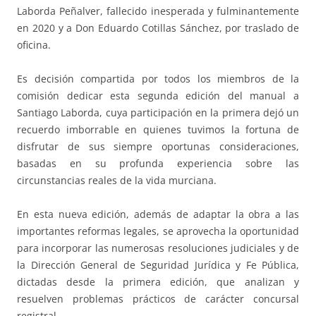
Laborda Peñalver, fallecido inesperada y fulminantemente
en 2020 y a Don Eduardo Cotillas Sánchez, por traslado de
oficina.
Es decisión compartida por todos los miembros de la
comisión dedicar esta segunda edición del manual a
Santiago Laborda, cuya participación en la primera dejó un
recuerdo imborrable en quienes tuvimos la fortuna de
disfrutar de sus siempre oportunas consideraciones,
basadas en su profunda experiencia sobre las
circunstancias reales de la vida murciana.
En esta nueva edición, además de adaptar la obra a las
importantes reformas legales, se aprovecha la oportunidad
para incorporar las numerosas resoluciones judiciales y de
la Dirección General de Seguridad Jurídica y Fe Pública,
dictadas desde la primera edición, que analizan y
resuelven problemas prácticos de carácter concursal
registral.