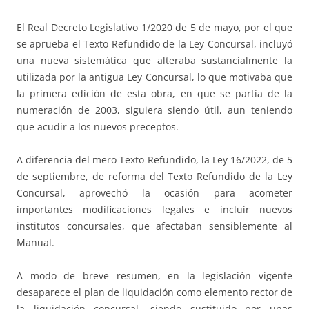
El Real Decreto Legislativo 1/2020 de 5 de mayo, por el que
se aprueba el Texto Refundido de la Ley Concursal, incluyó
una nueva sistemática que alteraba sustancialmente la
utilizada por la antigua Ley Concursal, lo que motivaba que
la primera edición de esta obra, en que se partía de la
numeración de 2003, siguiera siendo útil, aun teniendo
que acudir a los nuevos preceptos.
A diferencia del mero Texto Refundido, la Ley 16/2022, de 5
de septiembre, de reforma del Texto Refundido de la Ley
Concursal, aprovechó la ocasión para acometer
importantes modificaciones legales e incluir nuevos
institutos concursales, que afectaban sensiblemente al
Manual.
A modo de breve resumen, en la legislación vigente
desaparece el plan de liquidación como elemento rector de
la liquidación concursal, siendo sustituido por unas