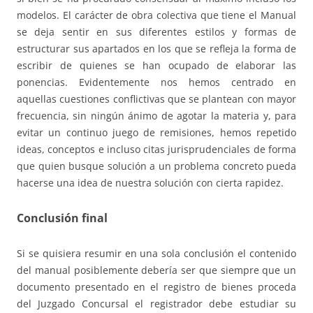
modelos. El carácter de obra colectiva que tiene el Manual
se deja sentir en sus diferentes estilos y formas de
estructurar sus apartados en los que se refleja la forma de
escribir de quienes se han ocupado de elaborar las
ponencias. Evidentemente nos hemos centrado en
aquellas cuestiones conflictivas que se plantean con mayor
frecuencia, sin ningún ánimo de agotar la materia y, para
evitar un continuo juego de remisiones, hemos repetido
ideas, conceptos e incluso citas jurisprudenciales de forma
que quien busque solución a un problema concreto pueda
hacerse una idea de nuestra solución con cierta rapidez.
Conclusión final
Si se quisiera resumir en una sola conclusión el contenido
del manual posiblemente debería ser que siempre que un
documento presentado en el registro de bienes proceda
del Juzgado Concursal el registrador debe estudiar su