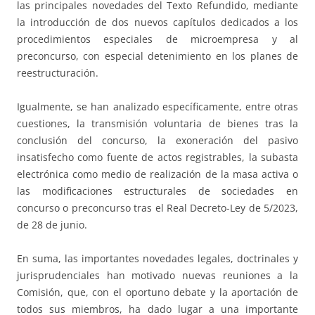
las principales novedades del Texto Refundido, mediante
la introducción de dos nuevos capítulos dedicados a los
procedimientos especiales de microempresa y al
preconcurso, con especial detenimiento en los planes de
reestructuración.
Igualmente, se han analizado específicamente, entre otras
cuestiones, la transmisión voluntaria de bienes tras la
conclusión del concurso, la exoneración del pasivo
insatisfecho como fuente de actos registrables, la subasta
electrónica como medio de realización de la masa activa o
las modificaciones estructurales de sociedades en
concurso o preconcurso tras el Real Decreto-Ley de 5/2023,
de 28 de junio.
En suma, las importantes novedades legales, doctrinales y
jurisprudenciales han motivado nuevas reuniones a la
Comisión, que, con el oportuno debate y la aportación de
todos sus miembros, ha dado lugar a una importante