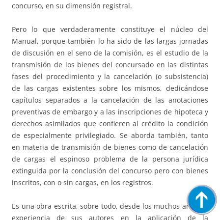
concurso, en su dimensión registral.
Pero lo que verdaderamente constituye el núcleo del
Manual, porque también lo ha sido de las largas jornadas
de discusión en el seno de la comisión, es el estudio de la
transmisión de los bienes del concursado en las distintas
fases del procedimiento y la cancelación (o subsistencia)
de las cargas existentes sobre los mismos, dedicándose
capítulos separados a la cancelación de las anotaciones
preventivas de embargo y a las inscripciones de hipoteca y
derechos asimilados que confieren al crédito la condición
de especialmente privilegiado. Se aborda también, tanto
en materia de transmisión de bienes como de cancelación
de cargas el espinoso problema de la persona jurídica
extinguida por la conclusión del concurso pero con bienes
inscritos, con o sin cargas, en los registros.
Es una obra escrita, sobre todo, desde los muchos años de
experiencia de sus autores en la aplicación de la