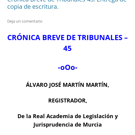
copia de escritura.
Deja un comentario
CRÓNICA BREVE DE TRIBUNALES –
45
-oOo-
ÁLVARO JOSÉ MARTÍN MARTÍN,
REGISTRADOR,
De la Real Academia de Legislación y
Jurisprudencia de Murcia