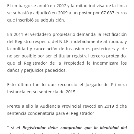
El embargo se anotó en 2007 y la mitad indivisa de la finca
se subastó y adjudicó en 2009 a un postor por 67.637 euros
que inscribió su adquisición.
En 2011 el verdadero propietario demanda la rectificación
del Registro respecto del N.I.E. indebidamente atribuido, y
la nulidad y cancelación de los asientos posteriores y, de
no ser posible por ser el titular registral tercero protegido,
que el Registrador de la Propiedad le indemnizara los
daños y perjuicios padecidos.
Esto último fue lo que reconoció el Juzgado de Primera
Instancia en su sentencia de 2015.
Frente a ello la Audiencia Provincial revocó en 2019 dicha
sentencia condenatoria para el Registrador :
“
si
el Registrador debe comprobar que la identidad del