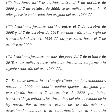
«(ii) Relaciones jurídicas nacidas
entre el 7 de octubre de
2000 y el 7 de octubre de 2005:
se les aplica el plazo de 15
años previsto en la redacción original del art. 1964 CC.
«(iii) Relaciones jurídicas nacidas
entre el 7 de octubre de
2005 y el 7 de octubre de 2015
: en aplicación de la regla de
transitoriedad del art. 1939 CC, no prescriben hasta el 7 de
octubre de 2020.
«(iv) Relaciones jurídicas nacidas
después del 7 de octubre de
2015
: se les aplica el nuevo plazo de cinco años, conforme a la
vigente redacción del art. 1964 CC».
7.- En consecuencia, la acción ejercitada por la demandante,
nacida en 2009, no habría podido quedar extinguida por
prescripción hasta el 7 de octubre de 2020, por haber
transcurrido ya entonces los cinco años del plazo residual de la
ley nueva. Por lo que el recurso de casación debe ser
desestimado, aunque a la confirmación de la sentencia