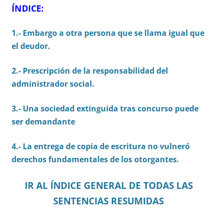
ÍNDICE:
1.- Embargo a otra persona que se llama igual que
el deudor.
2.- Prescripción de la responsabilidad del
administrador social.
3.- Una sociedad extinguida tras concurso puede
ser demandante
4.- La entrega de copia de escritura no vulneró
derechos fundamentales de los otorgantes.
IR AL ÍNDICE GENERAL DE TODAS LAS
SENTENCIAS RESUMIDAS