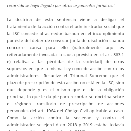
recurrida se haya llegado por otros argumentos jurídicos.”
La doctrina de esta sentencia viene a desligar el
tratamiento de la acción contra el administrador social que
la LSC concede al acreedor basada en el incumplimiento
por éste del deber de convocar junta de disolución cuando
concurre causa para ello (naturalmente aquí es
reiteradamente invocada la causa prevista en el art. 363.1
e) relativa a las pérdidas de la sociedad) de otros
supuestos en que la misma Ley concede acción contra los
administradores. Resuelve el Tribunal Supremo que el
plazo de prescripción de esta acción no está en la LSC, sino
que depende y es el mismo que el de la obligación
principal, lo que le da pie para recordar su doctrina sobre
el régimen transitorio de prescripción de acciones
personales del art. 1964 del Código Civil aplicable al caso.
Como la acción contra la sociedad y contra el
administrador se ejercitó en 2018 y 2019 estaba todavía