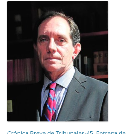
Crónica Breve de Tribunales-45. Entrega de