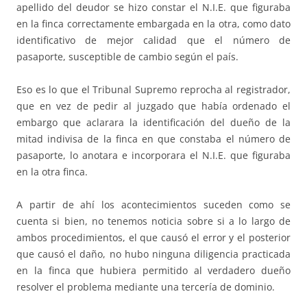
apellido del deudor se hizo constar el N.I.E. que figuraba
en la finca correctamente embargada en la otra, como dato
identificativo de mejor calidad que el número de
pasaporte, susceptible de cambio según el país.
Eso es lo que el Tribunal Supremo reprocha al registrador,
que en vez de pedir al juzgado que había ordenado el
embargo que aclarara la identificación del dueño de la
mitad indivisa de la finca en que constaba el número de
pasaporte, lo anotara e incorporara el N.I.E. que figuraba
en la otra finca.
A partir de ahí los acontecimientos suceden como se
cuenta si bien, no tenemos noticia sobre si a lo largo de
ambos procedimientos, el que causó el error y el posterior
que causó el daño, no hubo ninguna diligencia practicada
en la finca que hubiera permitido al verdadero dueño
resolver el problema mediante una tercería de dominio.