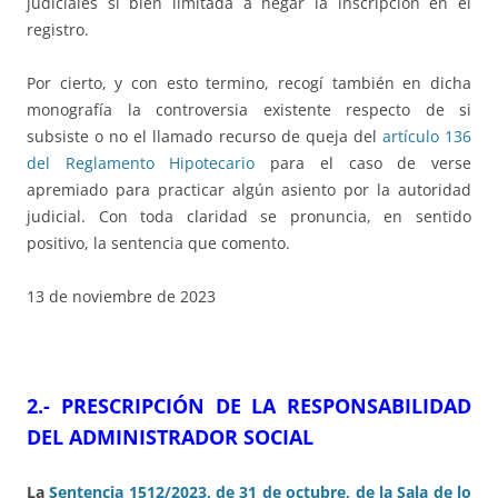
judiciales si bien limitada a negar la inscripción en el
registro.
Por cierto, y con esto termino, recogí también en dicha
monografía la controversia existente respecto de si
subsiste o no el llamado recurso de queja del
artículo 136
del Reglamento Hipotecario
para el caso de verse
apremiado para practicar algún asiento por la autoridad
judicial. Con toda claridad se pronuncia, en sentido
positivo, la sentencia que comento.
13 de noviembre de 2023
2.- PRESCRIPCIÓN DE LA RESPONSABILIDAD
DEL ADMINISTRADOR SOCIAL
La
Sentencia 1512/2023, de 31 de octubre, de la Sala de lo