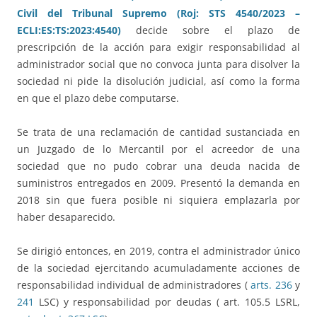
Civil del Tribunal Supremo (Roj: STS 4540/2023 –
ECLI:ES:TS:2023:4540)
decide sobre el plazo de
prescripción de la acción para exigir responsabilidad al
administrador social que no convoca junta para disolver la
sociedad ni pide la disolución judicial, así como la forma
en que el plazo debe computarse.
Se trata de una reclamación de cantidad sustanciada en
un Juzgado de lo Mercantil por el acreedor de una
sociedad que no pudo cobrar una deuda nacida de
suministros entregados en 2009. Presentó la demanda en
2018 sin que fuera posible ni siquiera emplazarla por
haber desaparecido.
Se dirigió entonces, en 2019, contra el administrador único
de la sociedad ejercitando acumuladamente acciones de
responsabilidad individual de administradores (
arts. 236
y
241
LSC) y responsabilidad por deudas ( art. 105.5 LSRL,