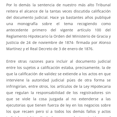
Por lo demás la sentencia de nuestro más alto Tribunal
reitera el alcance de la tantas veces discutida calificación
del documento judicial. Hace ya bastantes años publiqué
una monografía sobre el tema recogiendo como
antecedente primero del vigente artículo 100 del
Reglamento Hipotecario la Orden del Ministerio de Gracia y
Justicia de 24 de noviembre de 1874- firmada por Alonso
Martínez y el Real Decreto de 3 de enero de 1876.
Entre otras razones para incluir al documento judicial
entre los sujetos a calificación estaba, precisamente, la de
que la calificación de validez se extiende a los actos en que
interviene la autoridad judicial púes de otra forma se
infringirían, entre otros, los artículos de la Ley Hipotecaria
que regulan la responsabilidad de los registradores sin
que se viole la cosa juzgada al no extenderse a las
ejecutorias que tienen fuerza de ley en los negocios sobre
los que recaen pero sí a todos los demás fallos y actos