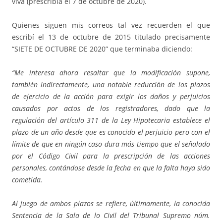
viva (prescribía el 7 de octubre de 2020).
Quienes siguen mis correos tal vez recuerden el que
escribí el 13 de octubre de 2015 titulado precisamente
“SIETE DE OCTUBRE DE 2020” que terminaba diciendo:
“Me interesa ahora resaltar que la modificación supone,
también indirectamente, una notable reducción de los plazos
de ejercicio de la acción para exigir los daños y perjuicios
causados por actos de los registradores, dado que la
regulación del artículo 311 de la Ley Hipotecaria establece el
plazo de un año desde que es conocido el perjuicio pero con el
límite de que en ningún caso dura más tiempo que el señalado
por el Código Civil para la prescripción de las acciones
personales, contándose desde la fecha en que la falta haya sido
cometida.
Al juego de ambos plazos se refiere, últimamente, la conocida
Sentencia de la Sala de lo Civil del Tribunal Supremo núm.