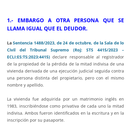
1.-
EMBARGO A OTRA PERSONA QUE SE
LLAMA IGUAL QUE EL DEUDOR.
La
Sentencia 1488/2023, de 24 de octubre, de la Sala de lo
Civil del Tribunal Supremo (Roj: STS 4415/2023 –
ECLI:ES:TS:2023:4415)
declare responsable al registrador
de la propiedad de la pérdida de la mitad indivisa de una
vivienda derivada de una ejecución judicial seguida contra
una persona distinta del propietario, pero con el mismo
nombre y apellido.
La vivienda fue adquirida por un matrimonio inglés en
1983, inscribiéndose como privativa de cada uno la mitad
indivisa. Ambos fueron identificados en la escritura y en la
inscripción por su pasaporte.