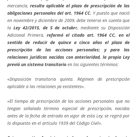
mercancía,
resulta aplicable el plazo de prescripción de las
obligaciones personales del art. 1964 CC.
Y puesto que nació
en noviembre y diciembre de 2009, debe tenerse en cuenta que
la
Ley 42/2015, de 5 de octubr
e, mediante su Disposición
Adicional Primera,
reformó el citado art. 1964 CC, en el
sentido de reducir de quince a cinco años el plazo de
prescripción de las acciones personales; y para las
relaciones jurídicas nacidas con anterioridad, la propia Ley
previó un sistema transitorio
en los siguientes términos:
«Disposición transitoria quinta. Régimen de prescripción
aplicable a las relaciones ya existentes».
«El tiempo de prescripción de las acciones personales que no
tengan señalado término especial de prescripción, nacidas
antes de la fecha de entrada en vigor de esta Ley, se regirá por
lo dispuesto en el artículo 1939 del Código Civil».