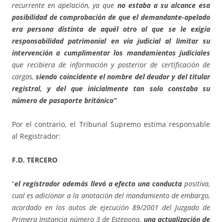
recurrente en apelación, ya que
no estaba a su alcance esa
posibilidad de comprobación de que el demandante-apelado
era persona distinta de aquél otro al que se le exigía
responsabilidad patrimonial en vía judicial al limitar su
intervención a cumplimentar los mandamientos judiciales
que recibiera de información y posterior de certificación de
cargas,
siendo coincidente el nombre del deudor y del titular
registral, y del que inicialmente tan solo constaba su
número de pasaporte británico”
Por el contrario, el Tribunal Supremo estima responsable
al Registrador:
F.D. TERCERO
“
el registrador además llevó a efecto una conducta
positiva,
cual es adicionar a la anotación del mandamiento de embargo,
acordado en los autos de ejecución 89/2001 del Juzgado de
Primera Instancia número 3 de Estepona,
una actualización de