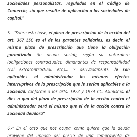
sociedades personalistas, reguladas en el Código de
Comercio, sin que resulte de aplicación a las sociedades de
capital
.”
5.-
“Sobre esta base,
el plazo de prescripción de la acción del
art. 367 LSC es el de los garantes solidarios, es decir, el
mismo plazo de prescripción que tiene la obligación
garantizada
(la deuda social), según su naturaleza
(obligaciones contractuales, dimanantes de responsabilidad
civil extracontractual, etc.)… Y derivadamente,
le son
aplicables al administrador los mismos efectos
interruptivos de la prescripción que le serían aplicables a la
sociedad
, conforme a los arts. 1973 y 1974 CC. Asimismo,
el
dies a quo del plazo de prescripción de la acción contra el
administrador será el mismo que el de la acción contra la
sociedad deudora”
.
6.-“ En el caso que nos ocupa, como quiera que la deuda
proviene del impago del precio de una compraventa de