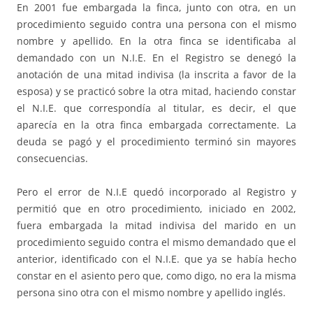
En 2001 fue embargada la finca, junto con otra, en un
procedimiento seguido contra una persona con el mismo
nombre y apellido. En la otra finca se identificaba al
demandado con un N.I.E. En el Registro se denegó la
anotación de una mitad indivisa (la inscrita a favor de la
esposa) y se practicó sobre la otra mitad, haciendo constar
el N.I.E. que correspondía al titular, es decir, el que
aparecía en la otra finca embargada correctamente. La
deuda se pagó y el procedimiento terminó sin mayores
consecuencias.
Pero el error de N.I.E quedó incorporado al Registro y
permitió que en otro procedimiento, iniciado en 2002,
fuera embargada la mitad indivisa del marido en un
procedimiento seguido contra el mismo demandado que el
anterior, identificado con el N.I.E. que ya se había hecho
constar en el asiento pero que, como digo, no era la misma
persona sino otra con el mismo nombre y apellido inglés.