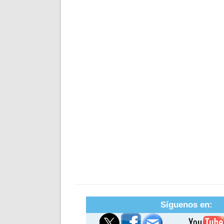
Síguenos en: