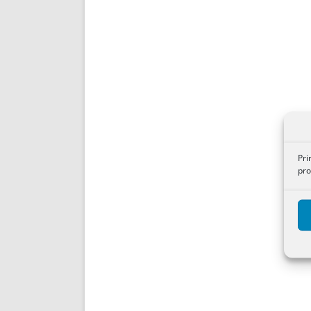
Pri
pro