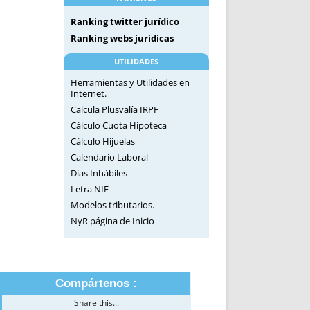
Ranking twitter jurídico
Ranking webs jurídicas
UTILIDADES
Herramientas y Utilidades en
Internet.
Calcula Plusvalía IRPF
Cálculo Cuota Hipoteca
Cálculo Hijuelas
Calendario Laboral
Días Inhábiles
Letra NIF
Modelos tributarios.
NyR página de Inicio
Compártenos :
Share this...