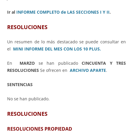
Ir al
INFORME COMPLETO de LAS SECCIONES I Y II
.
RESOLUCIONES
Un resumen de lo más destacado se puede consultar en
el
MINI INFORME DEL MES CON LOS 10 PLUS.
En
MARZO
se han publicado
CINCUENTA Y TRES
RESOLUCIONES
Se ofrecen en
ARCHIVO APARTE
.
SENTENCIAS
No se han publicado.
RESOLUCIONES
RESOLUCIONES PROPIEDAD