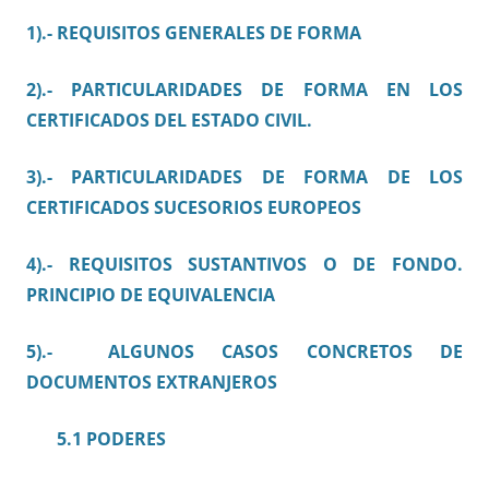
1).- REQUISITOS GENERALES DE FORMA
2).- PARTICULARIDADES DE FORMA EN LOS
CERTIFICADOS DEL ESTADO CIVIL.
3).- PARTICULARIDADES DE FORMA DE LOS
CERTIFICADOS SUCESORIOS EUROPEOS
4).- REQUISITOS SUSTANTIVOS O DE FONDO.
PRINCIPIO DE EQUIVALENCIA
5).- ALGUNOS CASOS CONCRETOS DE
DOCUMENTOS EXTRANJEROS
5.1 PODERES