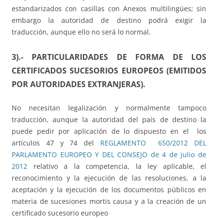
estandarizados con casillas con Anexos multilingües; sin
embargo la autoridad de destino podrá exigir la
traducción, aunque ello no será lo normal.
3).- PARTICULARIDADES DE FORMA DE LOS
CERTIFICADOS SUCESORIOS EUROPEOS (EMITIDOS
POR AUTORIDADES EXTRANJERAS).
No necesitan legalización y normalmente tampoco
traducción, aunque la autoridad del país de destino la
puede pedir por aplicación de lo dispuesto en el los
artículos 47 y 74 del
REGLAMENTO 650/2012 DEL
PARLAMENTO EUROPEO Y DEL CONSEJO de 4 de julio de
2012
relativo a la competencia, la ley aplicable, el
reconocimiento y la ejecución de las resoluciones, a la
aceptación y la ejecución de los documentos públicos en
materia de sucesiones mortis causa y a la creación de un
certificado sucesorio europeo