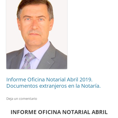
Informe Oficina Notarial Abril 2019.
Documentos extranjeros en la Notaría.
Deja un comentario
INFORME OFICINA NOTARIAL ABRIL