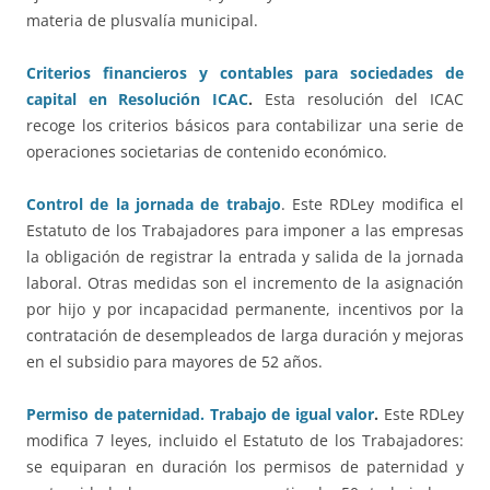
materia de plusvalía municipal.
Criterios financieros y contables para sociedades de
capital en Resolución ICAC
.
Esta resolución del ICAC
recoge los criterios básicos para contabilizar una serie de
operaciones societarias de contenido económico.
Control de la jornada de trabajo
. Este RDLey modifica el
Estatuto de los Trabajadores para imponer a las empresas
la obligación de registrar la entrada y salida de la jornada
laboral. Otras medidas son el incremento de la asignación
por hijo y por incapacidad permanente, incentivos por la
contratación de desempleados de larga duración y mejoras
en el subsidio para mayores de 52 años.
Permiso de paternidad. Trabajo de igual valor
.
Este RDLey
modifica 7 leyes, incluido el Estatuto de los Trabajadores:
se equiparan en duración los permisos de paternidad y