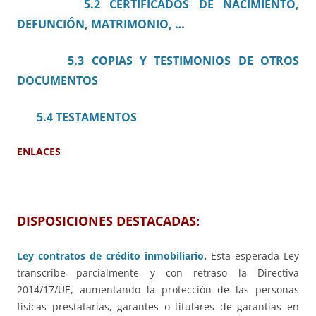
5.2 CERTIFICADOS DE NACIMIENTO,
DEFUNCIÓN, MATRIMONIO, …
5.3 COPIAS Y TESTIMONIOS DE OTROS
DOCUMENTOS
5.4 TESTAMENTOS
ENLACES
DISPOSICIONES DESTACADAS:
Ley contratos de crédito inmobiliario
.
Esta esperada Ley
transcribe parcialmente y con retraso la Directiva
2014/17/UE, aumentando la protección de las personas
físicas prestatarias, garantes o titulares de garantías en