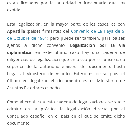
están firmados por la autoridad o funcionario que los
expide.
Esta legalización, en la mayor parte de los casos, es con
Apostilla
(países firmantes del
Convenio de La Haya de 5
de Octubre de 1961
) pero puede ser también, para países
ajenos a dicho convenio,
Legalización por la vía
diplomática
; en este último caso hay una cadena de
diligencias de legalización que empieza por el funcionario
superior de la autoridad emisora del documento hasta
llegar al Ministerio de Asuntos Exteriores de su país; el
último en legalizar el documento es el Ministerio de
Asuntos Exteriores español.
Como alternativa a esta cadena de legalizaciones se suele
admitir en la práctica la legalización directa por el
Consulado español en el país en el que se emite dicho
documento.