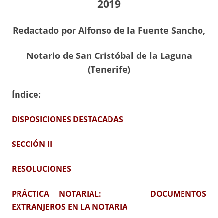
2019
Redactado por Alfonso de la Fuente Sancho,
Notario de San Cristóbal de la Laguna
(Tenerife)
Índice:
DISPOSICIONES DESTACADAS
SECCIÓN II
RESOLUCIONES
PRÁCTICA NOTARIAL: DOCUMENTOS
EXTRANJEROS EN LA NOTARIA