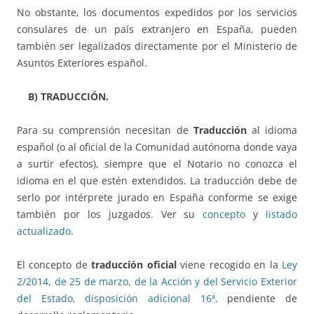
No obstante, los documentos expedidos por los servicios
consulares de un país extranjero en España, pueden
también ser legalizados directamente por el Ministerio de
Asuntos Exteriores español.
B) TRADUCCIÓN.
Para su comprensión necesitan de
Traducción
al idioma
español (o al oficial de la Comunidad autónoma donde vaya
a surtir efectos), siempre que el Notario no conozca el
idioma en el que estén extendidos. La traducción debe de
serlo por intérprete jurado en España conforme se exige
también por los juzgados. Ver su
concepto
y
listado
actualizado
.
El concepto de
traducción oficial
viene recogido en la
Ley
2/2014, de 25 de marzo, de la Acción y del Servicio Exterior
del Estado, disposición adicional 16ª,
pendiente de