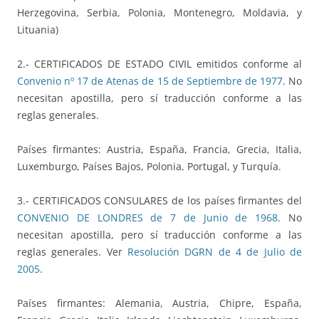
Herzegovina, Serbia, Polonia, Montenegro, Moldavia, y
Lituania)
2.- CERTIFICADOS DE ESTADO CIVIL emitidos conforme al
Convenio nº 17 de Atenas de 15 de Septiembre de 1977
. No
necesitan apostilla, pero sí traducción conforme a las
reglas generales.
Países firmantes: Austria, España, Francia, Grecia, Italia,
Luxemburgo, Países Bajos, Polonia, Portugal, y Turquía.
3.- CERTIFICADOS CONSULARES de los países firmantes del
CONVENIO DE LONDRES de 7 de Junio de 1968
. No
necesitan apostilla, pero sí traducción conforme a las
reglas generales. Ver
Resolución DGRN de 4 de Julio de
2005
.
Países firmantes: Alemania, Austria, Chipre, España,