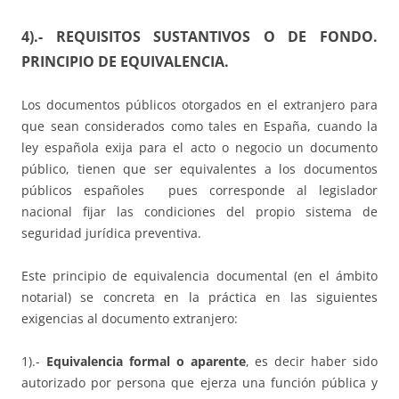
4).- REQUISITOS SUSTANTIVOS O DE FONDO.
PRINCIPIO DE EQUIVALENCIA.
Los documentos públicos otorgados en el extranjero para
que sean considerados como tales en España, cuando la
ley española exija para el acto o negocio un documento
público, tienen que ser equivalentes a los documentos
públicos españoles pues corresponde al legislador
nacional fijar las condiciones del propio sistema de
seguridad jurídica preventiva.
Este principio de equivalencia documental (en el ámbito
notarial) se concreta en la práctica en las siguientes
exigencias al documento extranjero:
1).-
Equivalencia formal o aparente
, es decir haber sido
autorizado por persona que ejerza una función pública y