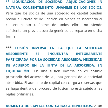
** LIQUIDACIÓN DE SOCIEDAD. ADJUDICACIONES IN
NATURA. CONSENTIMIENTO UNÁNIME DE LOS SOCIOS.
Para que los socios de una sociedad de capital puedan
recibir su cuota de liquidación en bienes es necesario el
consentimiento unánime de todos ellos, no siendo
suficiente un previo acuerdo genérico de reparto en dicha
forma.
***
FUSIÓN INVERSA EN LA QUE LA SOCIEDAD
ABSORBENTE SE ENCUENTRA ÍNTEGRAMENTE
PARTICIPADA POR LA SOCIEDAD ABSORBIDA: NECESIDAD
DE ACUERDO EN LA JUNTA DE LA ABSORBIDA. EN
LIQUIDACIÓN
En una fusión inversa no es posible
prescindir del acuerdo de la junta general de la sociedad
absorbida. El aumento de capital con cargo a reservas que
se haga dentro del proceso de fusión no está sujeto a las
reglas ordinarias.
AUMENTO DE CAPITAL CON CARGO A BENEFICIOS.
A un