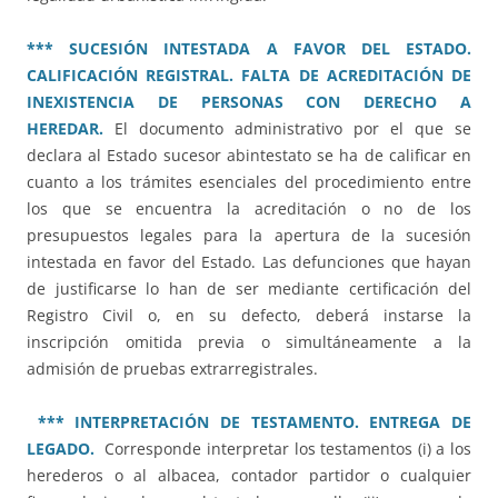
*** SUCESIÓN INTESTADA A FAVOR DEL ESTADO.
CALIFICACIÓN REGISTRAL. FALTA DE ACREDITACIÓN DE
INEXISTENCIA DE PERSONAS CON DERECHO A
HEREDAR.
El documento administrativo por el que se
declara al Estado sucesor abintestato se ha de calificar en
cuanto a los trámites esenciales del procedimiento entre
los que se encuentra la acreditación o no de los
presupuestos legales para la apertura de la sucesión
intestada en favor del Estado. Las defunciones que hayan
de justificarse lo han de ser mediante certificación del
Registro Civil o, en su defecto, deberá instarse la
inscripción omitida previa o simultáneamente a la
admisión de pruebas extrarregistrales.
*** INTERPRETACIÓN DE TESTAMENTO. ENTREGA DE
LEGADO.
Corresponde interpretar los testamentos (i) a los
herederos o al albacea, contador partidor o cualquier