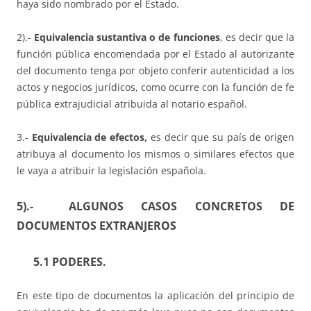
haya sido nombrado por el Estado.
2).-
Equivalencia sustantiva o de funciones
, es decir que la
función pública encomendada por el Estado al autorizante
del documento tenga por objeto conferir autenticidad a los
actos y negocios jurídicos, como ocurre con la función de fe
pública extrajudicial atribuida al notario español.
3.-
Equivalencia de efectos,
es decir que su país de origen
atribuya al documento los mismos o similares efectos que
le vaya a atribuir la legislación española.
5).- ALGUNOS CASOS CONCRETOS DE
DOCUMENTOS EXTRANJEROS
5.1 PODERES.
En este tipo de documentos la aplicación del principio de