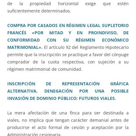
de la propiedad horizontal exige que estén
suficientemente determinados.
COMPRA POR CASADOS EN RÉGIMEN LEGAL SUPLETORIO
FRANCÉS «POR MITAD Y EN PROINDIVISO, DE
CONFORMIDAD CON SU RÉGIMEN ECONÓMICO
MATRIMONIAL».
El artículo 92 del Reglamento Hipotecario
permite que la inscripción se practique a favor del cónyuge
comprador de la cuota respectiva, con sujeción a su
régimen matrimonial de comunidad.
INSCRIPCIÓN DE REPRESENTACIÓN GRÁFICA
ALTERNATIVA. DENEGACIÓN POR UNA POSIBLE
INVASIÓN DE DOMINIO PÚBLICO: FUTUROS VIALES.
La mera afectación de una finca para ser destinada a
viales, no implica que tengan carácter demanial antes de
producirse el acto formal de cesión y aceptación por la
Administración cesionaria.