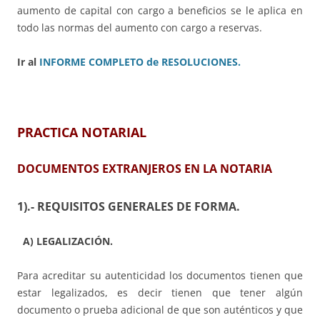
aumento de capital con cargo a beneficios se le aplica en
todo las normas del aumento con cargo a reservas.
Ir al
INFORME COMPLETO de RESOLUCIONES.
PRACTICA NOTARIAL
DOCUMENTOS EXTRANJEROS EN LA NOTARIA
1).- REQUISITOS GENERALES DE FORMA.
A) LEGALIZACIÓN.
Para acreditar su autenticidad los documentos tienen que
estar legalizados, es decir tienen que tener algún
documento o prueba adicional de que son auténticos y que