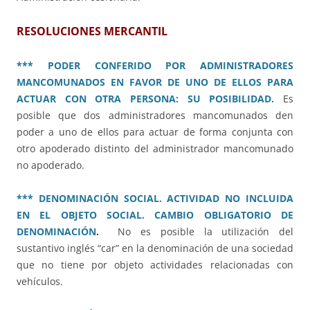
RESOLUCIONES MERCANTIL
*** PODER CONFERIDO POR ADMINISTRADORES
MANCOMUNADOS EN FAVOR DE UNO DE ELLOS PARA
ACTUAR CON OTRA PERSONA: SU POSIBILIDAD.
Es
posible que dos administradores mancomunados den
poder a uno de ellos para actuar de forma conjunta con
otro apoderado distinto del administrador mancomunado
no apoderado.
*** DENOMINACIÓN SOCIAL. ACTIVIDAD NO INCLUIDA
EN EL OBJETO SOCIAL. CAMBIO OBLIGATORIO DE
DENOMINACIÓN
.
No es posible la utilización del
sustantivo inglés “car” en la denominación de una sociedad
que no tiene por objeto actividades relacionadas con
vehículos.