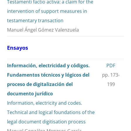
Testamenti factio activa: a claim for the
intervention of support measures in
testamentary transaction
Manuel Ángel Gómez Valenzuela
Ensayos
Información, electricidad y códigos.
PDF
Fundamentos técnicos y lógicos del
pp. 173-
proceso de digitalización del
199
documento jurídico
Information, electricity and codes.
Technical and logical foundations of the
legal document digitisation process