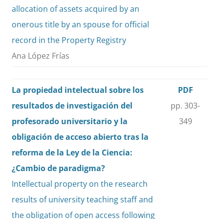
allocation of assets acquired by an
onerous title by an spouse for official
record in the Property Registry
Ana López Frías
La propiedad intelectual sobre los
PDF
resultados de investigación del
pp. 303-
profesorado universitario y la
349
obligación de acceso abierto tras la
reforma de la Ley de la Ciencia:
¿Cambio de paradigma?
Intellectual property on the research
results of university teaching staff and
the obligation of open access following