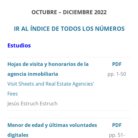
OCTUBRE – DICIEMBRE 2022
IR AL ÍNDICE DE TODOS LOS NÚMEROS
Estudios
Hojas de visita y honorarios de la
PDF
agencia inmobiliaria
pp. 1-50
Visit Sheets and Real Estate Agencies’
Fees
Jesús Estruch Estruch
Menor de edad y últimas voluntades
PDF
digitales
pp. 51-