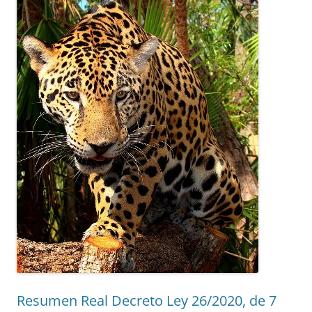
Resumen Real Decreto Ley 26/2020, de 7