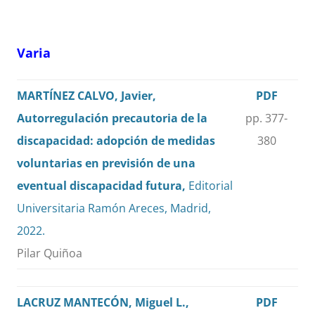
Varia
MARTÍNEZ CALVO, Javier,
PDF
Autorregulación precautoria de la
pp. 377-
discapacidad: adopción de medidas
380
voluntarias en previsión de una
eventual discapacidad futura,
Editorial
Universitaria Ramón Areces, Madrid,
2022.
Pilar Quiñoa
LACRUZ MANTECÓN, Miguel L.,
PDF