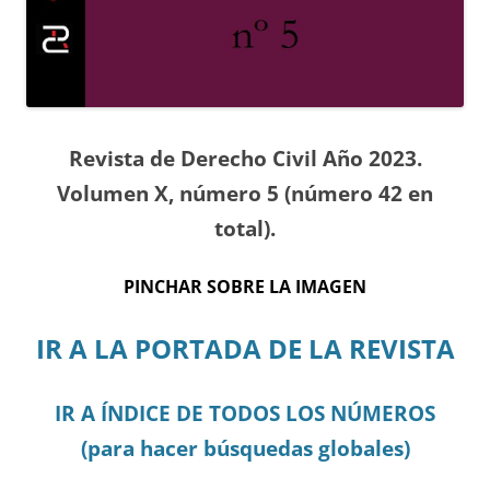
Revista de Derecho Civil Año 2023.
Volumen X, número 5 (número 42 en
total).
PINCHAR SOBRE LA IMAGEN
IR A LA PORTADA DE LA REVISTA
IR A ÍNDICE DE TODOS LOS NÚMEROS
(para hacer búsquedas globales)