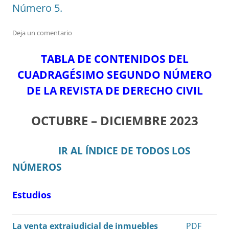
Número 5.
Deja un comentario
TABLA DE CONTENIDOS DEL
CUADRAGÉSIMO SEGUNDO NÚMERO
DE LA REVISTA DE DERECHO CIVIL
OCTUBRE – DICIEMBRE 2023
IR AL ÍNDICE DE TODOS LOS
NÚMEROS
Estudios
La venta extrajudicial de inmuebles
PDF