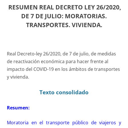
RESUMEN REAL DECRETO LEY 26/2020,
DE 7 DE JULIO: MORATORIAS.
TRANSPORTES. VIVIENDA.
Real Decreto-ley 26/2020, de 7 de julio, de medidas
de reactivación económica para hacer frente al
impacto del COVID-19 en los ámbitos de transportes
y vivienda.
Texto consolidado
Resumen:
Moratoria en el transporte público de viajeros y