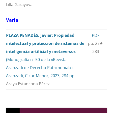
Lilla Garayova
Varia
PLAZA PENADÉS, Javier: Propiedad
PDF
intelectual y protección de sistemas de
pp. 279-
inteligencia artificial y metaversos
283
(Monografía nº 50 de la «Revista
Aranzadi de Derecho Patrimonial»),
Aranzadi, Cizur Menor, 2023, 284 pp.
Araya Estancona Pérez