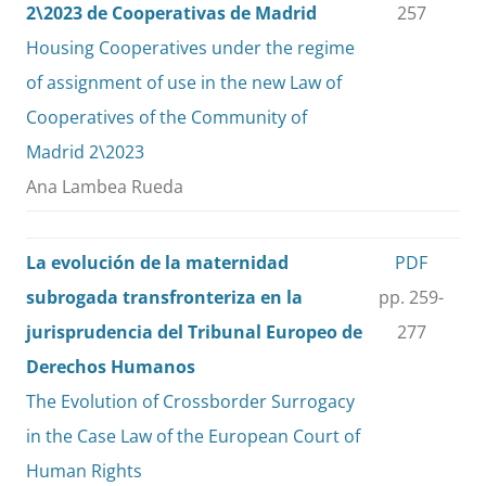
2\2023 de Cooperativas de Madrid
257
Housing Cooperatives under the regime
of assignment of use in the new Law of
Cooperatives of the Community of
Madrid 2\2023
Ana Lambea Rueda
La evolución de la maternidad
PDF
subrogada transfronteriza en la
pp. 259-
jurisprudencia del Tribunal Europeo de
277
Derechos Humanos
The Evolution of Crossborder Surrogacy
in the Case Law of the European Court of
Human Rights