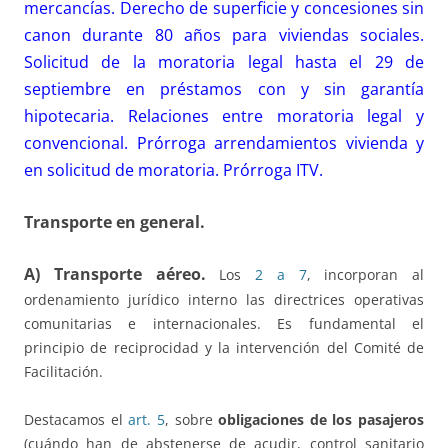
mercancías. Derecho de superficie y concesiones sin
canon durante 80 años para viviendas sociales.
Solicitud de la moratoria legal hasta el 29 de
septiembre en préstamos con y sin garantía
hipotecaria. Relaciones entre moratoria legal y
convencional. Prórroga arrendamientos vivienda y
en solicitud de moratoria. Prórroga ITV.
Transporte en general.
A) Transporte aéreo.
Los
2 a 7
, incorporan al
ordenamiento jurídico interno las directrices operativas
comunitarias e internacionales. Es fundamental el
principio de reciprocidad y la intervención del Comité de
Facilitación.
Destacamos el
art. 5
, sobre
obligaciones de los pasajeros
(cuándo han de abstenerse de acudir, control sanitario