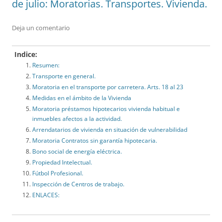
de julio: Moratorias. Transportes. Vivienda.
Deja un comentario
Indice:
Resumen:
Transporte en general.
Moratoria en el transporte por carretera. Arts. 18 al 23
Medidas en el ámbito de la Vivienda
Moratoria préstamos hipotecarios vivienda habitual e
inmuebles afectos a la actividad.
Arrendatarios de vivienda en situación de vulnerabilidad
Moratoria Contratos sin garantía hipotecaria.
Bono social de energía eléctrica.
Propiedad Intelectual.
Fútbol Profesional.
Inspección de Centros de trabajo.
ENLACES: