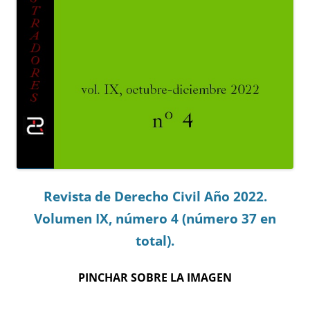
Revista de Derecho Civil Año 2022.
Volumen IX, número 4 (número 37 en
total).
PINCHAR SOBRE LA IMAGEN