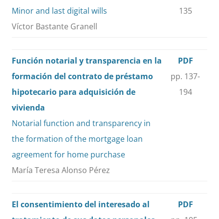
Minor and last digital wills
135
Víctor Bastante Granell
Función notarial y transparencia en la
PDF
formación del contrato de préstamo
pp. 137-
hipotecario para adquisición de
194
vivienda
Notarial function and transparency in
the formation of the mortgage loan
agreement for home purchase
María Teresa Alonso Pérez
El consentimiento del interesado al
PDF