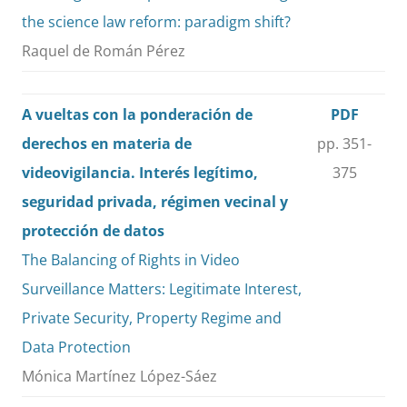
the science law reform: paradigm shift?
Raquel de Román Pérez
A vueltas con la ponderación de
PDF
derechos en materia de
pp. 351-
videovigilancia. Interés legítimo,
375
seguridad privada, régimen vecinal y
protección de datos
The Balancing of Rights in Video
Surveillance Matters: Legitimate Interest,
Private Security, Property Regime and
Data Protection
Mónica Martínez López-Sáez