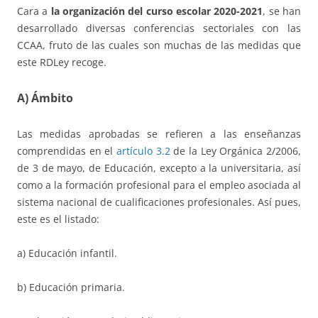
Cara a
la organización del curso escolar 2020-2021
, se han
desarrollado diversas conferencias sectoriales con las
CCAA, fruto de las cuales son muchas de las medidas que
este RDLey recoge.
A) Ámbito
Las medidas aprobadas se refieren a las enseñanzas
comprendidas en el
artículo 3.2
de la Ley Orgánica 2/2006,
de 3 de mayo, de Educación, excepto a la universitaria, así
como a la formación profesional para el empleo asociada al
sistema nacional de cualificaciones profesionales. Así pues,
este es el listado:
a) Educación infantil.
b) Educación primaria.