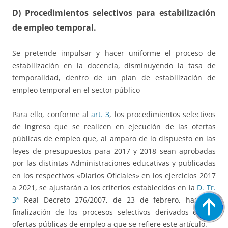
D)
Procedimientos selectivos para estabilización
de empleo temporal.
Se pretende impulsar y hacer uniforme el proceso de
estabilización en la docencia, disminuyendo la tasa de
temporalidad, dentro de un plan de estabilización de
empleo temporal en el sector público
Para ello, conforme al
art. 3
, los procedimientos selectivos
de ingreso que se realicen en ejecución de las ofertas
públicas de empleo que, al amparo de lo dispuesto en las
leyes de presupuestos para 2017 y 2018 sean aprobadas
por las distintas Administraciones educativas y publicadas
en los respectivos «Diarios Oficiales» en los ejercicios 2017
a 2021, se ajustarán a los criterios establecidos en la
D. Tr.
3ª
Real Decreto 276/2007, de 23 de febrero, hasta la
finalización de los procesos selectivos derivados de las
ofertas públicas de empleo a que se refiere este artículo.