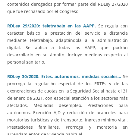
contenidos derogados por formar parte del RDLey 27/2020
que fue rechazado por el Congreso.
RDLey 29/2020: teletrabajo en las AAPP
.
Se regula con
carácter básico la prestación del servicio a distancia
mediante teletrabajo, adaptándola a la administración
digital. Se aplica a todas las AAPP, que podrán
desarrollarlo en su ámbito. Incluye medidas respecto al
personal sanitario.
RDLey 30/2020: Ertes, autónomos, medidas sociales…
Se
prorroga la regulación especial de los ERTEs y de las
exoneraciones de cuotas en la Seguridad Social hasta el 31
de enero de 2021, con especial atención a los sectores más
afectados. Mediadas desempleo. Prestaciones para
autónomos. Exención AJD y reducción de aranceles para
moratorias turísticas y de transporte. Ingreso mínimo vital.
Prestaciones familiares. Prorroga y moratoria en
arrendamientos de vivienda habitual.