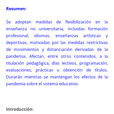
Resumen:
Se adoptan medidas de flexibilización en la
enseñanza no universitaria, incluidas formación
profesional, idiomas, enseñanzas artísticas y
deportivas, motivadas por las medidas restrictivas
de movimientos y distanciación derivadas de la
pandemia. Afectan, entre otros contenidos, a la
titulación pedagógica, días lectivos, programación,
evaluaciones, prácticas u obtención de títulos.
Durarán mientras se mantengan los efectos de la
pandemia sobre el sistema educativo.
Introducción: