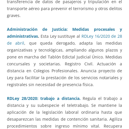
transferencia de datos de pasajeros y tripulación en el
transporte aéreo para prevenir el terrorismo y otros delitos
graves.
Administración de Justicia: Medidas procesales y
administrativas
.
Esta Ley sustituye al
RDLey 16/2020 de 28
de abril
, que queda derogado, adapta las medidas
organizativas y tecnológicas, ampliando algunos plazos y
pone en marcha del Tablón Edictal Judicial Único. Medidas
concursales y societarias. Registro Civil. Actuación a
distancia en Colegios Profesionales. Anuncia proyecto de
Ley para facilitar la prestación de los servicios notariales y
registrales sin necesidad de presencia física.
RDLey 28/2020: trabajo a distancia.
Regula el trabajo a
distancia y su subespecie el teletrabajo. Se mantiene la
aplicación de la legislación laboral ordinaria hasta que
desaparezcan las medidas de contención sanitaria. Agiliza
procedimientos sobre ingreso mínimo vital. Recupera