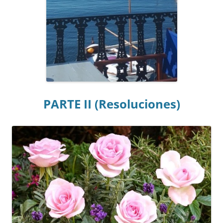
PARTE II (Resoluciones)