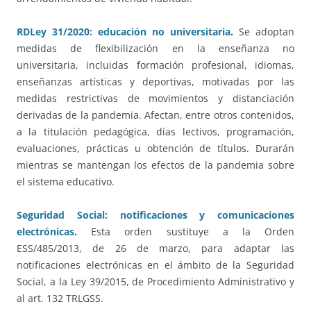
RDLey 31/2020: educación no universitaria
.
Se adoptan
medidas de flexibilización en la enseñanza no
universitaria, incluidas formación profesional, idiomas,
enseñanzas artísticas y deportivas, motivadas por las
medidas restrictivas de movimientos y distanciación
derivadas de la pandemia. Afectan, entre otros contenidos,
a la titulación pedagógica, días lectivos, programación,
evaluaciones, prácticas u obtención de títulos. Durarán
mientras se mantengan los efectos de la pandemia sobre
el sistema educativo.
Seguridad Social: notificaciones y comunicaciones
electrónicas
.
Esta orden sustituye a la Orden
ESS/485/2013, de 26 de marzo, para adaptar las
notificaciones electrónicas en el ámbito de la Seguridad
Social, a la Ley 39/2015, de Procedimiento Administrativo y
al art. 132 TRLGSS.