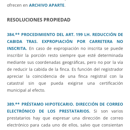
ofrecen en
ARCHIVO APARTE
.
RESOLUCIONES PROPIEDAD
384.** PROCEDIMIENTO DEL ART. 199 LH. REDUCCIÓN DE
CABIDA TRAS. EXPROPIACIÓN POR CARRETERA NO
INSCRITA.
En caso de expropiación no inscrita se puede
inscribir la porción resto siempre que esté determinada
mediante sus coordenadas geográficas, pero no por la vía
de reducir la cabida de la finca. Es función del registrador
apreciar la coincidencia de una finca registral con la
catastral sin que pueda exigirse una certificación
municipal al efecto.
389.** PRÉSTAMO HIPOTECARIO. DIRECCIÓN DE CORREO
ELECTRÓNICO DE LOS PRESTATARIOS.
Si son varios
prestatarios hay que expresar una dirección de correo
electrónico para cada uno de ellos, salvo que consientan