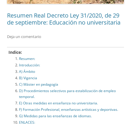
Resumen Real Decreto Ley 31/2020, de 29
de septiembre: Educación no universitaria
Deja un comentario
Indice:
Resumen:
Introducción:
A) Ámbito
B) Vigencia
C) Máster en pedagogía
D) Procedimientos selectivos para estabilización de empleo
temporal.
E) Otras medidas en enseñanza no universitaria.
F) Formación Profesional, enseñanzas artísticas y deportivas.
G) Medidas para las enseñanzas de idiomas.
ENLACES: