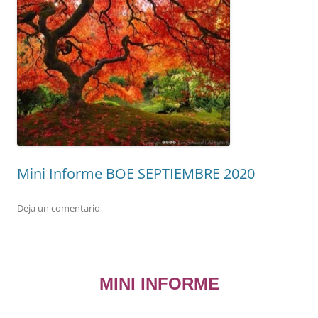
Mini Informe BOE SEPTIEMBRE 2020
Deja un comentario
MINI INFORME