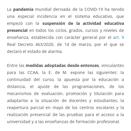
La
pandemia
mundial derivada de la COVID-19 ha tenido
una especial incidencia en el sistema educativo, que
empezó con la
suspensión de la actividad educativa
presencial
en todos los ciclos, grados, cursos y niveles de
enseñanza, establecida con carácter general por el
art. 9
Real Decreto 463/2020, de 14 de marzo, por el que se
declaró el estado de alarma.
Entre las
medidas adoptadas desde entonces
, vinculantes
para las CCAA, la E. de M. expone las siguientes: la
continuidad del curso, la apuesta por la educación a
distancia, el ajuste de las programaciones, de los
mecanismos de evaluación, promoción y titulación para
adaptarlos a la situación de docentes y estudiantes; la
reapertura parcial en mayo de los centros escolares y la
realización presencial de las pruebas para el acceso a la
universidad y a las enseñanzas de formación profesional.