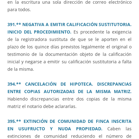
en la escritura una sola dirección de correo electrónico
para todos.
391.** NEGATIVA A EMITIR CALIFICACIÓN SUSTITUTORIA.
INICIO DEL PROCEDIMIENTO.
Es procedente la exigencia
de la registradora sustituta de que se le aporten en el
plazo de los quince días previstos legalmente el original o
testimonio de la documentación objeto de la calificación
inicial y negarse a emitir su calificación sustitutoria a falta
de la misma.
394.** CANCELACIÓN DE HIPOTECA. DISCREPANCIAS
ENTRE COPIAS AUTORIZADAS DE LA MISMA MATRIZ.
Habiendo discrepancias entre dos copias de la misma
matriz el notario debe aclararlas.
395.** EXTINCIÓN DE COMUNIDAD DE FINCA INSCRITA
EN USUFRUCTO Y NUDA PROPIEDAD.
Caben las
extinciones de comunidad reduciendo el número de