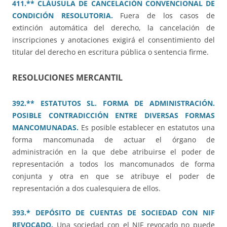
411.** CLÁUSULA DE CANCELACIÓN CONVENCIONAL DE
CONDICIÓN RESOLUTORIA.
Fuera de los casos de
extinción automática del derecho, la cancelación de
inscripciones y anotaciones exigirá el consentimiento del
titular del derecho en escritura pública o sentencia firme.
RESOLUCIONES MERCANTIL
392.** ESTATUTOS SL. FORMA DE ADMINISTRACIÓN.
POSIBLE CONTRADICCIÓN ENTRE DIVERSAS FORMAS
MANCOMUNADAS.
Es posible establecer en estatutos una
forma mancomunada de actuar el órgano de
administración en la que debe atribuirse el poder de
representación a todos los mancomunados de forma
conjunta y otra en que se atribuye el poder de
representación a dos cualesquiera de ellos.
393.* DEPÓSITO DE CUENTAS DE SOCIEDAD CON NIF
REVOCADO.
Una sociedad con el NIF revocado no puede