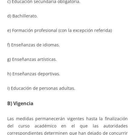
c) Educación secundaria obligatoria.
d) Bachillerato.
e) Formación profesional (con la excepción referida)
f) Enseñanzas de idiomas.
g) Enseñanzas artísticas.
h) Enseñanzas deportivas.
i) Educación de personas adultas.
B) Vigencia
Las medidas permanecerán vigentes hasta la finalización
del curso académico en el que las autoridades
correspondientes determinen que han dejado de concurrir