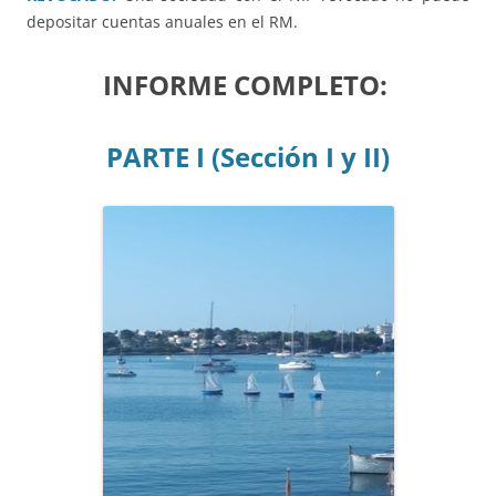
depositar cuentas anuales en el RM.
INFORME COMPLETO:
PARTE I (Sección I y II)