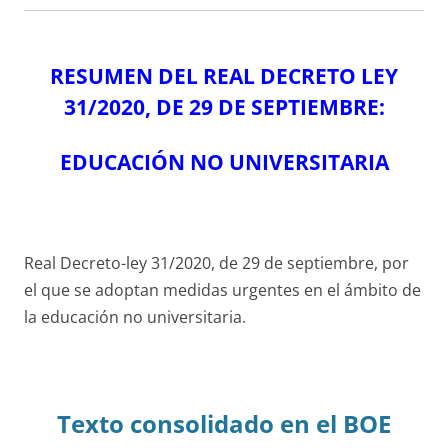
RESUMEN DEL REAL DECRETO LEY
31/2020, DE 29 DE SEPTIEMBRE:
EDUCACIÓN NO UNIVERSITARIA
Real Decreto-ley 31/2020, de 29 de septiembre, por
el que se adoptan medidas urgentes en el ámbito de
la educación no universitaria.
Texto consolidado en el BOE