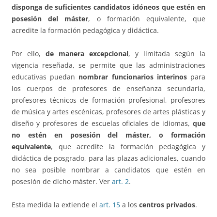
disponga de suficientes candidatos idóneos que estén en
posesión del máster
, o formación equivalente, que
acredite la formación pedagógica y didáctica.
Por ello,
de manera excepcional
, y limitada según la
vigencia reseñada, se permite que las administraciones
educativas puedan
nombrar funcionarios interinos
para
los cuerpos de profesores de enseñanza secundaria,
profesores técnicos de formación profesional, profesores
de música y artes escénicas, profesores de artes plásticas y
diseño y profesores de escuelas oficiales de idiomas,
que
no estén en posesión del máster, o formación
equivalente
, que acredite la formación pedagógica y
didáctica de posgrado, para las plazas adicionales, cuando
no sea posible nombrar a candidatos que estén en
posesión de dicho máster. Ver
art. 2
.
Esta medida la extiende el
art. 15
a los
centros privados
.