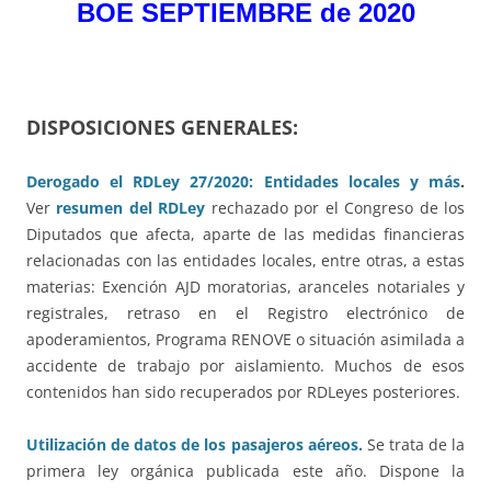
BOE SEPTIEMBRE de 2020
DISPOSICIONES GENERALES:
Derogado el RDLey 27/2020: Entidades locales y más
.
Ver
resumen del RDLey
rechazado por el Congreso de los
Diputados que afecta, aparte de las medidas financieras
relacionadas con las entidades locales, entre otras, a estas
materias: Exención AJD moratorias, aranceles notariales y
registrales, retraso en el Registro electrónico de
apoderamientos, Programa RENOVE o situación asimilada a
accidente de trabajo por aislamiento. Muchos de esos
contenidos han sido recuperados por RDLeyes posteriores.
Utilización de datos de los pasajeros aéreos.
Se trata de la
primera ley orgánica publicada este año. Dispone la