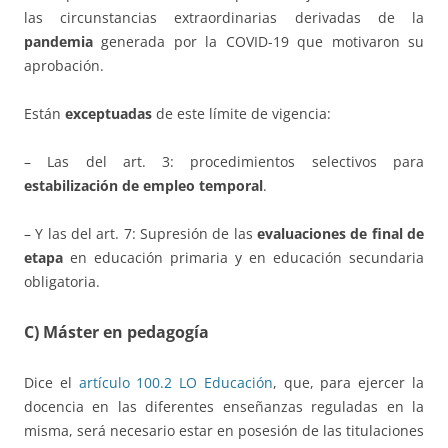
las circunstancias extraordinarias derivadas de la
pandemia
generada por la COVID-19 que motivaron su
aprobación.
Están
exceptuadas
de este límite de vigencia:
– Las del art. 3: procedimientos selectivos para
estabilización de empleo temporal
.
– Y las del art. 7: Supresión de las
evaluaciones de final de
etapa
en educación primaria y en educación secundaria
obligatoria.
C) Máster en pedagogía
Dice el
artículo 100.2 LO Educación
, que, para ejercer la
docencia en las diferentes enseñanzas reguladas en la
misma, será necesario estar en posesión de las titulaciones