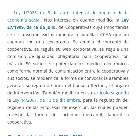
—
Ley 1/2026, de 8 de abril, integral de impulso de la
economía social
. Nos interesa en cuanto modifica la
Ley
27/1999, de 16 de julio
,
de Cooperativas cuya importancia
se circunscribe exclusivamente a aquellas CCAA que no
cuentan con una Ley propia. Se amplía el concepto de
cooperativa, se regula su web corporativa, se regula una
Comisión de Igualdad obligatoria para Cooperativa con
más de 50 socios, se potencian los medios electrónicos
como forma normal de comunicación entre la cooperativa y
sus socios, se moderniza la forma de convocar la asamblea
general, se regula de nuevo el Consejo Rector y el órgano
de intervención. También modifica en su
artículo segundo
la
Ley 44/2007, de 13 de diciembre
, para la regulación del
régimen de las empresas de inserción, las cuales pueden
revestir la forma de sociedad mercantil, laboral o
cooperativa.