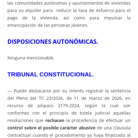
las comunidades autónomas y ayuntamientos de viviendas
para su alquiler para reducir la tasa de esfuerzo para el
pago de la vivienda, así como para impulsar la
emancipación de las personas jóvenes.
DISPOSICIONES AUTONÓMICAS.
Ninguna mencionable.
TRIBUNAL CONSTITUCIONAL
.
— Puede destacarse por su interés registral la sentencia
del Pleno del TC 23/2026, de 11 de marzo de 2026, en
recurso de amparo 2179-2024, según la cual son
conformes con el principio de tutela judicial aquellas
resoluciones que
rechacen
la procedencia de efectuar un
control sobre el posible carácter abusivo
de una cláusula
contractual cuando el procedimiento ya haya finalizado al