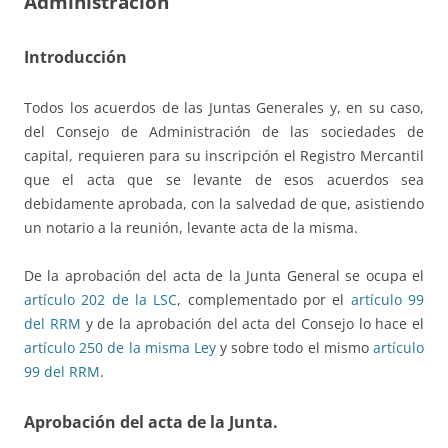
Administración
Introducción
Todos los acuerdos de las Juntas Generales y, en su caso,
del Consejo de Administración de las sociedades de
capital, requieren para su inscripción el Registro Mercantil
que el acta que se levante de esos acuerdos sea
debidamente aprobada, con la salvedad de que, asistiendo
un notario a la reunión, levante acta de la misma.
De la aprobación del acta de la Junta General se ocupa el
artículo 202 de la LSC
, complementado por el
artículo 99
del RRM
y de la aprobación del acta del Consejo lo hace el
artículo 250 de la misma Ley
y sobre todo el mismo
artículo
99 del RRM
.
Aprobación del acta de la Junta.