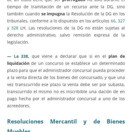
tiempo de tramitación de un recurso ante la DG, sino
también cuando
se impugna
la Resolución de la DG en los
tribunales, conforme a lo dispuesto en los artículos
66
,
327
y
328
LH. Las resoluciones de la DG no están sujetas al
derecho administrativo, salvo remisión expresa de la
legislación.
—
La 338,
que viene a declarar que si en el
plan de
liquidación
de un concurso se establece un determinado
plazo para que el administrador concursal pueda proceder
a la venta directa de los bienes del concursado, y que una
vez transcurrido ese plazo la venta debe ser por subasta,
transcurrido el mismo no es inscribible una dación de en
pago hecha por el administrador concursal a uno de los
acreedores.
Resoluciones Mercantil y de Bienes
Muebles