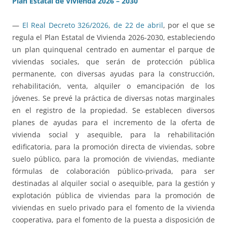
Plan Estatal de Vivienda 2026 – 2030
—
El Real Decreto 326/2026, de 22 de abril
, por el que se
regula el Plan Estatal de Vivienda 2026-2030, estableciendo
un plan quinquenal centrado en aumentar el parque de
viviendas sociales, que serán de protección pública
permanente, con diversas ayudas para la construcción,
rehabilitación, venta, alquiler o emancipación de los
jóvenes. Se prevé la práctica de diversas notas marginales
en el registro de la propiedad. Se establecen diversos
planes de ayudas para el incremento de la oferta de
vivienda social y asequible, para la rehabilitación
edificatoria, para la promoción directa de viviendas, sobre
suelo público, para la promoción de viviendas, mediante
fórmulas de colaboración público-privada, para ser
destinadas al alquiler social o asequible, para la gestión y
explotación pública de viviendas para la promoción de
viviendas en suelo privado para el fomento de la vivienda
cooperativa, para el fomento de la puesta a disposición de