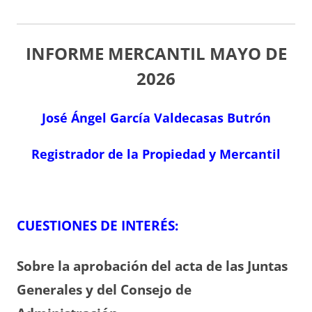
INFORME MERCANTIL MAYO
DE
2026
José Ángel García Valdecasas Butrón
Registrador de la Propiedad y Mercantil
CUESTIONES DE INTERÉS:
Sobre la aprobación del acta de las Juntas
Generales y del Consejo de