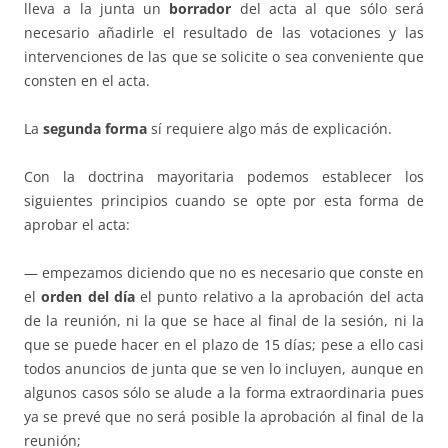
lleva a la junta un
borrador
del acta al que sólo será
necesario añadirle el resultado de las votaciones y las
intervenciones de las que se solicite o sea conveniente que
consten en el acta.
La
segunda forma
sí requiere algo más de explicación.
Con la doctrina mayoritaria podemos establecer los
siguientes principios cuando se opte por esta forma de
aprobar el acta:
— empezamos diciendo que no es necesario que conste en
el
orden del día
el punto relativo a la aprobación del acta
de la reunión, ni la que se hace al final de la sesión, ni la
que se puede hacer en el plazo de 15 días; pese a ello casi
todos anuncios de junta que se ven lo incluyen, aunque en
algunos casos sólo se alude a la forma extraordinaria pues
ya se prevé que no será posible la aprobación al final de la
reunión;