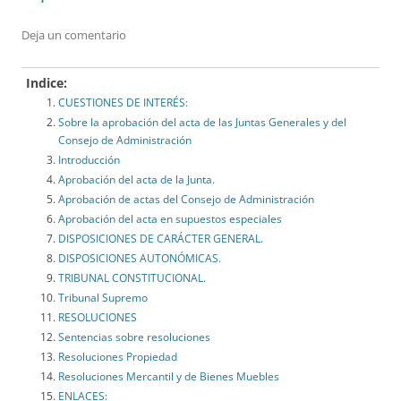
Deja un comentario
Indice:
CUESTIONES DE INTERÉS:
Sobre la aprobación del acta de las Juntas Generales y del
Consejo de Administración
Introducción
Aprobación del acta de la Junta.
Aprobación de actas del Consejo de Administración
Aprobación del acta en supuestos especiales
DISPOSICIONES DE CARÁCTER GENERAL.
DISPOSICIONES AUTONÓMICAS.
TRIBUNAL CONSTITUCIONAL.
Tribunal Supremo
RESOLUCIONES
Sentencias sobre resoluciones
Resoluciones Propiedad
Resoluciones Mercantil y de Bienes Muebles
ENLACES: