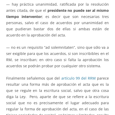
— hay práctica unanimidad, ratificada por la resolución
antes citada, de que el
presidente no puede ser al mismo
tiempo interventor
; es decir que son necesarias tres
personas, salvo el caso de acuerdos por unanimidad en
que pudieran bastar dos de ellas si ambas están de
acuerdo en la aprobación del acta.
— no es un requisito “ad solemnitaten”, sino que sólo va a
ser exigible para que los acuerdos, si son inscribibles en el
RM, se inscriban; en otro caso si falta la aprobación los
acuerdos se podrán probar por cualquier otro sistema.
Finalmente señalemos que del
artículo 99 del RRM
parece
resultar una forma más de aprobación el acta que es la
que se regule en la escritura social, salvo que otra cosa
diga la Ley. Pero, aparte de que se refiere a la escritura
social que no es precisamente el lugar adecuado para
regular la forma de aprobación del acta, en el caso de las