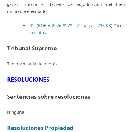
ganar firmeza el decreto de adjudicación del bien
inmueble ejecutado.
PDF (BOE-A-2026-8278 – 21 págs. – 296 KB)
Otros
formatos
Tribunal Supremo
Tampoco nada de interés.
RESOLUCIONES
Sentencias sobre resoluciones
Ninguna
Resoluciones Propiedad