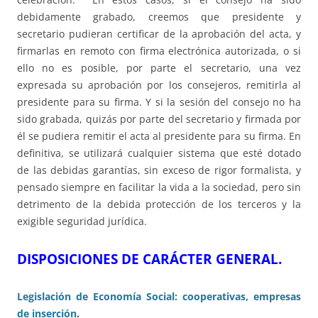
debidamente grabado, creemos que presidente y
secretario pudieran certificar de la aprobación del acta, y
firmarlas en remoto con firma electrónica autorizada, o si
ello no es posible, por parte el secretario, una vez
expresada su aprobación por los consejeros, remitirla al
presidente para su firma. Y si la sesión del consejo no ha
sido grabada, quizás por parte del secretario y firmada por
él se pudiera remitir el acta al presidente para su firma. En
definitiva, se utilizará cualquier sistema que esté dotado
de las debidas garantías, sin exceso de rigor formalista, y
pensado siempre en facilitar la vida a la sociedad, pero sin
detrimento de la debida protección de los terceros y la
exigible seguridad jurídica.
DISPOSICIONES DE CARÁCTER GENERAL.
Legislación de Economía Social: cooperativas, empresas
de inserción
.