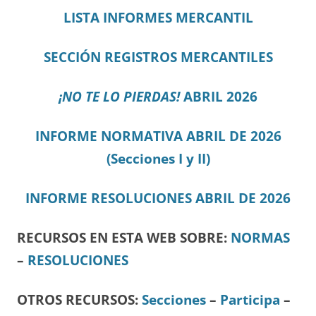
LISTA INFORMES MERCANTIL
SECCIÓN REGISTROS MERCANTILES
¡NO TE LO PIERDAS!
ABRIL 2026
INFORME NORMATIVA ABRIL DE 2026
(Secciones I y II)
INFORME RESOLUCIONES ABRIL DE 2026
RECURSOS EN ESTA WEB SOBRE:
NORMAS
–
RESOLUCIONES
OTROS RECURSOS
:
Secciones
–
Participa
–