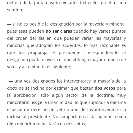
del día de la junta o varios votados todo ellos en el mismo
sentido;
— si no es posible la designación por la mayoría y minoría,
pues esas pueden
no ser claras
cuando hay varios puntos
del orden del día en que pueden variar las mayorías y
minorías que adoptan los acuerdos, lo más razonable es
que los proponga el presidente correspondiendo al
designado por la mayoría el que obtenga mayor número de
votos y a la minoría el siguiente;
— una vez designados los interventores la mayoría de la
doctrina se inclina por estimar que bastan
dos votos
para
la aprobación; sólo algún sector de la doctrina, muy
minoritario, exige la unanimidad, lo que supondría dar una
especie de derecho de veto a uno de los interventores o
incluso al presidente. No compartimos esta opinión, como
digo minoritaria: bastará con dos votos;