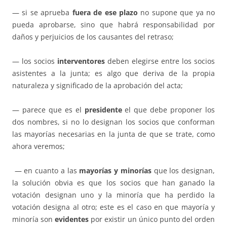
— si se aprueba
fuera de ese plazo
no supone que ya no
pueda aprobarse, sino que habrá responsabilidad por
daños y perjuicios de los causantes del retraso;
— los socios
interventores
deben elegirse entre los socios
asistentes a la junta; es algo que deriva de la propia
naturaleza y significado de la aprobación del acta;
— parece que es el
presidente
el que debe proponer los
dos nombres, si no lo designan los socios que conforman
las mayorías necesarias en la junta de que se trate, como
ahora veremos;
— en cuanto a las
mayorías y minorías
que los designan,
la solución obvia es que los socios que han ganado la
votación designan uno y la minoría que ha perdido la
votación designa al otro; este es el caso en que mayoría y
minoría son
evidentes
por existir un único punto del orden