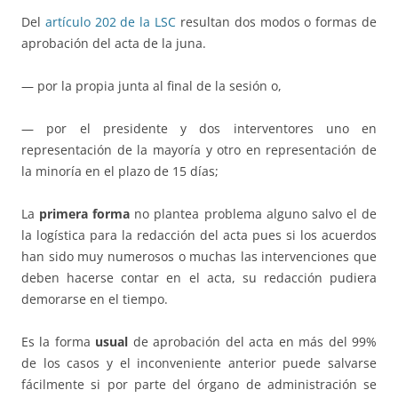
Del
artículo 202 de la LSC
resultan dos modos o formas de
aprobación del acta de la juna.
— por la propia junta al final de la sesión o,
— por el presidente y dos interventores uno en
representación de la mayoría y otro en representación de
la minoría en el plazo de 15 días;
La
primera forma
no plantea problema alguno salvo el de
la logística para la redacción del acta pues si los acuerdos
han sido muy numerosos o muchas las intervenciones que
deben hacerse contar en el acta, su redacción pudiera
demorarse en el tiempo.
Es la forma
usual
de aprobación del acta en más del 99%
de los casos y el inconveniente anterior puede salvarse
fácilmente si por parte del órgano de administración se