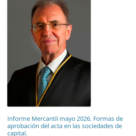
Informe Mercantil mayo 2026. Formas de
aprobación del acta en las sociedades de
capital.