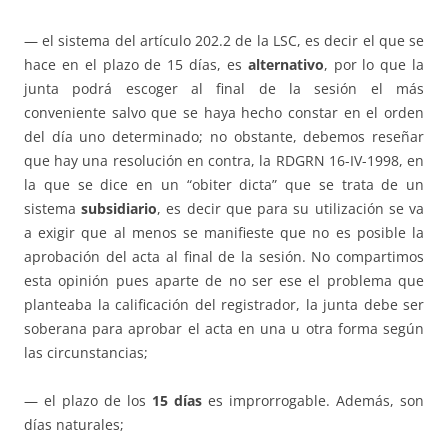
— el sistema del artículo 202.2 de la LSC, es decir el que se
hace en el plazo de 15 días, es
alternativo
, por lo que la
junta podrá escoger al final de la sesión el más
conveniente salvo que se haya hecho constar en el orden
del día uno determinado; no obstante, debemos reseñar
que hay una resolución en contra, la RDGRN 16-IV-1998, en
la que se dice en un “obiter dicta” que se trata de un
sistema
subsidiario
, es decir que para su utilización se va
a exigir que al menos se manifieste que no es posible la
aprobación del acta al final de la sesión. No compartimos
esta opinión pues aparte de no ser ese el problema que
planteaba la calificación del registrador, la junta debe ser
soberana para aprobar el acta en una u otra forma según
las circunstancias;
— el plazo de los
15 días
es improrrogable. Además, son
días naturales;