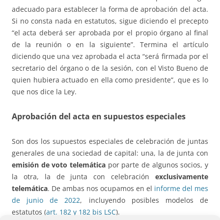
adecuado para establecer la forma de aprobación del acta.
Si no consta nada en estatutos, sigue diciendo el precepto
“el acta deberá ser aprobada por el propio órgano al final
de la reunión o en la siguiente”. Termina el artículo
diciendo que una vez aprobada el acta “será firmada por el
secretario del órgano o de la sesión, con el Visto Bueno de
quien hubiera actuado en ella como presidente”, que es lo
que nos dice la Ley.
Aprobación del acta en supuestos especiales
Son dos los supuestos especiales de celebración de juntas
generales de una sociedad de capital: una, la de junta con
emisión de voto telemática
por parte de algunos socios, y
la otra, la de junta con celebración
exclusivamente
telemática
. De ambas nos ocupamos en el
informe del mes
de junio de 2022
, incluyendo posibles modelos de
estatutos (
art. 182 y 182 bis LSC
).