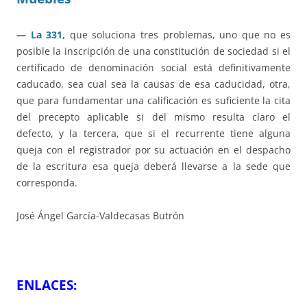
—
La 331,
que soluciona tres problemas, uno que no es
posible la inscripción de una constitución de sociedad si el
certificado de denominación social está definitivamente
caducado, sea cual sea la causas de esa caducidad, otra,
que para fundamentar una calificación es suficiente la cita
del precepto aplicable si del mismo resulta claro el
defecto, y la tercera, que si el recurrente tiene alguna
queja con el registrador por su actuación en el despacho
de la escritura esa queja deberá llevarse a la sede que
corresponda.
José Ángel García-Valdecasas Butrón
ENLACES: