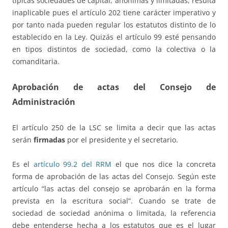
típicas sociedades de capital, anónimas y limitadas, resulta
inaplicable pues el artículo 202 tiene carácter imperativo y
por tanto nada pueden regular los estatutos distinto de lo
establecido en la Ley. Quizás el artículo 99 esté pensando
en tipos distintos de sociedad, como la colectiva o la
comanditaria.
Aprobación de actas del Consejo de
Administración
El artículo 250 de la LSC se limita a decir que las actas
serán
firmadas
por el presidente y el secretario.
Es el
artículo 99.2 del RRM
el que nos dice la concreta
forma de aprobación de las actas del Consejo. Según este
artículo “las actas del consejo se aprobarán en la forma
prevista en la escritura social”. Cuando se trate de
sociedad de sociedad anónima o limitada, la referencia
debe entenderse hecha a los estatutos que es el lugar