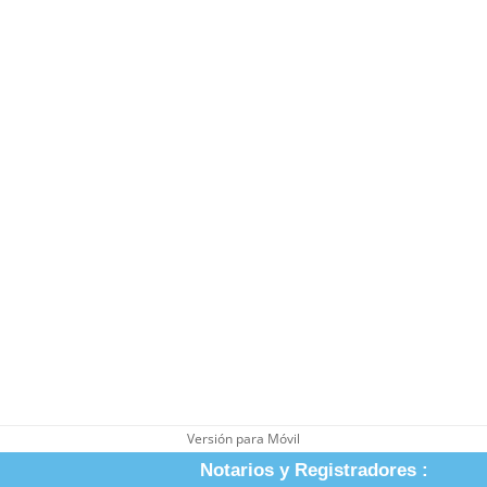
Versión para Móvil
Notarios y Registradores :