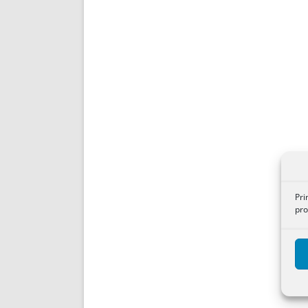
Pri
pro