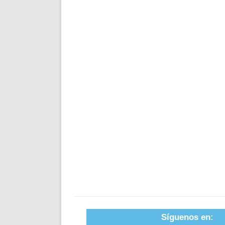
Síguenos en: