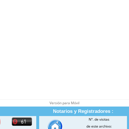
Versión para Móvil
Notarios y Registradores :
N°. de visitas
de este archivo: