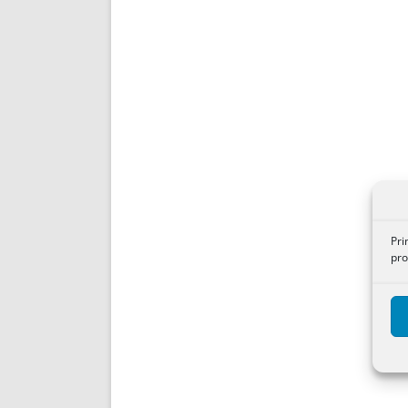
Pri
pro