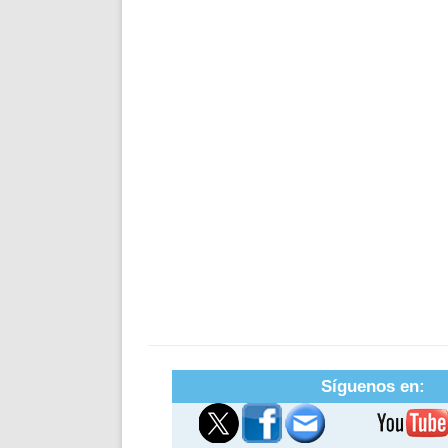
Síguenos en: