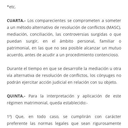
*etc.
CUARTA.-
Los comparecientes se comprometen a someter
a un método alternativo de resolución de conflictos (MASC),
mediación, conciliación, las controversias surgidas o que
puedan surgir, en el ámbito personal, familiar o
patrimonial, en las que no sea posible alcanzar un mutuo
acuerdo, antes de acudir a un procedimiento contencioso.
Durante el tiempo en que se desarrolle la mediación u otra
vía alternativa de resolución de conflictos, los cónyuges no
podrán ejercitar acción judicial en relación con su objeto.
QUINTA.-
Para la interpretación y aplicación de este
régimen matrimonial, queda establecido:-
1º) Que, en todo caso, se cumplirán con carácter
preferente las normas legales que sean rigurosamente