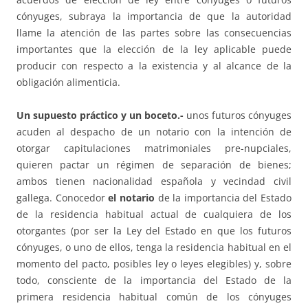
cónyuges, subraya la importancia de que la autoridad
llame la atención de las partes sobre las consecuencias
importantes que la elección de la ley aplicable puede
producir con respecto a la existencia y al alcance de la
obligación alimenticia.
Un supuesto práctico y un boceto.-
unos futuros cónyuges
acuden al despacho de un notario con la intención de
otorgar capitulaciones matrimoniales pre-nupciales,
quieren pactar un régimen de separación de bienes;
ambos tienen nacionalidad española y vecindad civil
gallega. Conocedor
el notario
de la importancia del Estado
de la residencia habitual actual de cualquiera de los
otorgantes (por ser la Ley del Estado en que los futuros
cónyuges, o uno de ellos, tenga la residencia habitual en el
momento del pacto, posibles ley o leyes elegibles) y, sobre
todo, consciente de la importancia del Estado de la
primera residencia habitual común de los cónyuges