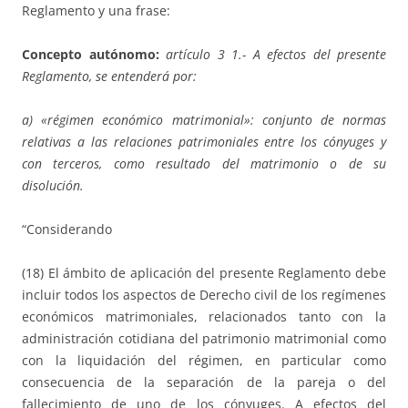
Reglamento y una frase:
Concepto autónomo:
artículo 3 1.- A efectos del presente
Reglamento, se entenderá por:
a) «régimen económico matrimonial»: conjunto de normas
relativas a las relaciones patrimoniales entre los cónyuges y
con terceros, como resultado del matrimonio o de su
disolución.
“Considerando
(18) El ámbito de aplicación del presente Reglamento debe
incluir todos los aspectos de Derecho civil de los regímenes
económicos matrimoniales, relacionados tanto con la
administración cotidiana del patrimonio matrimonial como
con la liquidación del régimen, en particular como
consecuencia de la separación de la pareja o del
fallecimiento de uno de los cónyuges. A efectos del