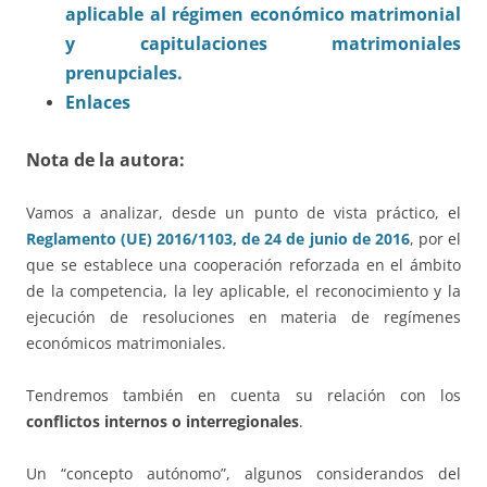
aplicable al régimen económico matrimonial
y capitulaciones matrimoniales
prenupciales.
Enlaces
Nota de la autora:
Vamos a analizar, desde un punto de vista práctico, el
Reglamento (UE) 2016/1103, de 24 de junio de 2016
, por el
que se establece una cooperación reforzada en el ámbito
de la competencia, la ley aplicable, el reconocimiento y la
ejecución de resoluciones en materia de regímenes
económicos matrimoniales.
Tendremos también en cuenta su relación con los
conflictos internos o interregionales
.
Un “concepto autónomo”, algunos considerandos del