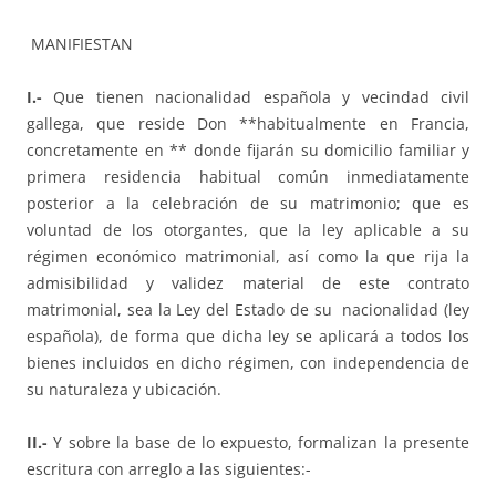
MANIFIESTAN
I.-
Que tienen nacionalidad española y vecindad civil
gallega, que reside Don **habitualmente en Francia,
concretamente en ** donde fijarán su domicilio familiar y
primera residencia habitual común inmediatamente
posterior a la celebración de su matrimonio; que es
voluntad de los otorgantes, que la ley aplicable a su
régimen económico matrimonial, así como la que rija la
admisibilidad y validez material de este contrato
matrimonial, sea la Ley del Estado de su nacionalidad (ley
española), de forma que dicha ley se aplicará a todos los
bienes incluidos en dicho régimen, con independencia de
su naturaleza y ubicación.
II.-
Y sobre la base de lo expuesto, formalizan la presente
escritura con arreglo a las siguientes:-