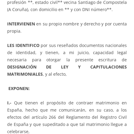
profesión **, estado civil** vecina Santiago de Compostela
(A Coruña), con domicilio en ** y con DNI número**.
INTERVIENEN
en su propio nombre y derecho y por cuenta
propia.
LES IDENTIFICO
por sus reseñados documentos nacionales
de identidad, y tienen, a mi juicio, capacidad legal
necesaria para otorgar la presente escritura de
DESIGNACIÓN DE LEY Y CAPITULACIONES
MATRIMONIALES
, y al efecto,
EXPONEN:
I.-
Que tienen el propósito de contraer matrimonio en
España, hecho que me comunicarán, en su caso, a los
efectos del artículo 266 del Reglamento del Registro Civil
de España y que supeditado a que tal matrimonio llegue a
celebrarse,