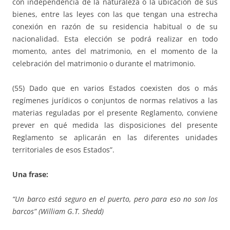
con independencia de la naturaleza o la ubicación de sus
bienes, entre las leyes con las que tengan una estrecha
conexión en razón de su residencia habitual o de su
nacionalidad. Esta elección se podrá realizar en todo
momento, antes del matrimonio, en el momento de la
celebración del matrimonio o durante el matrimonio.
(55) Dado que en varios Estados coexisten dos o más
regímenes jurídicos o conjuntos de normas relativos a las
materias reguladas por el presente Reglamento, conviene
prever en qué medida las disposiciones del presente
Reglamento se aplicarán en las diferentes unidades
territoriales de esos Estados”.
Una frase:
“Un barco está seguro en el puerto, pero para eso no son los
barcos” (William G.T. Shedd)