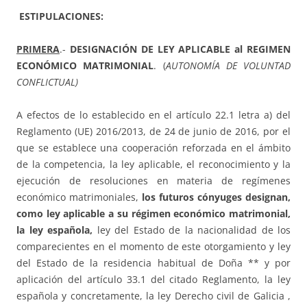
ESTIPULACIONES:
PRIMERA
.-
DESIGNACIÓN DE LEY APLICABLE al REGIMEN
ECONÓMICO MATRIMONIAL
. (
AUTONOMÍA DE VOLUNTAD
CONFLICTUAL)
A efectos de lo establecido en el artículo 22.1 letra a) del
Reglamento (UE) 2016/2013, de 24 de junio de 2016, por el
que se establece una cooperación reforzada en el ámbito
de la competencia, la ley aplicable, el reconocimiento y la
ejecución de resoluciones en materia de regímenes
económico matrimoniales,
los futuros cónyuges designan,
como ley aplicable a su régimen económico matrimonial,
la ley española,
ley del Estado de la nacionalidad de los
comparecientes en el momento de este otorgamiento y ley
del Estado de la residencia habitual de Doña ** y por
aplicación del artículo 33.1 del citado Reglamento, la ley
española y concretamente, la ley Derecho civil de Galicia ,