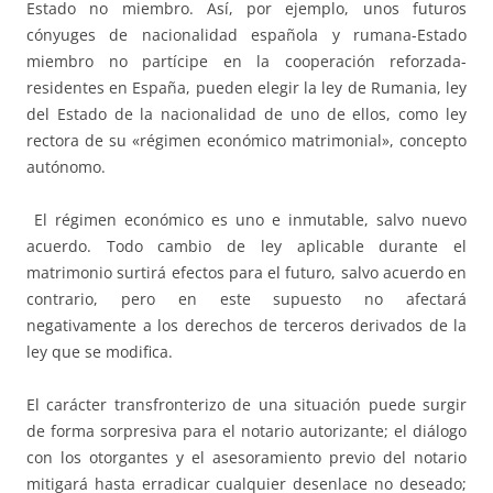
Estado no miembro. Así, por ejemplo, unos futuros
cónyuges de nacionalidad española y rumana-Estado
miembro no partícipe en la cooperación reforzada-
residentes en España, pueden elegir la ley de Rumania, ley
del Estado de la nacionalidad de uno de ellos, como ley
rectora de su «régimen económico matrimonial», concepto
autónomo.
El régimen económico es uno e inmutable, salvo nuevo
acuerdo. Todo cambio de ley aplicable durante el
matrimonio surtirá efectos para el futuro, salvo acuerdo en
contrario, pero en este supuesto no afectará
negativamente a los derechos de terceros derivados de la
ley que se modifica.
El carácter transfronterizo de una situación puede surgir
de forma sorpresiva para el notario autorizante; el diálogo
con los otorgantes y el asesoramiento previo del notario
mitigará hasta erradicar cualquier desenlace no deseado;