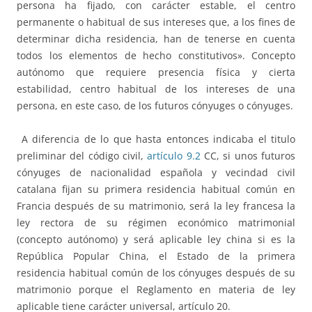
persona ha fijado, con carácter estable, el centro
permanente o habitual de sus intereses que, a los fines de
determinar dicha residencia, han de tenerse en cuenta
todos los elementos de hecho constitutivos». Concepto
autónomo que requiere presencia física y cierta
estabilidad, centro habitual de los intereses de una
persona, en este caso, de los futuros cónyuges o cónyuges.
A diferencia de lo que hasta entonces indicaba el titulo
preliminar del código civil,
artículo 9.2
CC, si unos futuros
cónyuges de nacionalidad española y vecindad civil
catalana fijan su primera residencia habitual común en
Francia después de su matrimonio, será la ley francesa la
ley rectora de su régimen económico matrimonial
(concepto autónomo) y será aplicable ley china si es la
República Popular China, el Estado de la primera
residencia habitual común de los cónyuges después de su
matrimonio porque el Reglamento en materia de ley
aplicable tiene carácter universal, artículo 20.