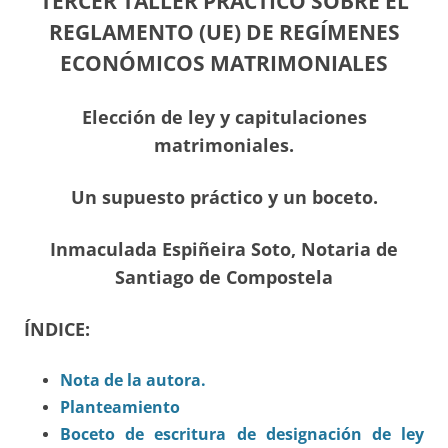
TERCER TALLER PRÁCTICO SOBRE EL
REGLAMENTO (UE) DE REGÍMENES
ECONÓMICOS MATRIMONIALES
Elección de ley y capitulaciones
matrimoniales.
Un supuesto práctico y un boceto.
Inmaculada Espiñeira Soto, Notaria de
Santiago de Compostela
ÍNDICE:
Nota de la autora.
Planteamiento
Boceto de escritura de designación de ley