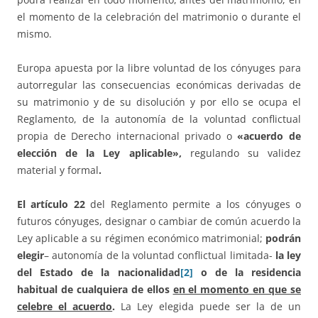
el momento de la celebración del matrimonio o durante el
mismo.
Europa apuesta por la libre voluntad de los cónyuges para
autorregular las consecuencias económicas derivadas de
su matrimonio y de su disolución y por ello se ocupa el
Reglamento, de la autonomía de la voluntad conflictual
propia de Derecho internacional privado o
«acuerdo de
elección de la Ley aplicable»,
regulando su validez
material y formal
.
El artículo 22
del Reglamento permite a los cónyuges o
futuros cónyuges, designar o cambiar de común acuerdo la
Ley aplicable a su régimen económico matrimonial;
podrán
elegir
– autonomía de la voluntad conflictual limitada-
la ley
del Estado de la nacionalidad
[2]
o de la residencia
habitual de cualquiera de ellos
en el momento en que se
celebre el acuerdo
.
La Ley elegida puede ser la de un