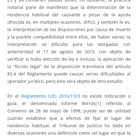
notarial pone de manifiesto que la determinación de la
residencia habitual del causante a pesar de la ayuda
ofrecida es, en múltiples ocasiones, difícil, y también lo es,
la interpretación de las disposiciones por causa de muerte
y la posible compatibilidad entre ellas, de haber varias; la
interpretación se dificulta para las otorgadas con
anterioridad al 17 de agosto de 2015, con objeto de
verificar si hubo elección de ley e incluso, la aplicación de
la “ficción legal” de la disposición transitoria del artículo
83.4 del Reglamento puede causar serias dificultades al
operador jurídico, pero esto será objeto de otro estudio.
En el
Reglamento (UE) 2016/1103
no existe indicación o
guía; el denominado informe Borrás
[1]
referido al
Convenio de 28 de mayo de 1998, puede ser de utilidad
cuando establece que a efectos de fijar el lugar de
residencia habitual, el Tribunal de Justicia ha dado en
diversas ocasiones una definición como «el lugar en que la