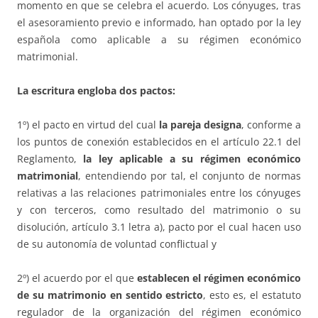
momento en que se celebra el acuerdo. Los cónyuges, tras
el asesoramiento previo e informado, han optado por la ley
española como aplicable a su régimen económico
matrimonial.
La escritura engloba dos pactos:
1º) el pacto en virtud del cual
la pareja designa
, conforme a
los puntos de conexión establecidos en el artículo 22.1 del
Reglamento,
la ley aplicable a su régimen económico
matrimonial
, entendiendo por tal, el conjunto de normas
relativas a las relaciones patrimoniales entre los cónyuges
y con terceros, como resultado del matrimonio o su
disolución, artículo 3.1 letra a), pacto por el cual hacen uso
de su autonomía de voluntad conflictual y
2º) el acuerdo por el que
establecen el régimen económico
de su matrimonio en sentido estricto
, esto es, el estatuto
regulador de la organización del régimen económico