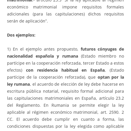
económico matrimonial impone requisitos formales
adicionales (para las capitulaciones) dichos requisitos
serán de aplicación”.
Dos ejemplos:
1) En el ejemplo antes propuesto,
futuros cónyuges de
nacionalidad española y rumana
(Estado miembro no
partícipe en la cooperación reforzada, tercer Estado a estos
efectos)
con residencia habitual en España
, (Estado
partícipe de la cooperación reforzada), que
optan por la
ley rumana
, el acuerdo de elección de ley debe hacerse en
escritura pública notarial, requisito formal adicional para
las capitulaciones matrimoniales en España, artículo 23.2
del Reglamento. En Rumania se permite elegir la ley
aplicable al régimen económico matrimonial, art. 2590. 2
CC. El acuerdo debe cumplir en cuanto a forma, las
condiciones dispuestas por la ley elegida como aplicable