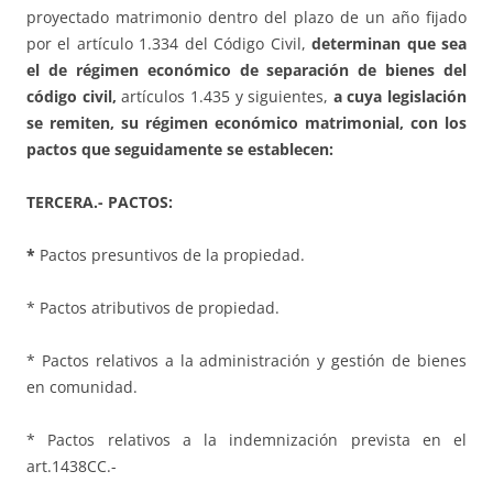
proyectado matrimonio dentro del plazo de un año fijado
por el artículo 1.334 del Código Civil,
determinan que sea
el de régimen económico de separación de bienes del
código civil,
artículos 1.435 y siguientes,
a cuya legislación
se remiten, su régimen económico matrimonial, con los
pactos que seguidamente se establecen:
TERCERA.- PACTOS:
*
Pactos presuntivos de la propiedad.
* Pactos atributivos de propiedad.
* Pactos relativos a la administración y gestión de bienes
en comunidad.
* Pactos relativos a la indemnización prevista en el
art.1438CC.-