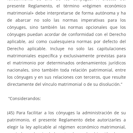
presente Reglamento, el término «régimen económico
matrimonial» debe interpretarse de forma autónoma y ha
de abarcar no solo las normas imperativas para los
cónyuges, sino también las normas opcionales que los
cónyuges puedan acordar de conformidad con el Derecho
aplicable, así como cualesquiera normas por defecto del
Derecho aplicable. Incluye no solo las capitulaciones
matrimoniales específica y exclusivamente previstas para
el matrimonio por determinados ordenamientos jurídicos
nacionales, sino también toda relación patrimonial, entre
los cónyuges y en sus relaciones con terceros, que resulte
directamente del vínculo matrimonial o de su disolución.”
“Considerandos:
(45) Para facilitar a los cónyuges la administración de su
patrimonio, el presente Reglamento debe autorizarles a
elegir la ley aplicable al régimen económico matrimonial,