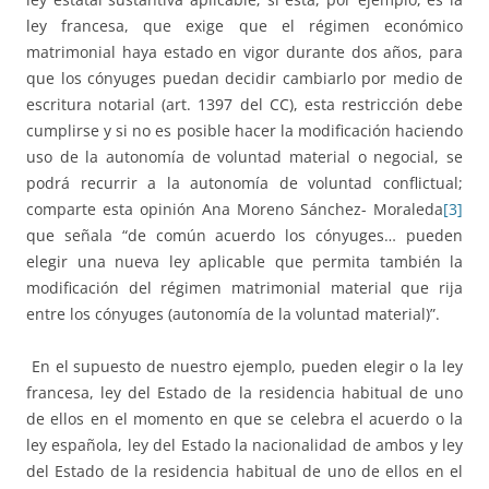
ley francesa, que exige que el régimen económico
matrimonial haya estado en vigor durante dos años, para
que los cónyuges puedan decidir cambiarlo por medio de
escritura notarial (art. 1397 del CC), esta restricción debe
cumplirse y si no es posible hacer la modificación haciendo
uso de la autonomía de voluntad material o negocial, se
podrá recurrir a la autonomía de voluntad conflictual;
comparte esta opinión Ana Moreno Sánchez- Moraleda
[3]
que señala “de común acuerdo los cónyuges… pueden
elegir una nueva ley aplicable que permita también la
modificación del régimen matrimonial material que rija
entre los cónyuges (autonomía de la voluntad material)”.
En el supuesto de nuestro ejemplo, pueden elegir o la ley
francesa, ley del Estado de la residencia habitual de uno
de ellos en el momento en que se celebra el acuerdo o la
ley española, ley del Estado la nacionalidad de ambos y ley
del Estado de la residencia habitual de uno de ellos en el