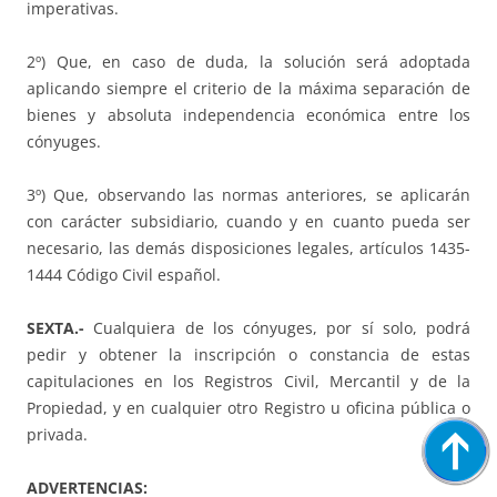
imperativas.
2º) Que, en caso de duda, la solución será adoptada
aplicando siempre el criterio de la máxima separación de
bienes y absoluta independencia económica entre los
cónyuges.
3º) Que, observando las normas anteriores, se aplicarán
con carácter subsidiario, cuando y en cuanto pueda ser
necesario, las demás disposiciones legales, artículos 1435-
1444 Código Civil español.
SEXTA.-
Cualquiera de los cónyuges, por sí solo, podrá
pedir y obtener la inscripción o constancia de estas
capitulaciones en los Registros Civil, Mercantil y de la
Propiedad, y en cualquier otro Registro u oficina pública o
privada.
ADVERTENCIAS: