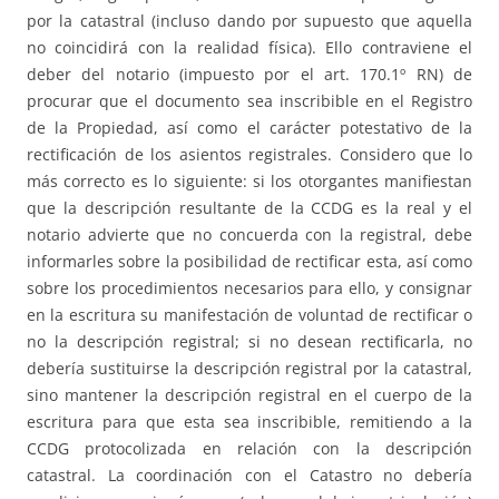
por la catastral (incluso dando por supuesto que aquella
no coincidirá con la realidad física). Ello contraviene el
deber del notario (impuesto por el art. 170.1º RN) de
procurar que el documento sea inscribible en el Registro
de la Propiedad, así como el carácter potestativo de la
rectificación de los asientos registrales. Considero que lo
más correcto es lo siguiente: si los otorgantes manifiestan
que la descripción resultante de la CCDG es la real y el
notario advierte que no concuerda con la registral, debe
informarles sobre la posibilidad de rectificar esta, así como
sobre los procedimientos necesarios para ello, y consignar
en la escritura su manifestación de voluntad de rectificar o
no la descripción registral; si no desean rectificarla, no
debería sustituirse la descripción registral por la catastral,
sino mantener la descripción registral en el cuerpo de la
escritura para que esta sea inscribible, remitiendo a la
CCDG protocolizada en relación con la descripción
catastral. La coordinación con el Catastro no debería