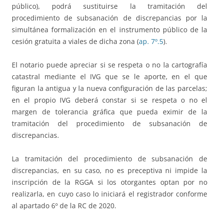
público), podrá sustituirse la tramitación del
procedimiento de subsanación de discrepancias por la
simultánea formalización en el instrumento público de la
cesión gratuita a viales de dicha zona (
ap. 7º.5
).
El notario puede apreciar si se respeta o no la cartografía
catastral mediante el IVG que se le aporte, en el que
figuran la antigua y la nueva configuración de las parcelas;
en el propio IVG deberá constar si se respeta o no el
margen de tolerancia gráfica que pueda eximir de la
tramitación del procedimiento de subsanación de
discrepancias.
La tramitación del procedimiento de subsanación de
discrepancias, en su caso, no es preceptiva ni impide la
inscripción de la RGGA si los otorgantes optan por no
realizarla, en cuyo caso lo iniciará el registrador conforme
al apartado 6º de la RC de 2020.