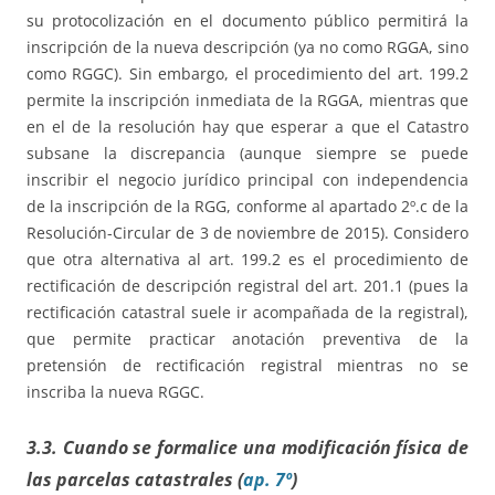
su protocolización en el documento público permitirá la
inscripción de la nueva descripción (ya no como RGGA, sino
como RGGC). Sin embargo, el procedimiento del art. 199.2
permite la inscripción inmediata de la RGGA, mientras que
en el de la resolución hay que esperar a que el Catastro
subsane la discrepancia (aunque siempre se puede
inscribir el negocio jurídico principal con independencia
de la inscripción de la RGG, conforme al apartado 2º.c de la
Resolución-Circular de 3 de noviembre de 2015). Considero
que otra alternativa al art. 199.2 es el procedimiento de
rectificación de descripción registral del art. 201.1 (pues la
rectificación catastral suele ir acompañada de la registral),
que permite practicar anotación preventiva de la
pretensión de rectificación registral mientras no se
inscriba la nueva RGGC.
3.3. Cuando se formalice una modificación física de
las parcelas catastrales (
ap. 7º
)