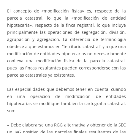
El concepto de «modificación física» es, respecto de la
parcela catastral, lo que la «modificación de entidad
hipotecaria», respecto de la finca registral, lo que incluye
principalmente las operaciones de segregación, división,
agrupación y agregación. La diferencia de terminología
obedece a que estamos en “territorio catastral” y a que una
modificación de entidades hipotecarias no necesariamente
conlleva una modificación física de la parcela catastral,
pues las fincas resultantes pueden corresponderse con las
parcelas catastrales ya existentes.
Las especialidades que debemos tener en cuenta, cuando
en una operación de modificación de entidades
hipotecarias se modifique también la cartografía catastral,
son:
– Debe elaborarse una RGG alternativa y obtener de la SEC
un IVG positivo de las parcelas finales resultantes de las