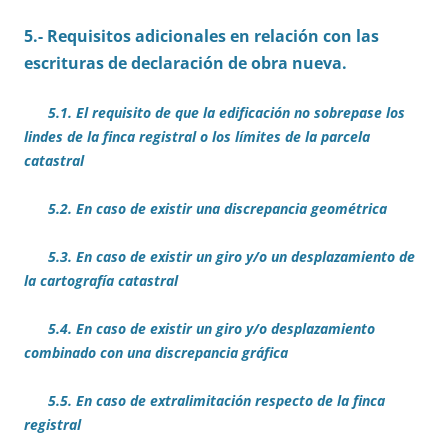
5.- Requisitos adicionales en relación con las
escrituras de declaración de obra nueva.
5.1. El requisito de que la edificación no sobrepase los
lindes de la finca registral o los límites de la parcela
catastral
5.2. En caso de existir una discrepancia geométrica
5.3. En caso de existir un giro y/o un desplazamiento de
la cartografía catastral
5.4. En caso de existir un giro y/o desplazamiento
combinado con una discrepancia gráfica
5.5. En caso de extralimitación respecto de la finca
registral