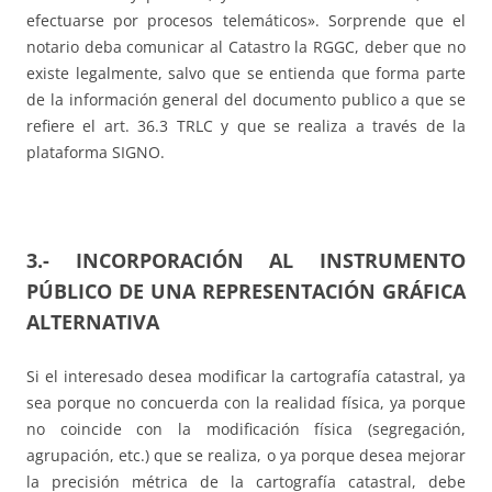
efectuarse por procesos telemáticos». Sorprende que el
notario deba comunicar al Catastro la RGGC, deber que no
existe legalmente, salvo que se entienda que forma parte
de la información general del documento publico a que se
refiere el art. 36.3 TRLC y que se realiza a través de la
plataforma SIGNO.
3.- INCORPORACIÓN AL INSTRUMENTO
PÚBLICO DE UNA REPRESENTACIÓN GRÁFICA
ALTERNATIVA
Si el interesado desea modificar la cartografía catastral, ya
sea porque no concuerda con la realidad física, ya porque
no coincide con la modificación física (segregación,
agrupación, etc.) que se realiza, o ya porque desea mejorar
la precisión métrica de la cartografía catastral, debe