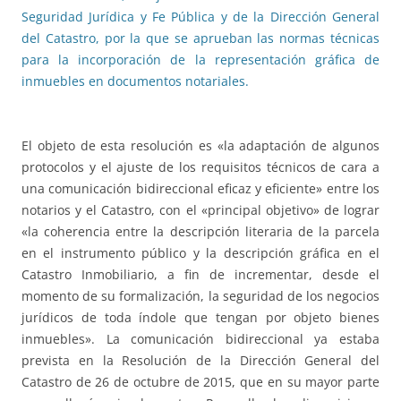
Seguridad Jurídica y Fe Pública y de la Dirección General
del Catastro, por la que se aprueban las normas técnicas
para la incorporación de la representación gráfica de
inmuebles en documentos notariales.
El objeto de esta resolución es «la adaptación de algunos
protocolos y el ajuste de los requisitos técnicos de cara a
una comunicación bidireccional eficaz y eficiente» entre los
notarios y el Catastro, con el «principal objetivo» de lograr
«la coherencia entre la descripción literaria de la parcela
en el instrumento público y la descripción gráfica en el
Catastro Inmobiliario, a fin de incrementar, desde el
momento de su formalización, la seguridad de los negocios
jurídicos de toda índole que tengan por objeto bienes
inmuebles». La comunicación bidireccional ya estaba
prevista en la Resolución de la Dirección General del
Catastro de 26 de octubre de 2015, que en su mayor parte