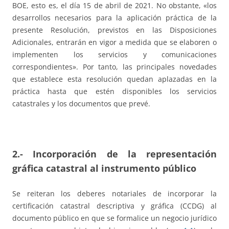
BOE, esto es, el día 15 de abril de 2021. No obstante, «los
desarrollos necesarios para la aplicación práctica de la
presente Resolución, previstos en las Disposiciones
Adicionales, entrarán en vigor a medida que se elaboren o
implementen los servicios y comunicaciones
correspondientes». Por tanto, las principales novedades
que establece esta resolución quedan aplazadas en la
práctica hasta que estén disponibles los servicios
catastrales y los documentos que prevé.
2.- Incorporación de la representación
gráfica catastral al instrumento público
Se reiteran los deberes notariales de incorporar la
certificación catastral descriptiva y gráfica (CCDG) al
documento público en que se formalice un negocio jurídico