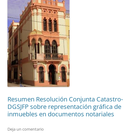
Resumen Resolución Conjunta Catastro-
DGSJFP sobre representación gráfica de
inmuebles en documentos notariales
Deja un comentario