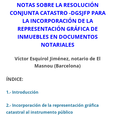
NOTAS SOBRE LA RESOLUCIÓN
CONJUNTA CATASTRO -DGSJFP PARA
LA INCORPORACIÓN DE LA
REPRESENTACIÓN GRÁFICA DE
INMUEBLES EN DOCUMENTOS
NOTARIALES
Víctor Esquirol Jiménez, notario de El
Masnou (Barcelona)
ÍNDICE:
1.- Introducción
2.- Incorporación de la representación gráfica
catastral al instrumento público