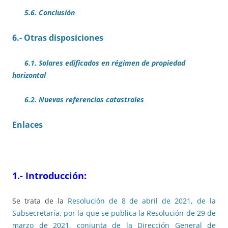
5.6. Conclusión
6.- Otras disposiciones
6.1. Solares edificados en régimen de propiedad
horizontal
6.2. Nuevas referencias catastrales
Enlaces
1.- Introducción:
Se trata de la
Resolución de 8 de abril de 2021, de la
Subsecretaría, por la que se publica la Resolución de 29 de
marzo de 2021, conjunta de la Dirección General de