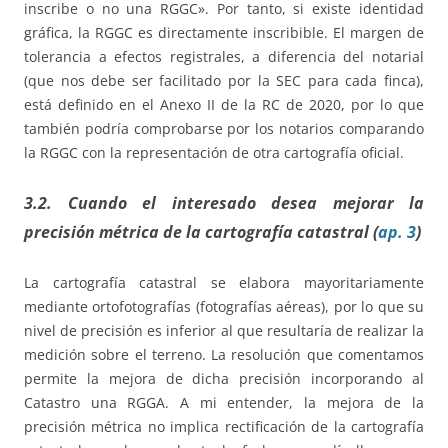
inscribe o no una RGGC». Por tanto, si existe identidad
gráfica, la RGGC es directamente inscribible. El margen de
tolerancia a efectos registrales, a diferencia del notarial
(que nos debe ser facilitado por la SEC para cada finca),
está definido en el Anexo II de la RC de 2020, por lo que
también podría comprobarse por los notarios comparando
la RGGC con la representación de otra cartografía oficial.
3.2. Cuando el interesado desea mejorar la
precisión métrica de la cartografía catastral (
ap. 3
)
La cartografía catastral se elabora mayoritariamente
mediante ortofotografías (fotografías aéreas), por lo que su
nivel de precisión es inferior al que resultaría de realizar la
medición sobre el terreno. La resolución que comentamos
permite la mejora de dicha precisión incorporando al
Catastro una RGGA. A mi entender, la mejora de la
precisión métrica no implica rectificación de la cartografía