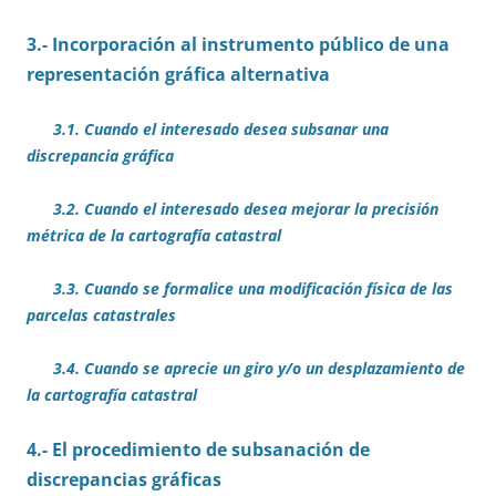
3.- Incorporación al instrumento público de una
representación gráfica alternativa
3.1. Cuando el interesado desea subsanar una
discrepancia gráfica
3.2. Cuando el interesado desea mejorar la precisión
métrica de la cartografía catastral
3.3. Cuando se formalice una modificación física de las
parcelas catastrales
3.4. Cuando se aprecie un giro y/o un desplazamiento de
la cartografía catastral
4.- El procedimiento de subsanación de
discrepancias gráficas