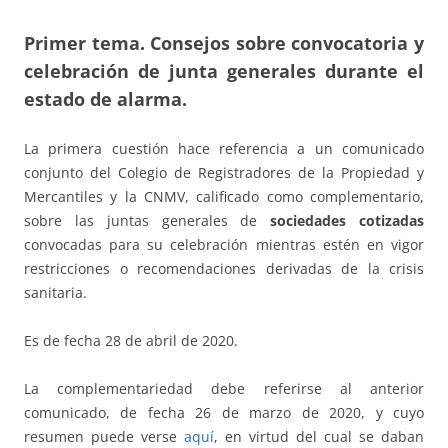
Primer tema. Consejos sobre convocatoria y
celebración de junta generales durante el
estado de alarma.
La primera cuestión hace referencia a un comunicado
conjunto del Colegio de Registradores de la Propiedad y
Mercantiles y la CNMV, calificado como complementario,
sobre las juntas generales de
sociedades cotizadas
convocadas para su celebración mientras estén en vigor
restricciones o recomendaciones derivadas de la crisis
sanitaria.
Es de fecha 28 de abril de 2020.
La complementariedad debe referirse al anterior
comunicado, de fecha 26 de marzo de 2020, y cuyo
resumen puede verse
aquí
, en virtud del cual se daban