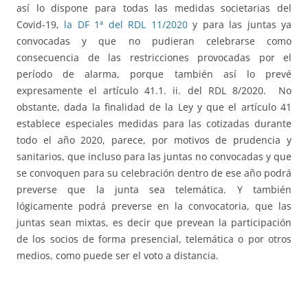
así lo dispone para todas las medidas societarias del
Covid-19,
la DF 1ª del RDL 11/2020
y para las juntas ya
convocadas y que no pudieran celebrarse como
consecuencia de las restricciones provocadas por el
período de alarma, porque también así lo prevé
expresamente el artículo 41.1. ii. del RDL 8/2020. No
obstante, dada la finalidad de la Ley y que el artículo 41
establece especiales medidas para las cotizadas durante
todo el año 2020, parece, por motivos de prudencia y
sanitarios, que incluso para las juntas no convocadas y que
se convoquen para su celebración dentro de ese año podrá
preverse que la junta sea telemática. Y también
lógicamente podrá preverse en la convocatoria, que las
juntas sean mixtas, es decir que prevean la participación
de los socios de forma presencial, telemática o por otros
medios, como puede ser el voto a distancia.