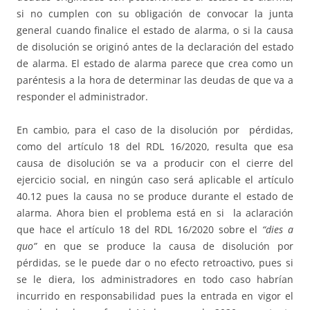
si no cumplen con su obligación de convocar la junta
general cuando finalice el estado de alarma, o si la causa
de disolución se originó antes de la declaración del estado
de alarma. El estado de alarma parece que crea como un
paréntesis a la hora de determinar las deudas de que va a
responder el administrador.
En cambio, para el caso de la disolución por pérdidas,
como del artículo 18 del RDL 16/2020, resulta que esa
causa de disolución se va a producir con el cierre del
ejercicio social, en ningún caso será aplicable el artículo
40.12 pues la causa no se produce durante el estado de
alarma. Ahora bien el problema está en si la aclaración
que hace el artículo 18 del RDL 16/2020 sobre el
“dies a
quo”
en que se produce la causa de disolución por
pérdidas, se le puede dar o no efecto retroactivo, pues si
se le diera, los administradores en todo caso habrían
incurrido en responsabilidad pues la entrada en vigor el