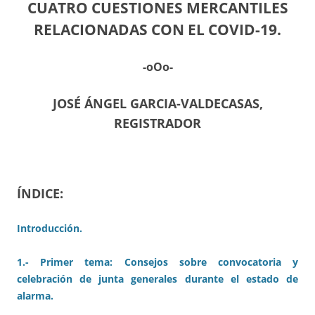
CUATRO CUESTIONES MERCANTILES
RELACIONADAS CON EL COVID-19.
-oOo-
JOSÉ ÁNGEL GARCIA-VALDECASAS,
REGISTRADOR
ÍNDICE:
Introducción.
1.- Primer tema: Consejos sobre convocatoria y
celebración de junta generales durante el estado de
alarma.