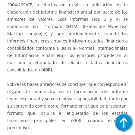
2004/109/CE, a efectos de exigir su utilización en la
elaboración del informe financiero anual por parte de los
emisores de valores. Esos informes (art. 3 y 4) se
elaborarán en “formato XHTML (Extensible Hypertext
Markup Language) y que adicionalmente, cuando los
informes financieros anuales incluyan estados financieros
consolidados conforme a las NIIF (Normas Internacionales
de Información Financiera), los emisores procederán al
marcado o etiquetado de dichos estados financieros
consolidados en
iXBRL
.
Sobre las bases anteriores se concluye “que corresponde al
órgano de administración la formulación del informe
financiero anual y su correlativa responsabilidad, tanto por
su contenido como por el formato en el que se presentan,
formato que incluirá el etiquetado de los estados
financieros principales en iXBRL, cuando éste sea
preceptivo”.