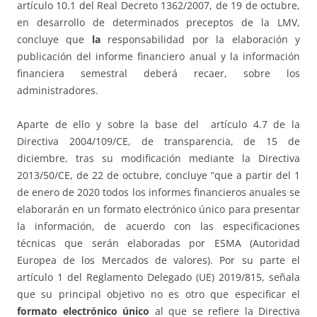
artículo 10.1 del Real Decreto 1362/2007, de 19 de octubre,
en desarrollo de determinados preceptos de la LMV,
concluye que
la
responsabilidad por la elaboración y
publicación del informe financiero anual y la información
financiera semestral deberá recaer, sobre los
administradores.
Aparte de ello y sobre la base del artículo 4.7 de la
Directiva 2004/109/CE, de transparencia, de 15 de
diciembre, tras su modificación mediante la Directiva
2013/50/CE, de 22 de octubre, concluye “que a partir del 1
de enero de 2020 todos los informes financieros anuales se
elaborarán en un formato electrónico único para presentar
la información, de acuerdo con las especificaciones
técnicas que serán elaboradas por ESMA (Autoridad
Europea de los Mercados de valores). Por su parte el
artículo 1 del Reglamento Delegado (UE) 2019/815, señala
que su principal objetivo no es otro que especificar el
formato electrónico único
al que se refiere la Directiva