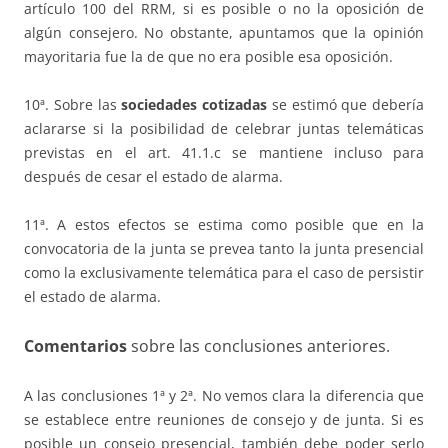
artículo 100 del RRM, si es posible o no la oposición de
algún consejero. No obstante, apuntamos que la opinión
mayoritaria fue la de que no era posible esa oposición.
10ª. Sobre las
sociedades cotizadas
se estimó que debería
aclararse si la posibilidad de celebrar juntas telemáticas
previstas en el art. 41.1.c se mantiene incluso para
después de cesar el estado de alarma.
11ª. A estos efectos se estima como posible que en la
convocatoria de la junta se prevea tanto la junta presencial
como la exclusivamente telemática para el caso de persistir
el estado de alarma.
Comentarios
sobre las conclusiones anteriores.
A las conclusiones 1ª y 2ª. No vemos clara la diferencia que
se establece entre reuniones de consejo y de junta. Si es
posible un consejo presencial, también debe poder serlo