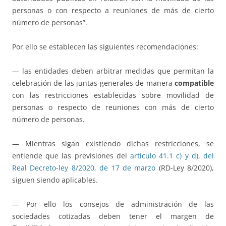
personas o con respecto a reuniones de más de cierto
número de personas”.
Por ello se establecen las siguientes recomendaciones:
— las entidades deben arbitrar medidas que permitan la
celebración de las juntas generales de manera
compatible
con las restricciones establecidas sobre movilidad de
personas o respecto de reuniones con más de cierto
número de personas.
— Mientras sigan existiendo dichas restricciones, se
entiende que las previsiones del
artículo 41.1 c) y d), del
Real Decreto-ley 8/2020, de 17 de marzo
(RD-Ley 8/2020),
siguen siendo aplicables.
— Por ello los consejos de administración de las
sociedades cotizadas deben tener el margen de