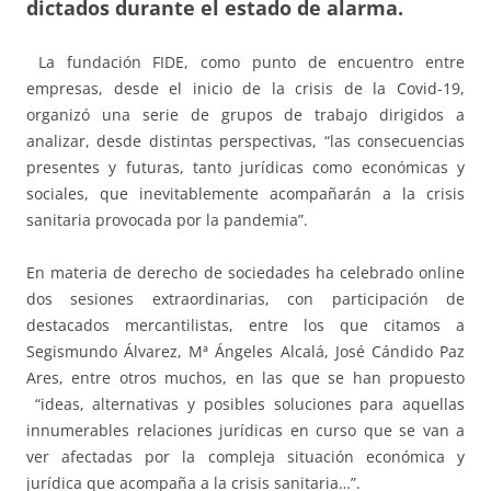
dictados durante el estado de alarma.
La fundación FIDE, como punto de encuentro entre
empresas, desde el inicio de la crisis de la Covid-19,
organizó una serie de grupos de trabajo dirigidos a
analizar, desde distintas perspectivas, “las consecuencias
presentes y futuras, tanto jurídicas como económicas y
sociales, que inevitablemente acompañarán a la crisis
sanitaria provocada por la pandemia”.
En materia de derecho de sociedades ha celebrado online
dos sesiones extraordinarias, con participación de
destacados mercantilistas, entre los que citamos a
Segismundo Álvarez, Mª Ángeles Alcalá, José Cándido Paz
Ares, entre otros muchos, en las que se han propuesto
“ideas, alternativas y posibles soluciones para aquellas
innumerables relaciones jurídicas en curso que se van a
ver afectadas por la compleja situación económica y
jurídica que acompaña a la crisis sanitaria…”.