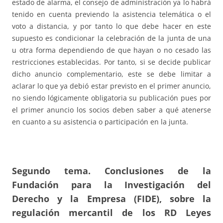
estado de alarma, el consejo de administración ya lo habrá
tenido en cuenta previendo la asistencia telemática o el
voto a distancia, y por tanto lo que debe hacer en este
supuesto es condicionar la celebración de la junta de una
u otra forma dependiendo de que hayan o no cesado las
restricciones establecidas. Por tanto, si se decide publicar
dicho anuncio complementario, este se debe limitar a
aclarar lo que ya debió estar previsto en el primer anuncio,
no siendo lógicamente obligatoria su publicación pues por
el primer anuncio los socios deben saber a qué atenerse
en cuanto a su asistencia o participación en la junta.
Segundo tema. Conclusiones de la
Fundación para la Investigación del
Derecho y la Empresa (FIDE), sobre la
regulación mercantil de los RD Leyes