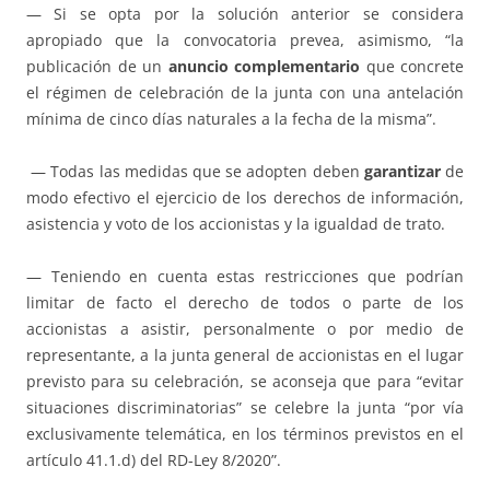
— Si se opta por la solución anterior se considera
apropiado que la convocatoria prevea, asimismo, “la
publicación de un
anuncio complementario
que concrete
el régimen de celebración de la junta con una antelación
mínima de cinco días naturales a la fecha de la misma”.
— Todas las medidas que se adopten deben
garantizar
de
modo efectivo el ejercicio de los derechos de información,
asistencia y voto de los accionistas y la igualdad de trato.
— Teniendo en cuenta estas restricciones que podrían
limitar de facto el derecho de todos o parte de los
accionistas a asistir, personalmente o por medio de
representante, a la junta general de accionistas en el lugar
previsto para su celebración, se aconseja que para “evitar
situaciones discriminatorias” se celebre la junta “por vía
exclusivamente telemática, en los términos previstos en el
artículo 41.1.d) del RD-Ley 8/2020”.