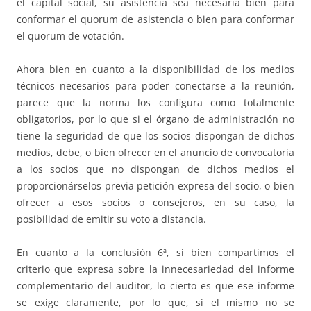
el capital social, su asistencia sea necesaria bien para
conformar el quorum de asistencia o bien para conformar
el quorum de votación.
Ahora bien en cuanto a la disponibilidad de los medios
técnicos necesarios para poder conectarse a la reunión,
parece que la norma los configura como totalmente
obligatorios, por lo que si el órgano de administración no
tiene la seguridad de que los socios dispongan de dichos
medios, debe, o bien ofrecer en el anuncio de convocatoria
a los socios que no dispongan de dichos medios el
proporcionárselos previa petición expresa del socio, o bien
ofrecer a esos socios o consejeros, en su caso, la
posibilidad de emitir su voto a distancia.
En cuanto a la conclusión 6ª, si bien compartimos el
criterio que expresa sobre la innecesariedad del informe
complementario del auditor, lo cierto es que ese informe
se exige claramente, por lo que, si el mismo no se