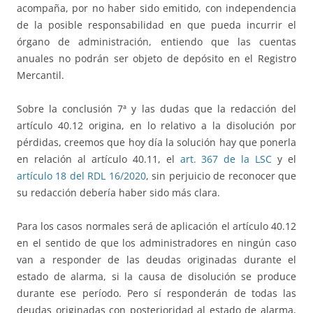
acompaña, por no haber sido emitido, con independencia
de la posible responsabilidad en que pueda incurrir el
órgano de administración, entiendo que las cuentas
anuales no podrán ser objeto de depósito en el Registro
Mercantil.
Sobre la conclusión 7ª y las dudas que la redacción del
artículo 40.12 origina, en lo relativo a la disolución por
pérdidas, creemos que hoy día la solución hay que ponerla
en relación al artículo 40.11, el
art. 367 de la LSC
y el
artículo 18 del RDL 16/2020
, sin perjuicio de reconocer que
su redacción debería haber sido más clara.
Para los casos normales será de aplicación el artículo 40.12
en el sentido de que los administradores en ningún caso
van a responder de las deudas originadas durante el
estado de alarma, si la causa de disolución se produce
durante ese período. Pero sí responderán de todas las
deudas originadas con posterioridad al estado de alarma,