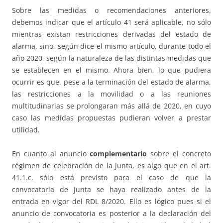
Sobre las medidas o recomendaciones anteriores,
debemos indicar que el artículo 41 será aplicable, no sólo
mientras existan restricciones derivadas del estado de
alarma, sino, según dice el mismo artículo, durante todo el
año 2020, según la naturaleza de las distintas medidas que
se establecen en el mismo. Ahora bien, lo que pudiera
ocurrir es que, pese a la terminación del estado de alarma,
las restricciones a la movilidad o a las reuniones
multitudinarias se prolongaran más allá de 2020, en cuyo
caso las medidas propuestas pudieran volver a prestar
utilidad.
En cuanto al anuncio
complementario
sobre el concreto
régimen de celebración de la junta, es algo que en el art.
41.1.c. sólo está previsto para el caso de que la
convocatoria de junta se haya realizado antes de la
entrada en vigor del RDL 8/2020. Ello es lógico pues si el
anuncio de convocatoria es posterior a la declaración del