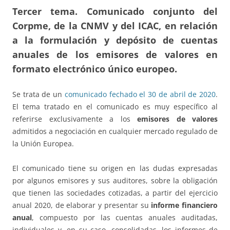
Tercer tema. Comunicado conjunto del
Corpme, de la CNMV y del ICAC, en relación
a la formulación y depósito de cuentas
anuales de los emisores de valores en
formato electrónico único europeo.
Se trata de un
comunicado fechado el 30 de abril de 2020
.
El tema tratado en el comunicado es muy específico al
referirse exclusivamente a los
emisores de valores
admitidos a negociación en cualquier mercado regulado de
la Unión Europea.
El comunicado tiene su origen en las dudas expresadas
por algunos emisores y sus auditores, sobre la obligación
que tienen las sociedades cotizadas, a partir del ejercicio
anual 2020, de elaborar y presentar su
informe financiero
anual
, compuesto por las cuentas anuales auditadas,
individuales y, en su caso, consolidadas, los informes de