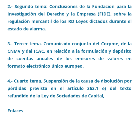
2.- Segundo tema: Conclusiones de la Fundación para la
Investigación del Derecho y la Empresa (FIDE), sobre la
regulación mercantil de los RD Leyes dictados durante el
estado de alarma.
3.- Tercer tema. Comunicado conjunto del Corpme, de la
CNMV y del ICAC, en relación a la formulación y depósito
de cuentas anuales de los emisores de valores en
formato electrónico único europeo.
4.- Cuarto tema. Suspensión de la causa de disolución por
pérdidas prevista en el artículo 363.1 e) del texto
refundido de la Ley de Sociedades de Capital,
Enlaces