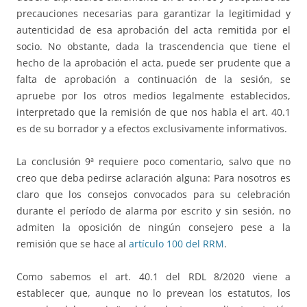
precauciones necesarias para garantizar la legitimidad y
autenticidad de esa aprobación del acta remitida por el
socio. No obstante, dada la trascendencia que tiene el
hecho de la aprobación el acta, puede ser prudente que a
falta de aprobación a continuación de la sesión, se
apruebe por los otros medios legalmente establecidos,
interpretado que la remisión de que nos habla el art. 40.1
es de su borrador y a efectos exclusivamente informativos.
La conclusión 9ª requiere poco comentario, salvo que no
creo que deba pedirse aclaración alguna: Para nosotros es
claro que los consejos convocados para su celebración
durante el período de alarma por escrito y sin sesión, no
admiten la oposición de ningún consejero pese a la
remisión que se hace al
artículo 100 del RRM
.
Como sabemos el art. 40.1 del RDL 8/2020 viene a
establecer que, aunque no lo prevean los estatutos, los