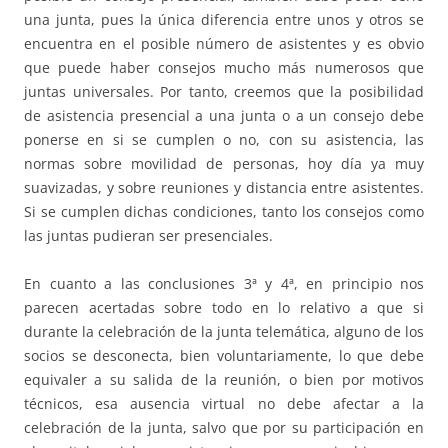
una junta, pues la única diferencia entre unos y otros se
encuentra en el posible número de asistentes y es obvio
que puede haber consejos mucho más numerosos que
juntas universales. Por tanto, creemos que la posibilidad
de asistencia presencial a una junta o a un consejo debe
ponerse en si se cumplen o no, con su asistencia, las
normas sobre movilidad de personas, hoy día ya muy
suavizadas, y sobre reuniones y distancia entre asistentes.
Si se cumplen dichas condiciones, tanto los consejos como
las juntas pudieran ser presenciales.
En cuanto a las conclusiones 3ª y 4ª, en principio nos
parecen acertadas sobre todo en lo relativo a que si
durante la celebración de la junta telemática, alguno de los
socios se desconecta, bien voluntariamente, lo que debe
equivaler a su salida de la reunión, o bien por motivos
técnicos, esa ausencia virtual no debe afectar a la
celebración de la junta, salvo que por su participación en