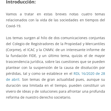
Introducción:
Vamos a tratar en estas breves notas cuatro temas
relacionados con la vida de las sociedades en tiempos del
Covid-19.
Los temas surgen al hilo de dos comunicaciones conjuntas
del Colegio de Registradores de la Propiedad y Mercantiles
(Corpme), el ICAC y la CNMV, de un interesante informe de
la fundación FIDE, y un último tema, quizás el de mayor
trascendencia jurídica, sobre las cuestiones que se pueden
plantear con la suspensión de la causa de disolución por
pérdidas, tal y como se establece en el
RDL 16/2020 de 28
de abril
. Son temas de gran actualidad pues, aunque su
duración sea limitada en el tiempo, pueden constituir un
vivero de ideas y de soluciones para afrontar una profunda
reforma de nuestro derecho societario.