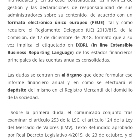
gestión y las declaraciones de responsabilidad de sus
administradores sobre su contenido, de acuerdo con un
formato electrónico único europeo (FEUE)
, tal y como
requiere el Reglamento Delegado (UE) 2019/815, de la
Comisión, de 17 de diciembre de 2018, formato que a su
vez implica el etiquetado en
iXBRL (in line Extensible
Business Reporting Language)
de los estados financieros
principales de las cuentas anuales consolidadas.
Las dudas se centran en
el órgano
que debe formular ese
informe financiero anual y en cómo se efectuará el
depósito
del mismo en el Registro Mercantil del domicilio
de la sociedad.
Sobre la primera duda, el comunicado conjunto tras
examinar el artículo 253 de la LSC, el artículo 124 de la Ley
del Mercado de Valores (LMV), Texto Refundido aprobado
por Real Decreto Legislativo 4/2015, de 23 de octubre, y el