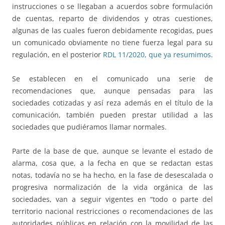
instrucciones o se llegaban a acuerdos sobre formulación
de cuentas, reparto de dividendos y otras cuestiones,
algunas de las cuales fueron debidamente recogidas, pues
un comunicado obviamente no tiene fuerza legal para su
regulación, en el posterior
RDL 11/2020, que ya resumimos
.
Se establecen en el comunicado una serie de
recomendaciones que, aunque pensadas para las
sociedades cotizadas y así reza además en el título de la
comunicación, también pueden prestar utilidad a las
sociedades que pudiéramos llamar normales.
Parte de la base de que, aunque se levante el estado de
alarma, cosa que, a la fecha en que se redactan estas
notas, todavía no se ha hecho, en la fase de desescalada o
progresiva normalización de la vida orgánica de las
sociedades, van a seguir vigentes en “todo o parte del
territorio nacional restricciones o recomendaciones de las
autoridades públicas en relación con la movilidad de las