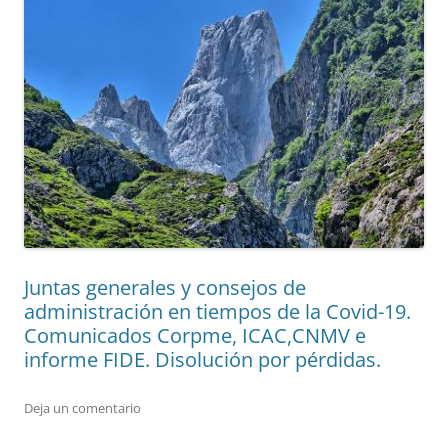
Juntas generales y consejos de
administración en tiempos de la Covid-19.
Comunicados Corpme, ICAC,CNMV e
informe FIDE. Disolución por pérdidas.
Deja un comentario