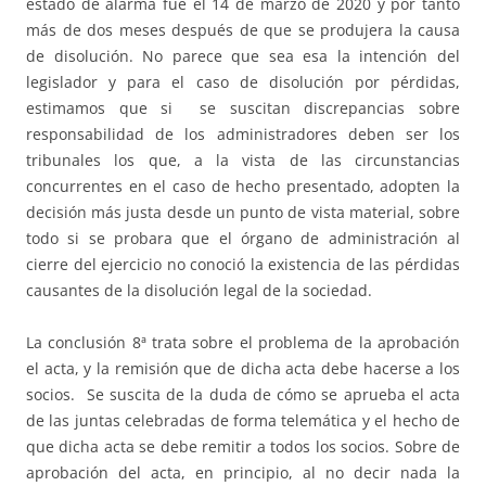
estado de alarma fue el 14 de marzo de 2020 y por tanto
más de dos meses después de que se produjera la causa
de disolución. No parece que sea esa la intención del
legislador y para el caso de disolución por pérdidas,
estimamos que si se suscitan discrepancias sobre
responsabilidad de los administradores deben ser los
tribunales los que, a la vista de las circunstancias
concurrentes en el caso de hecho presentado, adopten la
decisión más justa desde un punto de vista material, sobre
todo si se probara que el órgano de administración al
cierre del ejercicio no conoció la existencia de las pérdidas
causantes de la disolución legal de la sociedad.
La conclusión 8ª trata sobre el problema de la aprobación
el acta, y la remisión que de dicha acta debe hacerse a los
socios. Se suscita de la duda de cómo se aprueba el acta
de las juntas celebradas de forma telemática y el hecho de
que dicha acta se debe remitir a todos los socios. Sobre de
aprobación del acta, en principio, al no decir nada la