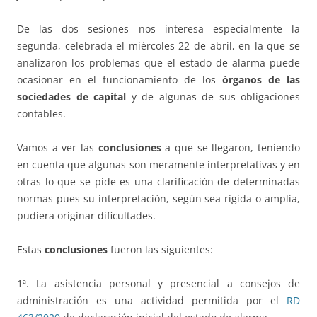
De las dos sesiones nos interesa especialmente la
segunda, celebrada el miércoles 22 de abril, en la que se
analizaron los problemas que el estado de alarma puede
ocasionar en el funcionamiento de los
órganos de las
sociedades de capital
y de algunas de sus obligaciones
contables.
Vamos a ver las
conclusiones
a que se llegaron, teniendo
en cuenta que algunas son meramente interpretativas y en
otras lo que se pide es una clarificación de determinadas
normas pues su interpretación, según sea rígida o amplia,
pudiera originar dificultades.
Estas
conclusiones
fueron las siguientes:
1ª. La asistencia personal y presencial a consejos de
administración es una actividad permitida por el
RD