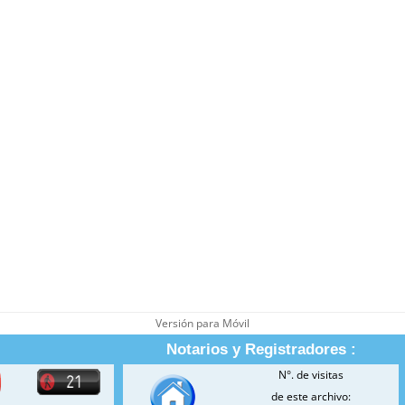
Versión para Móvil
Notarios y Registradores :
N°. de visitas
de este archivo: