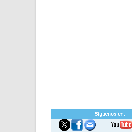
Síguenos en: