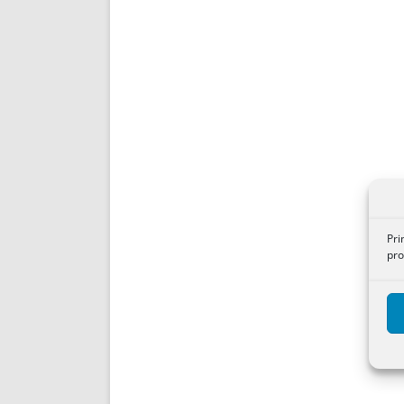
Pri
pro