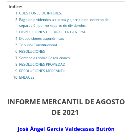
Indice:
CUESTIONES DE INTERÉS:
Pago de dividendos a cuenta y ejercicio del derecho de
separación por no reparto de dividendos.
DISPOSICIONES DE CARÁCTER GENERAL.
Disposiciones autonómicas
Tribunal Constitucional
RESOLUCIONES
Sentencias sobre Resoluciones
RESOLUCIONES PROPIEDAD.
RESOLUCIONES MERCANTIL
ENLACES:
INFORME MERCANTIL DE AGOSTO
DE 2021
José Ángel García Valdecasas Butrón