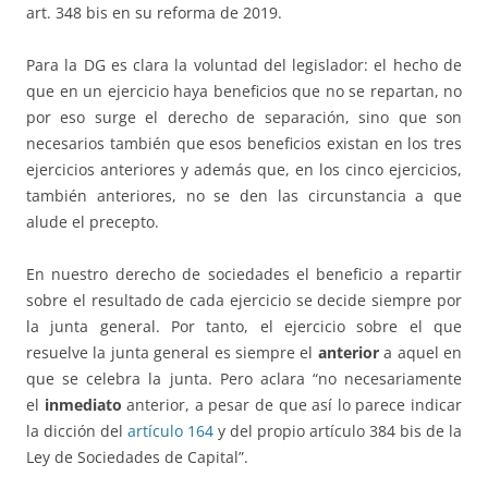
art. 348 bis en su reforma de 2019.
Para la DG es clara la voluntad del legislador: el hecho de
que en un ejercicio haya beneficios que no se repartan, no
por eso surge el derecho de separación, sino que son
necesarios también que esos beneficios existan en los tres
ejercicios anteriores y además que, en los cinco ejercicios,
también anteriores, no se den las circunstancia a que
alude el precepto.
En nuestro derecho de sociedades el beneficio a repartir
sobre el resultado de cada ejercicio se decide siempre por
la junta general. Por tanto, el ejercicio sobre el que
resuelve la junta general es siempre el
anterior
a aquel en
que se celebra la junta. Pero aclara “no necesariamente
el
inmediato
anterior, a pesar de que así lo parece indicar
la dicción del
artículo 164
y del propio artículo 384 bis de la
Ley de Sociedades de Capital”.