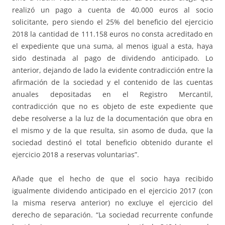
realizó un pago a cuenta de 40.000 euros al socio
solicitante, pero siendo el 25% del beneficio del ejercicio
2018 la cantidad de 111.158 euros no consta acreditado en
el expediente que una suma, al menos igual a esta, haya
sido destinada al pago de dividendo anticipado. Lo
anterior, dejando de lado la evidente contradicción entre la
afirmación de la sociedad y el contenido de las cuentas
anuales depositadas en el Registro Mercantil,
contradicción que no es objeto de este expediente que
debe resolverse a la luz de la documentación que obra en
el mismo y de la que resulta, sin asomo de duda, que la
sociedad destinó el total beneficio obtenido durante el
ejercicio 2018 a reservas voluntarias”.
Añade que el hecho de que el socio haya recibido
igualmente dividendo anticipado en el ejercicio 2017 (con
la misma reserva anterior) no excluye el ejercicio del
derecho de separación. “La sociedad recurrente confunde