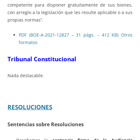
competente para disponer gratuitamente de sus bienes,
con arreglo a la legislación que les resulte aplicable o a sus
propias normas”.
PDF (BOE-A-2021-12827 – 31 págs. – 412 KB)
Otros
formatos
Tribunal Constitucional
Nada destacable.
RESOLUCIONES
Sentencias sobre Resoluciones