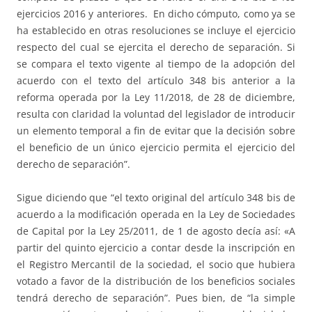
ejercicios 2016 y anteriores. En dicho cómputo, como ya se
ha establecido en otras resoluciones se incluye el ejercicio
respecto del cual se ejercita el derecho de separación. Si
se compara el texto vigente al tiempo de la adopción del
acuerdo con el texto del artículo 348 bis anterior a la
reforma operada por la Ley 11/2018, de 28 de diciembre,
resulta con claridad la voluntad del legislador de introducir
un elemento temporal a fin de evitar que la decisión sobre
el beneficio de un único ejercicio permita el ejercicio del
derecho de separación”.
Sigue diciendo que “el texto original del artículo 348 bis de
acuerdo a la modificación operada en la Ley de Sociedades
de Capital por la Ley 25/2011, de 1 de agosto decía así: «A
partir del quinto ejercicio a contar desde la inscripción en
el Registro Mercantil de la sociedad, el socio que hubiera
votado a favor de la distribución de los beneficios sociales
tendrá derecho de separación”. Pues bien, de “la simple