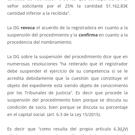
señor solicitante por el 25% la cantidad 51.162,83€
cantidad inferior a la recibida”.
La DG
revoca
el acuerdo de la registradora en cuanto a la
suspensión del procedimiento y la
confirma
en cuanto a la
procedencia del nombramiento.
La DG sobre la suspensión del procedimiento dice que en
numerosas resoluciones “ha reiterado que el registrador
debe suspender el ejercicio de su competencia si se le
acredita debidamente que la cuestión que constituye el
objeto del expediente está siendo objeto de conocimiento
por los Tribunales de Justicia”. Es decir que procede la
suspensión del procedimiento bien porque se discuta su
condición de socio, bien porque se discuta su porcentaje
en el capital social. (art. 6.3 de la Ley 15/2015).
Es decir que “como resulta del propio artículo 6.3(LJV)