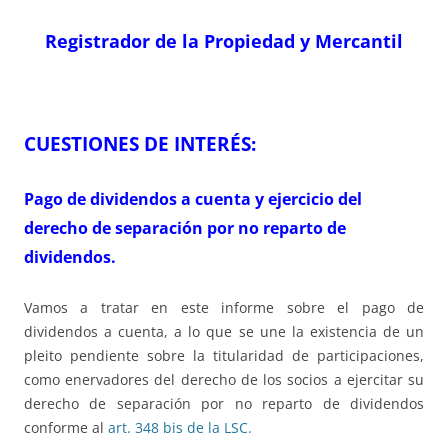
Registrador de la Propiedad y Mercantil
CUESTIONES DE INTERÉS:
Pago de dividendos a cuenta y ejercicio del
derecho de separación por no reparto de
dividendos.
Vamos a tratar en este informe sobre el pago de
dividendos a cuenta, a lo que se une la existencia de un
pleito pendiente sobre la titularidad de participaciones,
como enervadores del derecho de los socios a ejercitar su
derecho de separación por no reparto de dividendos
conforme al
art. 348 bis de la LSC.