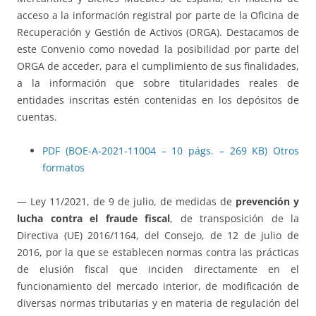
acceso a la información registral por parte de la Oficina de
Recuperación y Gestión de Activos (ORGA). Destacamos de
este Convenio como novedad la posibilidad por parte del
ORGA de acceder, para el cumplimiento de sus finalidades,
a la información que sobre titularidades reales de
entidades inscritas estén contenidas en los depósitos de
cuentas.
PDF (BOE-A-2021-11004 – 10 págs. – 269 KB)
Otros
formatos
— Ley 11/2021, de 9 de julio, de medidas de
prevención y
lucha contra el fraude fiscal
, de transposición de la
Directiva (UE) 2016/1164, del Consejo, de 12 de julio de
2016, por la que se establecen normas contra las prácticas
de elusión fiscal que inciden directamente en el
funcionamiento del mercado interior, de modificación de
diversas normas tributarias y en materia de regulación del