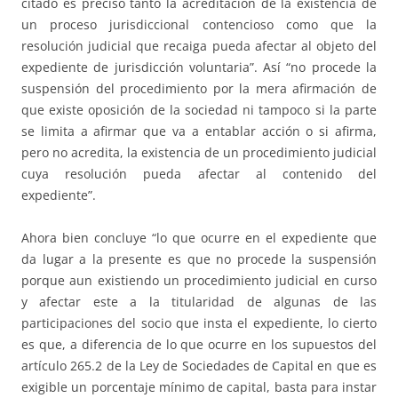
citado es preciso tanto la acreditación de la existencia de
un proceso jurisdiccional contencioso como que la
resolución judicial que recaiga pueda afectar al objeto del
expediente de jurisdicción voluntaria”. Así “no procede la
suspensión del procedimiento por la mera afirmación de
que existe oposición de la sociedad ni tampoco si la parte
se limita a afirmar que va a entablar acción o si afirma,
pero no acredita, la existencia de un procedimiento judicial
cuya resolución pueda afectar al contenido del
expediente”.
Ahora bien concluye “lo que ocurre en el expediente que
da lugar a la presente es que no procede la suspensión
porque aun existiendo un procedimiento judicial en curso
y afectar este a la titularidad de algunas de las
participaciones del socio que insta el expediente, lo cierto
es que, a diferencia de lo que ocurre en los supuestos del
artículo 265.2 de la Ley de Sociedades de Capital en que es
exigible un porcentaje mínimo de capital, basta para instar