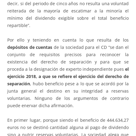
decir, si del periodo de cinco años no resulta una voluntad
reiterada de la mayoría de escatimar a la minoría el
mínimo del dividendo exigible sobre el total beneficio
repartible”.
Por ello y teniendo en cuenta lo que resulta de los
depósitos de cuentas
de la sociedad para el CD “se dan el
conjunto de requisitos precisos para reconocer la
existencia del derecho de separación y para que se
proceda a la designación de experto independiente pues
el
ejercicio 2018, a que se refiere el ejercicio del derecho de
separación
, hubo beneficio pese a lo que se acordó por la
junta general el destino en su integridad a reservas
voluntarias. Ninguno de los argumentos de contrario
puede enervar dicha afirmación.
En primer lugar, porque siendo el beneficio de 444.634,27
euros no se destinó cantidad alguna al pago de dividendo
sino a nutrir reservas voluntarias. La sociedad alega que