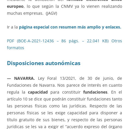
europeo
, lo que según la CNMV ya lo vienen realizando
muchas empresas. (JAGV)
Ir a la
página especial con resumen más amplio y enlaces.
PDF (BOE-A-2021-12436 – 86 págs. – 22.041 KB)
Otros
formatos
Disposiciones autonómicas
— NAVARRA.
Ley Foral 13/2021, de 30 de junio, de
Fundaciones de Navarra. Nos parece de interés en cuanto
regula la
capacidad
para constituir
fundaciones
. En el
artículo 10 se dice que podrán constituir fundaciones tanto
las personas físicas como las jurídicas. Respecto de las
personas físicas se les exige capacidad para disponer a
título gratuito de sus bienes, y respecto de las personas
jurídicas se les va a exigir el “acuerdo expreso del órgano