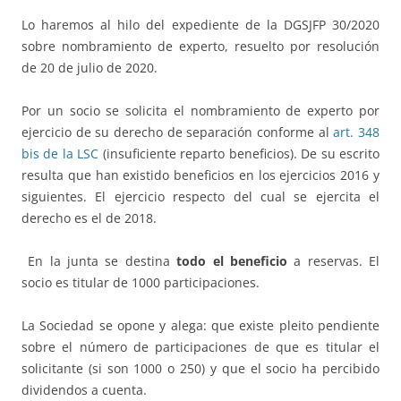
Lo haremos al hilo del expediente de la DGSJFP 30/2020
sobre nombramiento de experto, resuelto por resolución
de 20 de julio de 2020.
Por un socio se solicita el nombramiento de experto por
ejercicio de su derecho de separación conforme al
art. 348
bis de la LSC
(insuficiente reparto beneficios). De su escrito
resulta que han existido beneficios en los ejercicios 2016 y
siguientes. El ejercicio respecto del cual se ejercita el
derecho es el de 2018.
En la junta se destina
todo el beneficio
a reservas. El
socio es titular de 1000 participaciones.
La Sociedad se opone y alega: que existe pleito pendiente
sobre el número de participaciones de que es titular el
solicitante (si son 1000 o 250) y que el socio ha percibido
dividendos a cuenta.