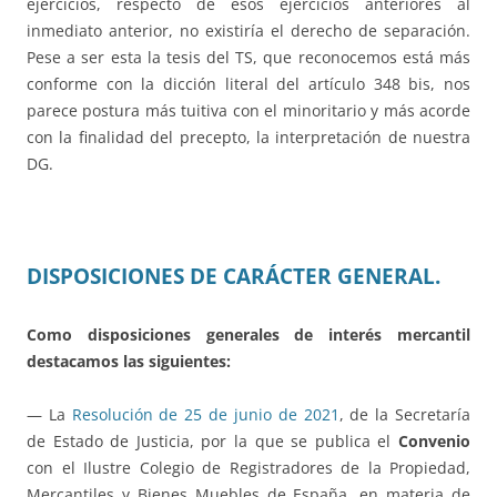
ejercicios, respecto de esos ejercicios anteriores al
inmediato anterior, no existiría el derecho de separación.
Pese a ser esta la tesis del TS, que reconocemos está más
conforme con la dicción literal del artículo 348 bis, nos
parece postura más tuitiva con el minoritario y más acorde
con la finalidad del precepto, la interpretación de nuestra
DG.
DISPOSICIONES DE CARÁCTER GENERAL.
Como disposiciones generales de interés mercantil
destacamos las siguientes:
— La
Resolución de 25 de junio de 2021
, de la Secretaría
de Estado de Justicia, por la que se publica el
Convenio
con el Ilustre Colegio de Registradores de la Propiedad,
Mercantiles y Bienes Muebles de España, en materia de