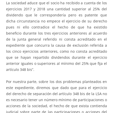
La sociedad aduce que el socio ha recibido a cuenta de los
ejercicios 2017 y 2018 una cantidad superior al 25% del
dividendo que le correspondería pero es patente que
dicha circunstancia no empece el ejercicio de su derecho
pues ni ello contradice el hecho de que ha existido
beneficio durante los tres ejercicios anteriores al acuerdo
de la junta general referido ni consta acreditado en el
expediente que concurra la causa de exclusión referida a
los cinco ejercicios anteriores, como no consta acreditado
que se hayan repartido dividendos durante el ejercicio
anterior iguales o superiores al mínimo del 25% que fija el
artículo 348 bis”.
Por nuestra parte, sobre los dos problemas planteados en
este expediente, diremos que dado que para el ejercicio
del derecho de separación del artículo 348 bis de la LSA no
es necesario tener un número mínimo de participaciones o
acciones de la sociedad, el hecho de que exista contienda
judicial sobre parte de las participaciones o acciones del