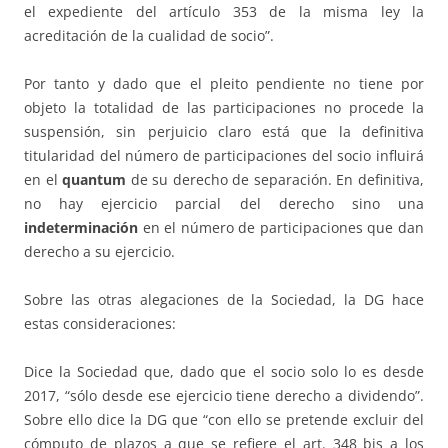
el expediente del artículo 353 de la misma ley la
acreditación de la cualidad de socio”.
Por tanto y dado que el pleito pendiente no tiene por
objeto la totalidad de las participaciones no procede la
suspensión, sin perjuicio claro está que la definitiva
titularidad del número de participaciones del socio influirá
en el
quantum
de su derecho de separación. En definitiva,
no hay ejercicio parcial del derecho sino una
indeterminación
en el número de participaciones que dan
derecho a su ejercicio.
Sobre las otras alegaciones de la Sociedad, la DG hace
estas consideraciones:
Dice la Sociedad que, dado que el socio solo lo es desde
2017, “sólo desde ese ejercicio tiene derecho a dividendo”.
Sobre ello dice la DG que “con ello se pretende excluir del
cómputo de plazos a que se refiere el art. 348 bis a los