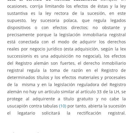
ocasiones, corrija limitando los efectos de éstas y la ley
sustantiva es la ley rectora de la sucesión, en este
supuesto, ley sucesoria polaca, que regula legados
dispositivos o con efectos directos; no obstante y
precisamente porque la legislación inmobiliaria registral
está conectada con el modo de adquirir los derechos
reales por negocio jurídico (esta adquisición, según la lex
successionis es una adquisición no negocial), los efectos
del Registro alemán son fuertes, el derecho inmobiliario
registral regula la toma de razón en el Registro de
determinados títulos y los efectos materiales y procesales
de la misma y en la legislación reguladora del Registro
alemán no hay un artículo similar al artículo 33 de la LH, se
protege al adquirente a título gratuito y no cabe la
usucapión contra tabulas
(10)
por tanto, abierta la sucesión
el legatario solicitará la rectificación registral.