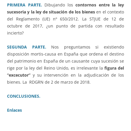
PRIMERA PARTE.
Dibujando los
contornos entre la ley
sucesoria y la ley de situación de los bienes
en el contexto
del Reglamento (UE) nº 650/2012. La STJUE de 12 de
octubre de 2017, ¿un punto de partida con resultado
incierto?
SEGUNDA PARTE.
Nos preguntamos si existiendo
disposición mortis-causa en España que ordena el destino
del patrimonio en España de un causante cuya sucesión se
rige por la ley del Reino Unido, es irrelevante la
figura del
“excecutor”
y su intervención en la adjudicación de los
bienes. La RDGRN de 2 de marzo de 2018.
CONCLUSIONES.
Enlaces