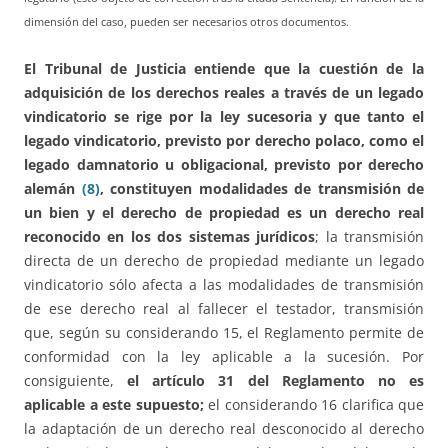
dimensión del caso, pueden ser necesarios otros documentos.
El Tribunal de Justicia entiende que la cuestión de la
adquisición de los derechos reales a través de un legado
vindicatorio se rige por la ley sucesoria y que tanto el
legado vindicatorio, previsto por derecho polaco, como el
legado damnatorio u obligacional, previsto por derecho
alemán
(8)
, constituyen modalidades de transmisión de
un bien y el derecho de propiedad es un derecho real
reconocido en los dos sistemas jurídicos
; la transmisión
directa de un derecho de propiedad mediante un legado
vindicatorio sólo afecta a las modalidades de transmisión
de ese derecho real al fallecer el testador, transmisión
que, según su considerando 15, el Reglamento permite de
conformidad con la ley aplicable a la sucesión. Por
consiguiente,
el artículo 31 del Reglamento no es
aplicable a este supuesto;
el considerando 16 clarifica que
la adaptación de un derecho real desconocido al derecho