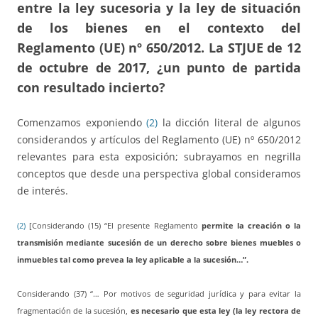
entre la ley sucesoria y la ley de situación
de los bienes en el contexto del
Reglamento (UE) nº 650/2012. La STJUE de 12
de octubre de 2017, ¿un punto de partida
con resultado incierto?
Comenzamos exponiendo
(2)
la dicción literal de algunos
considerandos y artículos del Reglamento (UE) nº 650/2012
relevantes para esta exposición; subrayamos en negrilla
conceptos que desde una perspectiva global consideramos
de interés.
(2)
[Considerando (15) “El presente Reglamento
permite la creación o la
transmisión mediante sucesión de un derecho sobre bienes muebles o
inmuebles tal como prevea la ley aplicable a la sucesión…”.
Considerando (37) “… Por motivos de seguridad jurídica y para evitar la
fragmentación de la sucesión,
es necesario que esta ley (la ley rectora de