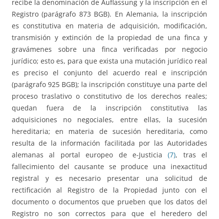
recibe la denominación de Auflassung y la inscripción en el
Registro (parágrafo 873 BGB). En Alemania, la inscripción
es constitutiva en materia de adquisición, modificación,
transmisión y extinción de la propiedad de una finca y
gravámenes sobre una finca verificadas por negocio
jurídico; esto es, para que exista una mutación jurídico real
es preciso el conjunto del acuerdo real e inscripción
(parágrafo 925 BGB); la inscripción constituye una parte del
proceso traslativo o constitutivo de los derechos reales;
quedan fuera de la inscripción constitutiva las
adquisiciones no negociales, entre ellas, la sucesión
hereditaria; en materia de sucesión hereditaria, como
resulta de la información facilitada por las Autoridades
alemanas al portal europeo de e-Justicia
(7)
, tras el
fallecimiento del causante se produce una inexactitud
registral y es necesario presentar una solicitud de
rectificación al Registro de la Propiedad junto con el
documento o documentos que prueben que los datos del
Registro no son correctos para que el heredero del