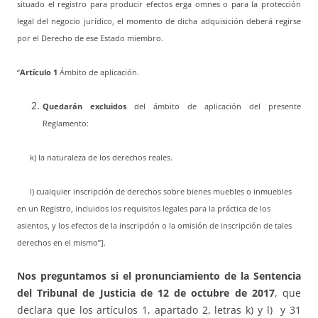
situado el registro para producir efectos erga omnes o para la protección
legal del negocio jurídico, el momento de dicha adquisición deberá regirse
por el Derecho de ese Estado miembro.
“
Artículo 1
Ámbito de aplicación.
Quedarán excluidos
del ámbito de aplicación del presente
Reglamento:
k) la naturaleza de los derechos reales.
l) cualquier inscripción de derechos sobre bienes muebles o inmuebles
en un Registro, incluidos los requisitos legales para la práctica de los
asientos, y los efectos de la inscripción o la omisión de inscripción de tales
derechos en el mismo”].
Nos preguntamos si el pronunciamiento de la Sentencia
del Tribunal de Justicia de 12 de octubre de 2017
, que
declara que los artículos 1, apartado 2, letras k) y l) y 31