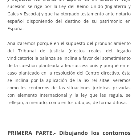
sucesión se rige por la Ley del Reino Unido (Inglaterra y
Gales y Escocia) y que ha otorgado testamento ante notario
español disponiendo del destino de su patrimonio en
España.
Analizaremos porqué en el supuesto del pronunciamiento
del Tribunal de Justicia (efectos reales del legado
vindicatorio) la balanza se inclina a favor del sometimiento
de la cuestión planteada a lex successionis y porqué en el
caso planteado en la resolución del Centro directivo, ésta
se inclina por la aplicación de la lex rei sitae; veremos
como los contornos de las situaciones jurídicas privadas
con elemento internacional y la ley que las regula, se
reflejan, a menudo, como en los dibujos, de forma difusa.
PRIMERA PARTE.- Dibujando los contornos