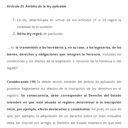
Artículo 23 Ámbito de la ley aplicable
.
La ley determinada en virtud de los artículos 21 o 22 regirá la
totalidad de la sucesión.
Dicha ley regirá,
en particular:
…. e)
la transmisión a los herederos y, en su caso, a los legatarios, de los
bienes, derechos y obligaciones que integren la herencia
, incluidas las
condiciones y los efectos de la aceptación o renuncia de la herencia o del
legado”.
Considerando (
19)
Se deben excluir también del ámbito de aplicación del
presente Reglamento los efectos de la inscripción de los derechos en el
registro.
En consecuencia, debe corresponder al Derecho del Estado
miembro en que esté situado el registro determinar si la inscripción
tiene, por ejemplo, efecto declarativo o constitutivo
. Así pues, en caso de
que, por ejemplo, la adquisición de un derecho sobre un bien inmueble
deba ser inscrita con arreglo al Derecho del Estado miembro en que esté