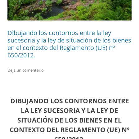
Dibujando los contornos entre la ley
sucesoria y la ley de situación de los bienes
en el contexto del Reglamento (UE) nº
650/2012.
Deja un comentario
DIBUJANDO LOS CONTORNOS ENTRE
LA LEY SUCESORIA Y LA LEY DE
SITUACIÓN DE LOS BIENES EN EL
CONTEXTO DEL REGLAMENTO (UE) Nº