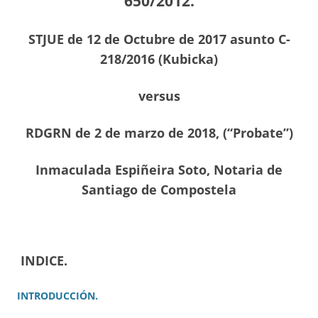
650/2012.
STJUE de 12 de Octubre de 2017 asunto C-
218/2016 (Kubicka)
versus
RDGRN de 2 de marzo de 2018, (“Probate”)
Inmaculada Espiñeira Soto, Notaria de
Santiago de Compostela
INDICE.
INTRODUCCIÓN.