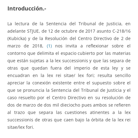
Introducción.-
La lectura de la Sentencia del Tribunal de Justicia, en
adelante STJUE, de 12 de octubre de 2017 asunto C-218/16
(Kubicka) y de la Resolución del Centro Directivo de 2 de
marzo de 2018,
(1)
nos invita a reflexionar sobre el
contorno que delimita el espacio cubierto por las materias
que están sujetas a la lex successionis y que las separa de
otras que quedan fuera del imperio de esta ley y se
encuadran en la lex rei sitae/ lex fori; resulta sencillo
apreciar la conexión existente entre el supuesto sobre el
que se pronuncia la Sentencia del Tribunal de Justicia y el
caso resuelto por el Centro Directivo en su resolución de
dos de marzo de dos mil dieciocho pues ambos se refieren
al trazo que separa las cuestiones atinentes a la lex
successionis de otras que caen bajo la órbita de la lex rei
sitae/lex fori.