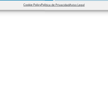
Cookie Policy
Política de Privacidad
Aviso Legal