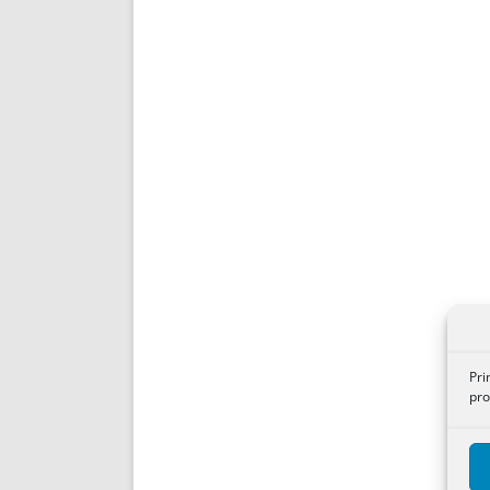
Pri
pro