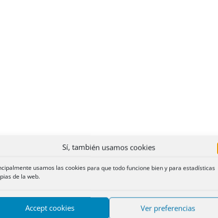
Sí, también usamos cookies
ncipalmente usamos las cookies para que todo funcione bien y para estadísticas
pias de la web.
Accept cookies
Ver preferencias