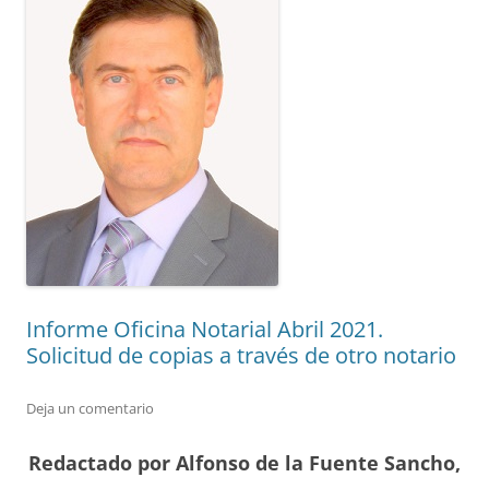
Informe Oficina Notarial Abril 2021.
Solicitud de copias a través de otro notario
Deja un comentario
Redactado por Alfonso de la Fuente Sancho,