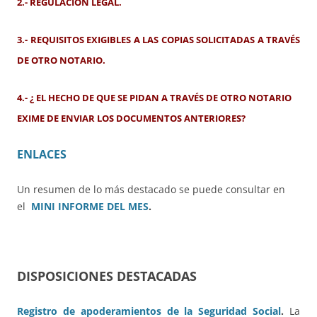
2.- REGULACIÓN LEGAL.
3.- REQUISITOS EXIGIBLES A LAS COPIAS SOLICITADAS A TRAVÉS
DE OTRO NOTARIO.
4.- ¿ EL HECHO DE QUE SE PIDAN A TRAVÉS DE OTRO NOTARIO
EXIME DE ENVIAR LOS DOCUMENTOS ANTERIORES?
ENLACES
Un resumen de lo más destacado se puede consultar en
el
MINI INFORME DEL MES
.
DISPOSICIONES DESTACADAS
Registro de apoderamientos de la Seguridad Social
.
La