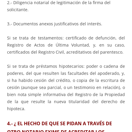
2.- Diligencia notarial de legitimación de la firma del
solicitante.
3.- Documentos anexos justificativos del interés.
Si se trata de testamentos: certificado de defunción, del
Registro de Actos de Última Voluntad, y, en su caso,
certificados del Registro Civil, acreditativos del parentesco.
Si se trata de préstamos hipotecarios: poder o cadena de
poderes, del que resulten las facultades del apoderado, y,
si ha habido cesión del crédito, o copia de la escritura de
cesión (aunque sea parcial, o un testimonio en relación), o
bien nota simple informativa del Registro de la Propiedad
de la que resulte la nueva titularidad del derecho de
hipoteca.
4.- ¿ EL HECHO DE QUE SE PIDAN A TRAVÉS DE