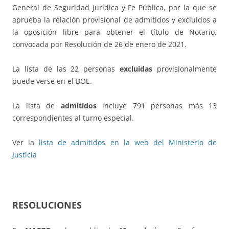
General de Seguridad Jurídica y Fe Pública, por la que se
aprueba la relación provisional de admitidos y excluidos a
la oposición libre para obtener el título de Notario,
convocada por Resolución de 26 de enero de 2021.
La lista de las 22 personas
excluidas
provisionalmente
puede verse en el BOE.
La lista de
admitidos
incluye 791 personas más 13
correspondientes al turno especial.
Ver la
lista de admitidos en la web del Ministerio de
Justicia
RESOLUCIONES