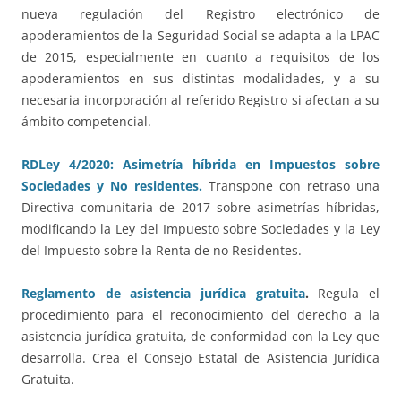
nueva regulación del Registro electrónico de
apoderamientos de la Seguridad Social se adapta a la LPAC
de 2015, especialmente en cuanto a requisitos de los
apoderamientos en sus distintas modalidades, y a su
necesaria incorporación al referido Registro si afectan a su
ámbito competencial.
RDLey 4/2020: Asimetría híbrida en Impuestos sobre
Sociedades y No residentes.
Transpone con retraso una
Directiva comunitaria de 2017 sobre asimetrías híbridas,
modificando la Ley del Impuesto sobre Sociedades y la Ley
del Impuesto sobre la Renta de no Residentes.
Reglamento de asistencia jurídica gratuita
.
Regula el
procedimiento para el reconocimiento del derecho a la
asistencia jurídica gratuita, de conformidad con la Ley que
desarrolla. Crea el Consejo Estatal de Asistencia Jurídica
Gratuita.