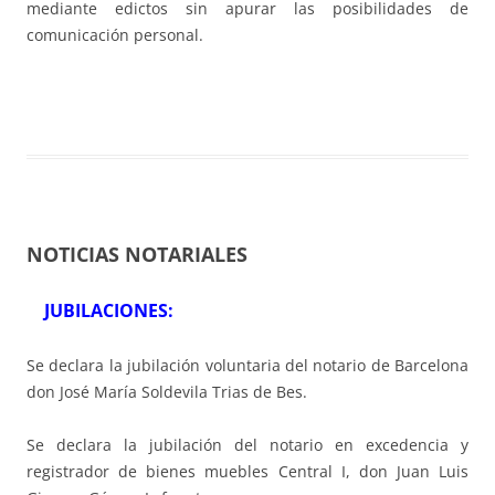
mediante edictos sin apurar las posibilidades de
comunicación personal.
NOTICIAS NOTARIALES
JUBILACIONES:
Se declara la jubilación voluntaria del notario de Barcelona
don José María Soldevila Trias de Bes.
Se declara la jubilación del notario en excedencia y
registrador de bienes muebles Central I, don Juan Luis