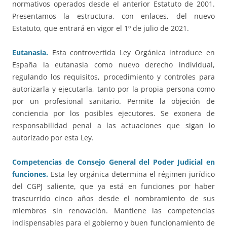
normativos operados desde el anterior Estatuto de 2001.
Presentamos la estructura, con enlaces, del nuevo
Estatuto, que entrará en vigor el 1º de julio de 2021.
Eutanasia.
Esta controvertida Ley Orgánica introduce en
España la eutanasia como nuevo derecho individual,
regulando los requisitos, procedimiento y controles para
autorizarla y ejecutarla, tanto por la propia persona como
por un profesional sanitario. Permite la objeción de
conciencia por los posibles ejecutores. Se exonera de
responsabilidad penal a las actuaciones que sigan lo
autorizado por esta Ley.
Competencias de Consejo General del Poder Judicial en
funciones.
Esta ley orgánica determina el régimen jurídico
del CGPJ saliente, que ya está en funciones por haber
trascurrido cinco años desde el nombramiento de sus
miembros sin renovación. Mantiene las competencias
indispensables para el gobierno y buen funcionamiento de