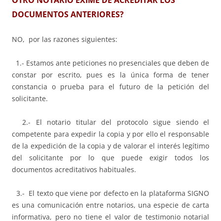
OTRO NOTARIO EXIME DE ACREDITAR LOS
DOCUMENTOS ANTERIORES?
NO, por las razones siguientes:
1.- Estamos ante peticiones no presenciales que deben de
constar por escrito, pues es la única forma de tener
constancia o prueba para el futuro de la petición del
solicitante.
2.- El notario titular del protocolo sigue siendo el
competente para expedir la copia y por ello el responsable
de la expedición de la copia y de valorar el interés legítimo
del solicitante por lo que puede exigir todos los
documentos acreditativos habituales.
3.- El texto que viene por defecto en la plataforma SIGNO
es una comunicación entre notarios, una especie de carta
informativa, pero no tiene el valor de testimonio notarial