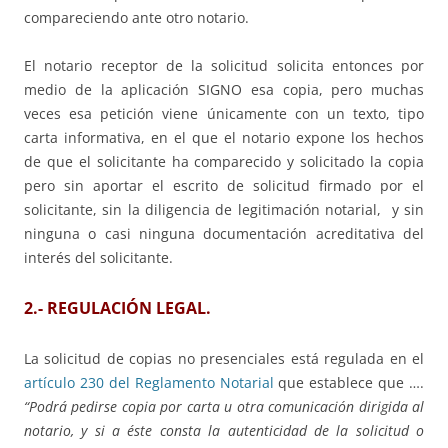
compareciendo ante otro notario.
El notario receptor de la solicitud solicita entonces por
medio de la aplicación SIGNO esa copia, pero muchas
veces esa petición viene únicamente con un texto, tipo
carta informativa, en el que el notario expone los hechos
de que el solicitante ha comparecido y solicitado la copia
pero sin aportar el escrito de solicitud firmado por el
solicitante, sin la diligencia de legitimación notarial, y sin
ninguna o casi ninguna documentación acreditativa del
interés del solicitante.
2.- REGULACIÓN LEGAL.
La solicitud de copias no presenciales está regulada en el
artículo 230 del Reglamento Notarial
que establece que ….
“
Podrá pedirse copia por carta u otra comunicación dirigida al
notario, y si a éste consta la autenticidad de la solicitud o