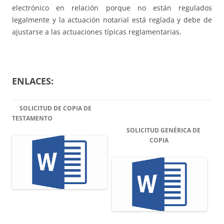
electrónico en relación porque no están regulados
legalmente y la actuación notarial está reglada y debe de
ajustarse a las actuaciones típicas reglamentarias.
ENLACES:
SOLICITUD DE COPIA DE
TESTAMENTO
SOLICITUD GENÉRICA DE
COPIA