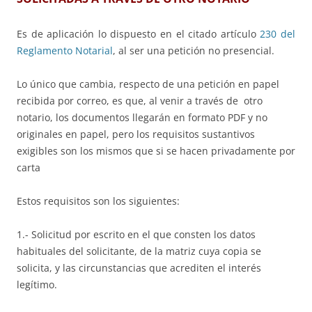
Es de aplicación lo dispuesto en el citado artículo
230 del
Reglamento Notarial
, al ser una petición no presencial.
Lo único que cambia, respecto de una petición en papel
recibida por correo, es que, al venir a través de otro
notario, los documentos llegarán en formato PDF y no
originales en papel, pero los requisitos sustantivos
exigibles son los mismos que si se hacen privadamente por
carta
Estos requisitos son los siguientes:
1.- Solicitud por escrito en el que consten los datos
habituales del solicitante, de la matriz cuya copia se
solicita, y las circunstancias que acrediten el interés
legítimo.