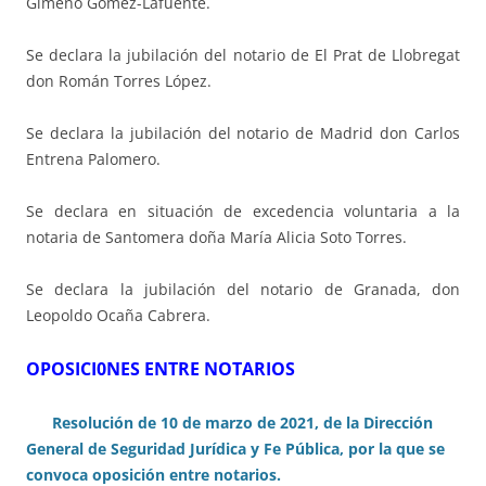
Gimeno Gómez-Lafuente.
Se declara la jubilación del notario de El Prat de Llobregat
don Román Torres López.
Se declara la jubilación del notario de Madrid don Carlos
Entrena Palomero.
Se declara en situación de excedencia voluntaria a la
notaria de Santomera doña María Alicia Soto Torres.
Se declara la jubilación del notario de Granada, don
Leopoldo Ocaña Cabrera.
OPOSICI0NES ENTRE NOTARIOS
Resolución de 10 de marzo de 2021, de la Dirección
General de Seguridad Jurídica y Fe Pública, por la que se
convoca oposición entre notarios.