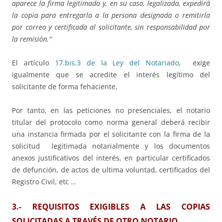
aparece la firma legitimada y, en su caso, legalizada, expedirá
la copia para entregarla a la persona designada o remitirla
por correo y certificada al solicitante, sin responsabilidad por
la remisión.”
El artículo
17.bis.3 de la Ley del Notariado
, exige
igualmente que se acredite el interés legítimo del
solicitante de forma fehaciente,
Por tanto, en las peticiones no presenciales, el notario
titular del protocolo como norma general deberá recibir
una instancia firmada por el solicitante con la firma de la
solicitud legitimada notarialmente y los documentos
anexos justificativos del interés, en particular certificados
de defunción, de actos de ultima voluntad, certificados del
Registro Civil, etc …
3.- REQUISITOS EXIGIBLES A LAS COPIAS
SOLICITADAS A TRAVÉS DE OTRO NOTARIO