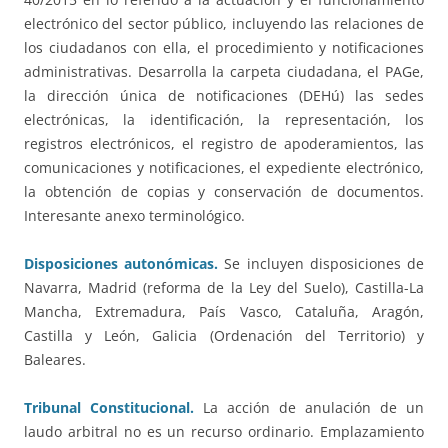
electrónico del sector público, incluyendo las relaciones de
los ciudadanos con ella, el procedimiento y notificaciones
administrativas. Desarrolla la carpeta ciudadana, el PAGe,
la dirección única de notificaciones (DEHú) las sedes
electrónicas, la identificación, la representación, los
registros electrónicos, el registro de apoderamientos, las
comunicaciones y notificaciones, el expediente electrónico,
la obtención de copias y conservación de documentos.
Interesante anexo terminológico.
Disposiciones autonómicas.
Se incluyen disposiciones de
Navarra, Madrid (reforma de la Ley del Suelo), Castilla-La
Mancha, Extremadura, País Vasco, Cataluña, Aragón,
Castilla y León, Galicia (Ordenación del Territorio) y
Baleares.
Tribunal Constitucional.
La acción de anulación de un
laudo arbitral no es un recurso ordinario. Emplazamiento