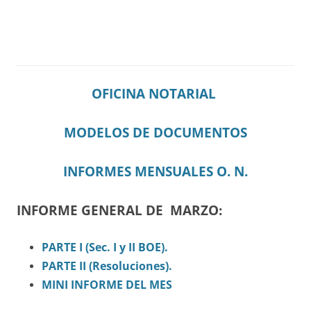
OFICINA NOTARIAL
MODELOS DE DOCUMENTOS
INFORMES MENSUALES O. N.
INFORME GENERAL DE MARZO:
PARTE I (Sec.
I
y II BOE).
PARTE II (Resoluciones).
MINI INFORME DEL MES