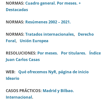
NORMAS:
Cuadro general.
Por meses.
+
Destacadas
NORMAS:
Resúmenes 2002 – 2021.
NORMAS:
Tratados internacionales
,
Derecho
Foral
,
Unión Europea
RESOLUCIONES:
Por meses.
Por titulares.
Índice
Juan Carlos Casas
WEB:
Qué ofrecemos
NyR, página de inicio
Ideario
CASOS PRÁCTICOS:
Madrid y Bilbao.
Internacional
.