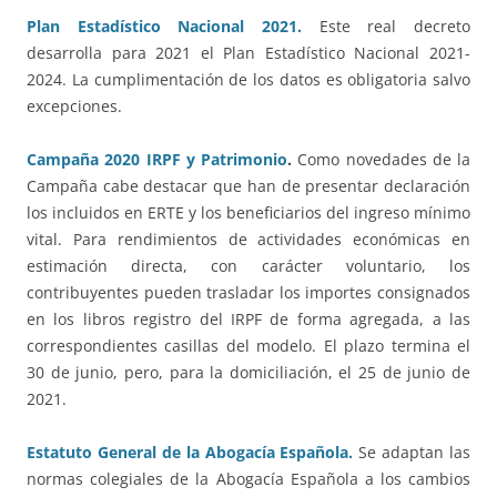
Plan Estadístico Nacional 2021.
Este real decreto
desarrolla para 2021 el Plan Estadístico Nacional 2021-
2024. La cumplimentación de los datos es obligatoria salvo
excepciones.
Campaña 2020 IRPF y Patrimonio
.
Como novedades de la
Campaña cabe destacar que han de presentar declaración
los incluidos en ERTE y los beneficiarios del ingreso mínimo
vital. Para rendimientos de actividades económicas en
estimación directa, con carácter voluntario, los
contribuyentes pueden trasladar los importes consignados
en los libros registro del IRPF de forma agregada, a las
correspondientes casillas del modelo. El plazo termina el
30 de junio, pero, para la domiciliación, el 25 de junio de
2021.
Estatuto General de la Abogacía Española.
Se adaptan las
normas colegiales de la Abogacía Española a los cambios