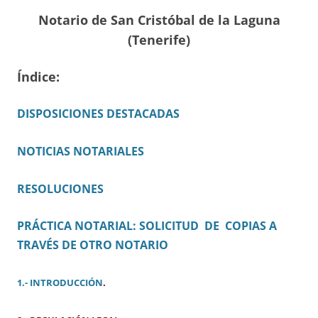
Notario de San Cristóbal de la Laguna
(Tenerife)
Índice:
DISPOSICIONES DESTACADAS
NOTICIAS NOTARIALES
RESOLUCIONES
PRÁCTICA NOTARIAL: SOLICITUD DE COPIAS A
TRAVÉS DE OTRO NOTARIO
1.- INTRODUCCIÓN
.