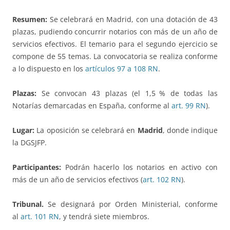
Resumen:
Se celebrará en Madrid, con una dotación de 43
plazas, pudiendo concurrir notarios con más de un año de
servicios efectivos. El temario para el segundo ejercicio se
compone de 55 temas. La convocatoria se realiza conforme
a lo dispuesto en los
artículos 97 a 108 RN
.
Plazas:
Se convocan 43 plazas (el 1,5 % de todas las
Notarías demarcadas en España, conforme al
art. 99 RN
).
Lugar:
La oposición se celebrará en
Madrid
, donde indique
la DGSJFP.
Participantes:
Podrán hacerlo los notarios en activo con
más de un año de servicios efectivos (
art. 102 RN
).
Tribunal.
Se designará por Orden Ministerial, conforme
al
art. 101 RN
, y tendrá siete miembros.