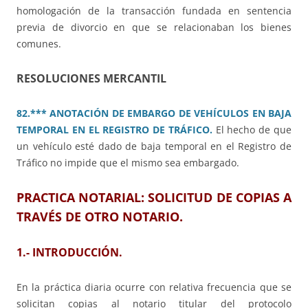
homologación de la transacción fundada en sentencia
previa de divorcio en que se relacionaban los bienes
comunes.
RESOLUCIONES MERCANTIL
82.*** ANOTACIÓN DE EMBARGO DE VEHÍCULOS EN BAJA
TEMPORAL EN EL REGISTRO DE TRÁFICO.
El hecho de que
un vehículo esté dado de baja temporal en el Registro de
Tráfico no impide que el mismo sea embargado.
PRACTICA NOTARIAL: SOLICITUD DE COPIAS A
TRAVÉS DE OTRO NOTARIO.
1.- INTRODUCCIÓN.
En la práctica diaria ocurre con relativa frecuencia que se
solicitan copias al notario titular del protocolo