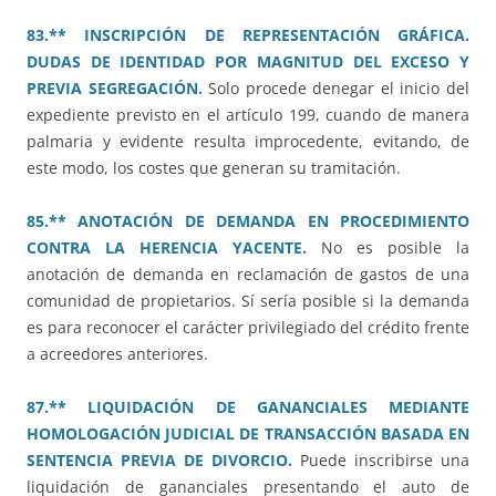
83.** INSCRIPCIÓN DE REPRESENTACIÓN GRÁFICA.
DUDAS DE IDENTIDAD POR MAGNITUD DEL EXCESO Y
PREVIA SEGREGACIÓN.
Solo procede denegar el inicio del
expediente previsto en el artículo 199, cuando de manera
palmaria y evidente resulta improcedente, evitando, de
este modo, los costes que generan su tramitación.
85.** ANOTACIÓN DE DEMANDA EN PROCEDIMIENTO
CONTRA LA HERENCIA YACENTE.
No es posible la
anotación de demanda en reclamación de gastos de una
comunidad de propietarios. Sí sería posible si la demanda
es para reconocer el carácter privilegiado del crédito frente
a acreedores anteriores.
87.** LIQUIDACIÓN DE GANANCIALES MEDIANTE
HOMOLOGACIÓN JUDICIAL DE TRANSACCIÓN BASADA EN
SENTENCIA PREVIA DE DIVORCIO.
Puede inscribirse una
liquidación de gananciales presentando el auto de