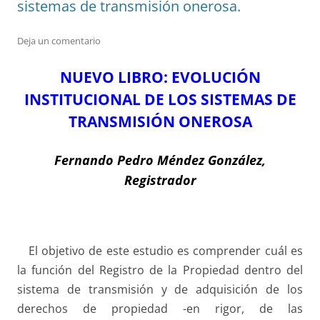
sistemas de transmisión onerosa.
Deja un comentario
NUEVO LIBRO: EVOLUCIÓN
INSTITUCIONAL DE LOS SISTEMAS DE
TRANSMISIÓN ONEROSA
Fernando Pedro Méndez González,
Registrador
El objetivo de este estudio es comprender cuál es
la función del Registro de la Propiedad dentro del
sistema de transmisión y de adquisición de los
derechos de propiedad -en rigor, de las