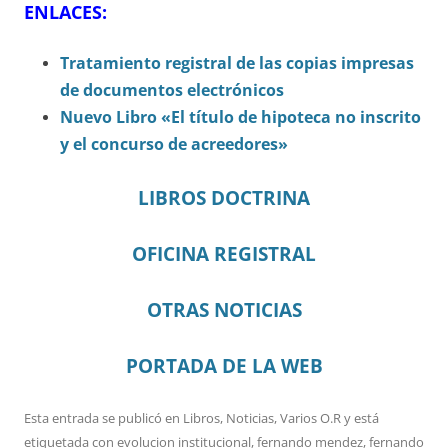
ENLACES:
Tratamiento registral de las copias impresas
de documentos electrónicos
Nuevo Libro «El título de hipoteca no inscrito
y el concurso de acreedores»
LIBROS DOCTRINA
OFICINA REGISTRAL
OTRAS NOTICIAS
PORTADA DE LA WEB
Esta entrada se publicó en
Libros
,
Noticias
,
Varios O.R
y está
etiquetada con
evolucion institucional
,
fernando mendez
,
fernando