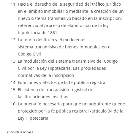
Hacia el derecho de la seguridad del tráfico jurídico
en el ámbito inmobiliario mediante la creación de un
nuevo sistema transmisivo basado en la inscripción:
referencia al proceso de elaboración de la ley
hipotecaria de 1861
La teoría del título y el modo en el
sistema transmisivo de bienes inmuebles en el
Código Civil
La modulación del sistema transmisivo del Código
Civil por la Ley Hipotecaria. Las propiedades
normativas de la inscripción
Funciones y efectos de la fe pública registral
El sistema de transmisión registral de
las titularidades inscritas
La buena fe necesaria para que un adquirente quede
protegido por la fe pública registral -artículo 34 de la
Ley Hipotecaria
Conclusiones