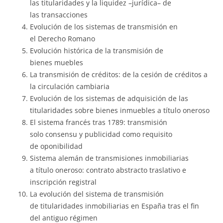
las titularidades y la liquidez –jurídica– de
las transacciones
Evolución de los sistemas de transmisión en
el Derecho Romano
Evolución histórica de la transmisión de
bienes muebles
La transmisión de créditos: de la cesión de créditos a
la circulación cambiaria
Evolución de los sistemas de adquisición de las
titularidades sobre bienes inmuebles a título oneroso
El sistema francés tras 1789: transmisión
solo consensu y publicidad como requisito
de oponibilidad
Sistema alemán de transmisiones inmobiliarias
a título oneroso: contrato abstracto traslativo e
inscripción registral
La evolución del sistema de transmisión
de titularidades inmobiliarias en España tras el fin
del antiguo régimen