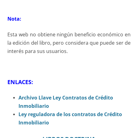
Nota:
Esta web no obtiene ningún beneficio económico en
la edición del libro, pero considera que puede ser de
interés para sus usuarios.
ENLACES:
Archivo Llave Ley Contratos de Crédito
Inmobiliario
Ley reguladora de los contratos de Crédito
Inmobiliario