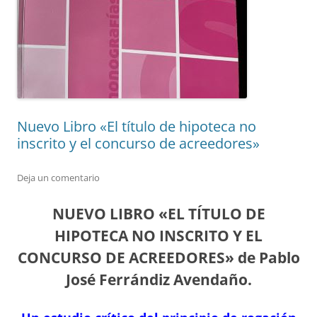
Nuevo Libro «El título de hipoteca no
inscrito y el concurso de acreedores»
Deja un comentario
NUEVO LIBRO «
EL TÍTULO DE
HIPOTECA NO INSCRITO Y EL
CONCURSO DE ACREEDORES» de Pablo
José Ferrándiz Avendaño.