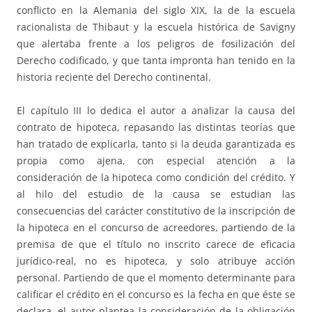
conflicto en la Alemania del siglo XIX, la de la escuela
racionalista de Thibaut y la escuela histórica de Savigny
que alertaba frente a los peligros de fosilización del
Derecho codificado, y que tanta impronta han tenido en la
historia reciente del Derecho continental.
El capítulo III lo dedica el autor a analizar la causa del
contrato de hipoteca, repasando las distintas teorías que
han tratado de explicarla, tanto si la deuda garantizada es
propia como ajena, con especial atención a la
consideración de la hipoteca como condición del crédito. Y
al hilo del estudio de la causa se estudian las
consecuencias del carácter constitutivo de la inscripción de
la hipoteca en el concurso de acreedores, partiendo de la
premisa de que el título no inscrito carece de eficacia
jurídico-real, no es hipoteca, y solo atribuye acción
personal. Partiendo de que el momento determinante para
calificar el crédito en el concurso es la fecha en que éste se
declara, el autor plantea la consideración de la obligación