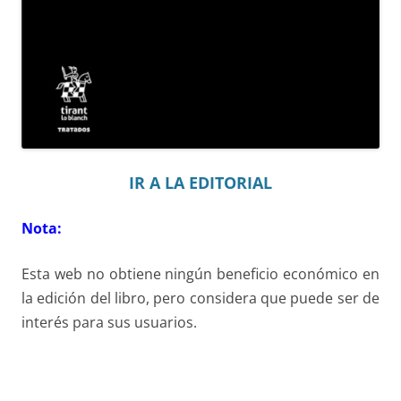
IR A LA EDITORIAL
Nota:
Esta web no obtiene ningún beneficio económico en
la edición del libro, pero considera que puede ser de
interés para sus usuarios.