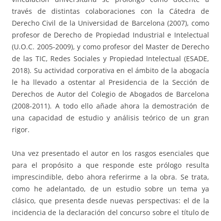
través de distintas colaboraciones con la Cátedra de
Derecho Civil de la Universidad de Barcelona (2007), como
profesor de Derecho de Propiedad Industrial e Intelectual
(U.O.C. 2005-2009), y como profesor del Master de Derecho
de las TIC, Redes Sociales y Propiedad Intelectual (ESADE,
2018). Su actividad corporativa en el ámbito de la abogacía
le ha llevado a ostentar al Presidencia de la Sección de
Derechos de Autor del Colegio de Abogados de Barcelona
(2008-2011). A todo ello añade ahora la demostración de
una capacidad de estudio y análisis teórico de un gran
rigor.
Una vez presentado el autor en los rasgos esenciales que
para el propósito a que responde este prólogo resulta
imprescindible, debo ahora referirme a la obra. Se trata,
como he adelantado, de un estudio sobre un tema ya
clásico, que presenta desde nuevas perspectivas: el de la
incidencia de la declaración del concurso sobre el título de