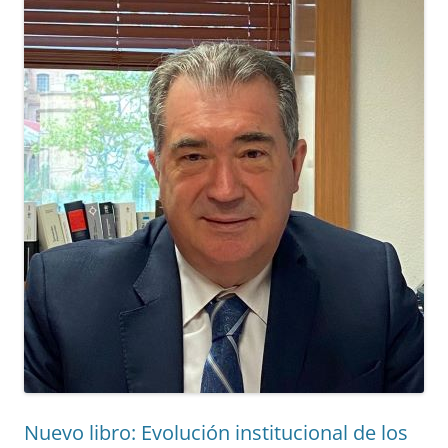
Nuevo libro: Evolución institucional de los