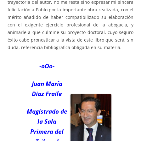
trayectoria del autor, no me resta sino expresar mi sincera
felicitación a Pablo por la importante obra realizada, con el
mérito añadido de haber compatibilizado su elaboración
con el exigente ejercicio profesional de la abogacía, y
animarle a que culmine su proyecto doctoral, cuyo seguro
éxito cabe pronosticar a la vista de este libro que será, sin
duda, referencia bibliográfica obligada en su materia.
-oOo-
Juan María
Diaz Fraile
Magistrado de
la Sala
Primera del