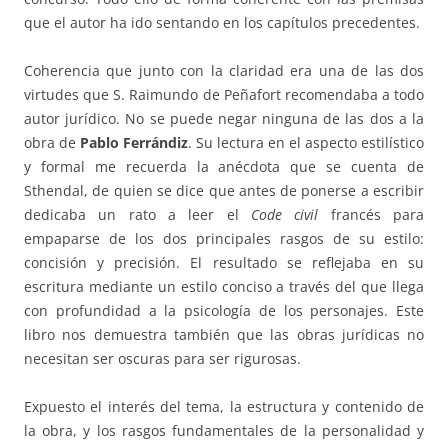
que el autor ha ido sentando en los capítulos precedentes.
Coherencia que junto con la claridad era una de las dos
virtudes que S. Raimundo de Peñafort recomendaba a todo
autor jurídico. No se puede negar ninguna de las dos a la
obra de
Pablo Ferrándiz
. Su lectura en el aspecto estilístico
y formal me recuerda la anécdota que se cuenta de
Sthendal, de quien se dice que antes de ponerse a escribir
dedicaba un rato a leer el
Code civil
francés para
empaparse de los dos principales rasgos de su estilo:
concisión y precisión. El resultado se reflejaba en su
escritura mediante un estilo conciso a través del que llega
con profundidad a la psicología de los personajes. Este
libro nos demuestra también que las obras jurídicas no
necesitan ser oscuras para ser rigurosas.
Expuesto el interés del tema, la estructura y contenido de
la obra, y los rasgos fundamentales de la personalidad y