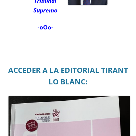
Tribunal
Supremo
-oOo-
ACCEDER A LA EDITORIAL TIRANT
LO BLANC: