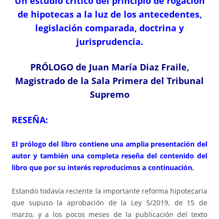
Un estudio crítico del principio de rogación
de hipotecas a la luz de los antecedentes,
legislación comparada, doctrina y
jurisprudencia.
PRÓLOGO de Juan María Diaz Fraile,
Magistrado de la Sala Primera del Tribunal
Supremo
RESEÑA:
El prólogo del libro contiene una amplia presentación del
autor y también una completa reseña del contenido del
libro que por su interés reproducimos a continuación.
Estando todavía reciente la importante reforma hipotecaria
que supuso la aprobación de la Ley 5/2019, de 15 de
marzo, y a los pocos meses de la publicación del texto