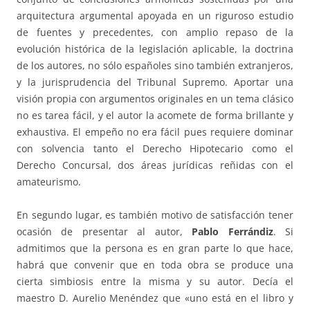
arquitectura argumental apoyada en un riguroso estudio
de fuentes y precedentes, con amplio repaso de la
evolución histórica de la legislación aplicable, la doctrina
de los autores, no sólo españoles sino también extranjeros,
y la jurisprudencia del Tribunal Supremo. Aportar una
visión propia con argumentos originales en un tema clásico
no es tarea fácil, y el autor la acomete de forma brillante y
exhaustiva. El empeño no era fácil pues requiere dominar
con solvencia tanto el Derecho Hipotecario como el
Derecho Concursal, dos áreas jurídicas reñidas con el
amateurismo.
En segundo lugar, es también motivo de satisfacción tener
ocasión de presentar al autor,
Pablo Ferrándiz
. Si
admitimos que la persona es en gran parte lo que hace,
habrá que convenir que en toda obra se produce una
cierta simbiosis entre la misma y su autor. Decía el
maestro D. Aurelio Menéndez que «uno está en el libro y