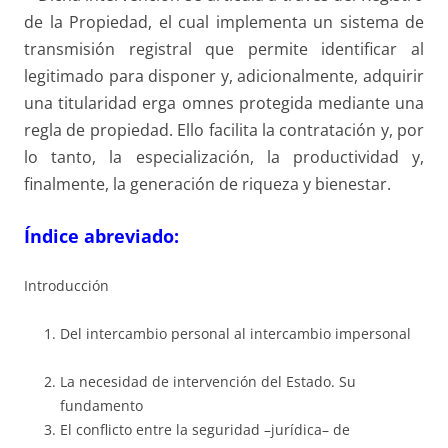
de la Propiedad, el cual implementa un sistema de
transmisión registral que permite identificar al
legitimado para disponer y, adicionalmente, adquirir
una titularidad erga omnes protegida mediante una
regla de propiedad. Ello facilita la contratación y, por
lo tanto, la especialización, la productividad y,
finalmente, la generación de riqueza y bienestar.
Índice abreviado:
Introducción
Del intercambio personal al intercambio impersonal
La necesidad de intervención del Estado. Su
fundamento
El conflicto entre la seguridad –jurídica– de