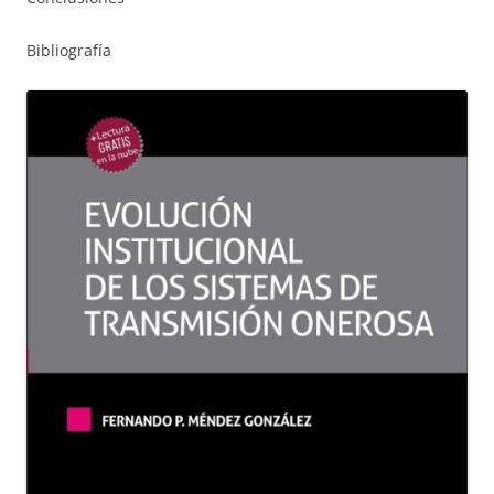
Bibliografía