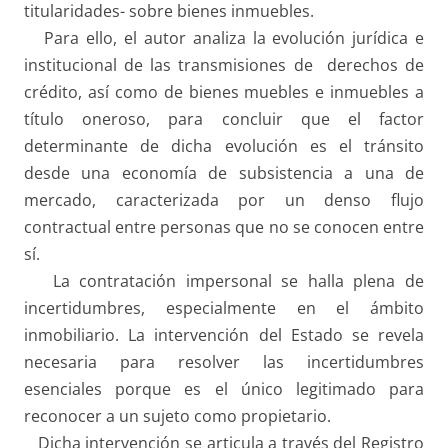
titularidades- sobre bienes inmuebles.
Para ello, el autor analiza la evolución jurídica e
institucional de las transmisiones de derechos de
crédito, así como de bienes muebles e inmuebles a
título oneroso, para concluir que el factor
determinante de dicha evolución es el tránsito
desde una economía de subsistencia a una de
mercado, caracterizada por un denso flujo
contractual entre personas que no se conocen entre
sí.
La contratación impersonal se halla plena de
incertidumbres, especialmente en el ámbito
inmobiliario. La intervención del Estado se revela
necesaria para resolver las incertidumbres
esenciales porque es el único legitimado para
reconocer a un sujeto como propietario.
Dicha intervención se articula a través del Registro