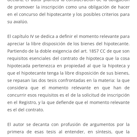
de promover la inscripción como una obligación de hacer
en el concurso del hipotecante y los posibles criterios para
su avalúo.
El capítulo IV se dedica a definir el momento relevante para
apreciar la libre disposición de los bienes del hipotecante.
Partiendo de la doble exigencia del art. 1857 CC de que son
requisitos esenciales del contrato de hipoteca que la cosa
hipotecada pertenezca en propiedad al que la hipoteca y
que el hipotecante tenga la libre disposición de sus bienes,
se repasan las dos tesis confrontadas en la materia: la que
considera que el momento relevante en que han de
concurrir esos requisitos es el de la solicitud de inscripción
en el Registro, y la que defiende que el momento relevante
es el del contrato.
El autor se decanta con profusión de argumentos por la
primera de esas tesis al entender, en síntesis, que la