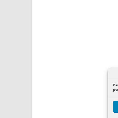
Pri
pro