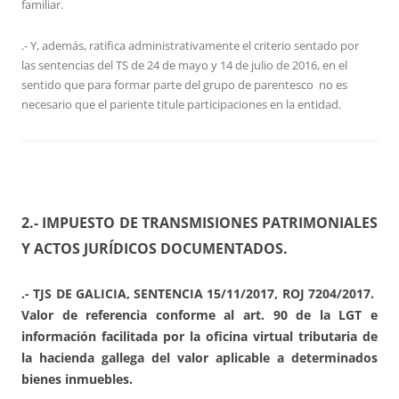
familiar.
.- Y, además, ratifica administrativamente el criterio sentado por
las sentencias del TS de 24 de mayo y 14 de julio de 2016, en el
sentido que para formar parte del grupo de parentesco no es
necesario que el pariente titule participaciones en la entidad.
2.- IMPUESTO DE TRANSMISIONES PATRIMONIALES
Y ACTOS JURÍDICOS DOCUMENTADOS.
.- TJS DE GALICIA, SENTENCIA 15/11/2017, ROJ 7204/2017.
Valor de referencia conforme al art. 90 de la LGT e
información facilitada por la oficina virtual tributaria de
la hacienda gallega del valor aplicable a determinados
bienes inmuebles.