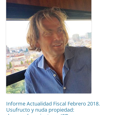
Informe Actualidad Fiscal Febrero 2018.
Usufructo y nuda propiedad: