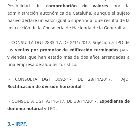
Posibilidad de
comprobación de valores
por la
administración autonómica de Cataluña, aunque el sujeto
pasivo declare un valor igual o superior al que resulta de la
Instrucción de la Consejería de Hacienda de la Generalitat.
.- CONSULTA DGT 2833-17, DE 2/11/2017. Sujeción a TPO de
las
ventas por promotor de edificación terminadas
para
viviendas que han estado más de dos años arrendadas a
una empresa de alquiler turístico.
.- CONSULTA DGT 3092-17, DE 28/11/2017. AJD.
Rectificación de división horizontal
.
.- CONSULTA DGT V3116-17, DE 30/11/2017.
Expediente de
dominio notarial
y TPO.
3.
– IRPF.