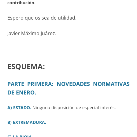
contribución.
Espero que os sea de utilidad.
Javier Máximo Juárez.
ESQUEMA:
PARTE PRIMERA: NOVEDADES NORMATIVAS
DE ENERO.
A) ESTADO.
Ninguna disposición de especial interés.
B) EXTREMADURA.
C) LA RIOJA.