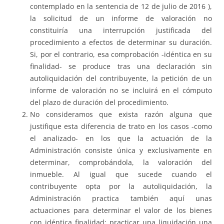
contemplado en la sentencia de 12 de julio de 2016 ),
la solicitud de un informe de valoración no
constituiría una interrupción justificada del
procedimiento a efectos de determinar su duración.
Si, por el contrario, esa comprobación -idéntica en su
finalidad- se produce tras una declaración sin
autoliquidación del contribuyente, la petición de un
informe de valoración no se incluirá en el cómputo
del plazo de duración del procedimiento.
No consideramos que exista razón alguna que
justifique esta diferencia de trato en los casos -como
el analizado- en los que la actuación de la
Administración consiste única y exclusivamente en
determinar, comprobándola, la valoración del
inmueble. Al igual que sucede cuando el
contribuyente opta por la autoliquidación, la
Administración practica también aquí unas
actuaciones para determinar el valor de los bienes
con idéntica finalidad: practicar una liquidación una