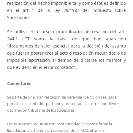
realización del hecho imponible tal y como éste es definido
en el art 1 de la Ley 29/1987 del Impuesto sobre
Sucesiones.
Se utiliza el recurso extraordinario de revisión del art.
244.1 LGT sobre la base de que han aparecido
“documentos de valor esencial para la decisión del asunto
que fueran posteriores al acto o resolución recurridos o de
imposible aportación al tiempo de dictarse los mismos y
que evidencien el error cometido”.
Comentario:
Se parte de una manifestación de herencia /partición realizada
por albacea contador-partidor y presentada la correspondiente
declaración tributaria de los sucesores.
Dicho sucesor renuncia con posterioridad a devenir firme la
liquidación a la herencia, reconociendo el TEAC el que el