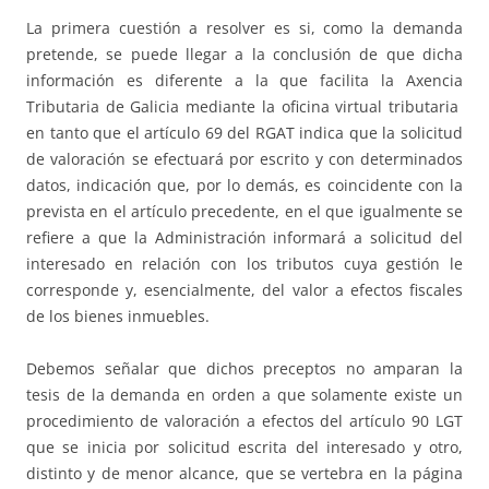
La primera cuestión a resolver es si, como la demanda
pretende, se puede llegar a la conclusión de que dicha
información es diferente a la que facilita la Axencia
Tributaria de Galicia mediante la oficina virtual tributaria
en tanto que el artículo 69 del RGAT indica que la solicitud
de valoración se efectuará por escrito y con determinados
datos, indicación que, por lo demás, es coincidente con la
prevista en el artículo precedente, en el que igualmente se
refiere a que la Administración informará a solicitud del
interesado en relación con los tributos cuya gestión le
corresponde y, esencialmente, del valor a efectos fiscales
de los bienes inmuebles.
Debemos señalar que dichos preceptos no amparan la
tesis de la demanda en orden a que solamente existe un
procedimiento de valoración a efectos del artículo 90 LGT
que se inicia por solicitud escrita del interesado y otro,
distinto y de menor alcance, que se vertebra en la página