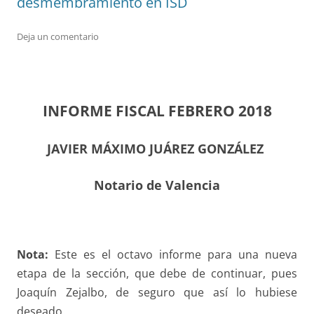
desmembramiento en ISD
Deja un comentario
INFORME FISCAL FEBRERO 2018
JAVIER MÁXIMO JUÁREZ GONZÁLEZ
Notario de Valencia
Nota:
Este es el octavo informe para una nueva
etapa de la sección, que debe de continuar, pues
Joaquín Zejalbo, de seguro que así lo hubiese
deseado.