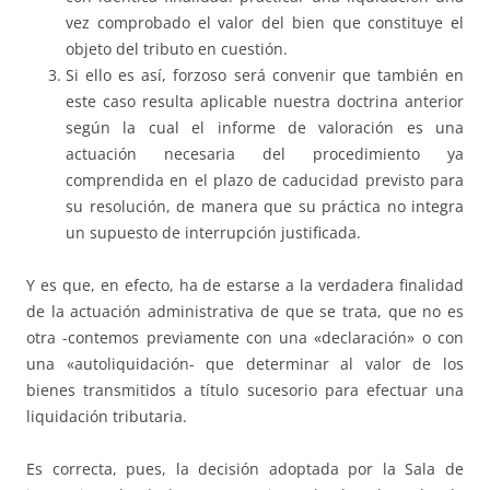
vez comprobado el valor del bien que constituye el
objeto del tributo en cuestión.
Si ello es así, forzoso será convenir que también en
este caso resulta aplicable nuestra doctrina anterior
según la cual el informe de valoración es una
actuación necesaria del procedimiento ya
comprendida en el plazo de caducidad previsto para
su resolución, de manera que su práctica no integra
un supuesto de interrupción justificada.
Y es que, en efecto, ha de estarse a la verdadera finalidad
de la actuación administrativa de que se trata, que no es
otra -contemos previamente con una «declaración» o con
una «autoliquidación- que determinar al valor de los
bienes transmitidos a título sucesorio para efectuar una
liquidación tributaria.
Es correcta, pues, la decisión adoptada por la Sala de