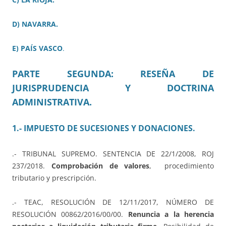
D) NAVARRA.
E) PAÍS VASCO
.
PARTE SEGUNDA: RESEÑA DE
JURISPRUDENCIA Y DOCTRINA
ADMINISTRATIVA.
1.- IMPUESTO DE SUCESIONES Y DONACIONES.
.- TRIBUNAL SUPREMO. SENTENCIA DE 22/1/2008, ROJ
237/2018.
Comprobación de valores
, procedimiento
tributario y prescripción.
.- TEAC, RESOLUCIÓN DE 12/11/2017, NÚMERO DE
RESOLUCIÓN 00862/2016/00/00.
Renuncia a la herencia