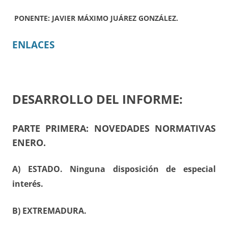
PONENTE: JAVIER MÁXIMO JUÁREZ GONZÁLEZ.
ENLACES
DESARROLLO DEL INFORME:
PARTE PRIMERA: NOVEDADES NORMATIVAS
ENERO.
A) ESTADO. Ninguna disposición de especial
interés.
B) EXTREMADURA.