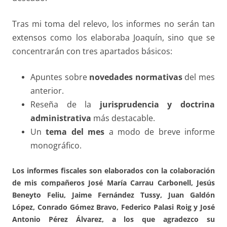
Tras mi toma del relevo, los informes no serán tan
extensos como los elaboraba Joaquín, sino que se
concentrarán con tres apartados básicos:
Apuntes sobre
novedades normativas
del mes
anterior.
Reseña de la
jurisprudencia y doctrina
administrativa
más destacable.
Un
tema del mes
a modo de breve informe
monográfico.
Los informes fiscales son elaborados con la colaboración
de mis compañeros José María Carrau Carbonell, Jesús
Beneyto Feliu, Jaime Fernández Tussy, Juan Galdón
López, Conrado Gómez Bravo, Federico Palasi Roig y José
Antonio Pérez Álvarez, a los que agradezco su