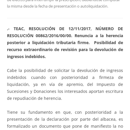
la misma desde la fecha de presentación o autoliquidación.
.- TEAC, RESOLUCIÓN DE 12/11/2017, NÚMERO DE
RESOLUCIÓN 00862/2016/00/00. Renuncia a la herencia
posterior a liquidación tributaria firme. Posibilidad de
recurso extraordinario de revisión para la devolución de
ingresos indebidos.
Cabe la posibilidad de solicitar la devolución de ingresos
indebidos cuando con posterioridad a firmeza de
liquidación, ya en vía de apremio, del Impuesto de
Sucesiones y Donaciones los interesados aportan escritura
de repudiación de herencia.
Tiene su fundamento en que, con posterioridad a la
presentación de la declaración por parte del albacea, es
formalizado un documento que pone de manifiesto la no