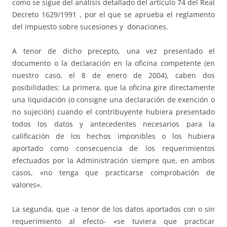
como se sigue del análisis detallado del artículo 74 del Real
Decreto 1629/1991 , por el que se aprueba el reglamento
del impuesto sobre sucesiones y donaciones.
A tenor de dicho precepto, una vez presentado el
documento o la declaración en la oficina competente (en
nuestro caso, el 8 de enero de 2004), caben dos
posibilidades: La primera, que la oficina gire directamente
una liquidación (o consigne una declaración de exención o
no sujeción) cuando el contribuyente hubiera presentado
todos los datos y antecedentes necesarios para la
calificación de los hechos imponibles o los hubiera
aportado como consecuencia de los requerimientos
efectuados por la Administración siempre que, en ambos
casos, «no tenga que practicarse comprobación de
valores».
La segunda, que -a tenor de los datos aportados con o sin
requerimiento al efecto- «se tuviera que practicar