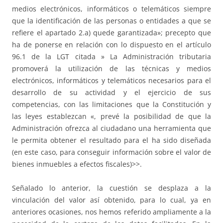
medios electrónicos, informáticos o telemáticos siempre
que la identificación de las personas o entidades a que se
refiere el apartado 2.a) quede garantizada»; precepto que
ha de ponerse en relación con lo dispuesto en el artículo
96.1 de la LGT citada » La Administración tributaria
promoverá la utilización de las técnicas y medios
electrónicos, informáticos y telemáticos necesarios para el
desarrollo de su actividad y el ejercicio de sus
competencias, con las limitaciones que la Constitución y
las leyes establezcan «, prevé la posibilidad de que la
Administración ofrezca al ciudadano una herramienta que
le permita obtener el resultado para el ha sido diseñada
(en este caso, para conseguir información sobre el valor de
bienes inmuebles a efectos fiscales)>>.
Señalado lo anterior, la cuestión se desplaza a la
vinculación del valor así obtenido, para lo cual, ya en
anteriores ocasiones, nos hemos referido ampliamente a la