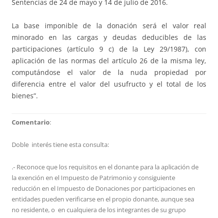
Sentencias de 24 de mayo y 14 de julio de 2016.
La base imponible de la donación será el valor real
minorado en las cargas y deudas deducibles de las
participaciones (artículo 9 c) de la Ley 29/1987), con
aplicación de las normas del artículo 26 de la misma ley,
computándose el valor de la nuda propiedad por
diferencia entre el valor del usufructo y el total de los
bienes”.
Comentario
:
Doble interés tiene esta consulta:
.- Reconoce que los requisitos en el donante para la aplicación de
la exención en el Impuesto de Patrimonio y consiguiente
reducción en el Impuesto de Donaciones por participaciones en
entidades pueden verificarse en el propio donante, aunque sea
no residente, o en cualquiera de los integrantes de su grupo