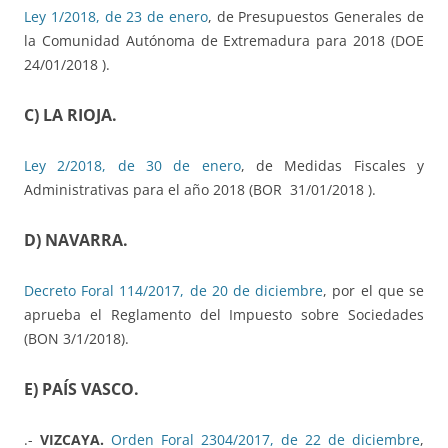
Ley 1/2018, de 23 de enero
, de Presupuestos Generales de
la Comunidad Autónoma de Extremadura para 2018 (DOE
24/01/2018 ).
C) LA RIOJA.
Ley 2/2018, de 30 de enero
, de Medidas Fiscales y
Administrativas para el año 2018 (BOR 31/01/2018 ).
D) NAVARRA.
Decreto Foral 114/2017, de 20 de diciembre
, por el que se
aprueba el Reglamento del Impuesto sobre Sociedades
(BON 3/1/2018).
E) PAÍS VASCO
.
.-
VIZCAYA.
Orden Foral 2304/2017, de 22 de diciembre
,