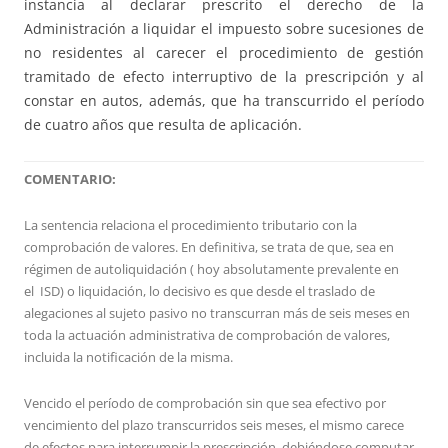
instancia al declarar prescrito el derecho de la
Administración a liquidar el impuesto sobre sucesiones de
no residentes al carecer el procedimiento de gestión
tramitado de efecto interruptivo de la prescripción y al
constar en autos, además, que ha transcurrido el período
de cuatro años que resulta de aplicación.
COMENTARIO:
La sentencia relaciona el procedimiento tributario con la
comprobación de valores. En definitiva, se trata de que, sea en
régimen de autoliquidación ( hoy absolutamente prevalente en
el ISD) o liquidación, lo decisivo es que desde el traslado de
alegaciones al sujeto pasivo no transcurran más de seis meses en
toda la actuación administrativa de comprobación de valores,
incluida la notificación de la misma.
Vencido el período de comprobación sin que sea efectivo por
vencimiento del plazo transcurridos seis meses, el mismo carece
de efectos para interrumpir la prescripción, debiéndose computar