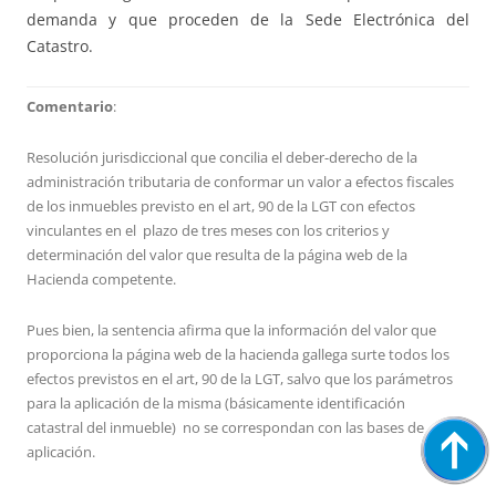
demanda y que proceden de la Sede Electrónica del
Catastro.
Comentario
:
Resolución jurisdiccional que concilia el deber-derecho de la
administración tributaria de conformar un valor a efectos fiscales
de los inmuebles previsto en el art, 90 de la LGT con efectos
vinculantes en el plazo de tres meses con los criterios y
determinación del valor que resulta de la página web de la
Hacienda competente.
Pues bien, la sentencia afirma que la información del valor que
proporciona la página web de la hacienda gallega surte todos los
efectos previstos en el art, 90 de la LGT, salvo que los parámetros
para la aplicación de la misma (básicamente identificación
catastral del inmueble) no se correspondan con las bases de
aplicación.