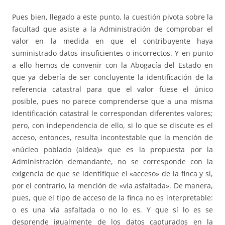
Pues bien, llegado a este punto, la cuestión pivota sobre la
facultad que asiste a la Administración de comprobar el
valor en la medida en que el contribuyente haya
suministrado datos insuficientes o incorrectos. Y en punto
a ello hemos de convenir con la Abogacía del Estado en
que ya debería de ser concluyente la identificación de la
referencia catastral para que el valor fuese el único
posible, pues no parece comprenderse que a una misma
identificación catastral le correspondan diferentes valores;
pero, con independencia de ello, si lo que se discute es el
acceso, entonces, resulta incontestable que la mención de
«núcleo poblado (aldea)» que es la propuesta por la
Administración demandante, no se corresponde con la
exigencia de que se identifique el «acceso» de la finca y sí,
por el contrario, la mención de «vía asfaltada». De manera,
pues, que el tipo de acceso de la finca no es interpretable:
o es una vía asfaltada o no lo es. Y que sí lo es se
desprende igualmente de los datos capturados en la