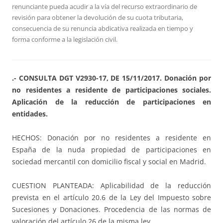
renunciante pueda acudir a la vía del recurso extraordinario de
revisión para obtener la devolución de su cuota tributaria,
consecuencia de su renuncia abdicativa realizada en tiempo y
forma conforme a la legislación civil.
.- CONSULTA DGT V2930-17, DE 15/11/2017. Donación por
no residentes a residente de participaciones sociales.
Aplicación de la reducción de participaciones en
entidades.
HECHOS: Donación por no residentes a residente en
España de la nuda propiedad de participaciones en
sociedad mercantil con domicilio fiscal y social en Madrid.
CUESTION PLANTEADA: Aplicabilidad de la reducción
prevista en el artículo 20.6 de la Ley del Impuesto sobre
Sucesiones y Donaciones. Procedencia de las normas de
valoración del artículo 26 de la misma ley.