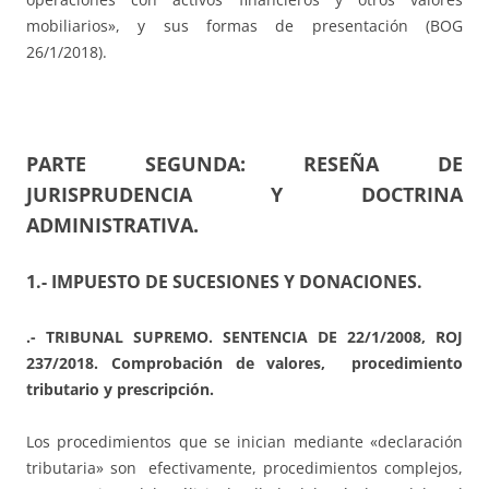
mobiliarios», y sus formas de presentación (BOG
26/1/2018).
PARTE SEGUNDA: RESEÑA DE
JURISPRUDENCIA Y DOCTRINA
ADMINISTRATIVA.
1.- IMPUESTO DE SUCESIONES Y DONACIONES.
.- TRIBUNAL SUPREMO. SENTENCIA DE 22/1/2008, ROJ
237/2018. Comprobación de valores, procedimiento
tributario y prescripción.
Los procedimientos que se inician mediante «declaración
tributaria» son efectivamente, procedimientos complejos,