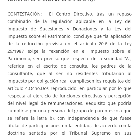
CONTESTACIÓN: El Centro Directivo, tras un repaso
combinado de la regulación aplicable en la Ley del
Impuesto de Sucesiones y Donaciones y la Ley del
Impuesto sobre el Patrimonio, concluye que “la aplicación
de la reducción prevista en el artículo 20.6 de la Ley
29/1987 exige la “exención en el Impuesto sobre el
Patrimonio, será preciso que respecto de la sociedad “A”,
referida en el escrito de consulta, los padres de la
consultante, que al ser no residentes tributarían al
impuesto por obligación real, cumpliesen los requisitos del
artículo 4.Ocho.Dos reproducido, en particular por lo que
respecta al ejercicio de funciones directivas y percepción
del nivel legal de remuneraciones. Requisito que podría
cumplirse por una persona del grupo de parentesco a que
se refiere la letra b), con independencia de que fuese
titular de participaciones en la entidad, de acuerdo con la
doctrina sentada por el Tribunal Supremo en sus