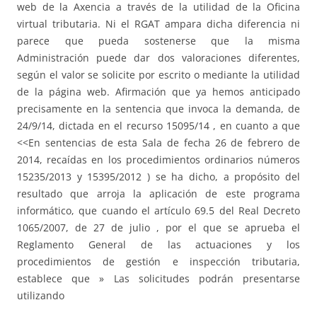
web de la Axencia a través de la utilidad de la Oficina
virtual tributaria. Ni el RGAT ampara dicha diferencia ni
parece que pueda sostenerse que la misma
Administración puede dar dos valoraciones diferentes,
según el valor se solicite por escrito o mediante la utilidad
de la página web. Afirmación que ya hemos anticipado
precisamente en la sentencia que invoca la demanda, de
24/9/14, dictada en el recurso 15095/14 , en cuanto a que
<<En sentencias de esta Sala de fecha 26 de febrero de
2014, recaídas en los procedimientos ordinarios números
15235/2013 y 15395/2012 ) se ha dicho, a propósito del
resultado que arroja la aplicación de este programa
informático, que cuando el artículo 69.5 del Real Decreto
1065/2007, de 27 de julio , por el que se aprueba el
Reglamento General de las actuaciones y los
procedimientos de gestión e inspección tributaria,
establece que » Las solicitudes podrán presentarse
utilizando