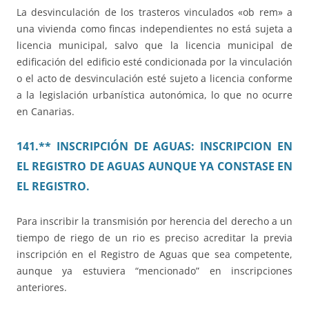
La desvinculación de los trasteros vinculados «ob rem» a
una vivienda como fincas independientes no está sujeta a
licencia municipal, salvo que la licencia municipal de
edificación del edificio esté condicionada por la vinculación
o el acto de desvinculación esté sujeto a licencia conforme
a la legislación urbanística autonómica, lo que no ocurre
en Canarias.
141.** INSCRIPCIÓN DE AGUAS: INSCRIPCION EN
EL REGISTRO DE AGUAS AUNQUE YA CONSTASE EN
EL REGISTRO.
Para inscribir la transmisión por herencia del derecho a un
tiempo de riego de un rio es preciso acreditar la previa
inscripción en el Registro de Aguas que sea competente,
aunque ya estuviera “mencionado” en inscripciones
anteriores.