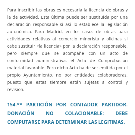
Para inscribir las obras es necesaria la licencia de obras y
la de actividad. Esta última puede ser sustituida por una
declaración responsable si así lo establece la legislación
autonómica. Para Madrid, en los casos de obras para
actividades relativas al comercio minorista y oficinas si
cabe sustituir «la licencia» por la declaración responsable,
pero siempre que se acompañe con un acto de
conformidad administrativa: el Acta de Comprobación
material favorable. Pero dicha Acta ha de ser emitida por el
propio Ayuntamiento, no por entidades colaboradoras,
puesto que estas siempre están sujetas a control y
revisión.
154.** PARTICIÓN POR CONTADOR PARTIDOR.
DONACIÓN NO COLACIONABLE: DEBE
COMPUTARSE PARA DETERMINAR LAS LEGITIMAS.