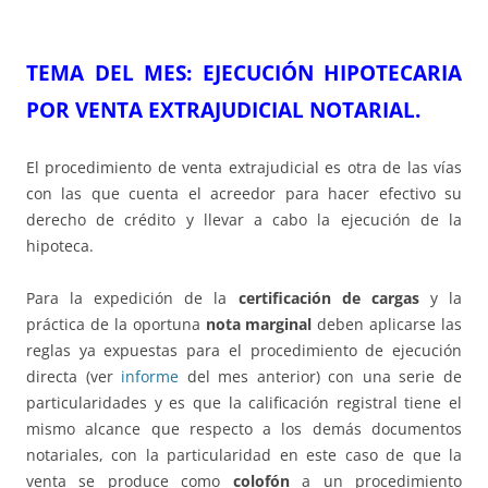
TEMA DEL ME
S
: EJECUCIÓN HIPOTECARIA
POR
VENTA EXTRAJUDICIAL NOTARIAL.
El procedimiento de venta extrajudicial es otra de las vías
con las que cuenta el acreedor para hacer efectivo su
derecho de crédito y llevar a cabo la ejecución de la
hipoteca.
Para la expedición de la
certificación de cargas
y la
práctica de la oportuna
nota marginal
deben aplicarse las
reglas ya expuestas para el procedimiento de ejecución
directa (ver
informe
del mes anterior) con una serie de
particularidades y es que la calificación registral tiene el
mismo alcance que respecto a los demás documentos
notariales, con la particularidad en este caso de que la
venta se produce como
colofón
a un procedimiento