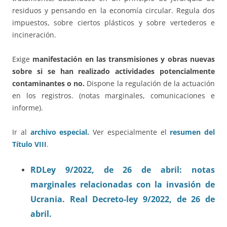
residuos y pensando en la economía circular. Regula dos
impuestos, sobre ciertos plásticos y sobre vertederos e
incineración.
Exige
manifestación en las transmisiones y obras nuevas
sobre si se han realizado actividades potencialmente
contaminantes o no.
Dispone la regulación de la actuación
en los registros. (notas marginales, comunicaciones e
informe).
Ir al
archivo especial.
Ver especialmente el
resumen del
Título VIII
.
RDLey 9/2022, de 26 de abril: notas
marginales relacionadas con la invasión de
Ucrania. Real Decreto-ley 9/2022, de 26 de
abril.