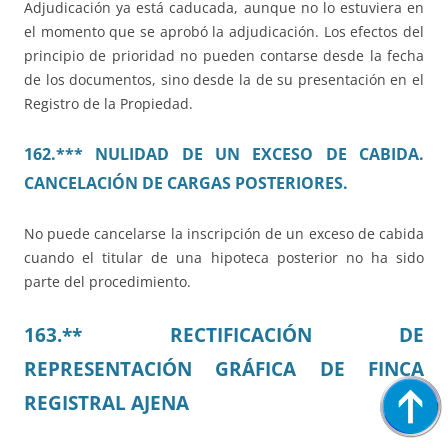
Adjudicación ya está caducada, aunque no lo estuviera en
el momento que se aprobó la adjudicación. Los efectos del
principio de prioridad no pueden contarse desde la fecha
de los documentos, sino desde la de su presentación en el
Registro de la Propiedad.
162.*** NULIDAD DE UN EXCESO DE CABIDA.
CANCELACIÓN DE CARGAS POSTERIORES.
No puede cancelarse la inscripción de un exceso de cabida
cuando el titular de una hipoteca posterior no ha sido
parte del procedimiento.
163.** RECTIFICACIÓN DE
REPRESENTACIÓN GRÁFICA DE FINCA
REGISTRAL AJENA