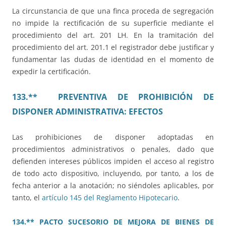
La circunstancia de que una finca proceda de segregación
no impide la rectificación de su superficie mediante el
procedimiento del art. 201 LH. En la tramitación del
procedimiento del art. 201.1 el registrador debe justificar y
fundamentar las dudas de identidad en el momento de
expedir la certificación.
133.** PREVENTIVA DE PROHIBICIÓN DE
DISPONER ADMINISTRATIVA: EFECTOS
Las prohibiciones de disponer adoptadas en
procedimientos administrativos o penales, dado que
defienden intereses públicos impiden el acceso al registro
de todo acto dispositivo, incluyendo, por tanto, a los de
fecha anterior a la anotación; no siéndoles aplicables, por
tanto, el
artículo 145 del Reglamento Hipotecario
.
134.** PACTO SUCESORIO DE MEJORA DE BIENES DE