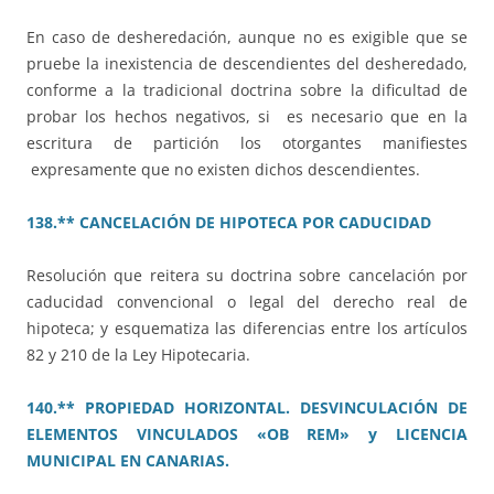
En caso de desheredación, aunque no es exigible que se
pruebe la inexistencia de descendientes del desheredado,
conforme a la tradicional doctrina sobre la dificultad de
probar los hechos negativos, si es necesario que en la
escritura de partición los otorgantes manifiestes
expresamente que no existen dichos descendientes.
138.** CANCELACIÓN DE HIPOTECA POR CADUCIDAD
Resolución que reitera su doctrina sobre cancelación por
caducidad convencional o legal del derecho real de
hipoteca; y esquematiza las diferencias entre los artículos
82 y 210 de la Ley Hipotecaria.
140.** PROPIEDAD HORIZONTAL. DESVINCULACIÓN DE
ELEMENTOS VINCULADOS «OB REM» y LICENCIA
MUNICIPAL EN CANARIAS.