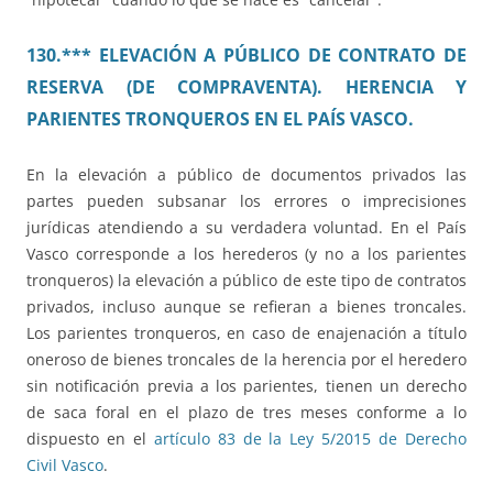
130.*** ELEVACIÓN A PÚBLICO DE CONTRATO DE
RESERVA (DE COMPRAVENTA). HERENCIA Y
PARIENTES TRONQUEROS EN EL PAÍS VASCO.
En la elevación a público de documentos privados las
partes pueden subsanar los errores o imprecisiones
jurídicas atendiendo a su verdadera voluntad. En el País
Vasco corresponde a los herederos (y no a los parientes
tronqueros) la elevación a público de este tipo de contratos
privados, incluso aunque se refieran a bienes troncales.
Los parientes tronqueros, en caso de enajenación a título
oneroso de bienes troncales de la herencia por el heredero
sin notificación previa a los parientes, tienen un derecho
de saca foral en el plazo de tres meses conforme a lo
dispuesto en el
artículo 83 de la Ley 5/2015 de Derecho
Civil Vasco
.