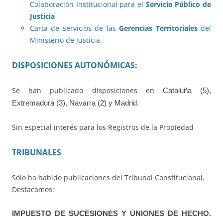
Colaboración Institucional para el
Servicio Público de
Justicia
Carta de servicios de las
Gerencias Territoriales
del
Ministerio de Justicia.
DISPOSICIONES AUTONÓMICAS:
Se han publicado disposiciones en
Cataluña (5),
Extremadura (3), Navarra (2) y Madrid.
Sin especial interés para los Registros de la Propiedad
TRIBUNALES
Sólo ha habido publicaciones del Tribunal Constitucional.
Destacamos:
IMPUESTO DE SUCESIONES Y UNIONES DE HECHO.