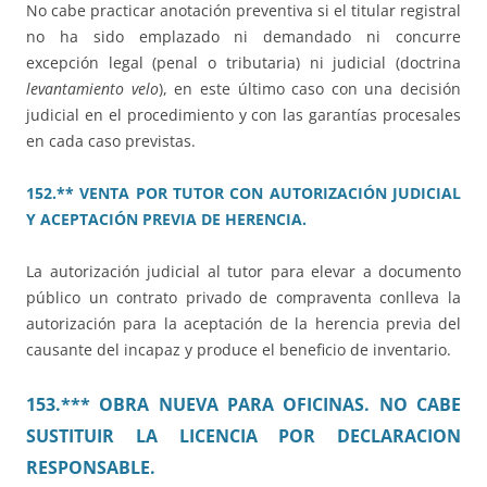
No cabe practicar anotación preventiva si el titular registral
no ha sido emplazado ni demandado ni concurre
excepción legal (penal o tributaria) ni judicial (doctrina
levantamiento velo
), en este último caso con una decisión
judicial en el procedimiento y con las garantías procesales
en cada caso previstas.
152.** VENTA POR TUTOR CON AUTORIZACIÓN JUDICIAL
Y ACEPTACIÓN PREVIA DE HERENCIA.
La autorización judicial al tutor para elevar a documento
público un contrato privado de compraventa conlleva la
autorización para la aceptación de la herencia previa del
causante del incapaz y produce el beneficio de inventario.
153.*** OBRA NUEVA PARA OFICINAS. NO CABE
SUSTITUIR LA LICENCIA POR DECLARACION
RESPONSABLE.