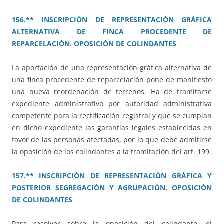
156.** INSCRIPCIÓN DE REPRESENTACIÓN GRÁFICA
ALTERNATIVA DE FINCA PROCEDENTE DE
REPARCELACIÓN. OPOSICIÓN DE COLINDANTES
La aportación de una representación gráfica alternativa de
una finca procedente de reparcelación pone de manifiesto
una nueva reordenación de terrenos. Ha de tramitarse
expediente administrativo por autoridad administrativa
competente para la rectificación registral y que se cumplan
en dicho expediente las garantías legales establecidas en
favor de las personas afectadas, por lo que debe admitirse
la oposición de los colindantes a la tramitación del art. 199.
157.** INSCRIPCIÓN DE REPRESENTACIÓN GRÁFICA Y
POSTERIOR SEGREGACIÓN Y AGRUPACIÓN. OPOSICIÓN
DE COLINDANTES
Para resolver sobre la oposición del colindante, el