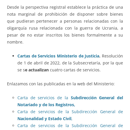
Desde la perspectiva registral establece la práctica de una
nota marginal de prohibición de disponer sobre bienes
que pudieran pertenecer a personas relacionadas con la
oligarquía rusa relacionada con la guerra de Ucrania, a
pesar de no estar inscritos los bienes formalmente a su
nombre.
Cartas de Servicios Ministerio de Justicia
.
Resolución
de 1 de abril de 2022, de la Subsecretaría, por la que
se s
e actualizan
cuatro cartas de servicios.
Enlazamos con las publicadas en la web del Ministerio:
Carta de servicios de la
Subdirección General del
Notariado y de los Registros,
Carta de servicios de la Subdirección General de
Nacionalidad y Estado Civil
,
Carta de servicios de la Subdirección General de