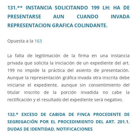
131.** INSTANCIA SOLICITANDO 199 LH: HA DE
PRESENTARSE AUN CUANDO INVADA
REPRESENTACION GRAFICA COLINDANTE.
Opuesta a la
163
La falta de legitimación de la firma en una instancia
privada que solicita la iniciación de un expediente del art.
199 no impide la práctica del asiento de presentación.
Aunque la representación gráfica invada otra inscrita debe
iniciarse el expediente, aunque sin consentimiento del
titular inscrito de la porción invadida no cabe la
rectificación y el resultado del expediente será negativo.
132.* EXCESO DE CABIDA DE FINCA PROCEDENTE DE
SEGREGACIÓN POR EL PROCEDIMIENTO DEL ART. 201.1.
DUDAS DE IDENTIDAD. NOTIFICACIONES