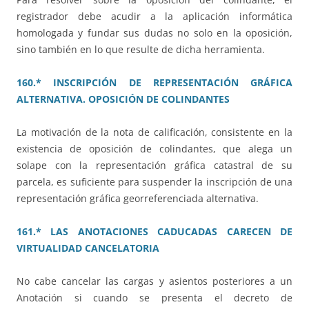
registrador debe acudir a la aplicación informática
homologada y fundar sus dudas no solo en la oposición,
sino también en lo que resulte de dicha herramienta.
160.* INSCRIPCIÓN DE REPRESENTACIÓN GRÁFICA
ALTERNATIVA. OPOSICIÓN DE COLINDANTES
La motivación de la nota de calificación, consistente en la
existencia de oposición de colindantes, que alega un
solape con la representación gráfica catastral de su
parcela, es suficiente para suspender la inscripción de una
representación gráfica georreferenciada alternativa.
161.* LAS ANOTACIONES CADUCADAS CARECEN DE
VIRTUALIDAD CANCELATORIA
No cabe cancelar las cargas y asientos posteriores a un
Anotación si cuando se presenta el decreto de