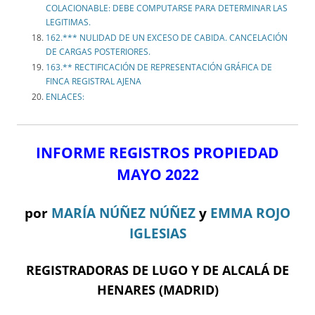
COLACIONABLE: DEBE COMPUTARSE PARA DETERMINAR LAS
LEGITIMAS.
162.*** NULIDAD DE UN EXCESO DE CABIDA. CANCELACIÓN
DE CARGAS POSTERIORES.
163.** RECTIFICACIÓN DE REPRESENTACIÓN GRÁFICA DE
FINCA REGISTRAL AJENA
ENLACES:
INFORME REGISTROS PROPIEDAD
MAYO 2022
por
MARÍA NÚÑEZ NÚÑEZ
y
EMMA ROJO
IGLESIAS
REGISTRADORAS DE LUGO Y DE ALCALÁ DE
HENARES (MADRID)