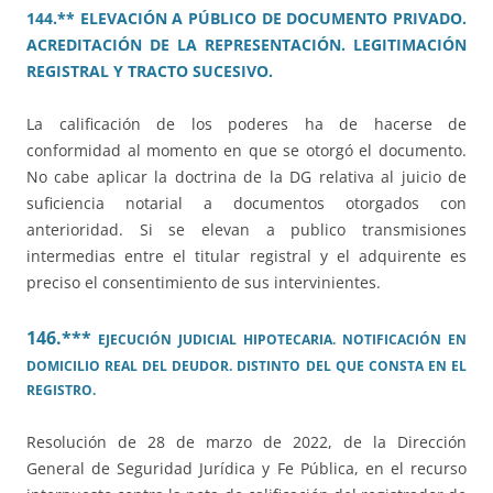
144.** ELEVACIÓN A PÚBLICO DE DOCUMENTO PRIVADO.
ACREDITACIÓN DE LA REPRESENTACIÓN. LEGITIMACIÓN
REGISTRAL Y TRACTO SUCESIVO.
La calificación de los poderes ha de hacerse de
conformidad al momento en que se otorgó el documento.
No cabe aplicar la doctrina de la DG relativa al juicio de
suficiencia notarial a documentos otorgados con
anterioridad. Si se elevan a publico transmisiones
intermedias entre el titular registral y el adquirente es
preciso el consentimiento de sus intervinientes.
146.***
EJECUCIÓN JUDICIAL HIPOTECARIA. NOTIFICACIÓN EN
DOMICILIO REAL DEL DEUDOR. DISTINTO DEL QUE CONSTA EN EL
REGISTRO.
Resolución de 28 de marzo de 2022, de la Dirección
General de Seguridad Jurídica y Fe Pública, en el recurso