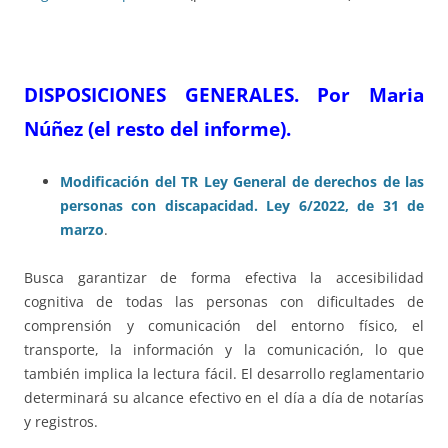
DISPOSICIONES GENERALES. Por Maria
Núñez (el resto del informe).
Modificación del TR Ley General de derechos de las
personas con discapacidad. Ley 6/2022, de 31 de
marzo
.
Busca garantizar de forma efectiva la accesibilidad
cognitiva de todas las personas con dificultades de
comprensión y comunicación del entorno físico, el
transporte, la información y la comunicación, lo que
también implica la lectura fácil. El desarrollo reglamentario
determinará su alcance efectivo en el día a día de notarías
y registros.