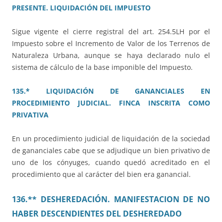
PRESENTE. LIQUIDACIÓN DEL IMPUESTO
Sigue vigente el cierre registral del art. 254.5LH por el
Impuesto sobre el Incremento de Valor de los Terrenos de
Naturaleza Urbana, aunque se haya declarado nulo el
sistema de cálculo de la base imponible del Impuesto.
135.* LIQUIDACIÓN DE GANANCIALES EN
PROCEDIMIENTO JUDICIAL. FINCA INSCRITA COMO
PRIVATIVA
En un procedimiento judicial de liquidación de la sociedad
de gananciales cabe que se adjudique un bien privativo de
uno de los cónyuges, cuando quedó acreditado en el
procedimiento que al carácter del bien era ganancial.
136.** DESHEREDACIÓN. MANIFESTACION DE NO
HABER DESCENDIENTES DEL DESHEREDADO