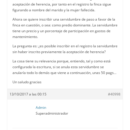
aceptación de herencia, por tanto en el registro la finca sigue
figurando a nombre del marido y la mujer fallecida.
Ahora se quiere inscribir una servidumbre de paso a favor de la
finca en cuestión, o sea: como predio dominante. La servidumbre
tiene un precio y un porcentaje de participación en gastos de
mantenimiento.
La pregunta es: ¿es posible inscribir en el registro la servidumbre
sin haber inscrito previamente la aceptación de herencia?
La cosa tiene su relevancia porque, entiendo, tal y como está
configurada la escritura, si se anula esta servidumbre se
anularía todo lo demás que viene a continuación, unas 50 pags…
Un saludo gracias
13/10/2017 a las 00:15
#40998
Admin
Superadministrador