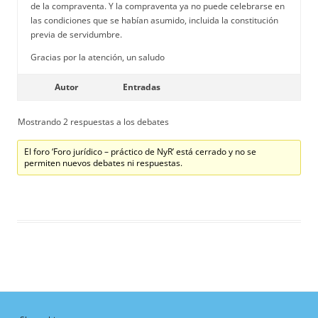
de la compraventa. Y la compraventa ya no puede celebrarse en
las condiciones que se habían asumido, incluida la constitución
previa de servidumbre.
Gracias por la atención, un saludo
Autor
Entradas
Mostrando 2 respuestas a los debates
El foro ‘Foro jurídico – práctico de NyR’ está cerrado y no se
permiten nuevos debates ni respuestas.