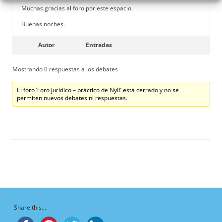
Muchas gracias al foro por este espacio.
Buenas noches.
Autor
Entradas
Mostrando 0 respuestas a los debates
El foro ‘Foro jurídico – práctico de NyR’ está cerrado y no se
permiten nuevos debates ni respuestas.
Share this...