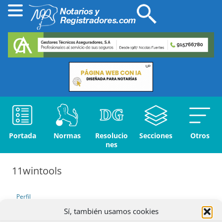
Portada
Normas
Resolucio
Secciones
Otros
nes
11wintools
Perfil
Sí, también usamos cookies
Debates iniciados