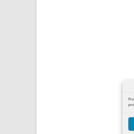
Pri
pro