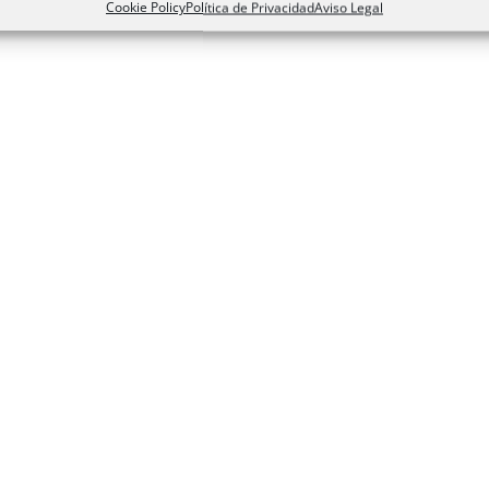
Cookie Policy
Política de Privacidad
Aviso Legal