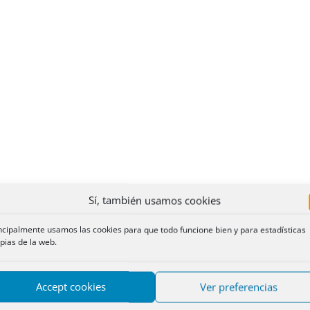
Sí, también usamos cookies
ncipalmente usamos las cookies para que todo funcione bien y para estadísticas
pias de la web.
Accept cookies
Ver preferencias