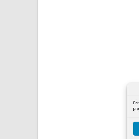
Pri
pro