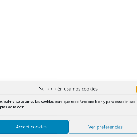
Sí, también usamos cookies
ncipalmente usamos las cookies para que todo funcione bien y para estadísticas
pias de la web.
Accept cookies
Ver preferencias