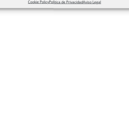
Cookie Policy
Política de Privacidad
Aviso Legal